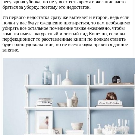
регулярная уборка, но не у всех есть время и желание часто
браться за уборку, поэтому это недостаток.
Из первого недостатка сразу же вытекает и второй, ведь если
полки у вас будут ежедневно протираться, то вам необходимо
убирать все остальное помещение также ежедневно, чтобы
комната имела аккуратный и чистый вид.Конечно, если вы
перфекционист то расставленные книги по полкам ставить
будет одно удовольствие, но не всем людям нравится данное
занятие.