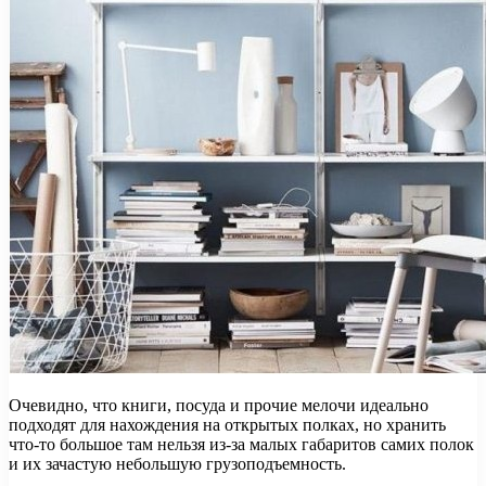
Очевидно, что книги, посуда и прочие мелочи идеально
подходят для нахождения на открытых полках, но хранить
что-то большое там нельзя из-за малых габаритов самих полок
и их зачастую небольшую грузоподъемность.