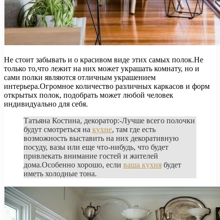
Не стоит забывать и о красивом виде этих самых полок.Не
только то,что лежит на них может украшать комнату, но и
сами полки являются отличным украшением
интерьера.Огромное количество различных каркасов и форм
открытых полок, подобрать может любой человек
индивидуально для себя.
Татьяна Костина, декоратор:-Лучше всего полочки
будут смотреться на
кухне
, там где есть
возможность выставить на них декоративную
посуду, вазы или еще что-нибудь, что будет
привлекать внимание гостей и жителей
дома.Особенно хорошо, если
ваша кухня
будет
иметь холодные тона.