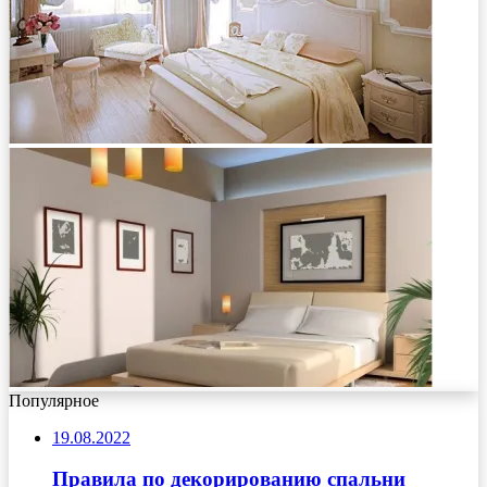
Популярное
19.08.2022
Правила по декорированию спальни