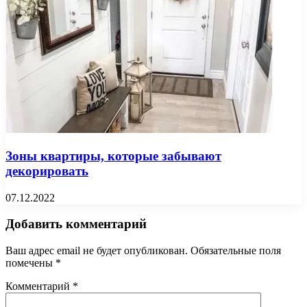
Зоны квартиры, которые забывают
декорировать
07.12.2022
Добавить комментарий
Ваш адрес email не будет опубликован.
Обязательные поля
помечены
*
Комментарий
*