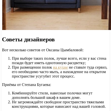
Советы дизайнеров
Вот несколько советов от Оксаны Цымбаловой:
При выборе таких полок, лучше всего, если у вас стена
позади будет иметь однотонную расцветку;
При размещении полок
на кухне
не ставьте туда сервиз,
его необходимо часто мыть, а нахождение на открытом
пространстве усугубит этот процесс.
Приёмы от Степана Бугаева:
Комбинируйте стили, навесные полочки могут
дополнять большой шкаф в вашем доме.
Не загромождайте свободное пространство тяжелыми
конструкциями, которые нависают над вашей головой.