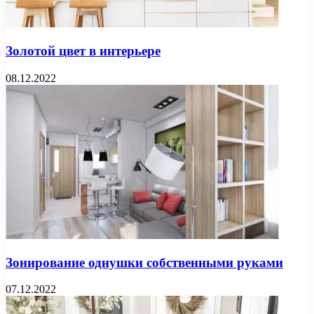
Золотой цвет в интерьере
08.12.2022
Зонирование однушки собственными руками
07.12.2022