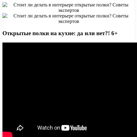
Открытые полки на кухне: да или нет?! 6+