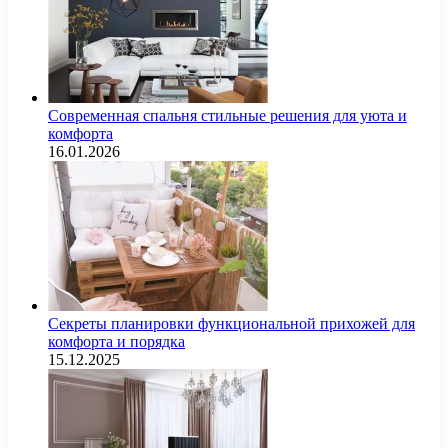
Современная спальня стильные решения для уюта и
комфорта
16.01.2026
Секреты планировки функциональной прихожей для
комфорта и порядка
15.12.2025