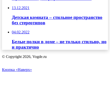
13.12.2021
Детская комната – стильное пространство
без стереотипов
04.02.2022
Белые полки в доме – не только стильно, но
и практично
© Copyright 2026, Vogde.ru
Кнопка «Наверх»