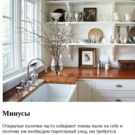
Минусы
Открытые полочки часто собирают тонны пыли на себе и
поэтому им необходим тщательный уход, им требуется