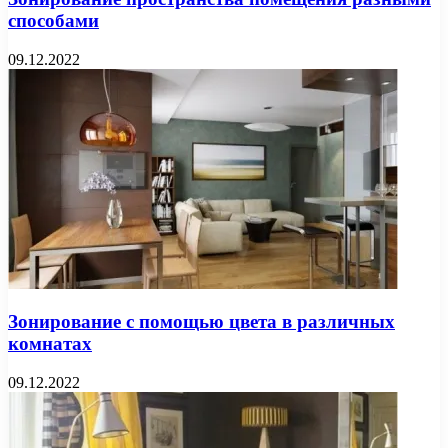
способами
09.12.2022
Зонирование с помощью цвета в различных
комнатах
09.12.2022