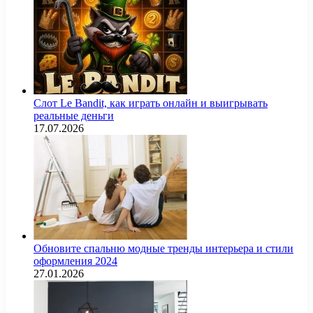
Слот Le Bandit, как играть онлайн и выигрывать
реальные деньги
17.07.2026
Обновите спальню модные тренды интерьера и стили
оформления 2024
27.01.2026