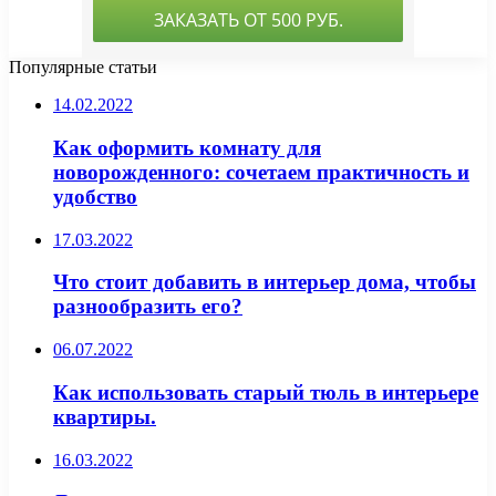
Популярные статьи
14.02.2022
Как оформить комнату для
новорожденного: сочетаем практичность и
удобство
17.03.2022
Что стоит добавить в интерьер дома, чтобы
разнообразить его?
06.07.2022
Как использовать старый тюль в интерьере
квартиры.
16.03.2022