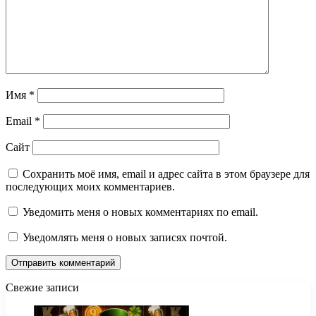
Имя
*
Email
*
Сайт
Сохранить моё имя, email и адрес сайта в этом браузере для
последующих моих комментариев.
Уведомить меня о новых комментариях по email.
Уведомлять меня о новых записях почтой.
Свежие записи