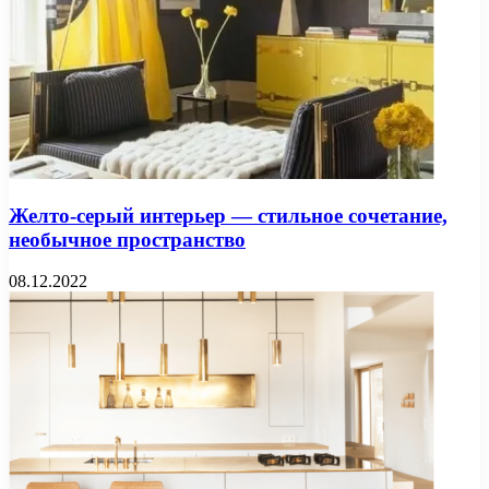
Желто-серый интерьер — стильное сочетание,
необычное пространство
08.12.2022