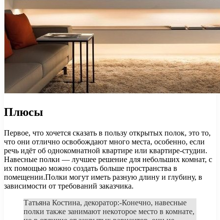
Плюсы
Первое, что хочется сказать в пользу открытых полок, это то,
что они отлично освобождают много места, особенно, если
речь идёт об однокомнатной квартире или квартире-студии.
Навесные полки — лучшее решение для небольших комнат, с
их помощью можно создать больше пространства в
помещении.Полки могут иметь разную длину и глубину, в
зависимости от требований заказчика.
Татьяна Костина, декоратор:-Конечно, навесные
полки также занимают некоторое место в комнате,