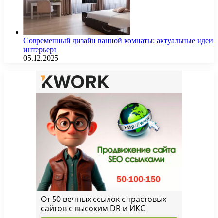
Современный дизайн ванной комнаты: актуальные идеи
интерьера
05.12.2025