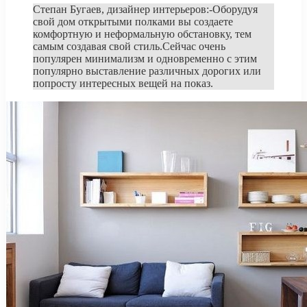
Степан Бугаев, дизайнер интерьеров:-Оборудуя
свой дом открытыми полками вы создаете
комфортную и неформальную обстановку, тем
самым создавая свой стиль.Сейчас очень
популярен минимализм и одновременно с этим
популярно выставление различных дорогих или
попросту интересных вещей на показ.