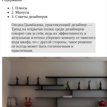
1. Плюсы
2. Минусы
3. Советы дизайнеров
Оксана Цымбалова, практикующий дизайнер: —
Тренд на открытые полки среди дизайнеров
говорит сам за себя, ведь их эффективность и
визуальная эстетика убережет комнату от тяжелого
вида шкафа, но с другой стороны, такое решение
не всегда может быть гигиеничным и
практичным.