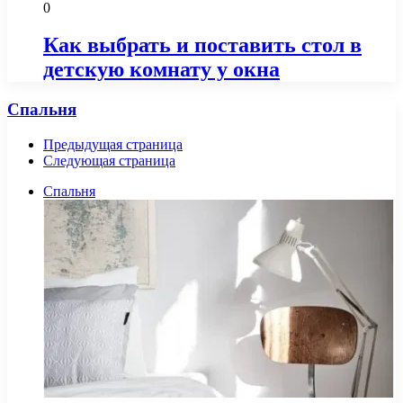
0
Как выбрать и поставить стол в
детскую комнату у окна
Спальня
Предыдущая страница
Следующая страница
Спальня