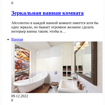
0
Зеркальная ванная комната
Абсолютно в каждой ванной комнате имеется хотя бы
одно зеркало, но бывает огромное желание сделать
интерьер ванны таким, чтобы в…
Ванная
09.12.2022
0