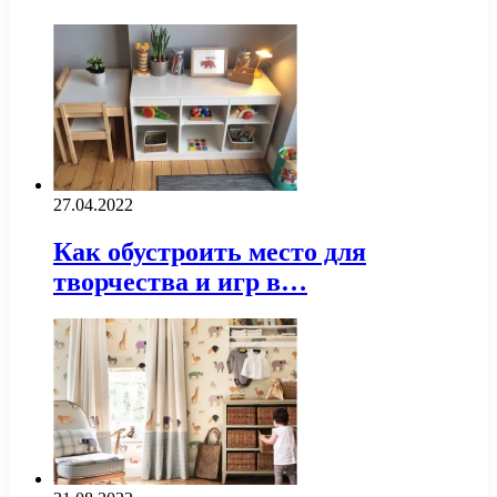
27.04.2022
Как обустроить место для
творчества и игр в…