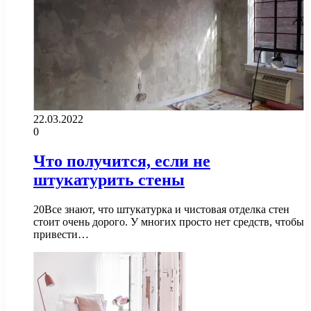
22.03.2022
0
Что получится, если не
штукатурить стены
20Все знают, что штукатурка и чистовая отделка стен
стоит очень дорого. У многих просто нет средств, чтобы
привести…