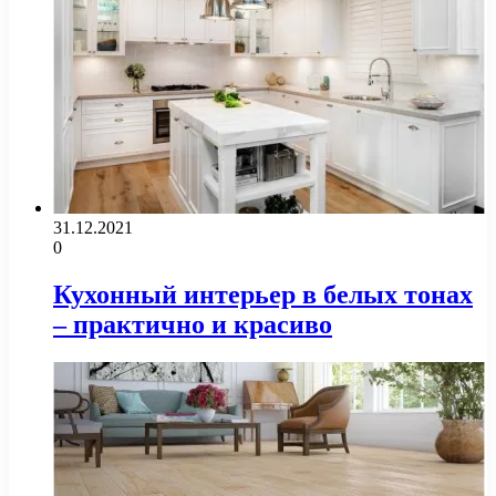
31.12.2021
0
Кухонный интерьер в белых тонах
– практично и красиво