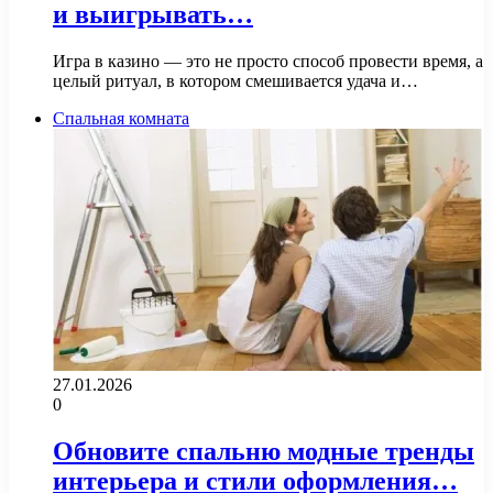
и выигрывать…
Игра в казино — это не просто способ провести время, а
целый ритуал, в котором смешивается удача и…
Спальная комната
27.01.2026
0
Обновите спальню модные тренды
интерьера и стили оформления…