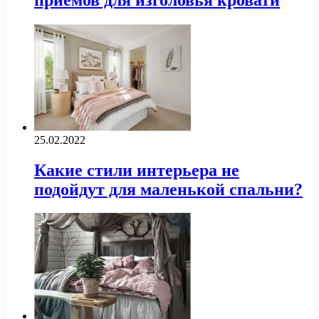
25.02.2022
Какие стили интерьера не
подойдут для маленькой спальни?