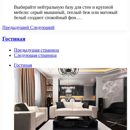
Выбирайте нейтральную базу для стен и крупной
мебели: серый мышиный, теплый беж или матовый
белый создают спокойный фон.…
Предыдущий
Следующий
Гостиная
Предыдущая страница
Следующая страница
Гостиная