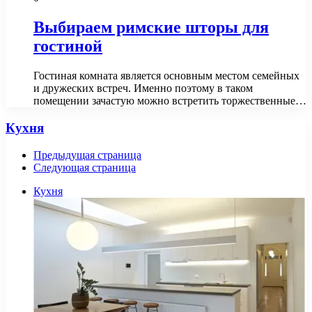
Выбираем римские шторы для
гостиной
Гостиная комната является основным местом семейных
и дружеских встреч. Именно поэтому в таком
помещении зачастую можно встретить торжественные…
Кухня
Предыдущая страница
Следующая страница
Кухня