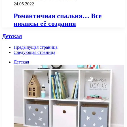
24.05.2022
Романтичная спальня… Все
нюансы её создания
Детская
Предыдущая страница
Следующая страница
Детская