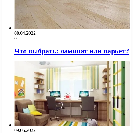
08.04.2022
0
Что выбрать: ламинат или паркет?
09.06.2022