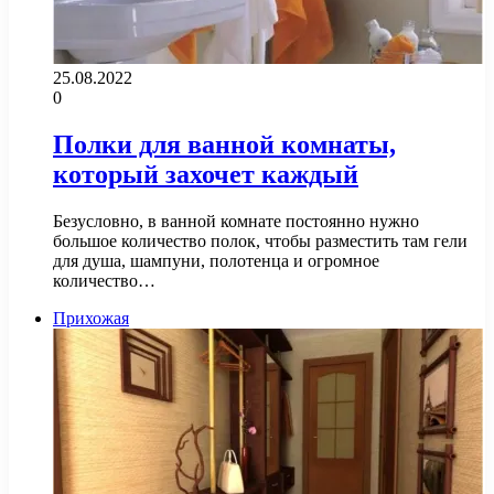
25.08.2022
0
Полки для ванной комнаты,
который захочет каждый
Безусловно, в ванной комнате постоянно нужно
большое количество полок, чтобы разместить там гели
для душа, шампуни, полотенца и огромное
количество…
Прихожая