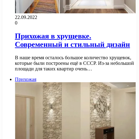
22.09.2022
0
Прихожая в хрущевке.
Современный и стильный дизайн
В наше время осталось большое количество хрущевок,
которые были построены ещё в СССР. Из-за небольшой
площади для таких квартир очень…
Прихожая