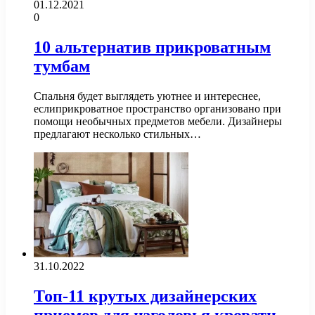
01.12.2021
0
10 альтернатив прикроватным
тумбам
Спальня будет выглядеть уютнее и интереснее,
еслиприкроватное пространство организовано при
помощи необычных предметов мебели. Дизайнеры
предлагают несколько стильных…
31.10.2022
Топ-11 крутых дизайнерских
приемов для изголовья кровати