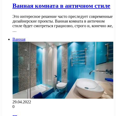
Ванная комната в античном стиле
Это интересное решение часто преследует современные
дизайнерские проекты. Ванная комната в античном
стиле будет смотреться грациозно, строго и, конечно же,
…
Ванная
29.04.2022
0