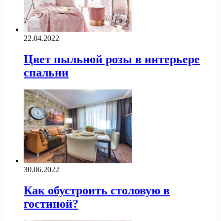
22.04.2022
Цвет пыльной розы в интерьере
спальни
30.06.2022
Как обустроить столовую в
гостиной?