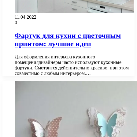
11.04.2022
0
Фартук для кухни с цветочным
принтом: лучшие идеи
Для оформления интерьера кухонного
помещениядизайнеры часто используют кухонные
фартуки. Смотрится действительно красиво, при этом
совместимо с любым интерьером.…