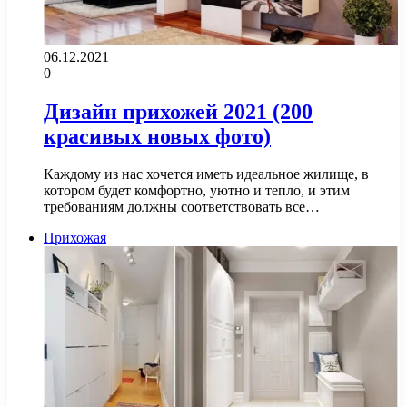
06.12.2021
0
Дизайн прихожей 2021 (200
красивых новых фото)
Каждому из нас хочется иметь идеальное жилище, в
котором будет комфортно, уютно и тепло, и этим
требованиям должны соответствовать все…
Прихожая