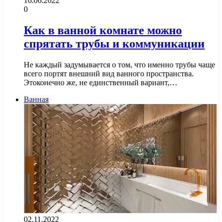
16.06.2022
0
Как в ванной комнате можно
спрятать трубы и коммуникации
Не каждый задумывается о том, что именно трубы чаще
всего портят внешний вид ванного пространства.
Этоконечно же, не единственный вариант,…
Ванная
02.11.2022