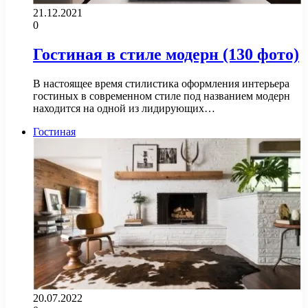
21.12.2021
0
Гостиная в стиле модерн (130 фото)
В настоящее время стилистика оформления интерьера
гостиных в современном стиле под названием модерн
находится на одной из лидирующих…
Гостиная
20.07.2022