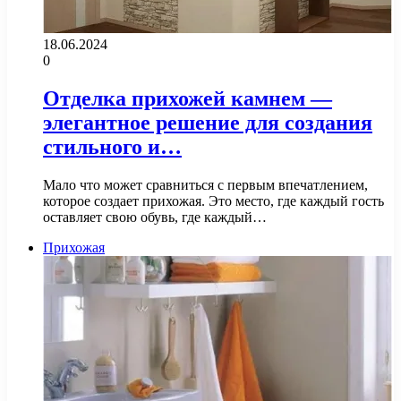
18.06.2024
0
Отделка прихожей камнем —
элегантное решение для создания
стильного и…
Мало что может сравниться с первым впечатлением,
которое создает прихожая. Это место, где каждый гость
оставляет свою обувь, где каждый…
Прихожая