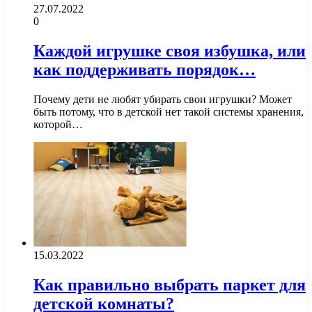
27.07.2022
0
Каждой игрушке своя избушка, или
как поддерживать порядок…
Почему дети не любят убирать свои игрушки? Может
быть потому, что в детской нет такой системы хранения,
которой…
15.03.2022
Как правильно выбрать паркет для
детской комнаты?