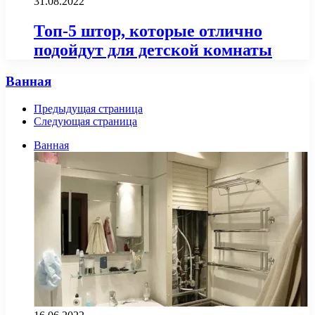
31.08.2022
Топ-5 штор, которые отлично
подойдут для детской комнаты
Ванная
Предыдущая страница
Следующая страница
Ванная