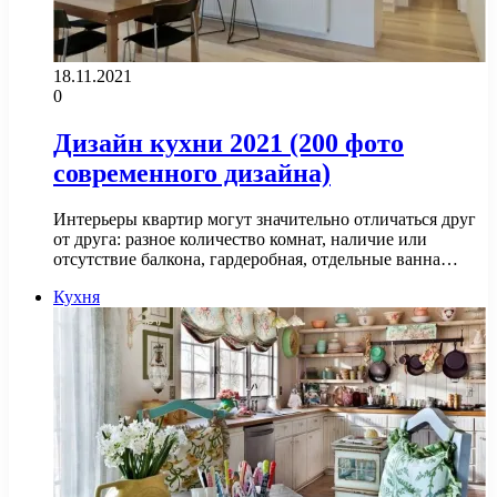
18.11.2021
0
Дизайн кухни 2021 (200 фото
современного дизайна)
Интерьеры квартир могут значительно отличаться друг
от друга: разное количество комнат, наличие или
отсутствие балкона, гардеробная, отдельные ванна…
Кухня