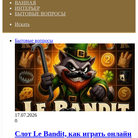
ВАННАЯ
ИНТЕРЬЕР
БЫТОВЫЕ ВОПРОСЫ
Искать
Бытовые вопросы
17.07.2026
0
Слот Le Bandit, как играть онлайн