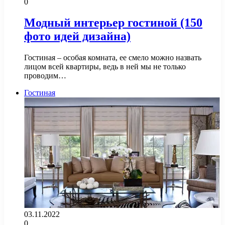
0
Модный интерьер гостиной (150
фото идей дизайна)
Гостиная – особая комната, ее смело можно назвать
лицом всей квартиры, ведь в ней мы не только
проводим…
Гостиная
03.11.2022
0