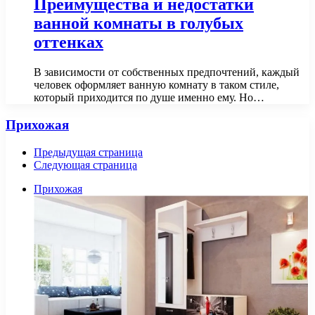
Преимущества и недостатки
ванной комнаты в голубых
оттенках
В зависимости от собственных предпочтений, каждый
человек оформляет ванную комнату в таком стиле,
который приходится по душе именно ему. Но…
Прихожая
Предыдущая страница
Следующая страница
Прихожая