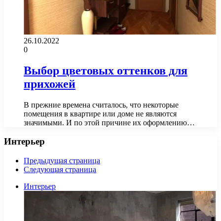
26.10.2022
0
Выбор цветовых оттенков для
прихожей
В прежние времена считалось, что некоторые
помещения в квартире или доме не являются
значимыми. И по этой причине их оформлению…
Интерьер
Предыдущая страница
Следующая страница
Интерьер