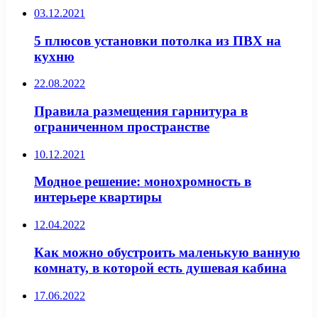
03.12.2021
5 плюсов установки потолка из ПВХ на
кухню
22.08.2022
Правила размещения гарнитура в
ограниченном пространстве
10.12.2021
Модное решение: монохромность в
интерьере квартиры
12.04.2022
Как можно обустроить маленькую ванную
комнату, в которой есть душевая кабина
17.06.2022