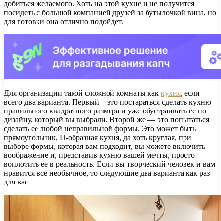
добиться желаемого. Хоть на этой кухне и не получится
посидеть с большой компанией друзей за бутылочкой вина, но
для готовки она отлично подойдет.
Для организации такой сложной комнаты как
кухня
, если
всего два варианта. Первый – это постараться сделать кухню
правильного квадратного размера и уже обустраивать ее по
дизайну, который вы выбрали. Второй же — это попытаться
сделать ее любой неправильной формы. Это может быть
прямоугольник, П-образная кухня, да хоть круглая, при
выборе формы, которая вам подходит, вы можете включить
воображение и, представив кухню вашей мечты, просто
воплотить ее в реальность. Если вы творческий человек и вам
нравится все необычное, то следующие два варианта как раз
для вас.