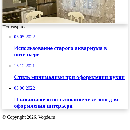
Популярное
05.05.2022
Использование старого аквариума в
интерьере
15.12.2021
Стиль минимализм при оформлении кухни
03.06.2022
Правильное использование текстиля для
оформления интерьера
© Copyright 2026, Vogde.ru