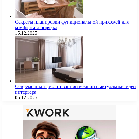
Секреты планировки функциональной прихожей для
комфорта и порядка
15.12.2025
Современный дизайн ванной комнаты: актуальные идеи
интерьера
05.12.2025