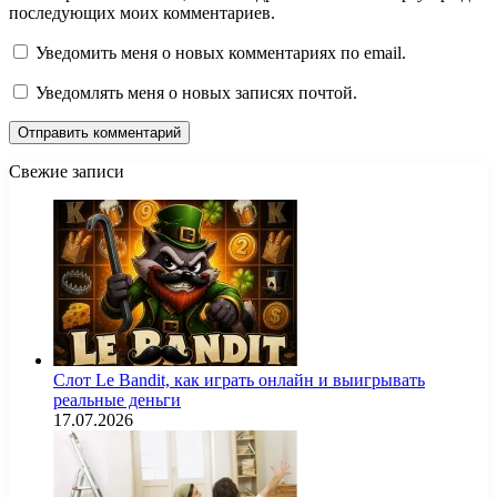
последующих моих комментариев.
Уведомить меня о новых комментариях по email.
Уведомлять меня о новых записях почтой.
Свежие записи
Слот Le Bandit, как играть онлайн и выигрывать
реальные деньги
17.07.2026