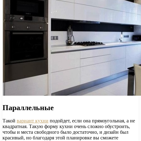
Параллельные
Такой
вариант кухни
подойдет, если она прямоугольная, а не
квадратная. Такую форму кухни очень сложно обустроить,
чтобы и места свободного было достаточно, и дизайн был
красивый, но благодаря этой планировке вы сможете