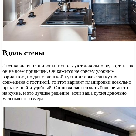
Вдоль стены
Этот вариант планировки используют довольно редко, так как
он не всем привычен. Он кажется не совсем удобным
вариантом, но для маленькой кухни или же если кухня
совмещена с гостиной, то этот вариант планировки довольно
практичный и удобный. Он позволяет создать больше места
на кухне, и это лучшее решение, если ваша кухня довольно
маленького размера.