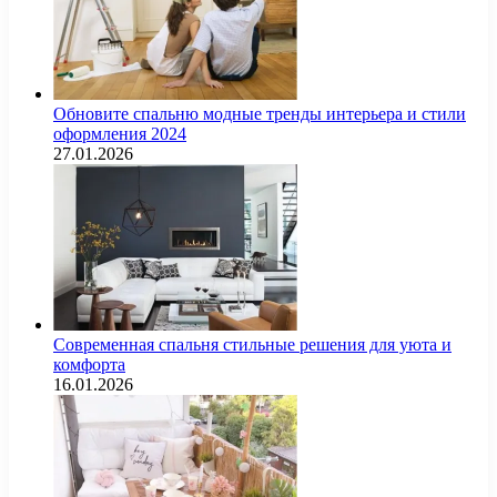
Обновите спальню модные тренды интерьера и стили
оформления 2024
27.01.2026
Современная спальня стильные решения для уюта и
комфорта
16.01.2026