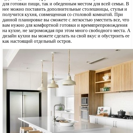
для готовки пищи, так и обеденным местом для всей семьи. В
нее можно поставить дополнительные столешницы, стулья и
получится кухня, совмещенная со столовой комнатой. При
данной планировке вы сможете с легкостью уместить все, что
вам нужно для комфортной готовки и времяпрепровождения
на кухне, не загромождая при этом много свободного места. А
дизайн кухни вы можете сделать на свой вкус и обустроить ее
как настоящий отдельный остров.