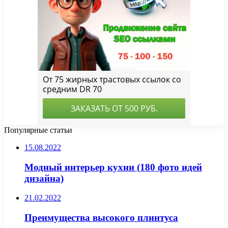
Популярные статьи
15.08.2022
Модный интерьер кухни (180 фото идей
дизайна)
21.02.2022
Преимущества высокого плинтуса