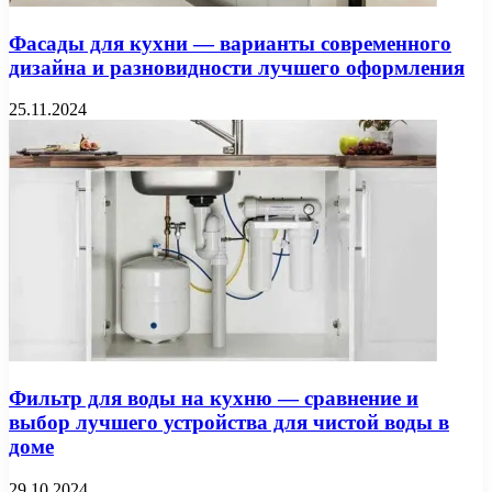
Фасады для кухни — варианты современного
дизайна и разновидности лучшего оформления
25.11.2024
Фильтр для воды на кухню — сравнение и
выбор лучшего устройства для чистой воды в
доме
29.10.2024