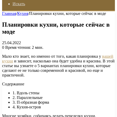
Искать
Главная
/
Кухня
/
Планировки кухни, которые сейчас в моде
Планировки кухни, которые сейчас в
моде
25.04.2022
0
Время чтения: 2 мин.
Мало кто знает, но именно от того, какая планировка у
вашей
кухни
и зависит, насколько она будет удобна и красива. В этой
статье вы узнаете о 5 вариантах планировки кухни, которые
сделают ее не только современной и красивой, но еще и
практичной.
Содержание
1. Вдоль стены
2. Параллельные
3. П-образная форма
4. Кухня-остров
Многие хозяйки, собираясь делать переделку кухни,