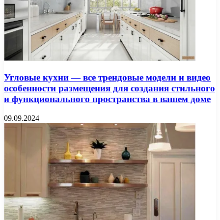
Угловые кухни — все трендовые модели и видео
особенности размещения для создания стильного
и функционального пространства в вашем доме
09.09.2024