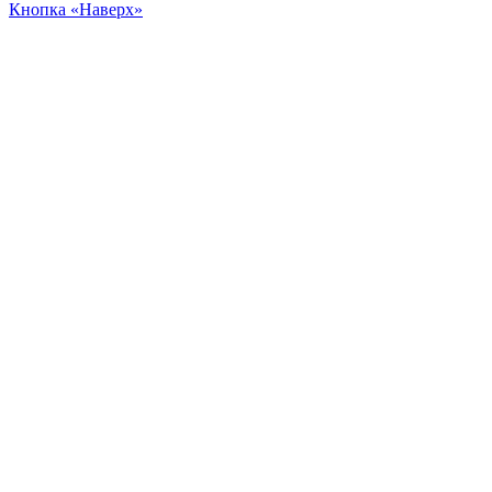
Кнопка «Наверх»