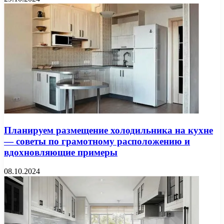
Планируем размещение холодильника на кухне
— советы по грамотному расположению и
вдохновляющие примеры
08.10.2024