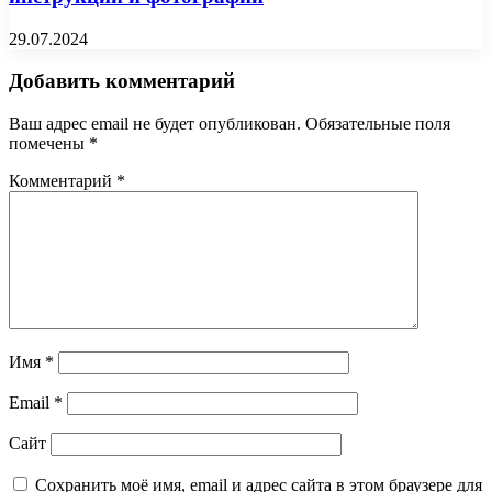
29.07.2024
Добавить комментарий
Ваш адрес email не будет опубликован.
Обязательные поля
помечены
*
Комментарий
*
Имя
*
Email
*
Сайт
Сохранить моё имя, email и адрес сайта в этом браузере для