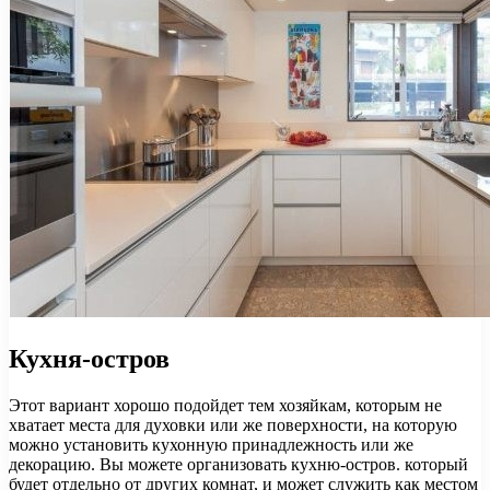
Кухня-остров
Этот вариант хорошо подойдет тем хозяйкам, которым не
хватает места для духовки или же поверхности, на которую
можно установить кухонную принадлежность или же
декорацию. Вы можете организовать кухню-остров. который
будет отдельно от других комнат, и может служить как местом