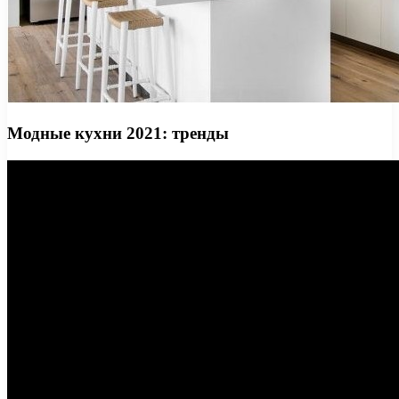
Модные кухни 2021: тренды