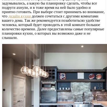
задумывались, а какую бы планировку сделать, чтобы все
подруги ахнули, и в тоже время на ней было удобно и
приятно готовить. При выборе стоит принимать во внимание,
что
дизайн кухни
должен сочетаться с другими комнатами
вашего дома. Так же рекомендуется позаботитьсяо удобстве
человека, который будет проводить в этой комнате большое
количество времени. Далее предоставлены самые популярные
планировки кухни, о которых вы возможно даже и не
слышали.