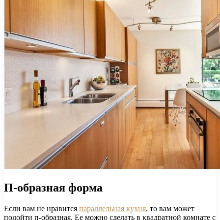
П-образная форма
Если вам не нравится
параллельная кухня
, то вам может
подойти п-образная. Ее можно сделать в квадратной комнате с