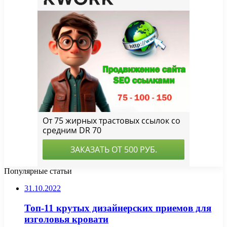
Популярные статьи
31.10.2022
Топ-11 крутых дизайнерских приемов для
изголовья кровати