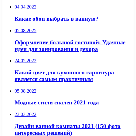
04.04.2022
Какие обои выбрать в ванную?
05.08.2025
Оформление большой гостиной: Удачные
идеи для зонирования и декора
24.05.2022
Какой цвет для кухонного гарнитура
является самым практичным
05.08.2022
Модные стили спален 2021 года
23.03.2022
Дизайн ванной комнаты 2021 (150 фото
интересных решений)