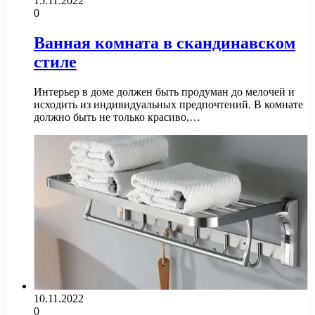
15.11.2022
0
Ванная комната в скандинавском
стиле
Интерьер в доме должен быть продуман до мелочей и
исходить из индивидуальных предпочтений. В комнате
должно быть не только красиво,…
10.11.2022
0