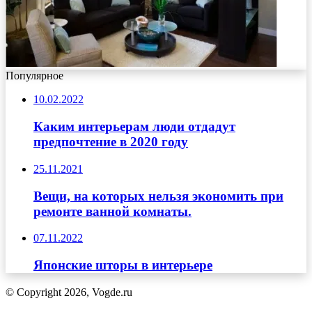
Популярное
10.02.2022
Каким интерьерам люди отдадут
предпочтение в 2020 году
25.11.2021
Вещи, на которых нельзя экономить при
ремонте ванной комнаты.
07.11.2022
Японские шторы в интерьере
© Copyright 2026, Vogde.ru