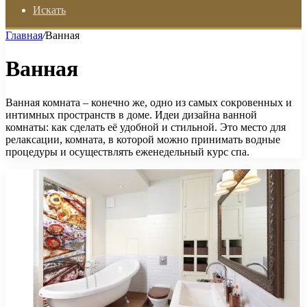
Искать
Главная
/
Ванная
Ванная
Ванная комната – конечно же, одно из самых сокровенных и
интимных пространств в доме. Идеи дизайна ванной
комнаты: как сделать её удобной и стильной. Это место для
релаксации, комната, в которой можно принимать водные
процедуры и осуществлять еженедельный курс спа.