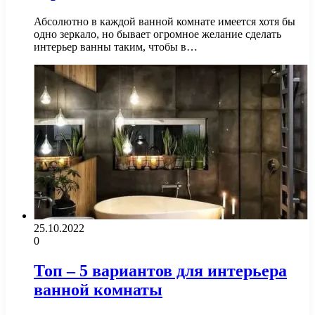
Абсолютно в каждой ванной комнате имеется хотя бы
одно зеркало, но бывает огромное желание сделать
интерьер ванны таким, чтобы в…
25.10.2022
0
Топ – 5 вариантов для интерьера
ванной комнаты