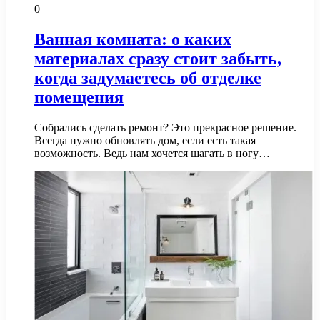
0
Ванная комната: о каких
материалах сразу стоит забыть,
когда задумаетесь об отделке
помещения
Собрались сделать ремонт? Это прекрасное решение.
Всегда нужно обновлять дом, если есть такая
возможность. Ведь нам хочется шагать в ногу…