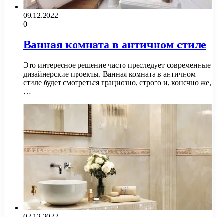
09.12.2022
0
Ванная комната в античном стиле
Это интересное решение часто преследует современные
дизайнерские проекты. Ванная комната в античном
стиле будет смотреться грациозно, строго и, конечно же,
…
02.12.2022