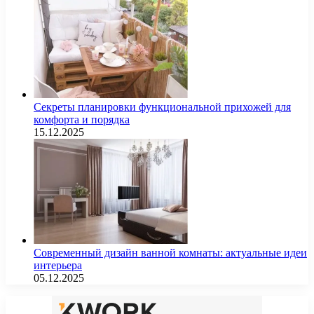
Секреты планировки функциональной прихожей для
комфорта и порядка
15.12.2025
Современный дизайн ванной комнаты: актуальные идеи
интерьера
05.12.2025