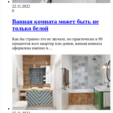
22.11.2022
0
Ванная комната может быть не
только белой
Как бы странно это не звучало, но практически в 99
процентов всех квартир или домов, ванная комната
оформлена именно в…