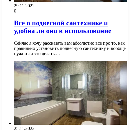
29.11.2022
0
Все о подвесной сантехнике и
удобна ли она в использование
Сейчас я хочу рассказать вам абсолютно все про то, как
правильно установить подвесную сантехнику и вообще
нужно ли это делать.…
25.11.2022