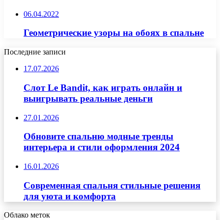
06.04.2022
Геометрические узоры на обоях в спальне
Последние записи
17.07.2026
Слот Le Bandit, как играть онлайн и
выигрывать реальные деньги
27.01.2026
Обновите спальню модные тренды
интерьера и стили оформления 2024
16.01.2026
Современная спальня стильные решения
для уюта и комфорта
Облако меток