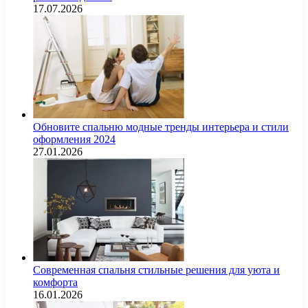
17.07.2026
Обновите спальню модные тренды интерьера и стили
оформления 2024
27.01.2026
Современная спальня стильные решения для уюта и
комфорта
16.01.2026