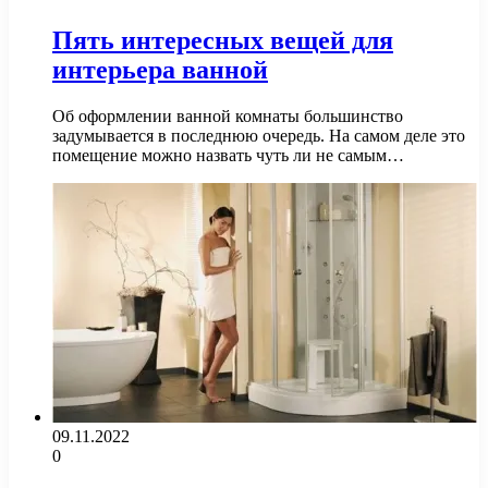
Пять интересных вещей для
интерьера ванной
Об оформлении ванной комнаты большинство
задумывается в последнюю очередь. На самом деле это
помещение можно назвать чуть ли не самым…
09.11.2022
0