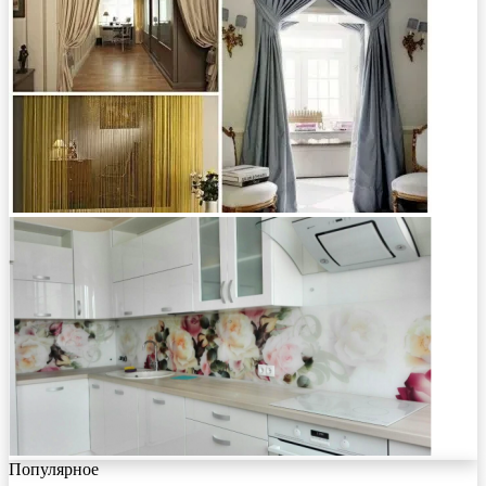
Популярное