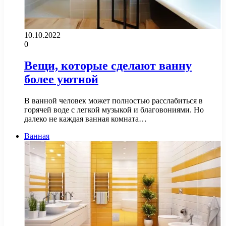
10.10.2022
0
Вещи, которые сделают ванну
более уютной
В ванной человек может полностью расслабиться в
горячей воде с легкой музыкой и благовониями. Но
далеко не каждая ванная комната…
Ванная