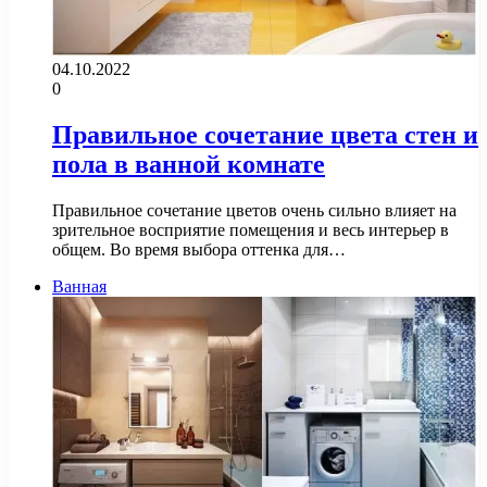
04.10.2022
0
Правильное сочетание цвета стен и
пола в ванной комнате
Правильное сочетание цветов очень сильно влияет на
зрительное восприятие помещения и весь интерьер в
общем. Во время выбора оттенка для…
Ванная