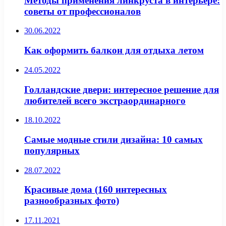
Методы применения линкруста в интерьере:
советы от профессионалов
30.06.2022
Как оформить балкон для отдыха летом
24.05.2022
Голландские двери: интересное решение для
любителей всего экстраординарного
18.10.2022
Самые модные стили дизайна: 10 самых
популярных
28.07.2022
Красивые дома (160 интересных
разнообразных фото)
17.11.2021