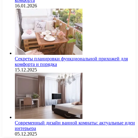
комфорта
16.01.2026
Секреты планировки функциональной прихожей для
комфорта и порядка
15.12.2025
Современный дизайн ванной комнаты: актуальные идеи
интерьера
05.12.2025