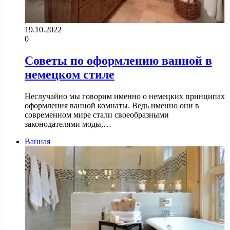
19.10.2022
0
Советы по оформлению ванной в
немецком стиле
Неслучайно мы говорим именно о немецких принципах
оформления ванной комнаты. Ведь именно они в
современном мире стали своеобразными
законодателями моды,…
Ванная