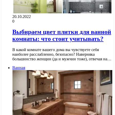
20.10.2022
0
Выбираем цвет плитки для ванной
комнаты: что стоит учитывать?
В какой комнате вашего дома вы чувствуете себя
наиболее расслабленно, безопасно? Наверняка
большинство женщин (да и мужчин тоже), отвечая на…
Ванная