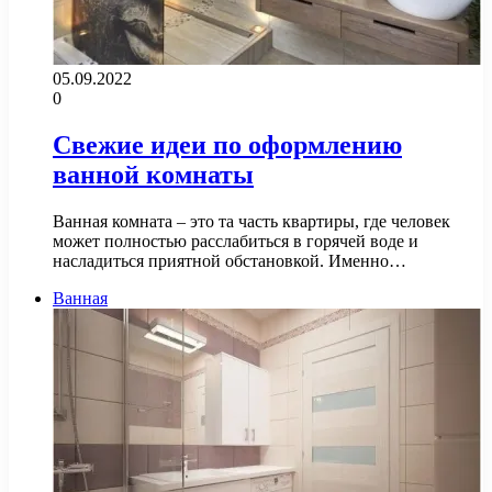
05.09.2022
0
Свежие идеи по оформлению
ванной комнаты
Ванная комната – это та часть квартиры, где человек
может полностью расслабиться в горячей воде и
насладиться приятной обстановкой. Именно…
Ванная