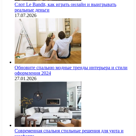
Слот Le Bandit, как играть онлайн и выигрывать
реальные деньги
17.07.2026
Обновите спальню модные тренды интерьера и стили
оформления 2024
27.01.2026
Современная спальня стильные решения для уюта и