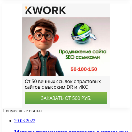
Популярные статьи
29.03.2022