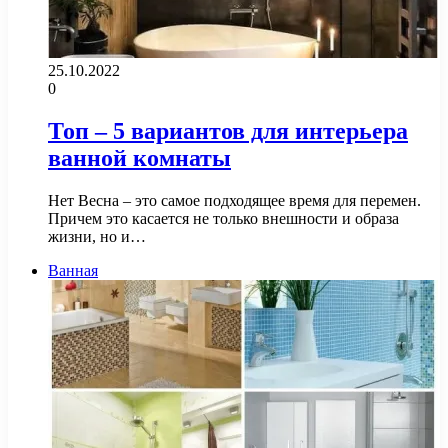
25.10.2022
0
Топ – 5 вариантов для интерьера
ванной комнаты
Нет Весна – это самое подходящее время для перемен.
Причем это касается не только внешности и образа
жизни, но и…
Ванная