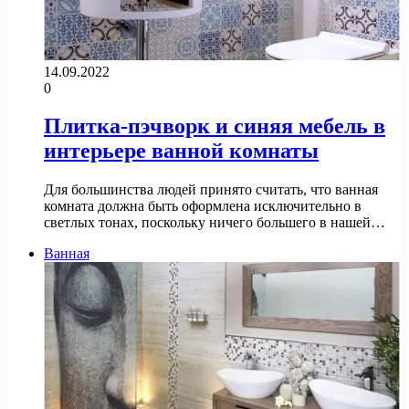
14.09.2022
0
Плитка-пэчворк и синяя мебель в
интерьере ванной комнаты
Для большинства людей принято считать, что ванная
комната должна быть оформлена исключительно в
светлых тонах, поскольку ничего большего в нашей…
Ванная