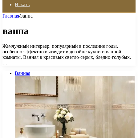
Искать
Главная
/
ванна
ванна
Жемчужный интерьер, популярный в последние годы,
особенно эффектно выглядит в дизайне кухни и ванной
комнаты. Ванная в красивых светло-серых, бледно-голубых,
…
Ванная