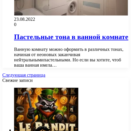
23.08.2022
0
Пастельные тона в ванной комнате
Ванную комнату можно оформить в различных тонах,
начиная от неоновых заканчивая
нейтральнымипастельными. Но если вы хотите, чтоб
ваша ванная имела…
Следующая страница
Свежие записи