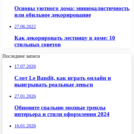
Основы уютного дома: минималистичность
или обильное декорирование
27.06.2022
Как декорировать лестницу в доме: 10
стильных советов
Последние записи
17.07.2026
Слот Le Bandit, как играть онлайн и
выигрывать реальные деньги
27.01.2026
Обновите спальню модные тренды
интерьера и стили оформления 2024
16.01.2026