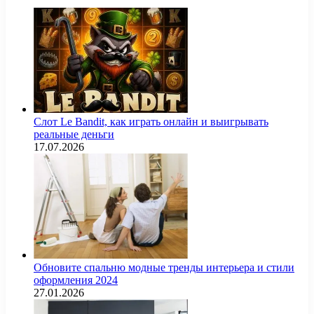
Слот Le Bandit, как играть онлайн и выигрывать
реальные деньги
17.07.2026
Обновите спальню модные тренды интерьера и стили
оформления 2024
27.01.2026