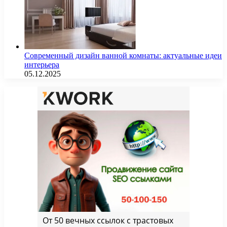
Современный дизайн ванной комнаты: актуальные идеи
интерьера
05.12.2025