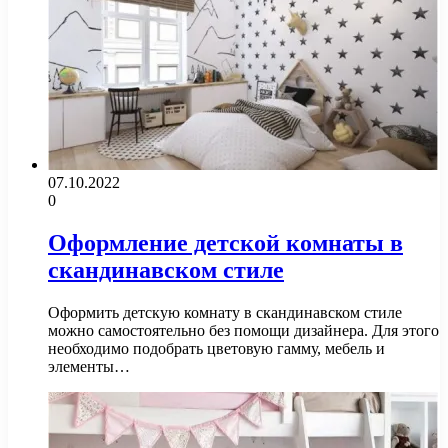
07.10.2022
0
Оформление детской комнаты в
скандинавском стиле
Оформить детскую комнату в скандинавском стиле
можно самостоятельно без помощи дизайнера. Для этого
необходимо подобрать цветовую гамму, мебель и
элементы…