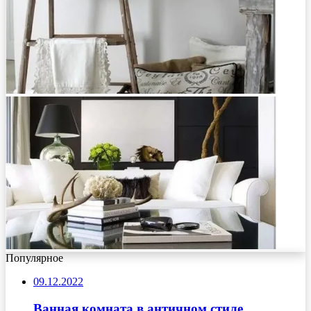
Популярное
09.12.2022
Ванная комната в античном стиле