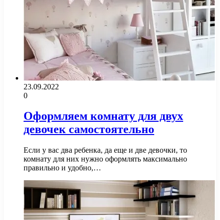
23.09.2022
0
Оформляем комнату для двух
девочек самостоятельно
Если у вас два ребенка, да еще и две девочки, то
комнату для них нужно оформлять максимально
правильно и удобно,…