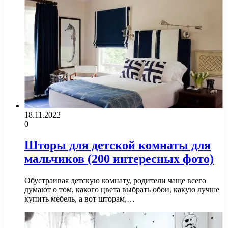
18.11.2022
0
Шторы для детской комнаты для
мальчиков (200 интересных фото)
Обустраивая детскую комнату, родители чаще всего
думают о том, какого цвета выбрать обои, какую лучше
купить мебель, а вот шторам,…