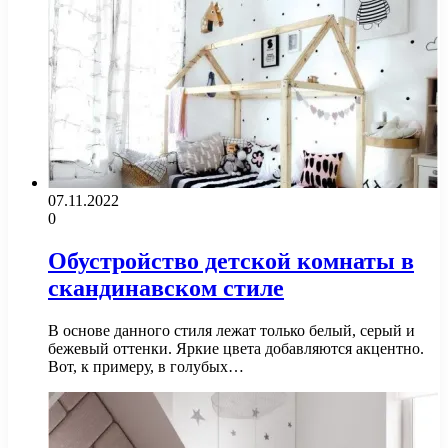
07.11.2022
0
Обустройство детской комнаты в
скандинавском стиле
В основе данного стиля лежат только белый, серый и
бежевый оттенки. Яркие цвета добавляются акцентно.
Вот, к примеру, в голубых…