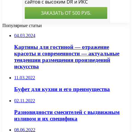
Популярные статьи
04.03.2024
Картины для гостиной — отражение
красоты и современности — актуальные
тенденции размещения произведений
искусства
11.03.2022
Буфет для кухни и его преимущества
02.11.2022
Разновидности смесителей с выдвижным
изливом и их специфика
08.06.2022