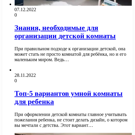
07.12.2022
0
Знания, необходимые для
организации детской комнаты
При правильном подходе к организации детской, она
может стать не просто комнатой для ребёнка, но и его
маленьким миром. Ведь…
28.11.2022
0
Топ-5 вариантов умной комнаты
для ребенка
При оформлении детской комнаты главное учитывать
пожелания ребенка, не стоит делать дизайн, о котором
вы мечтали с детства. Этот вариант…