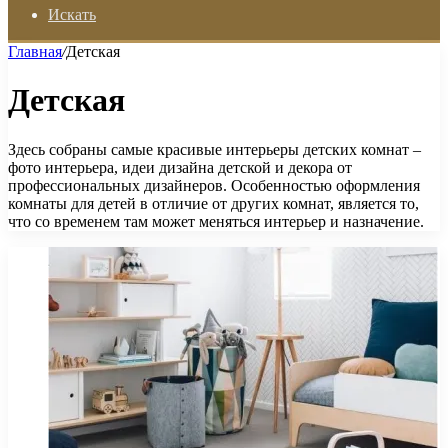
Искать
Главная
/
Детская
Детская
Здесь собраны самые красивые интерьеры детских комнат –
фото интерьера, идеи дизайна детской и декора от
профессиональных дизайнеров. Особенностью оформления
комнаты для детей в отличие от других комнат, является то,
что со временем там может меняться интерьер и назначение.