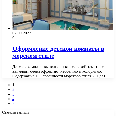
07.09.2022
0
Оформление детской комнаты в
морском стиле
Детская комната, выполненная в морской тематике
выглядит очень эффектно, необычно и колоритно.
Содержание 1. Особенности морского стиля 2. Цвет 3.…
1
2
3
4
»
Свежие записи