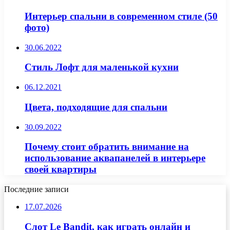
Интерьер спальни в современном стиле (50
фото)
30.06.2022
Стиль Лофт для маленькой кухни
06.12.2021
Цвета, подходящие для спальни
30.09.2022
Почему стоит обратить внимание на
использование аквапанелей в интерьере
своей квартиры
Последние записи
17.07.2026
Слот Le Bandit, как играть онлайн и