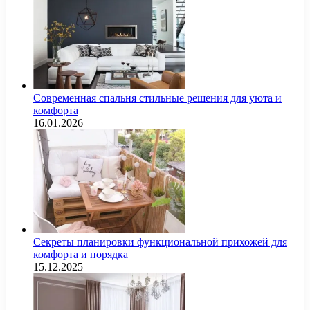
Современная спальня стильные решения для уюта и
комфорта
16.01.2026
Секреты планировки функциональной прихожей для
комфорта и порядка
15.12.2025