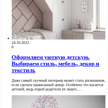
24.10.2022
0
Оформляем уютную детскую.
Выбираем стиль, мебель, декор и
текстиль
Даже самый скучный интерьер может стать роскошным,
если сделать правильный декор. Особенно это касается
детской, ведь порой родители не знают,…