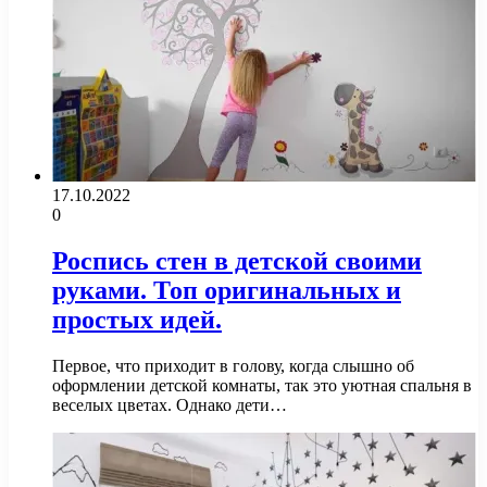
17.10.2022
0
Роспись стен в детской своими
руками. Топ оригинальных и
простых идей.
Первое, что приходит в голову, когда слышно об
оформлении детской комнаты, так это уютная спальня в
веселых цветах. Однако дети…