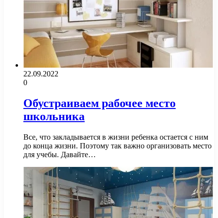
22.09.2022
0
Обустраиваем рабочее место
школьника
Все, что закладывается в жизни ребенка остается с ним
до конца жизни. Поэтому так важно организовать место
для учебы. Давайте…