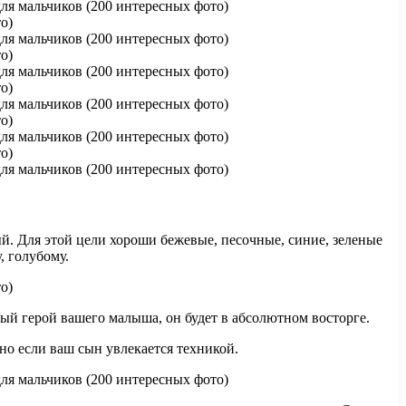
. Для этой цели хороши бежевые, песочные, синие, зеленые
, голубому.
мый герой вашего малыша, он будет в абсолютном восторге.
но если ваш сын увлекается техникой.