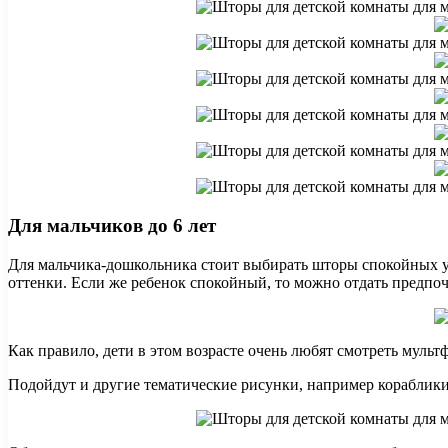
Для мальчиков до 6 лет
Для мальчика-дошкольника стоит выбирать шторы спокойных у
оттенки. Если же ребенок спокойный, то можно отдать предпо
Как правило, дети в этом возрасте очень любят смотреть мульт
Подойдут и другие тематические рисунки, например кораблики