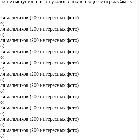
их не наступил и не запутался в них в процессе игры. Самым