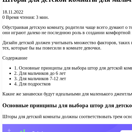
18.11.2022
0
Время чтения: 3 мин.
Обустраивая детскую комнату, родители чаще всего думают о то
они играют далеко не последнюю роль в создании комфортной 
Дизайн детской должен учитывать множество факторов, таких к
тех, которые бы вы повесили в комнате девочки.
Содержание
1. Основные принципы для выбора штор для детской ко
2. Для мальчиков до 6 лет
3. Для мальчиков 7-12 лет
4. Для подростков
Какие же занавески будут идеальными для маленького джентль
Основные принципы для выбора штор для детск
Шторы для детской комнаты должны соответствовать трем осн