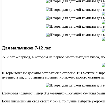
Для мальчиков 7-12 лет
7-12 лет – период, в котором на первое место выходит учеба, п
Шторы тоже не должны оставаться в стороне. Вы можете выбра
путешествий, спортивные мотивы, но можно просто остановить
Цветовая палитра штор для мальчика-школьника должна быть
Если письменный стол стоит у окна, то лучше выбрать укороче