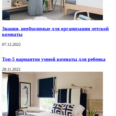
Знания, необходимые для организации детской
комнаты
07.12.2022
Топ-5 вариантов умной комнаты для ребенка
28.11.2022