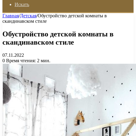
Искать
Главная
/
Детская
/
Обустройство детской комнаты в
скандинавском стиле
Обустройство детской комнаты в
скандинавском стиле
07.11.2022
0
Время чтения: 2 мин.