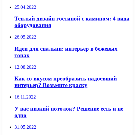
25.04.2022
Теплый дизайн гостиной с камином: 4 вида
оборудования
26.05.2022
Идеи для спальни: интерьер в бежевых
тонах
12.08.2022
Как со вкусом преобразить надоевший
интерьер? Возьмите краску
16.11.2022
У вас низкий потолок? Решение есть и не
одно
31.05.2022