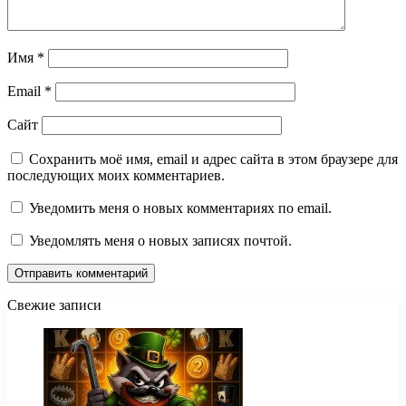
Имя
*
Email
*
Сайт
Сохранить моё имя, email и адрес сайта в этом браузере для
последующих моих комментариев.
Уведомить меня о новых комментариях по email.
Уведомлять меня о новых записях почтой.
Свежие записи