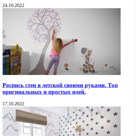
24.10.2022
Роспись стен в детской своими руками. Топ
оригинальных и простых идей.
17.10.2022