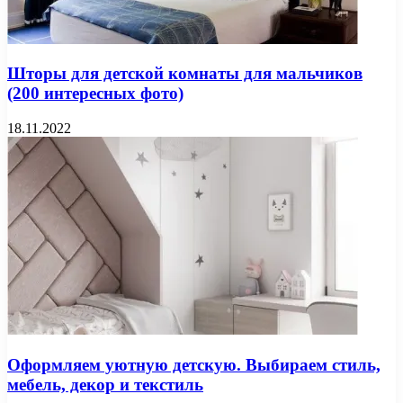
Шторы для детской комнаты для мальчиков
(200 интересных фото)
18.11.2022
Оформляем уютную детскую. Выбираем стиль,
мебель, декор и текстиль