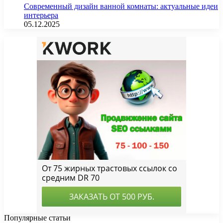
Современный дизайн ванной комнаты: актуальные идеи
интерьера
05.12.2025
Популярные статьи