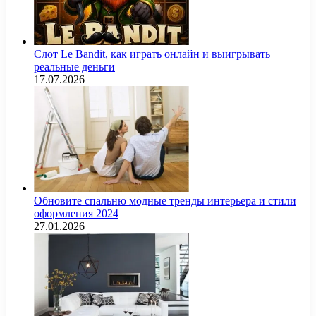
Слот Le Bandit, как играть онлайн и выигрывать
реальные деньги
17.07.2026
Обновите спальню модные тренды интерьера и стили
оформления 2024
27.01.2026