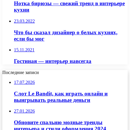
Нотка бирюзы — свежий тренд в интерьере
кухни
23.03.2022
Что бы сказал дизайнер о белых кухнях,
если бы мог
15.11.2021
Гостиная — интерьер навсегда
Последние записи
17.07.2026
Слот Le Bandit, как играть онлайн и
выигрывать реальные деньги
27.01.2026
Обновите спальню модные тренды
интерьера и стили оформления 2024