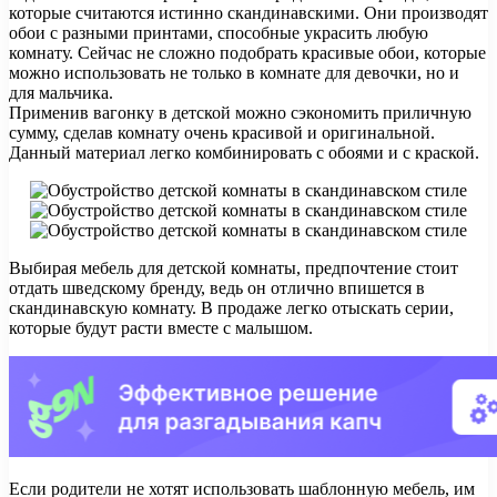
которые считаются истинно скандинавскими. Они производят
обои с разными принтами, способные украсить любую
комнату. Сейчас не сложно подобрать красивые обои, которые
можно использовать не только в комнате для девочки, но и
для мальчика.
Применив вагонку в детской можно сэкономить приличную
сумму, сделав комнату очень красивой и оригинальной.
Данный материал легко комбинировать с обоями и с краской.
Выбирая мебель для детской комнаты, предпочтение стоит
отдать шведскому бренду, ведь он отлично впишется в
скандинавскую комнату. В продаже легко отыскать серии,
которые будут расти вместе с малышом.
Если родители не хотят использовать шаблонную мебель, им