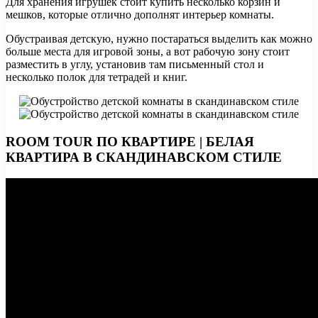
Для хранения игрушек стоит купить несколько корзин и
мешков, которые отлично дополнят интерьер комнаты.
Обустраивая детскую, нужно постараться выделить как можно
больше места для игровой зоны, а вот рабочую зону стоит
разместить в углу, установив там письменный стол и
несколько полок для тетрадей и книг.
ROOM TOUR ПО КВАРТИРЕ | БЕЛАЯ
КВАРТИРА В СКАНДИНАВСКОМ СТИЛЕ