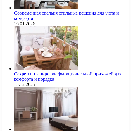
Современная спальня стильные решения для уюта и
комфорта
16.01.2026
Секреты планировки функциональной прихожей для
комфорта и порядка
15.12.2025