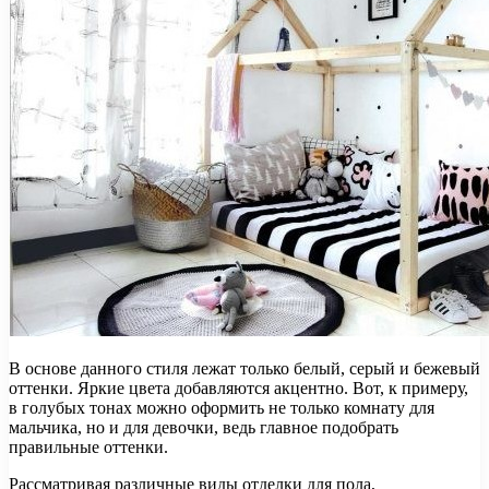
В основе данного стиля лежат только белый, серый и бежевый
оттенки. Яркие цвета добавляются акцентно. Вот, к примеру,
в голубых тонах можно оформить не только комнату для
мальчика, но и для девочки, ведь главное подобрать
правильные оттенки.
Рассматривая различные виды отделки для пола,