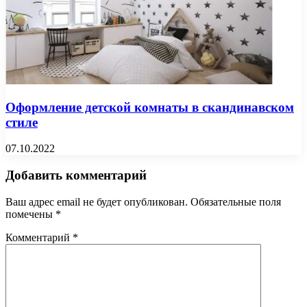
Оформление детской комнаты в скандинавском
стиле
07.10.2022
Добавить комментарий
Ваш адрес email не будет опубликован.
Обязательные поля
помечены
*
Комментарий
*