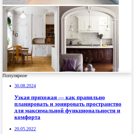
Популярное
30.08.2024
Узкая прихожая — как правильно
планировать и зонировать пространство
для максимальной функциональности и
комфорта
20.05.2022