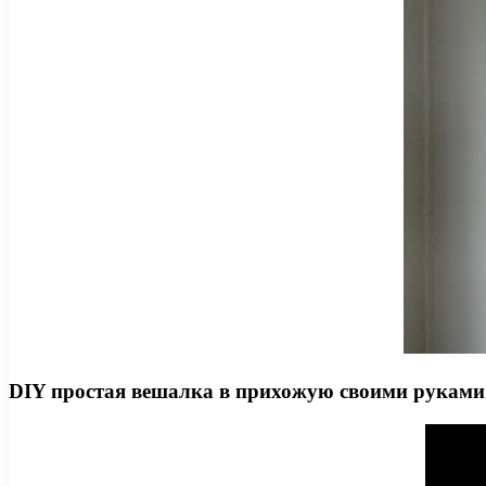
DIY простая вешалка в прихожую своими руками 