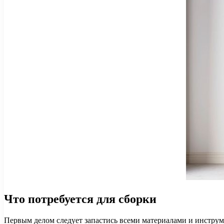
Что потребуется для сборки
Первым делом следует запастись всеми материалами и инструм