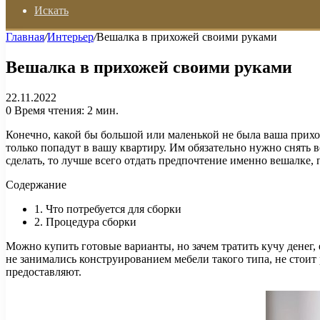
Искать
Главная
/
Интерьер
/
Вешалка в прихожей своими руками
Вешалка в прихожей своими руками
22.11.2022
0
Время чтения: 2 мин.
Конечно, какой бы большой или маленькой не была ваша прихо
только попадут в вашу квартиру. Им обязательно нужно снять 
сделать, то лучше всего отдать предпочтение именно вешалке,
Содержание
1. Что потребуется для сборки
2. Процедура сборки
Можно купить готовые варианты, но зачем тратить кучу денег, 
не занимались конструированием мебели такого типа, не стоит 
предоставляют.