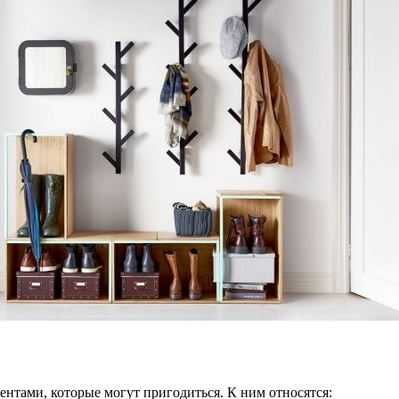
ентами, которые могут пригодиться. К ним относятся: