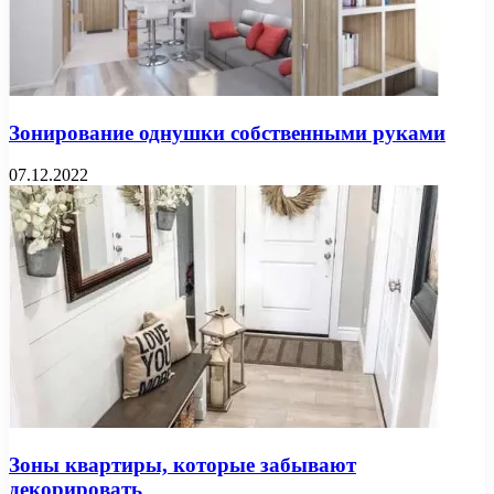
Зонирование однушки собственными руками
07.12.2022
Зоны квартиры, которые забывают
декорировать