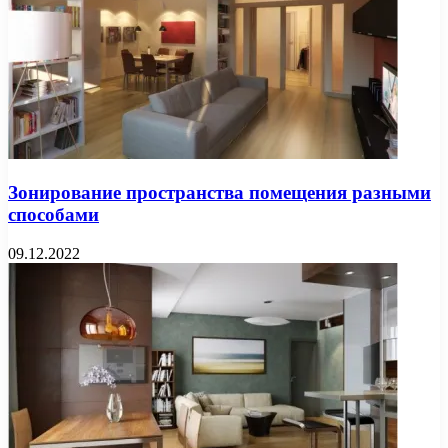
Зонирование пространства помещения разными
способами
09.12.2022