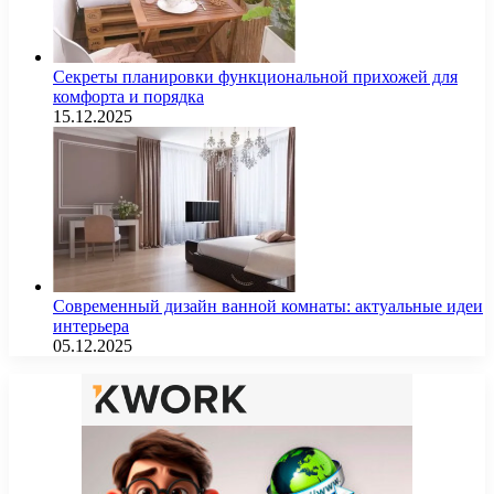
Секреты планировки функциональной прихожей для
комфорта и порядка
15.12.2025
Современный дизайн ванной комнаты: актуальные идеи
интерьера
05.12.2025