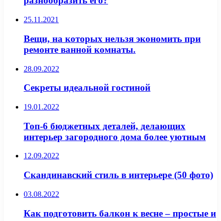
разнообразить его?
25.11.2021
Вещи, на которых нельзя экономить при
ремонте ванной комнаты.
28.09.2022
Секреты идеальной гостиной
19.01.2022
Топ-6 бюджетных деталей, делающих
интерьер загородного дома более уютным
12.09.2022
Скандинавский стиль в интерьере (50 фото)
03.08.2022
Как подготовить балкон к весне – простые и