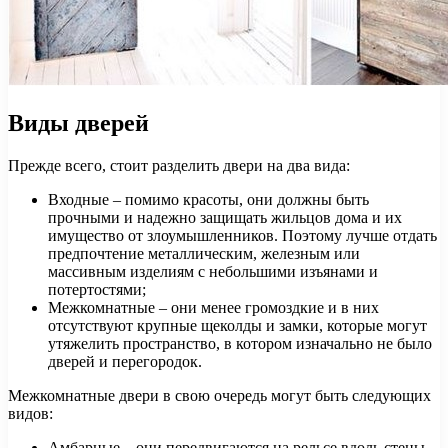
Виды дверей
Прежде всего, стоит разделить двери на два вида:
Входные – помимо красоты, они должны быть
прочными и надежно защищать жильцов дома и их
имущество от злоумышленников. Поэтому лучше отдать
предпочтение металлическим, железным или
массивным изделиям с небольшими изъянами и
потертостями;
Межкомнатные – они менее громоздкие и в них
отсутствуют крупные щеколды и замки, которые могут
утяжелить пространство, в котором изначально не было
дверей и перегородок.
Межкомнатные двери в свою очередь могут быть следующих
видов:
Амбарные – они передвигаются на рельсе вдоль стены.