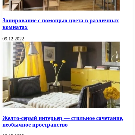
Зонирование с помощью цвета в различных
комнатах
09.12.2022
Желто-серый интерьер — стильное сочетание,
необычное пространство