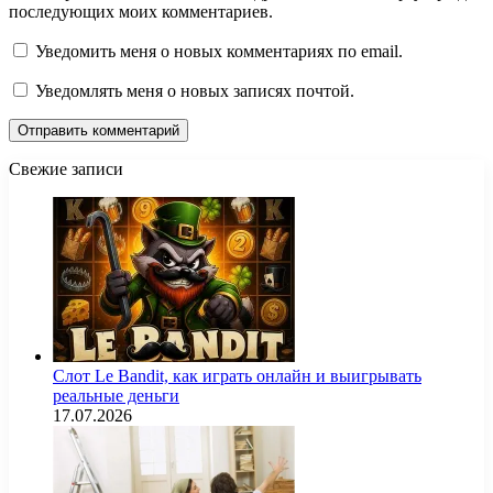
последующих моих комментариев.
Уведомить меня о новых комментариях по email.
Уведомлять меня о новых записях почтой.
Свежие записи
Слот Le Bandit, как играть онлайн и выигрывать
реальные деньги
17.07.2026