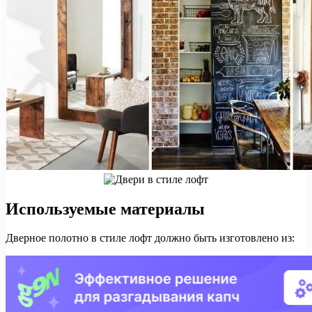
Используемые материалы
Дверное полотно в стиле лофт должно быть изготовлено из: