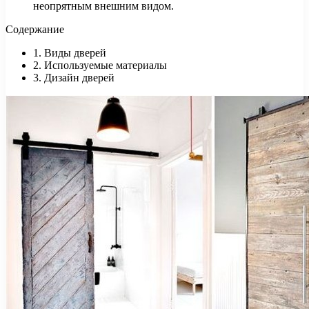
неопрятным внешним видом.
Содержание
1. Виды дверей
2. Используемые материалы
3. Дизайн дверей