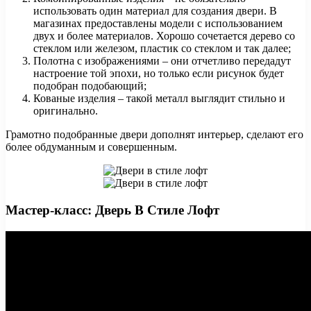
использовать один материал для создания двери. В
магазинах предоставлены модели с использованием
двух и более материалов. Хорошо сочетается дерево со
стеклом или железом, пластик со стеклом и так далее;
Полотна с изображениями – они отчетливо передадут
настроение той эпохи, но только если рисунок будет
подобран подобающий;
Кованые изделия – такой металл выглядит стильно и
оригинально.
Грамотно подобранные двери дополнят интерьер, сделают его
более обдуманным и совершенным.
Мастер-класс: Дверь В Стиле Лофт