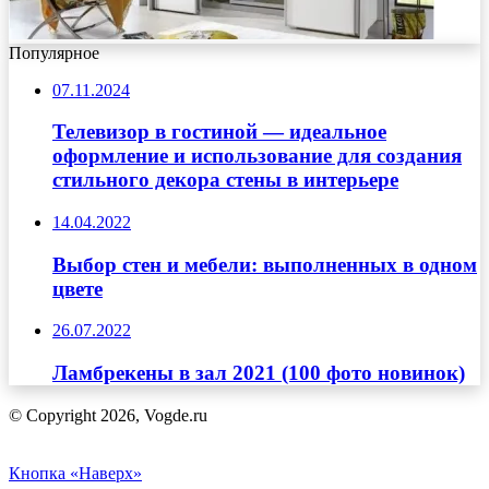
Популярное
07.11.2024
Телевизор в гостиной — идеальное
оформление и использование для создания
стильного декора стены в интерьере
14.04.2022
Выбор стен и мебели: выполненных в одном
цвете
26.07.2022
Ламбрекены в зал 2021 (100 фото новинок)
© Copyright 2026, Vogde.ru
Кнопка «Наверх»