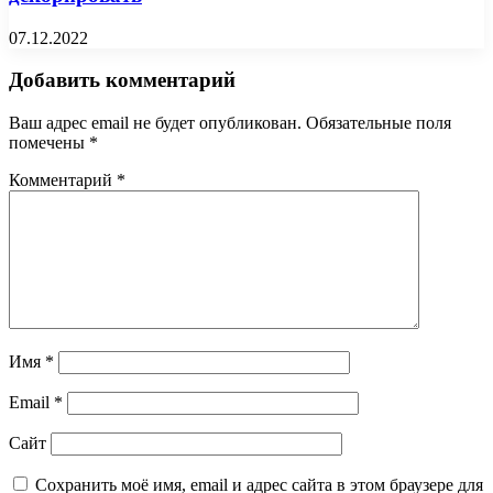
07.12.2022
Добавить комментарий
Ваш адрес email не будет опубликован.
Обязательные поля
помечены
*
Комментарий
*
Имя
*
Email
*
Сайт
Сохранить моё имя, email и адрес сайта в этом браузере для