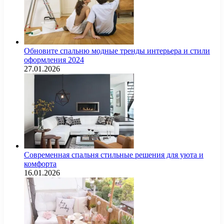
Обновите спальню модные тренды интерьера и стили
оформления 2024
27.01.2026
Современная спальня стильные решения для уюта и
комфорта
16.01.2026