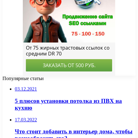
Популярные статьи
03.12.2021
5 плюсов установки потолка из ПВХ на
кухню
17.03.2022
Что стоит добавить в интерьер дома, чтобы