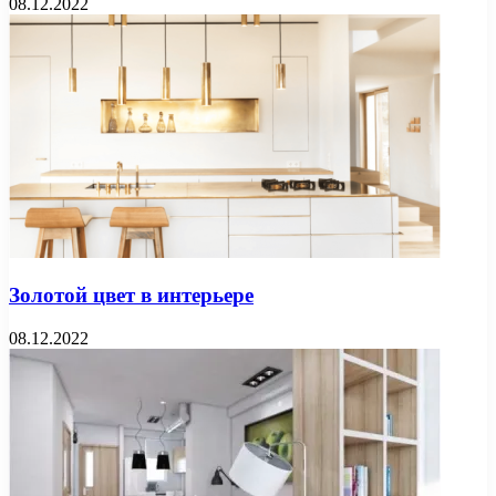
08.12.2022
Золотой цвет в интерьере
08.12.2022