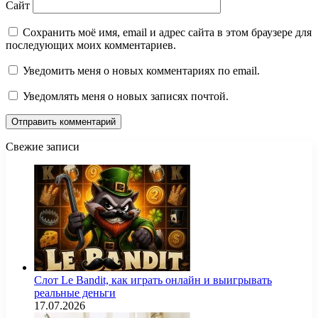
Сайт
Сохранить моё имя, email и адрес сайта в этом браузере для
последующих моих комментариев.
Уведомить меня о новых комментариях по email.
Уведомлять меня о новых записях почтой.
Свежие записи
Слот Le Bandit, как играть онлайн и выигрывать
реальные деньги
17.07.2026