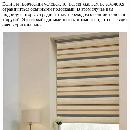
Если вы творческий человек, то, наверняка, вам не захочется
ограничиться обычными полосками. В этом случае вам
подойдут шторы с градиентным переходом от одной полоски
к другой. Это создаёт динамичность, кроме того, что выглядит
очень оригинально.