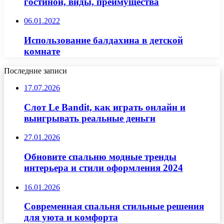
гостиной, виды, преимущества
06.01.2022
Использование балдахина в детской
комнате
Последние записи
17.07.2026
Слот Le Bandit, как играть онлайн и
выигрывать реальные деньги
27.01.2026
Обновите спальню модные тренды
интерьера и стили оформления 2024
16.01.2026
Современная спальня стильные решения
для уюта и комфорта