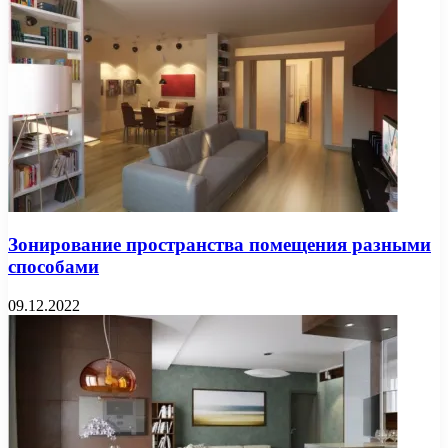
Зонирование пространства помещения разными
способами
09.12.2022