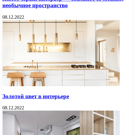
необычное пространство
08.12.2022
Золотой цвет в интерьере
08.12.2022