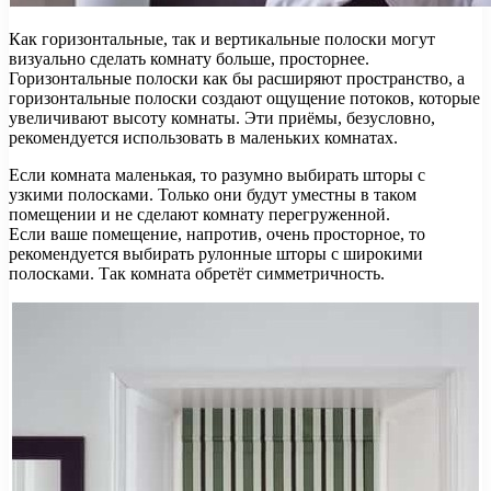
Как горизонтальные, так и вертикальные полоски могут
визуально сделать комнату больше, просторнее.
Горизонтальные полоски как бы расширяют пространство, а
горизонтальные полоски создают ощущение потоков, которые
увеличивают высоту комнаты. Эти приёмы, безусловно,
рекомендуется использовать в маленьких комнатах.
Если комната маленькая, то разумно выбирать шторы с
узкими полосками. Только они будут уместны в таком
помещении и не сделают комнату перегруженной.
Если ваше помещение, напротив, очень просторное, то
рекомендуется выбирать рулонные шторы с широкими
полосками. Так комната обретёт симметричность.