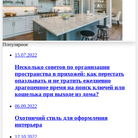
Популярное
15.07.2022
Несколько советов по организации
пространства в прихожей: как перестать
опаздывать и не тратить ежедневно
драгоценное время на поиск ключей или
кошелька при выходе из дома?
06.09.2022
Охотничий стиль для оформления
интерьера
12.10.2022