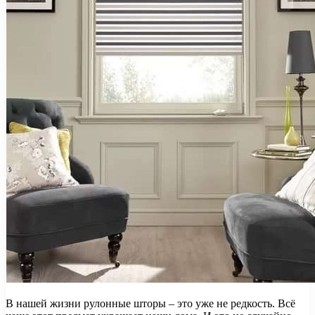
В нашей жизни рулонные шторы – это уже не редкость. Всё