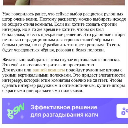
Уже говорилось ранее, что сейчас выбор расцветок рулонных
штор очень велик. Поэтому расцветку можно выбирать исходя
из общего стиля комнаты. Если вы хотите создать строгий
интерьер, но в то же время не хотите, чтобы он был
банальным, то есть прекрасное решение. Это рулонные шторы
не только с традиционным для строгих стилей чёрным и
белым цветом, но ещё разбавить эти цвета розовым. То есть
будут чередоваться чёрная, розовая и белая полоски.
Желательно выбирать в этом случае вертикальные полоски.
Это ещё и вытягивает зрительно пространство.
Для кухни или
ванной комнаты
подойдут рулонные шторы с
узкими вертикальными полосками. Это придаст элегантности
интерьеру, которой этим комнатам обычно не хватает. Чтобы
сделать интерьер радужным и оптимистичным, купите шторы
с красными или оранжевыми полосками.