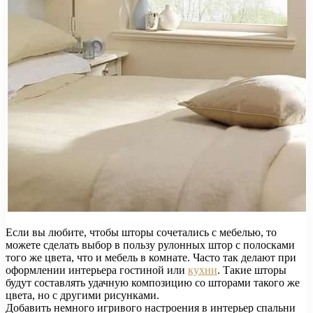
Если вы любите, чтобы шторы сочетались с мебелью, то
можете сделать выбор в пользу рулонных штор с полосками
того же цвета, что и мебель в комнате. Часто так делают при
оформлении интерьера гостиной или
кухни
. Такие шторы
будут составлять удачную композицию со шторами такого же
цвета, но с другими рисунками.
Добавить немного игривого настроения в интерьер спальни