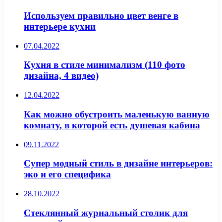
Используем правильно цвет венге в
интерьере кухни
07.04.2022
Кухня в стиле минимализм (110 фото
дизайна, 4 видео)
12.04.2022
Как можно обустроить маленькую ванную
комнату, в которой есть душевая кабина
09.11.2022
Супер модный стиль в дизайне интерьеров:
эко и его специфика
28.10.2022
Стеклянный журнальный столик для