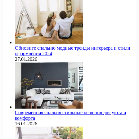
Обновите спальню модные тренды интерьера и стили
оформления 2024
27.01.2026
Современная спальня стильные решения для уюта и
комфорта
16.01.2026