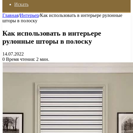
Искать
Главная
/
Интерьер
/
Как использовать в интерьере рулонные
шторы в полоску
Как использовать в интерьере
рулонные шторы в полоску
14.07.2022
0
Время чтения: 2 мин.