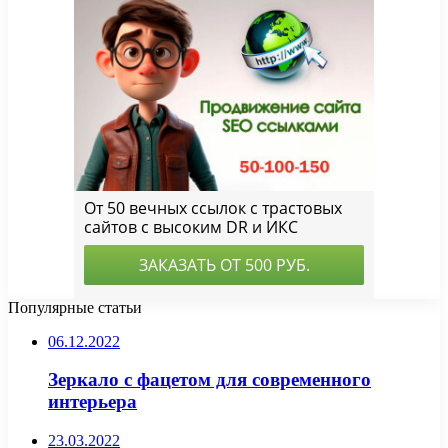
Популярные статьи
06.12.2022
Зеркало с фацетом для современного
интерьера
23.03.2022