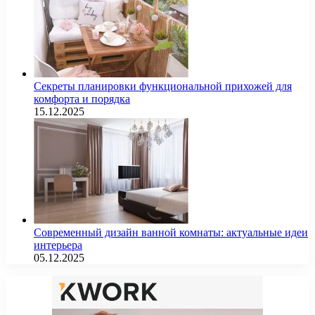
Секреты планировки функциональной прихожей для
комфорта и порядка
15.12.2025
Современный дизайн ванной комнаты: актуальные идеи
интерьера
05.12.2025