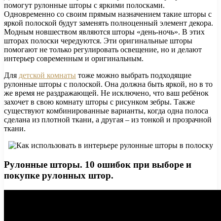
помогут рулонные шторы с яркими полосками.
Одновременно со своим прямым назначением такие шторы с
яркой полоской будут заменять полноценный элемент декора.
Модным новшеством являются шторы «день-ночь». В этих
шторах полоски чередуются. Эти оригинальные шторы
помогают не только регулировать освещение, но и делают
интерьер современным и оригинальным.
Для
детской комнаты
тоже можно выбрать подходящие
рулонные шторы с полоской. Она должна быть яркой, но в то
же время не раздражающей. Не исключено, что ваш ребёнок
захочет в свою комнату шторы с рисунком зебры. Также
существуют комбинированные варианты, когда одна полоса
сделана из плотной ткани, а другая – из тонкой и прозрачной
ткани.
Рулонные шторы. 10 ошибок при выборе и
покупке рулонных штор.