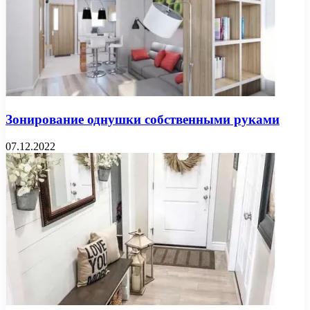
Зонирование однушки собственными руками
07.12.2022