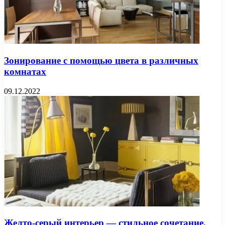
Зонирование с помощью цвета в различных
комнатах
09.12.2022
Желто-серый интерьер — стильное сочетание,