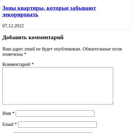
Зоны квартиры, которые забывают
декорировать
07.12.2022
Добавить комментарий
Ваш адрес email не будет опубликован.
Обязательные поля
помечены
*
Комментарий
*
Имя
*
Email
*