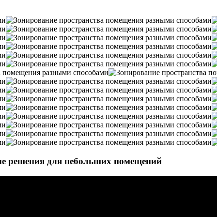
ые решения для небольших помещений