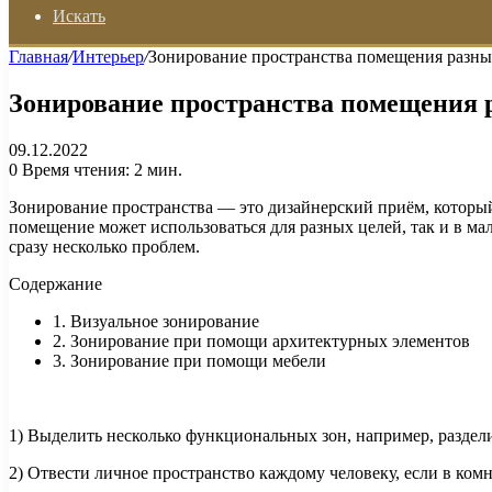
Искать
Главная
/
Интерьер
/
Зонирование пространства помещения разн
Зонирование пространства помещения 
09.12.2022
0
Время чтения: 2 мин.
Зонирование пространства — это дизайнерский приём, который 
помещение может использоваться для разных целей, так и в ма
сразу несколько проблем.
Содержание
1. Визуальное зонирование
2. Зонирование при помощи архитектурных элементов
3. Зонирование при помощи мебели
1) Выделить несколько функциональных зон, например, раздели
2) Отвести личное пространство каждому человеку, если в ком