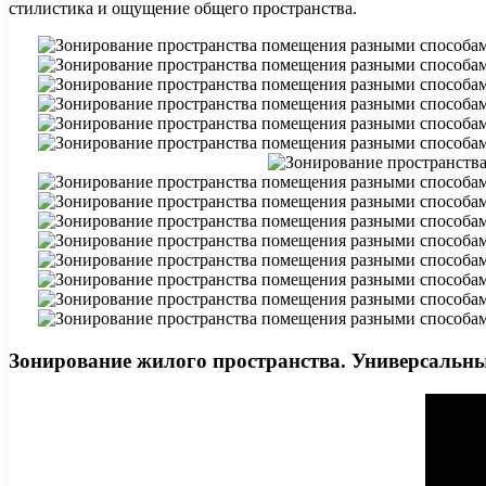
стилистика и ощущение общего пространства.
Зонирование жилого пространства. Универсальн