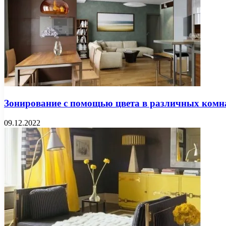
Зонирование с помощью цвета в различных комн
09.12.2022