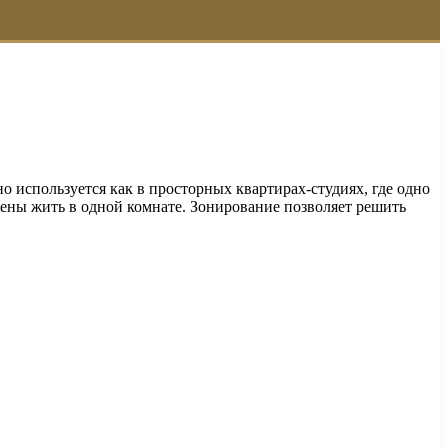
о используется как в просторных квартирах-студиях, где одно
дены жить в одной комнате. Зонирование позволяет решить