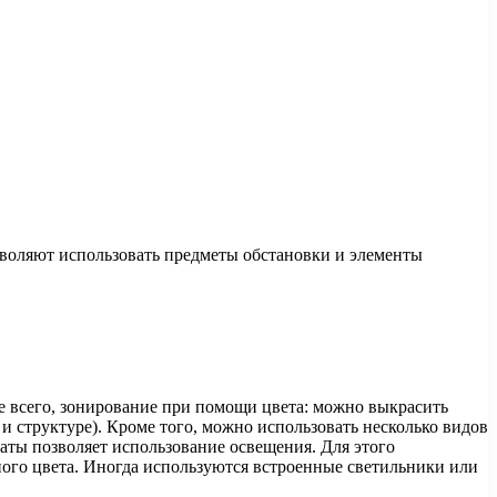
зволяют использовать предметы обстановки и элементы
е всего, зонирование при помощи цвета: можно выкрасить
и структуре). Кроме того, можно использовать несколько видов
наты позволяет использование освещения. Для этого
ного цвета. Иногда используются встроенные светильники или