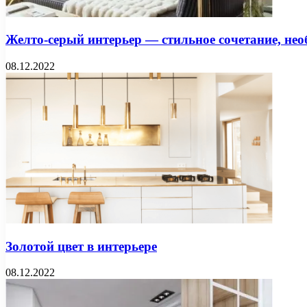
Желто-серый интерьер — стильное сочетание, не
08.12.2022
Золотой цвет в интерьере
08.12.2022