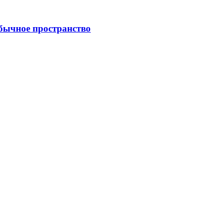
обычное пространство