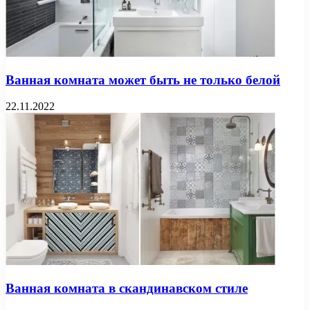
Ванная комната может быть не только белой
22.11.2022
Ванная комната в скандинавском стиле