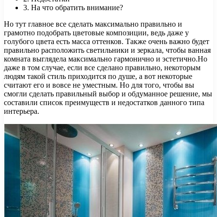
3. На что обратить внимание?
Но тут главное все сделать максимально правильно и
грамотно подобрать цветовые композиции, ведь даже у
голубого цвета есть масса оттенков. Также очень важно будет
правильно расположить светильники и зеркала, чтобы ванная
комната выглядела максимально гармонично и эстетично.Но
даже в том случае, если все сделано правильно, некоторым
людям такой стиль приходится по душе, а вот некоторые
считают его и вовсе не уместным. Но для того, чтобы вы
смогли сделать правильный выбор и обдуманное решение, мы
составили список преимуществ и недостатков данного типа
интерьера.