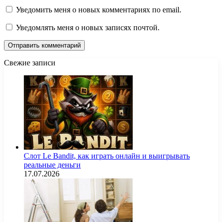
Уведомить меня о новых комментариях по email.
Уведомлять меня о новых записях почтой.
Свежие записи
Слот Le Bandit, как играть онлайн и выигрывать
реальные деньги
17.07.2026