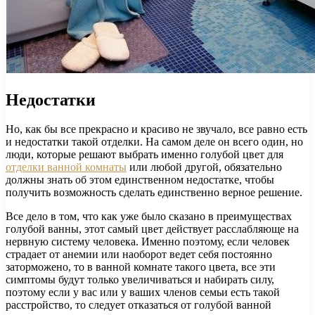
Недостатки
Но, как бы все прекрасно и красиво не звучало, все равно есть
и недостатки такой отделки. На самом деле он всего один, но
люди, которые решают выбрать именно голубой цвет для
отделки ванной комнаты
или любой другой, обязательно
должны знать об этом единственном недостатке, чтобы
получить возможность сделать единственно верное решение.
Все дело в том, что как уже было сказано в преимуществах
голубой ванны, этот самый цвет действует расслабляюще на
нервную систему человека. Именно поэтому, если человек
страдает от анемии или наоборот ведет себя постоянно
заторможено, то в ванной комнате такого цвета, все эти
симптомы будут только увеличиваться и набирать силу,
поэтому если у вас или у ваших членов семьи есть такой
расстройство, то следует отказаться от голубой ванной