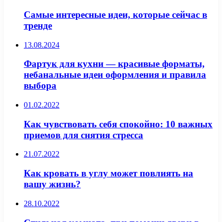
Самые интересные идеи, которые сейчас в
тренде
13.08.2024
Фартук для кухни — красивые форматы,
небанальные идеи оформления и правила
выбора
01.02.2022
Как чувствовать себя спокойно: 10 важных
приемов для снятия стресса
21.07.2022
Как кровать в углу может повлиять на
вашу жизнь?
28.10.2022