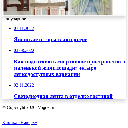
Популярное
07.11.2022
Японские шторы в интерьере
03.08.2022
Как подготовить спортивное пространство в
маленькой жилплощади: четыре
легкодоступных вариации
02.11.2022
Светодиодная лента в отделке гостиной
© Copyright 2026, Vogde.ru
Кнопка «Наверх»