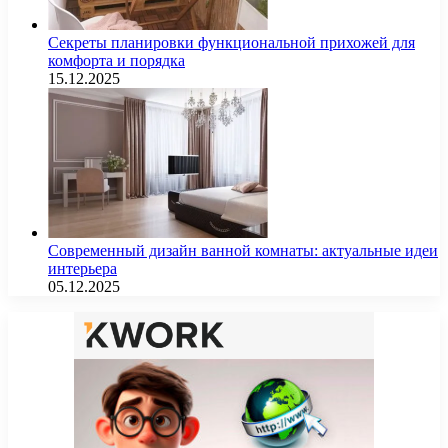
Секреты планировки функциональной прихожей для
комфорта и порядка
15.12.2025
Современный дизайн ванной комнаты: актуальные идеи
интерьера
05.12.2025