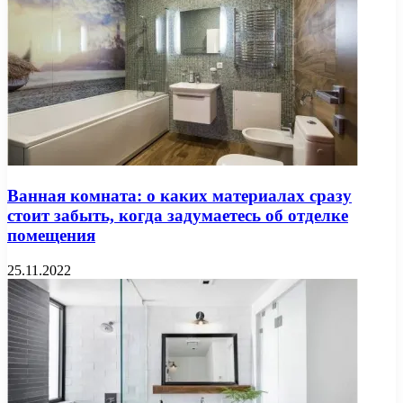
Ванная комната: о каких материалах сразу
стоит забыть, когда задумаетесь об отделке
помещения
25.11.2022