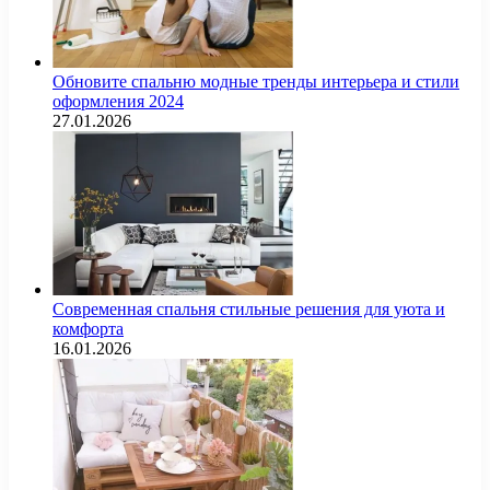
Обновите спальню модные тренды интерьера и стили
оформления 2024
27.01.2026
Современная спальня стильные решения для уюта и
комфорта
16.01.2026