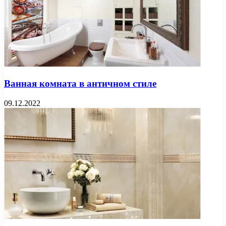
Ванная комната в античном стиле
09.12.2022