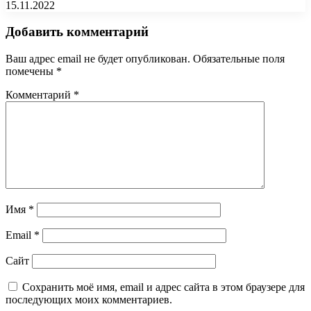
15.11.2022
Добавить комментарий
Ваш адрес email не будет опубликован.
Обязательные поля
помечены
*
Комментарий
*
Имя
*
Email
*
Сайт
Сохранить моё имя, email и адрес сайта в этом браузере для
последующих моих комментариев.