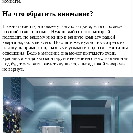
комнаты.
На что обратить внимание?
Нужно помнить, что даже у голубого цвета, есть огромное
разнообразие оттенков. Нужно выбрать тот, который
подходит, по вашему мнению в ванную комнату вашей
квартиры, больше всего. Но опять же, нужно посмотреть на
плитку, например, под разными углами и под разными типом
освещения. Ведь в магазине она может выглядеть очень
красиво, а когда вы смонтируете ее себе на стену, то внешний
вид будет оставлять желать лучшего, а назад такой товар уже
не вернуть.