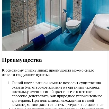
Преимущества
К основному списку явных преимуществ можно смело
отнести следующие пункты:
Синий цвет в ванной комнате позволит существенно
оказать благотворное влияние на организм человека,
поскольку именно синий цвет и все его оттенки
способно действовать, как природное успокоительное
для нервов. При длительном нахождении в такой
комнате, можно даже понизить артериальное давление.