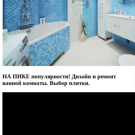
НА ПИКЕ популярности! Дизайн и ремонт
ванной комнаты. Выбор плитки.