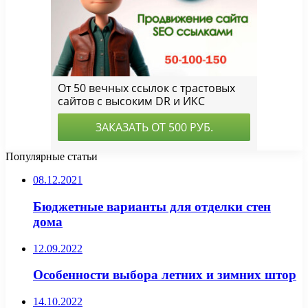
Популярные статьи
08.12.2021
Бюджетные варианты для отделки стен
дома
12.09.2022
Особенности выбора летних и зимних штор
14.10.2022