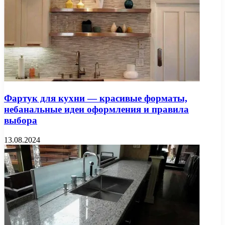
Фартук для кухни — красивые форматы,
небанальные идеи оформления и правила
выбора
13.08.2024