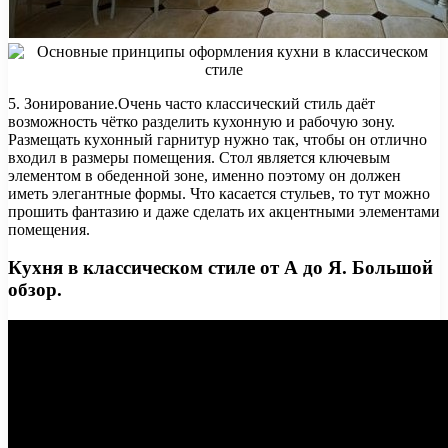
5. Зонирование.Очень часто классический стиль даёт
возможность чётко разделить кухонную и рабочую зону.
Размещать кухонный гарнитур нужно так, чтобы он отлично
входил в размеры помещения. Стол является ключевым
элементом в обеденной зоне, именно поэтому он должен
иметь элегантные формы. Что касается стульев, то тут можно
прошить фантазию и даже сделать их акцентными элементами
помещения.
Кухня в классическом стиле от А до Я. Большой
обзор.