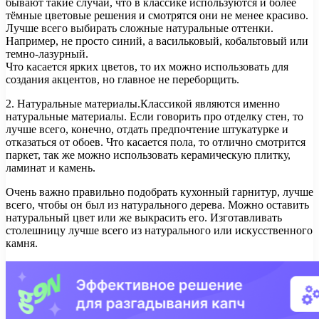
бывают такие случаи, что в классике используются и более
тёмные цветовые решения и смотрятся они не менее красиво.
Лучше всего выбирать сложные натуральные оттенки.
Например, не просто синий, а васильковый, кобальтовый или
темно-лазурный.
Что касается ярких цветов, то их можно использовать для
создания акцентов, но главное не переборщить.
2. Натуральные материалы.Классикой являются именно
натуральные материалы. Если говорить про отделку стен, то
лучше всего, конечно, отдать предпочтение штукатурке и
отказаться от обоев. Что касается пола, то отлично смотрится
паркет, так же можно использовать керамическую плитку,
ламинат и камень.
Очень важно правильно подобрать кухонный гарнитур, лучше
всего, чтобы он был из натурального дерева. Можно оставить
натуральный цвет или же выкрасить его. Изготавливать
столешницу лучше всего из натурального или искусственного
камня.