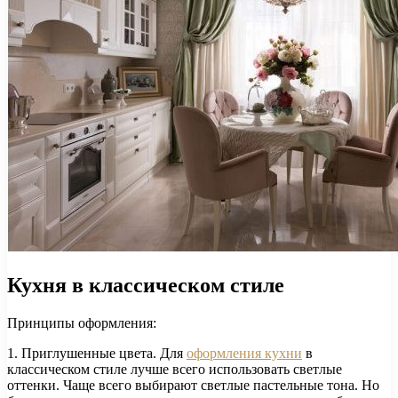
Кухня в классическом стиле
Принципы оформления:
1. Приглушенные цвета. Для
оформления кухни
в
классическом стиле лучше всего использовать светлые
оттенки. Чаще всего выбирают светлые пастельные тона. Но