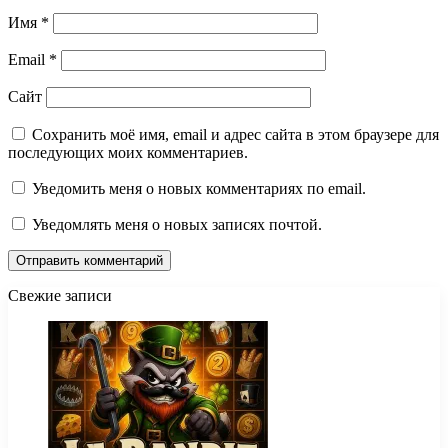
Имя
*
Email
*
Сайт
Сохранить моё имя, email и адрес сайта в этом браузере для
последующих моих комментариев.
Уведомить меня о новых комментариях по email.
Уведомлять меня о новых записях почтой.
Свежие записи