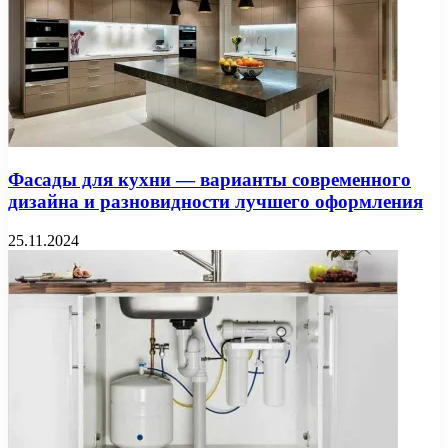
Фасады для кухни — варианты современного
дизайна и разновидности лучшего оформления
25.11.2024