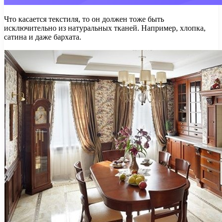
Что касается текстиля, то он должен тоже быть
исключительно из натуральных тканей. Например, хлопка,
сатина и даже бархата.