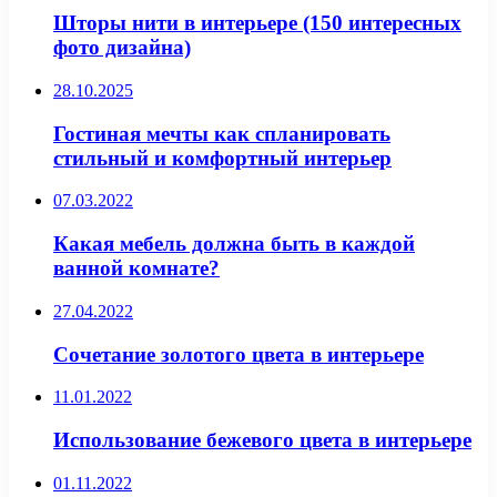
Шторы нити в интерьере (150 интересных
фото дизайна)
28.10.2025
Гостиная мечты как спланировать
стильный и комфортный интерьер
07.03.2022
Какая мебель должна быть в каждой
ванной комнате?
27.04.2022
Сочетание золотого цвета в интерьере
11.01.2022
Использование бежевого цвета в интерьере
01.11.2022