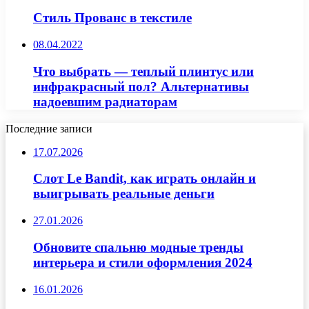
Стиль Прованс в текстиле
08.04.2022
Что выбрать — теплый плинтус или
инфракрасный пол? Альтернативы
надоевшим радиаторам
Последние записи
17.07.2026
Слот Le Bandit, как играть онлайн и
выигрывать реальные деньги
27.01.2026
Обновите спальню модные тренды
интерьера и стили оформления 2024
16.01.2026