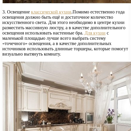
3. Освещение
классической кухни
.Помимо естественно года
освещения должно быть ещё и достаточное количество
искусственного света. Для этого необходимо в центре кухни
разместить массивную люстру, а в качестве дополнительного
освещения использовать настенные бра.
Для кухни
с
маленькой площадью лучше всего выбрать систему
«точечного» освещения, а в качестве дополнительных
источников использовать длинные торшеры, которые помогут
визуально вытянуть комнату.