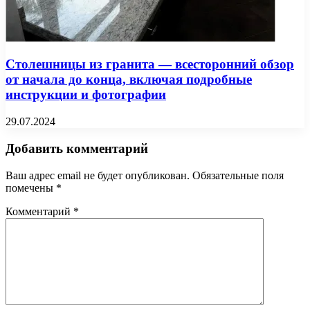
Столешницы из гранита — всесторонний обзор
от начала до конца, включая подробные
инструкции и фотографии
29.07.2024
Добавить комментарий
Ваш адрес email не будет опубликован.
Обязательные поля
помечены
*
Комментарий
*