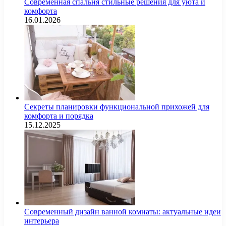
Современная спальня стильные решения для уюта и
комфорта
16.01.2026
Секреты планировки функциональной прихожей для
комфорта и порядка
15.12.2025
Современный дизайн ванной комнаты: актуальные идеи
интерьера