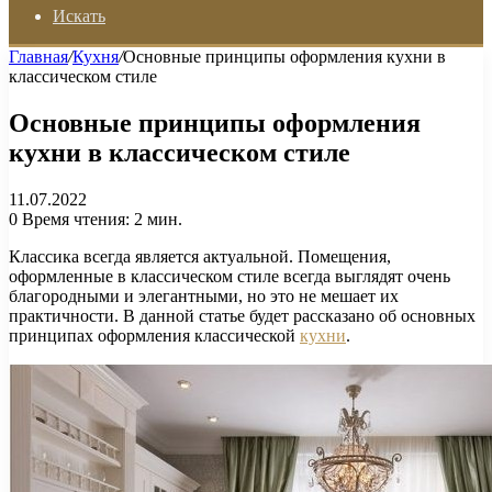
Искать
Главная
/
Кухня
/
Основные принципы оформления кухни в
классическом стиле
Основные принципы оформления
кухни в классическом стиле
11.07.2022
0
Время чтения: 2 мин.
Классика всегда является актуальной. Помещения,
оформленные в классическом стиле всегда выглядят очень
благородными и элегантными, но это не мешает их
практичности. В данной статье будет рассказано об основных
принципах оформления классической
кухни
.