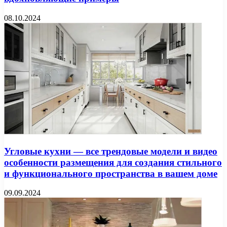
08.10.2024
Угловые кухни — все трендовые модели и видео
особенности размещения для создания стильного
и функционального пространства в вашем доме
09.09.2024