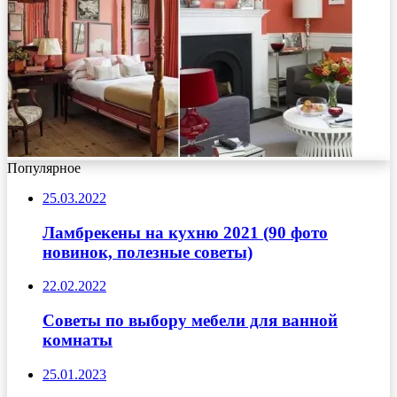
Популярное
25.03.2022
Ламбрекены на кухню 2021 (90 фото
новинок, полезные советы)
22.02.2022
Советы по выбору мебели для ванной
комнаты
25.01.2023