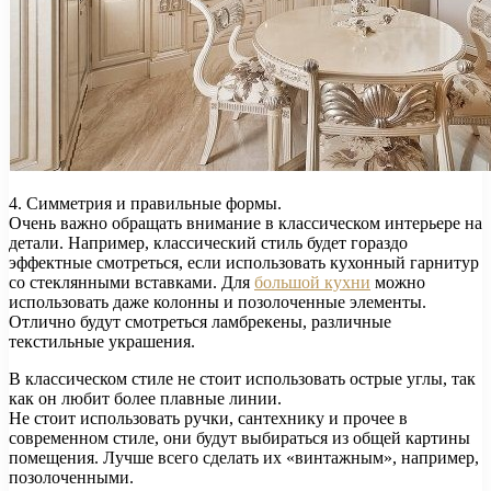
4. Симметрия и правильные формы.
Очень важно обращать внимание в классическом интерьере на
детали. Например, классический стиль будет гораздо
эффектные смотреться, если использовать кухонный гарнитур
со стеклянными вставками. Для
большой кухни
можно
использовать даже колонны и позолоченные элементы.
Отлично будут смотреться ламбрекены, различные
текстильные украшения.
В классическом стиле не стоит использовать острые углы, так
как он любит более плавные линии.
Не стоит использовать ручки, сантехнику и прочее в
современном стиле, они будут выбираться из общей картины
помещения. Лучше всего сделать их «винтажным», например,
позолоченными.