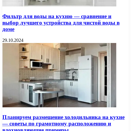
Фильтр для воды на кухню — сравнение и
выбор лучшего устройства для чистой воды в
доме
29.10.2024
Планируем размещение холодильника на кухне
— советы по грамотному расположению и
вдохновляющие примеры