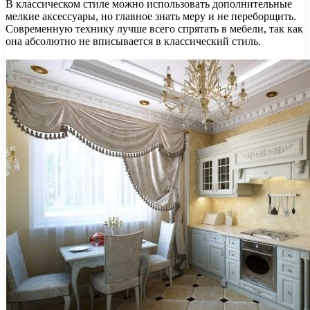
В классическом стиле можно использовать дополнительные
мелкие аксессуары, но главное знать меру и не переборщить.
Современную технику лучше всего спрятать в мебели, так как
она абсолютно не вписывается в классический стиль.