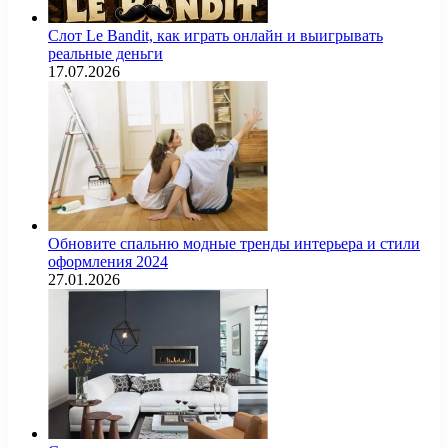
Слот Le Bandit, как играть онлайн и выигрывать
реальные деньги
17.07.2026
Обновите спальню модные тренды интерьера и стили
оформления 2024
27.01.2026