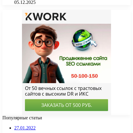
05.12.2025
Популярные статьи
27.01.2022