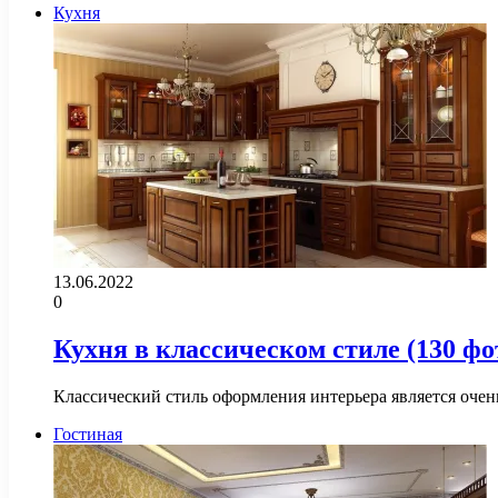
Кухня
13.06.2022
0
Кухня в классическом стиле (130 фо
Классический стиль оформления интерьера является очен
Гостиная