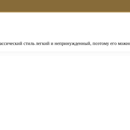
лассический стиль легкий и непринужденный, поэтому его можн