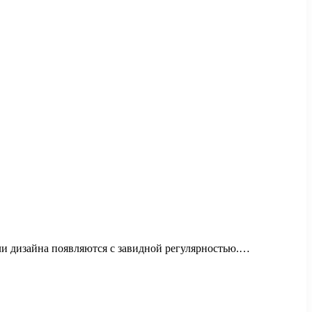
ли дизайна появляются с завидной регулярностью.…