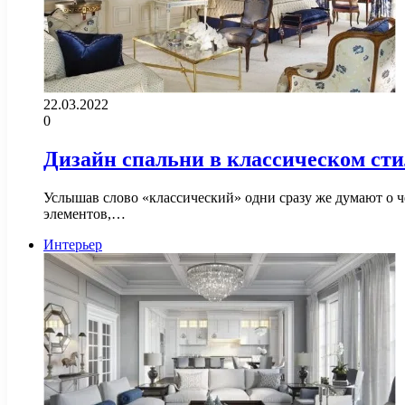
22.03.2022
0
Дизайн спальни в классическом сти
Услышав слово «классический» одни сразу же думают о ч
элементов,…
Интерьер