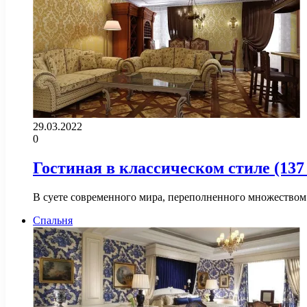
29.03.2022
0
Гостиная в классическом стиле (137
В суете современного мира, переполненного множеством з
Спальня