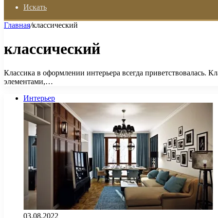
Искать
Главная
/
классический
классический
Классика в оформлении интерьера всегда приветствовалась. К
элементами,…
Интерьер
03.08.2022