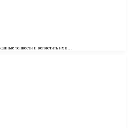
ысканные тонкости и воплотить их в…