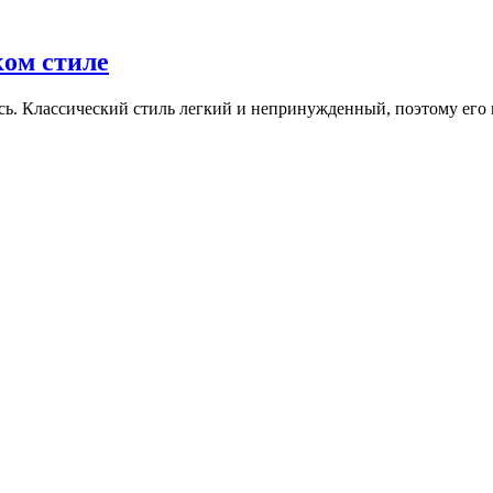
ком стиле
ась. Классический стиль легкий и непринужденный, поэтому его