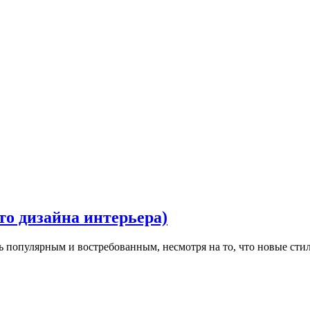
то дизайна интерьера)
ь популярным и востребованным, несмотря на то, что новые сти