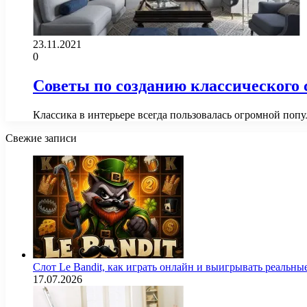
23.11.2021
0
Советы по созданию классического 
Классика в интерьере всегда пользовалась огромной попу
Свежие записи
Слот Le Bandit, как играть онлайн и выигрывать реальны
17.07.2026