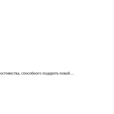
 постоянства, способного подарить покой…