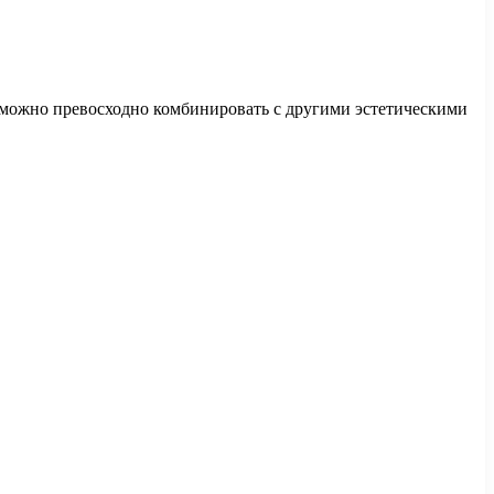
 можно превосходно комбинировать с другими эстетическими