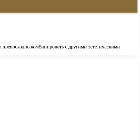
о превосходно комбинировать с другими эстетическими