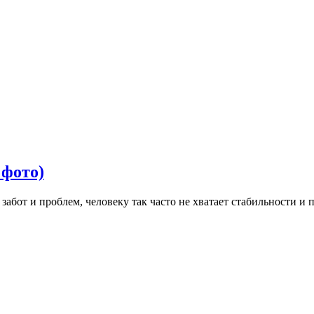
 фото)
абот и проблем, человеку так часто не хватает стабильности и