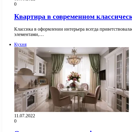
0
Квартира в современном классичес
Классика в оформлении интерьера всегда приветствовал
элементами,…
Кухня
11.07.2022
0