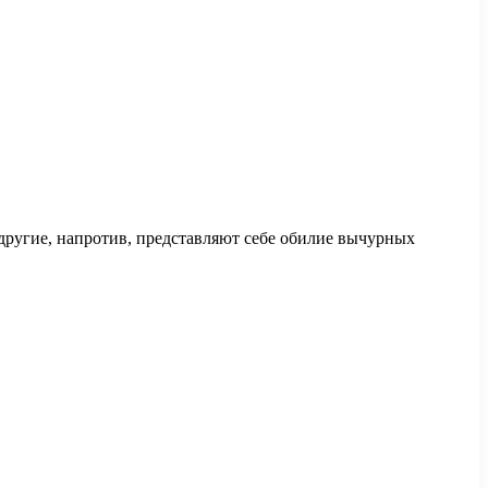
другие, напротив, представляют себе обилие вычурных