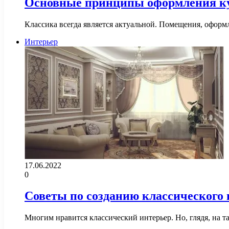
Основные принципы оформления ку
Классика всегда является актуальной. Помещения, оформ
Интерьер
17.06.2022
0
Советы по созданию классического 
Многим нравится классический интерьер. Но, глядя, на т