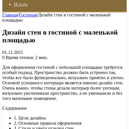
Искать
Главная
/
Гостиная
/
Дизайн стен в гостиной с маленькой
площадью
Дизайн стен в гостиной с маленькой
площадью
01.12.2021
0
Время чтения: 2 мин.
Для оформления гостиной с небольшой площадью требуется
особый подход. Пространство должно быть устроено так,
чтобы все было функционально, визуально приятно и уютно.
Основой успешного интерьера является именно дизайн стен.
Очень важно, чтобы стены делали интерьер более уютным,
визуально увеличивали пространство, а не уменьшили и без
того маленькое помещение.
Содержание
1. Цели дизайна
2. Основные правила оформления
3. Стили и цвета отделки стен