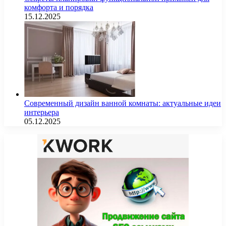
комфорта и порядка
15.12.2025
Современный дизайн ванной комнаты: актуальные идеи
интерьера
05.12.2025