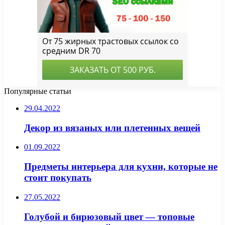
Популярные статьи
29.04.2022
Декор из вязаных или плетенных вещей
01.09.2022
Предметы интерьера для кухни, которые не
стоит покупать
27.05.2022
Голубой и бирюзовый цвет — топовые