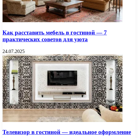
Как расставить мебель в гостиной — 7
практических советов для уюта
24.07.2025
Телевизор в гостиной — идеальное оформление