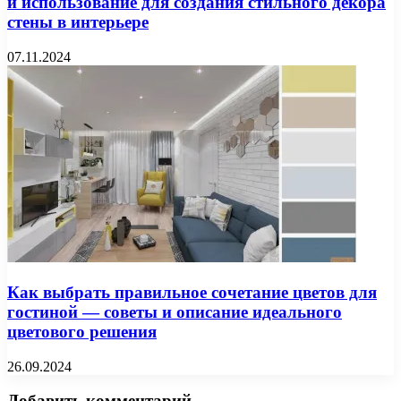
и использование для создания стильного декора
стены в интерьере
07.11.2024
Как выбрать правильное сочетание цветов для
гостиной — советы и описание идеального
цветового решения
26.09.2024
Добавить комментарий