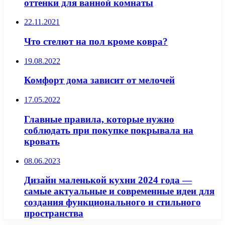
оттенки для ванной комнаты
22.11.2021
Что стелют на пол кроме ковра?
19.08.2022
Комфорт дома зависит от мелочей
17.05.2022
Главные правила, которые нужно
соблюдать при покупке покрывала на
кровать
08.06.2023
Дизайн маленькой кухни 2024 года —
самые актуальные и современные идеи для
создания функционального и стильного
пространства