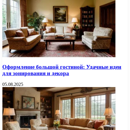
Оформление большой гостиной: Удачные идеи
для зонирования и декора
05.08.2025