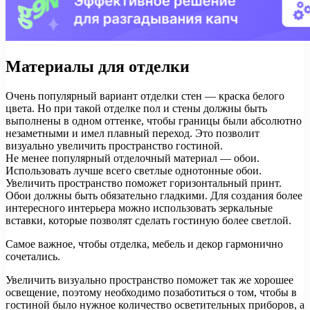
Материалы для отделки
Очень популярный вариант отделки стен — краска белого
цвета. Но при такой отделке пол и стены должны быть
выполнены в одном оттенке, чтобы границы были абсолютно
незаметными и имел плавный переход. Это позволит
визуально увеличить пространство гостиной.
Не менее популярный отделочный материал — обои.
Использовать лучше всего светлые однотонные обои.
Увеличить пространство поможет горизонтальный принт.
Обои должны быть обязательно гладкими. Для создания более
интересного интерьера можно использовать зеркальные
вставки, которые позволят сделать гостиную более светлой.
Самое важное, чтобы отделка, мебель и декор гармонично
сочетались.
Увеличить визуально пространство поможет так же хорошее
освещение, поэтому необходимо позаботиться о том, чтобы в
гостиной было нужное количество осветительных приборов, а