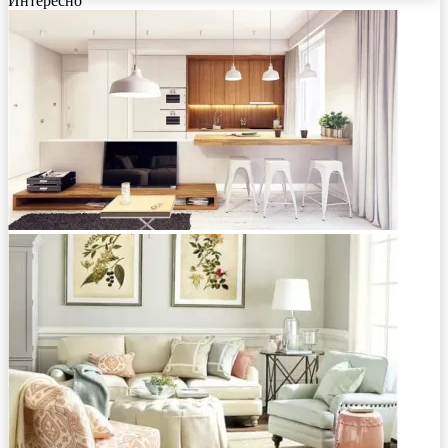
Интересно