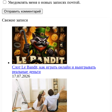
Уведомлять меня о новых записях почтой.
Свежие записи
Слот Le Bandit, как играть онлайн и выигрывать
реальные деньги
17.07.2026