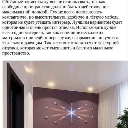
Объёмные элементы лучше не использовать, так как
свободное пространство должно быть задействовано с
максимальной пользой. Лучше всего использовать
компактную, но вместительную, удобную и лёгкую мебель,
которая не будет утешать интерьер. Лучшим вариантом будет
однотонная и очень простая отделка. Использовать лучше
всего один материал, так как сочетание нескольких
материалов приведёт к перегрузке, оформление получится
тяжёлым и давящим. Так же стоит отказаться от фактурной
отделки, которая может уменьшить и без того маленькое
пространство.