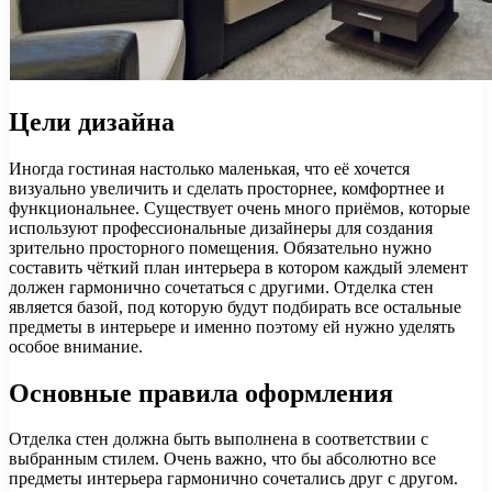
Цели дизайна
Иногда гостиная настолько маленькая, что её хочется
визуально увеличить и сделать просторнее, комфортнее и
функциональнее. Существует очень много приёмов, которые
используют профессиональные дизайнеры для создания
зрительно просторного помещения. Обязательно нужно
составить чёткий план интерьера в котором каждый элемент
должен гармонично сочетаться с другими. Отделка стен
является базой, под которую будут подбирать все остальные
предметы в интерьере и именно поэтому ей нужно уделять
особое внимание.
Основные правила оформления
Отделка стен должна быть выполнена в соответствии с
выбранным стилем. Очень важно, что бы абсолютно все
предметы интерьера гармонично сочетались друг с другом.