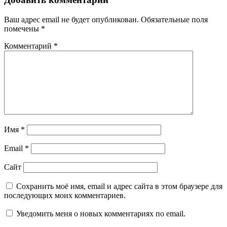
Ваш адрес email не будет опубликован.
Обязательные поля
помечены
*
Комментарий
*
Имя
*
Email
*
Сайт
Сохранить моё имя, email и адрес сайта в этом браузере для
последующих моих комментариев.
Уведомить меня о новых комментариях по email.