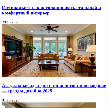
Гостиная мечты как спланировать стильный и
комфортный интерьер
28.10.2025
Актуальные идеи для стильной гостиной модные
— тренды дизайна 2025
01.10.2025