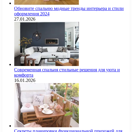
Обновите спальню модные тренды интерьера и стили
оформления 2024
27.01.2026
Современная спальня стильные решения для уюта и
комфорта
16.01.2026
Секреты планировки функциональной прихожей для