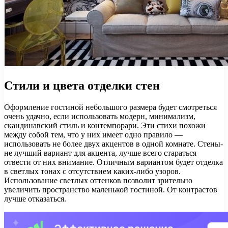
Стили и цвета отделки стен
Оформление гостиной небольшого размера будет смотреться
очень удачно, если использовать модерн, минимализм,
скандинавский стиль и контемпорари. Эти стихи похожи
между собой тем, что у них имеет одно правило —
использовать не более двух акцентов в одной комнате. Стены-
не лучший вариант для акцента, лучше всего стараться
отвести от них внимание. Отличным вариантом будет отделка
в светлых тонах с отсутствием каких-либо узоров.
Использование светлых оттенков позволит зрительно
увеличить пространство маленькой гостиной. От контрастов
лучше отказаться.