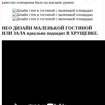
качество освещения было на высшем уровне.
НЕО ДИЗАЙН МАЛЕНЬКОЙ ГОСТИНОЙ
ИЛИ ЗАЛА идеально подходит В ХРУЩЕВКЕ.