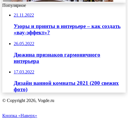
Популярное
21.11.2022
Узоры и принты в интерьере – как создать
«вау-эффект»?
26.05.2022
Дюжина признаков гармоничного
интерьера
17.03.2022
Дизайн ванной комнаты 2021 (200 свежих
фото)
© Copyright 2026, Vogde.ru
Кнопка «Наверх»