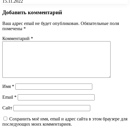
15.11.2022
Добавить комментарий
Ваш адрес email не будет опубликован.
Обязательные поля
помечены
*
Комментарий
*
Имя
*
Email
*
Сайт
Сохранить моё имя, email и адрес сайта в этом браузере для
последующих моих комментариев.