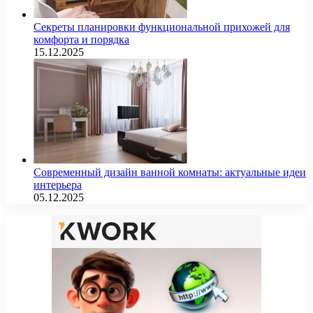
Секреты планировки функциональной прихожей для
комфорта и порядка
15.12.2025
Современный дизайн ванной комнаты: актуальные идеи
интерьера
05.12.2025