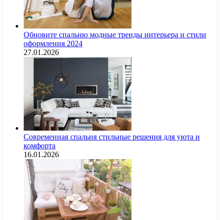
Обновите спальню модные тренды интерьера и стили
оформления 2024
27.01.2026
Современная спальня стильные решения для уюта и
комфорта
16.01.2026