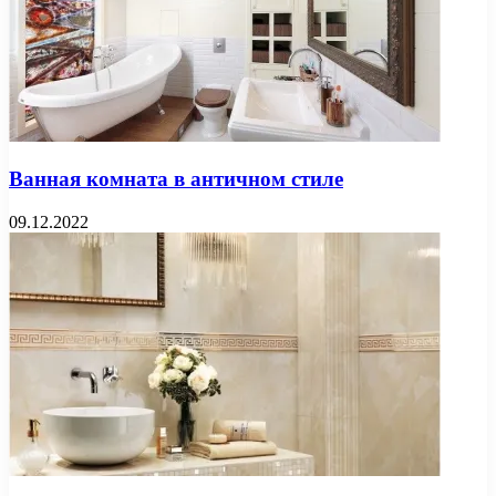
Ванная комната в античном стиле
09.12.2022