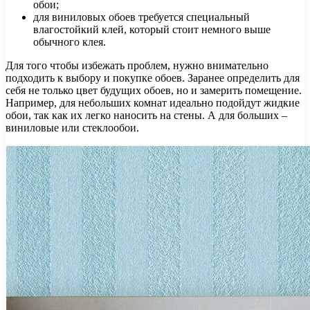
обои;
для виниловых обоев требуется специальный
влагостойкий клей, который стоит немного выше
обычного клея.
Для того чтобы избежать проблем, нужно внимательно
подходить к выбору и покупке обоев. Заранее определить для
себя не только цвет будущих обоев, но и замерить помещение.
Например, для небольших комнат идеально подойдут жидкие
обои, так как их легко наносить на стены. А для больших –
виниловые или стеклообои.