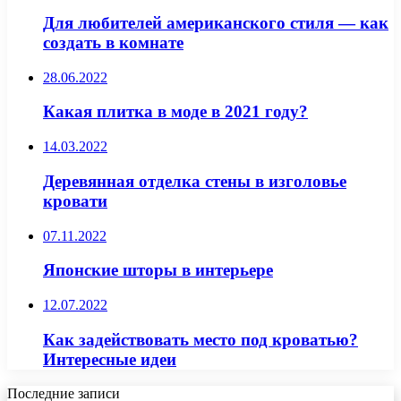
Для любителей американского стиля — как
создать в комнате
28.06.2022
Какая плитка в моде в 2021 году?
14.03.2022
Деревянная отделка стены в изголовье
кровати
07.11.2022
Японские шторы в интерьере
12.07.2022
Как задействовать место под кроватью?
Интересные идеи
Последние записи