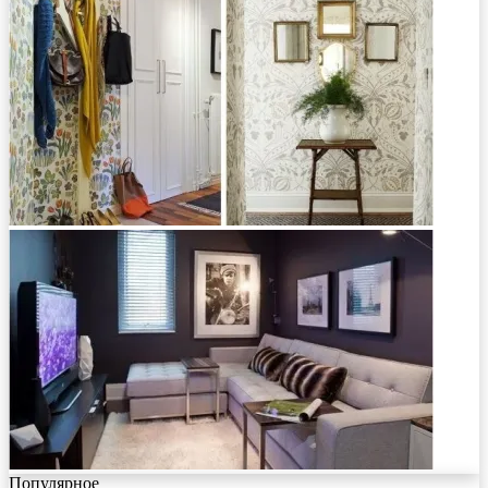
Популярное