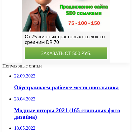
Популярные статьи
22.09.2022
Обустраиваем рабочее место школьника
28.04.2022
Модные шторы 2021 (165 стильных фото
дизайна)
18.05.2022