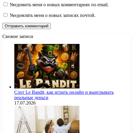
Уведомить меня о новых комментариях по email.
Уведомлять меня о новых записях почтой.
Свежие записи
Слот Le Bandit, как играть онлайн и выигрывать
реальные деньги
17.07.2026