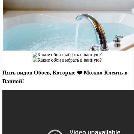
Пять видов Обоев, Которые ❤️ Можно Клеить в
Ванной!