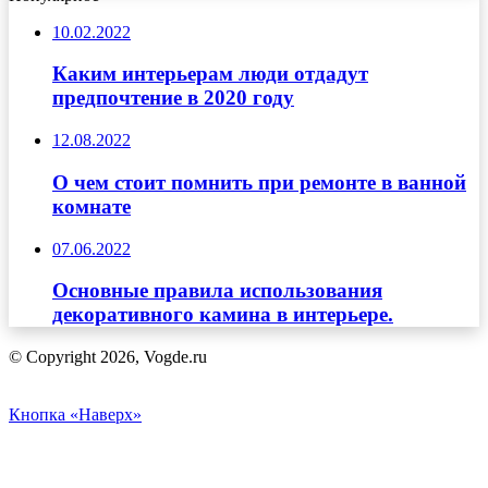
10.02.2022
Каким интерьерам люди отдадут
предпочтение в 2020 году
12.08.2022
О чем стоит помнить при ремонте в ванной
комнате
07.06.2022
Основные правила использования
декоративного камина в интерьере.
© Copyright 2026, Vogde.ru
Кнопка «Наверх»