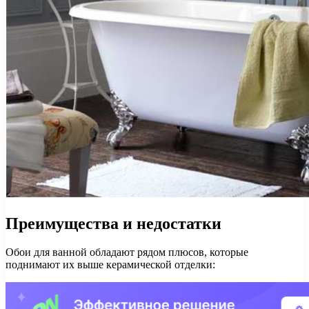
Преимущества и недостатки
Обои для ванной обладают рядом плюсов, которые
поднимают их выше керамической отделки: