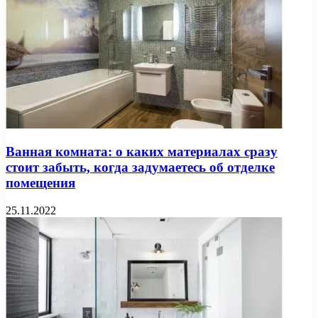
Ванная комната: о каких материалах сразу
стоит забыть, когда задумаетесь об отделке
помещения
25.11.2022