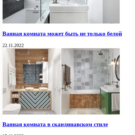
Ванная комната может быть не только белой
22.11.2022
Ванная комната в скандинавском стиле