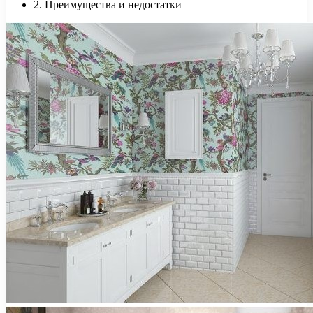
2. Преимущества и недостатки