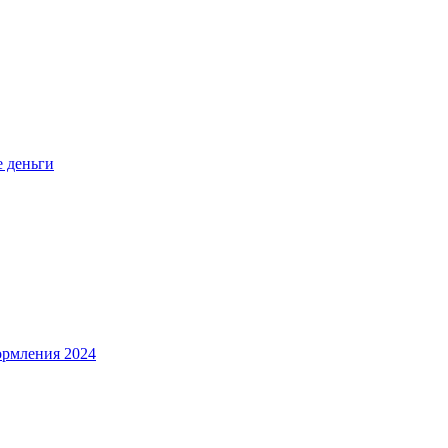
е деньги
ормления 2024