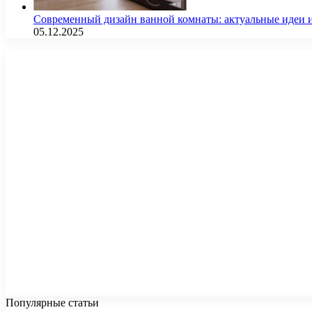
Современный дизайн ванной комнаты: актуальные идеи 
05.12.2025
Популярные статьи