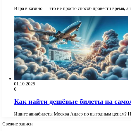
Игра в казино — это не просто способ провести время, а
01.10.2025
0
Как найти дешёвые билеты на само
Ищите авиабилеты Москва Адлер по выгодным ценам? Нач
Свежие записи