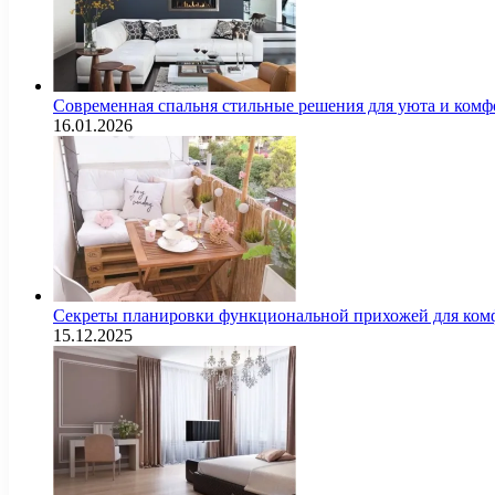
Современная спальня стильные решения для уюта и комф
16.01.2026
Секреты планировки функциональной прихожей для комф
15.12.2025