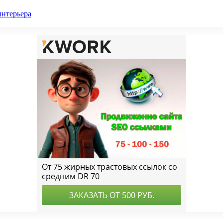
интерьера