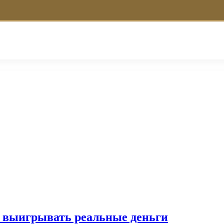
 и выигрывать реальные деньги