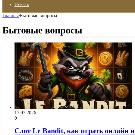
Искать
Главная
/
Бытовые вопросы
Бытовые вопросы
17.07.2026
0
Слот Le Bandit, как играть онлайн