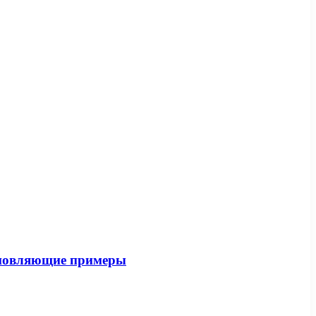
хновляющие примеры