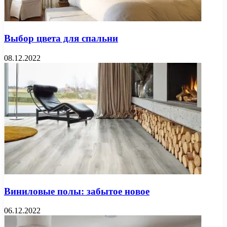
Выбор цвета для спальни
08.12.2022
Виниловые полы: забытое новое
06.12.2022