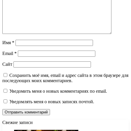
Имя
*
Email
*
Сайт
Сохранить моё имя, email и адрес сайта в этом браузере для
последующих моих комментариев.
Уведомить меня о новых комментариях по email.
Уведомлять меня о новых записях почтой.
Свежие записи