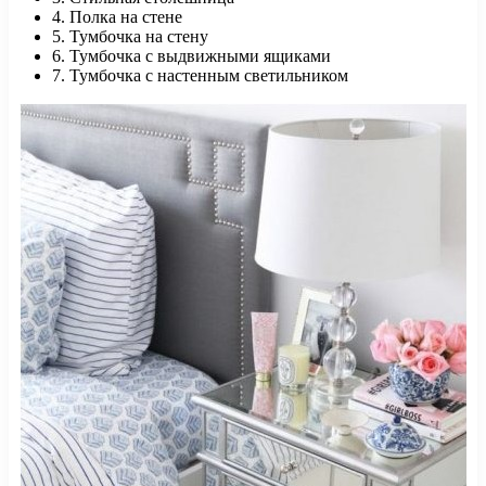
4. Полка на стене
5. Тумбочка на стену
6. Тумбочка с выдвижными ящиками
7. Тумбочка с настенным светильником