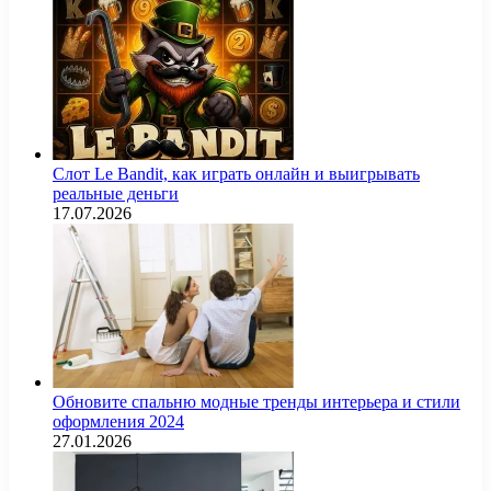
Слот Le Bandit, как играть онлайн и выигрывать
реальные деньги
17.07.2026
Обновите спальню модные тренды интерьера и стили
оформления 2024
27.01.2026