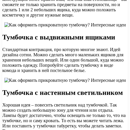
сможете не только хранить предметы на поверхности, но и
сделать 1 или 2 небольших ящика, куда можно положить
косметичку и другие нужные вещи.
Тумбочка с выдвижными ящиками
Стандартная контракция, про которую многие знают. Идей
дизайна сотни. Можно сделать много маленьких ящиков для
хранения небольших вещей. Или один большой, куда можно
положить одежду. Попробуйте сделать тумбочку в виде
комода и хранить в ней постельное белье.
Тумбочка с настенным светильником
Хорошая идея – повесить светильник над тумбочкой. Так
можно создать небольшую зону для чтения или отдыха.
Лампы будет достаточно, чтобы освещать не только то, что на
тумбочке, но и саму кровать. То есть вы можете читать лежа.
Или поставить у тумбочки табуретку, чтобы делать заметки.