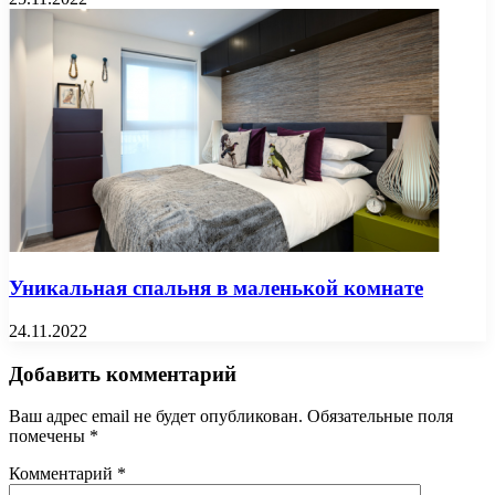
Уникальная спальня в маленькой комнате
24.11.2022
Добавить комментарий
Ваш адрес email не будет опубликован.
Обязательные поля
помечены
*
Комментарий
*