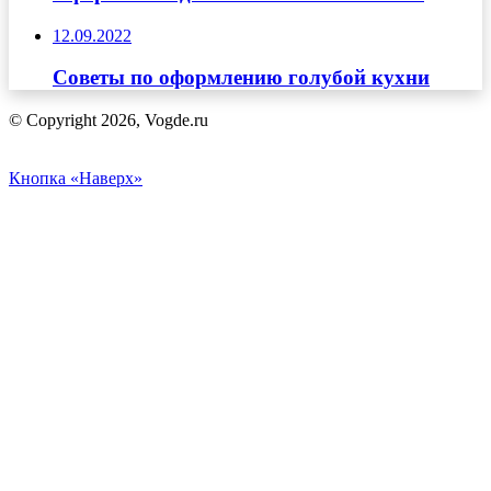
12.09.2022
Советы по оформлению голубой кухни
© Copyright 2026, Vogde.ru
Кнопка «Наверх»