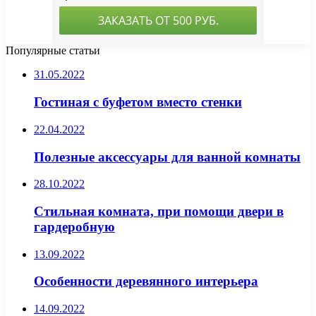
Популярные статьи
31.05.2022
Гостиная с буфетом вместо стенки
22.04.2022
Полезные аксессуары для ванной комнаты
28.10.2022
Стильная комната, при помощи двери в
гардеробную
13.09.2022
Особенности деревянного интерьера
14.09.2022