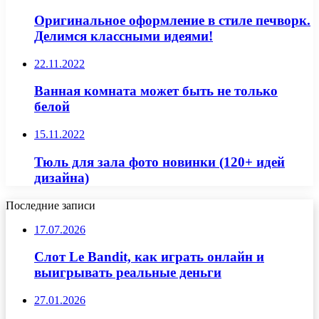
Оригинальное оформление в стиле печворк.
Делимся классными идеями!
22.11.2022
Ванная комната может быть не только
белой
15.11.2022
Тюль для зала фото новинки (120+ идей
дизайна)
Последние записи
17.07.2026
Слот Le Bandit, как играть онлайн и
выигрывать реальные деньги
27.01.2026