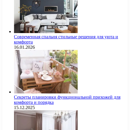
Современная спальня стильные решения для уюта и
комфорта
16.01.2026
Секреты планировки функциональной прихожей для
комфорта и порядка
15.12.2025