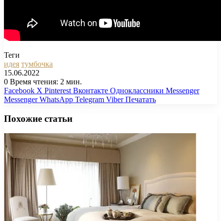
Теги
идея
тумбочка
15.06.2022
0
Время чтения: 2 мин.
Facebook
X
Pinterest
Вконтакте
Одноклассники
Messenger
Messenger
WhatsApp
Telegram
Viber
Печатать
Похожие статьи