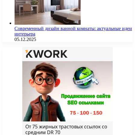
Современный дизайн ванной комнаты: актуальные идеи
интерьера
05.12.2025