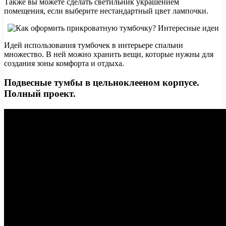
Также вы можете сделать светильник украшением
помещения, если выберите нестандартный цвет лампочки.
Идей использования тумбочек в интерьере спальни
множество. В ней можно хранить вещи, которые нужны для
создания зоны комфорта и отдыха.
Подвесные тумбы в цельноклееном корпусе.
Полный проект.