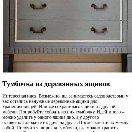
Тумбочка из деревянных ящиков
Интересная идея. Возможно, вы занимаетесь садоводствоми у
вас остались ненужные деревянные ящики для
храненияовощей. Или же сохранилась ящики от другой
мебели. Попробуйте собрать из них тумбочку. Идей много –
можно удалить у одного ящика дно, а у другого
оставить.Положите их друг на друга. После склейте их между
собой. Получится широкая тумбочка, где можно хранить