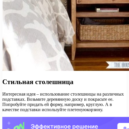
Стильная столешница
Интересная идея – использование столешницы на различных
подставках. Возьмите деревянную доску и покрасьте ее.
Попробуйте придать ей форму, например, круглую. А в
качестве подставки используйте плетенуюкорзину.