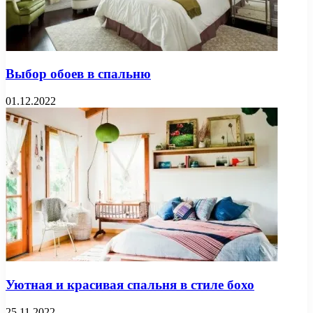
Выбор обоев в спальню
01.12.2022
Уютная и красивая спальня в стиле бохо
25.11.2022