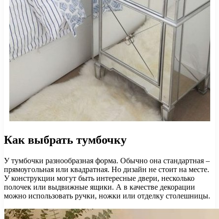
Как выбрать тумбочку
У тумбочки разнообразная форма. Обычно она стандартная –
прямоугольная или квадратная. Но дизайн не стоит на месте.
У конструкции могут быть интересные двери, несколько
полочек или выдвижные ящики. А в качестве декорации
можно использовать ручки, ножки или отделку столешницы.