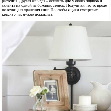
растения. Другая же идея – оставить дно у обоих ящиков и
склеить их одной из боковых стенок. Получится что-то вроде
полочки для хранения книг. Но чтобы ящики смотрелись
красиво, их нужно покрасить.