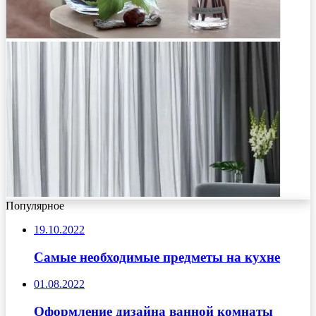
Популярное
19.10.2022
Самые необходимые предметы на кухне
01.08.2022
Оформление дизайна ванной комнаты