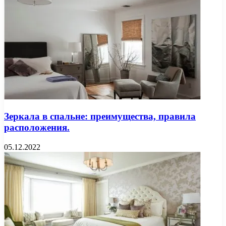
Зеркала в спальне: преимущества, правила
расположения.
05.12.2022