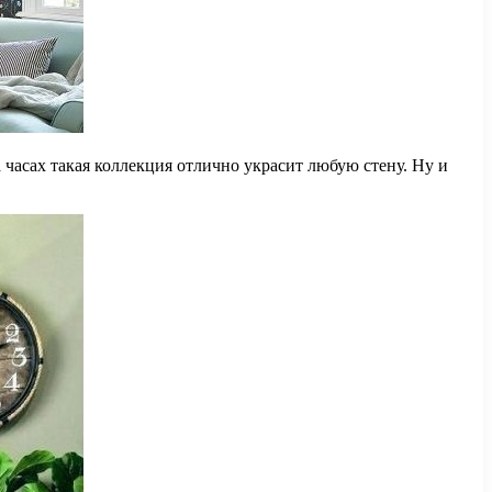
 часах такая коллекция отлично украсит любую стену. Ну и