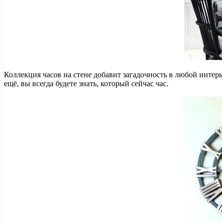
​Коллекция часов на стене добавит загадочность в любой инте
ещё, вы всегда будете знать, который сейчас час.