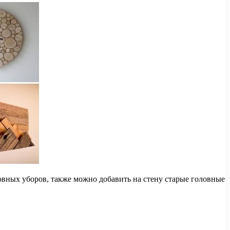
овных уборов, также можно добавить на стену старые головные