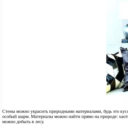
​Стены можно украсить природными материалами, будь это кус
особый шарм. Материалы можно найти прямо на природе: хаоти
можно добыть в лесу.