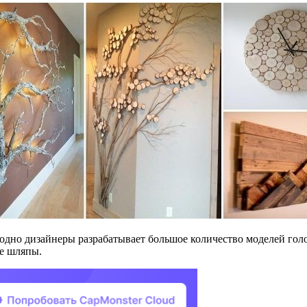
одно дизайнеры разрабатывает большое количество моделей гол
ые шляпы.