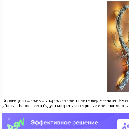
​Коллекция головных уборов дополнит интерьер комнаты. Ежег
уборы. Лучше всего будут смотреться фетровые или соломенн