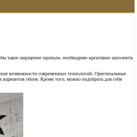
Дабы такое ощущение пропало, необходимо креативно заполнить
тские возможности современных технологий. Оригинальные
 вариантов обоев. Кроме того, можно подобрать для себя