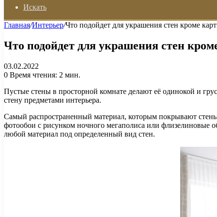
Искать
Главная
/
Интерьер
/
Что подойдет для украшения стен кроме кар
Что подойдет для украшения стен кром
03.02.2022
0
Время чтения: 2 мин.
Пустые стены в просторной комнате делают её одинокой и грус
стену предметами интерьера.
​Самый распространенный материал, которым покрывают стены
фотообои с рисунком ночного мегаполиса или флизелиновые об
любой материал под определенный вид стен.