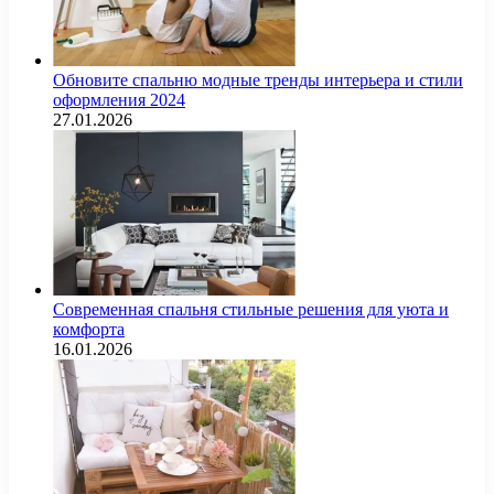
Обновите спальню модные тренды интерьера и стили
оформления 2024
27.01.2026
Современная спальня стильные решения для уюта и
комфорта
16.01.2026