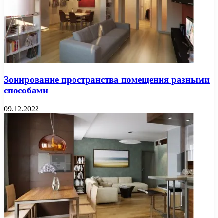
Зонирование пространства помещения разными
способами
09.12.2022