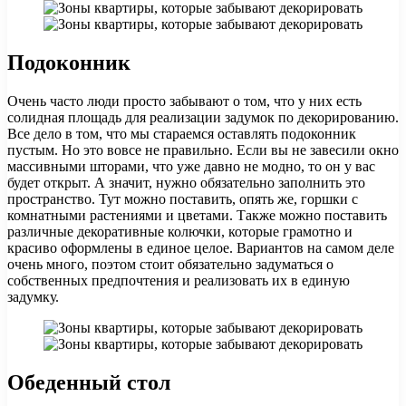
Подоконник
Очень часто люди просто забывают о том, что у них есть
солидная площадь для реализации задумок по декорированию.
Все дело в том, что мы стараемся оставлять подоконник
пустым. Но это вовсе не правильно. Если вы не завесили окно
массивными шторами, что уже давно не модно, то он у вас
будет открыт. А значит, нужно обязательно заполнить это
пространство. Тут можно поставить, опять же, горшки с
комнатными растениями и цветами. Также можно поставить
различные декоративные колючки, которые грамотно и
красиво оформлены в единое целое. Вариантов на самом деле
очень много, поэтом стоит обязательно задуматься о
собственных предпочтения и реализовать их в единую
задумку.
Обеденный стол