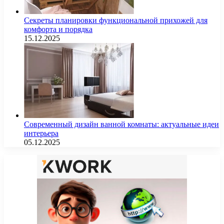
Секреты планировки функциональной прихожей для
комфорта и порядка
15.12.2025
Современный дизайн ванной комнаты: актуальные идеи
интерьера
05.12.2025