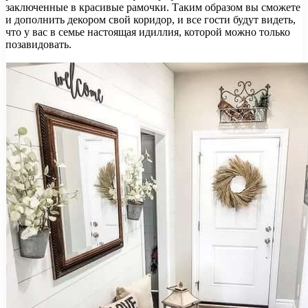
заключенные в красивые рамочки. Таким образом вы сможете
и дополнить декором свой коридор, и все гости будут видеть,
что у вас в семье настоящая идиллия, которой можно только
позавидовать.