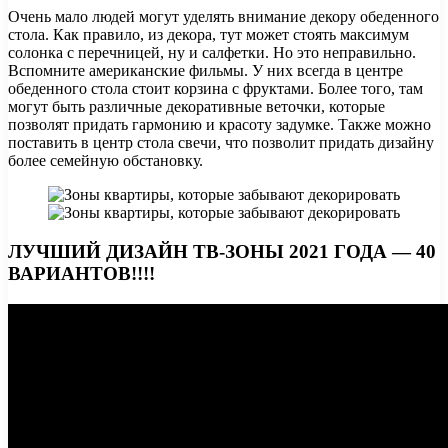
Очень мало людей могут уделять внимание декору обеденного
стола. Как правило, из декора, тут может стоять максимум
солонка с перечницей, ну и салфетки. Но это неправильно.
Вспомните американские фильмы. У них всегда в центре
обеденного стола стоит корзина с фруктами. Более того, там
могут быть различные декоративные веточки, которые
позволят придать гармонию и красоту задумке. Также можно
поставить в центр стола свечи, что позволит придать дизайну
более семейную обстановку.
ЛУЧШИЙ ДИЗАЙН ТВ-ЗОНЫ 2021 ГОДА — 40
ВАРИАНТОВ!!!!