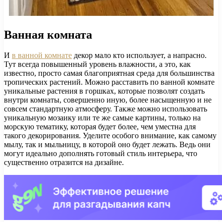
Ванная комната
И
в ванной комнате
декор мало кто использует, а напрасно.
Тут всегда повышенный уровень влажности, а это, как
известно, просто самая благоприятная среда для большинства
тропических растений. Можно расставить по ванной комнате
уникальные растения в горшках, которые позволят создать
внутри комнаты, совершенно иную, более насыщенную и не
совсем стандартную атмосферу. Также можно использовать
уникальную мозаику или те же самые картины, только на
морскую тематику, которая будет более, чем уместна для
такого декорирования. Уделите особого внимание, как самому
мылу, так и мыльницу, в которой оно будет лежать. Ведь они
могут идеально дополнять готовый стиль интерьера, что
существенно отразится на дизайне.