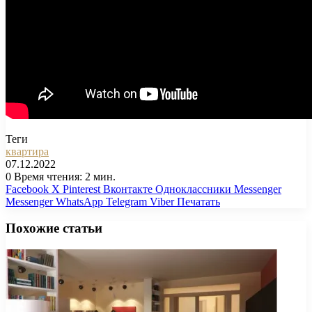
Теги
квартира
07.12.2022
0
Время чтения: 2 мин.
Facebook
X
Pinterest
Вконтакте
Одноклассники
Messenger
Messenger
WhatsApp
Telegram
Viber
Печатать
Похожие статьи