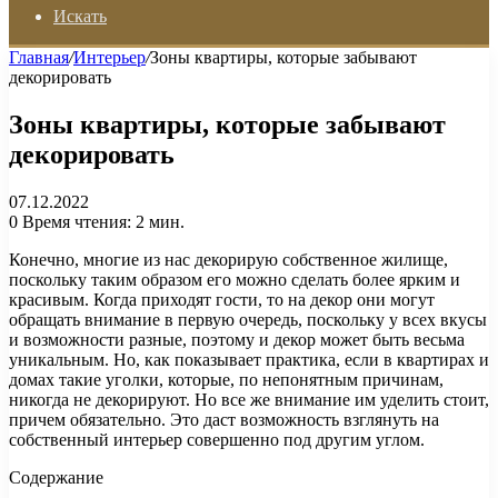
Искать
Главная
/
Интерьер
/
Зоны квартиры, которые забывают
декорировать
Зоны квартиры, которые забывают
декорировать
07.12.2022
0
Время чтения: 2 мин.
Конечно, многие из нас декорирую собственное жилище,
поскольку таким образом его можно сделать более ярким и
красивым. Когда приходят гости, то на декор они могут
обращать внимание в первую очередь, поскольку у всех вкусы
и возможности разные, поэтому и декор может быть весьма
уникальным. Но, как показывает практика, если в квартирах и
домах такие уголки, которые, по непонятным причинам,
никогда не декорируют. Но все же внимание им уделить стоит,
причем обязательно. Это даст возможность взглянуть на
собственный интерьер совершенно под другим углом.
Содержание