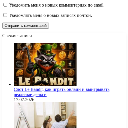
Уведомить меня о новых комментариях по email.
Уведомлять меня о новых записях почтой.
Свежие записи
Слот Le Bandit, как играть онлайн и выигрывать
реальные деньги
17.07.2026