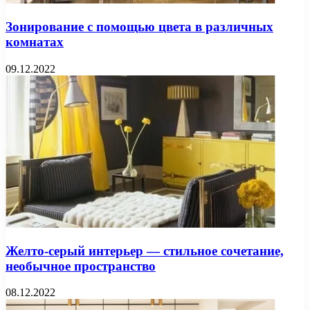
Зонирование с помощью цвета в различных
комнатах
09.12.2022
Желто-серый интерьер — стильное сочетание,
необычное пространство
08.12.2022