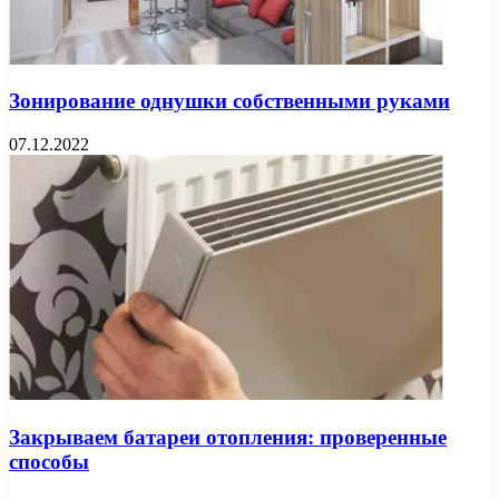
Зонирование однушки собственными руками
07.12.2022
Закрываем батареи отопления: проверенные
способы