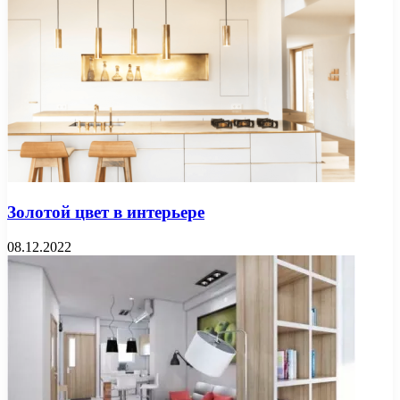
Золотой цвет в интерьере
08.12.2022