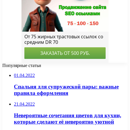
Популярные статьи
01.04.2022
Спальня для супружеской пары: важные
правила оформления
21.04.2022
Невероятные сочетания цветов для кухни,
которые сделают её невероятно уютной