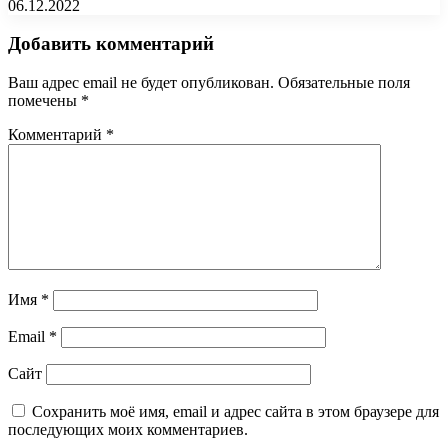
06.12.2022
Добавить комментарий
Ваш адрес email не будет опубликован.
Обязательные поля
помечены
*
Комментарий
*
Имя
*
Email
*
Сайт
Сохранить моё имя, email и адрес сайта в этом браузере для
последующих моих комментариев.