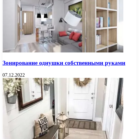
Зонирование однушки собственными руками
07.12.2022