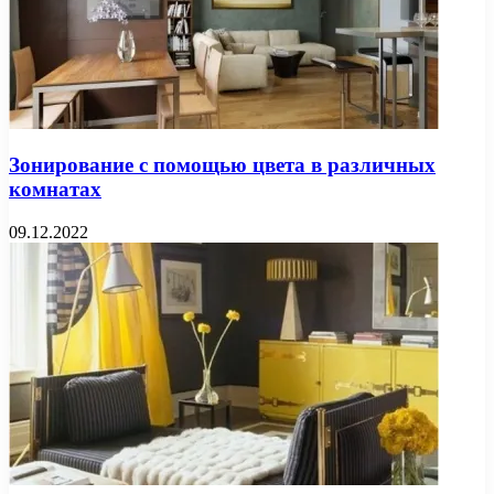
Зонирование с помощью цвета в различных
комнатах
09.12.2022