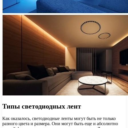
Типы светодиодных лент
Как оказалось, светодиодные ленты могут быть не только
разного цвета и размера. Они могут быть еще и абсолютно