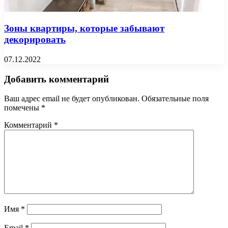
Зоны квартиры, которые забывают
декорировать
07.12.2022
Добавить комментарий
Ваш адрес email не будет опубликован.
Обязательные поля
помечены
*
Комментарий
*
Имя
*
Email
*