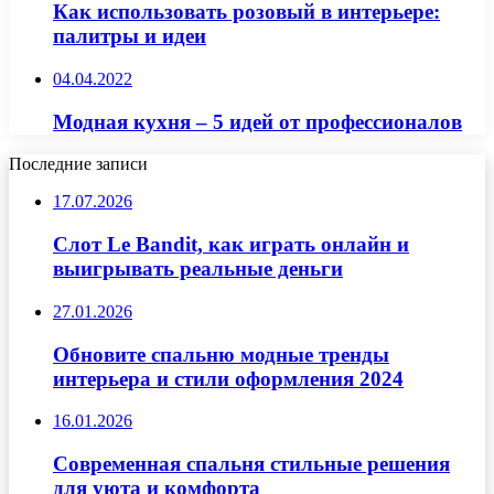
Как использовать розовый в интерьере:
палитры и идеи
04.04.2022
Модная кухня – 5 идей от профессионалов
Последние записи
17.07.2026
Слот Le Bandit, как играть онлайн и
выигрывать реальные деньги
27.01.2026
Обновите спальню модные тренды
интерьера и стили оформления 2024
16.01.2026
Современная спальня стильные решения
для уюта и комфорта