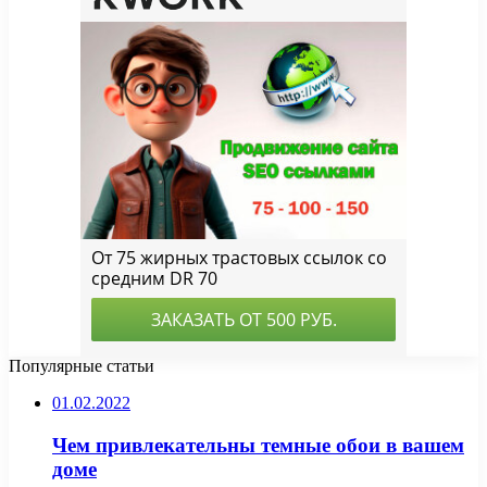
Популярные статьи
01.02.2022
Чем привлекательны темные обои в вашем
доме