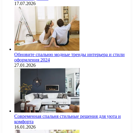
17.07.2026
Обновите спальню модные тренды интерьера и стили
оформления 2024
27.01.2026
Современная спальня стильные решения для уюта и
комфорта
16.01.2026