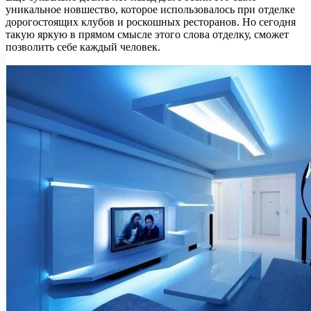
уникальное новшество, которое использовалось при отделке
дорогостоящих клубов и роскошных ресторанов. Но сегодня
такую яркую в прямом смысле этого слова отделку, сможет
позволить себе каждый человек.