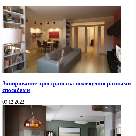
Зонирование пространства помещения разными
способами
09.12.2022