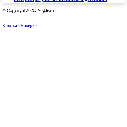
© Copyright 2026, Vogde.ru
Кнопка «Наверх»