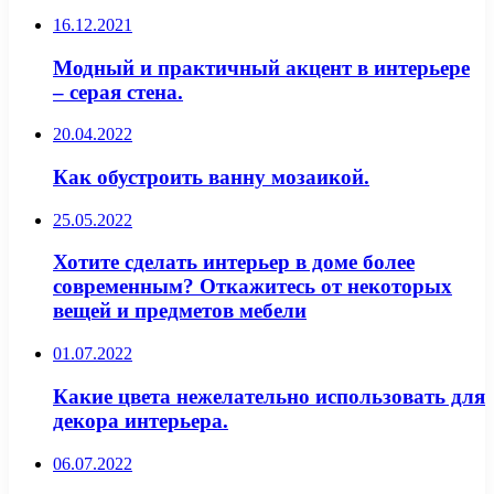
16.12.2021
Модный и практичный акцент в интерьере
– серая стена.
20.04.2022
Как обустроить ванну мозаикой.
25.05.2022
Хотите сделать интерьер в доме более
современным? Откажитесь от некоторых
вещей и предметов мебели
01.07.2022
Какие цвета нежелательно использовать для
декора интерьера.
06.07.2022