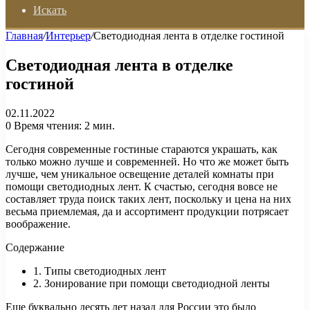
Искать
Главная
/
Интерьер
/
Светодиодная лента в отделке гостиной
Светодиодная лента в отделке
гостиной
02.11.2022
0
Время чтения: 2 мин.
Сегодня современные гостиные стараются украшать, как
только можно лучше и современней. Но что же может быть
лучше, чем уникальное освещение деталей комнаты при
помощи светодиодных лент. К счастью, сегодня вовсе не
составляет труда поиск таких лент, поскольку и цена на них
весьма приемлемая, да и ассортимент продукции потрясает
воображение.
Содержание
1. Типы светодиодных лент
2. Зонирование при помощи светодиодной ленты
Еще буквально десять лет назад для России это было