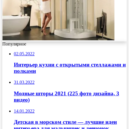
Популярное
02.05.2022
Интерьер кухни с открытыми стеллажами и
полками
31.03.2022
Модные шторы 2021 (225 фото дизайна, 3
видео)
14.01.2022
Детская в морском стиле — лучшие идеи
интерьера для мальчишек и девчонок