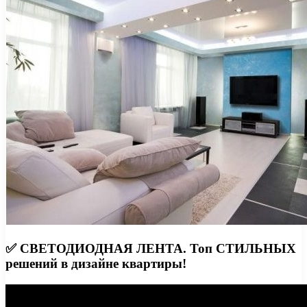
✅ СВЕТОДИОДНАЯ ЛЕНТА. Топ СТИЛЬНЫХ
решений в дизайне квартиры!