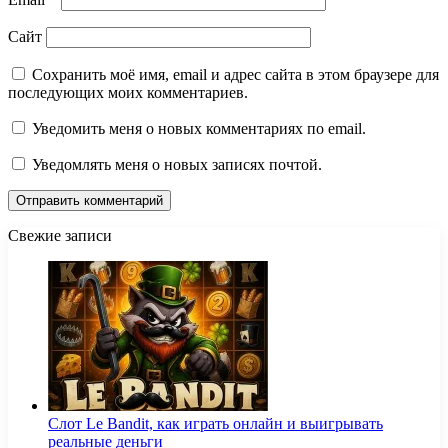
Сайт
Сохранить моё имя, email и адрес сайта в этом браузере для
последующих моих комментариев.
Уведомить меня о новых комментариях по email.
Уведомлять меня о новых записях почтой.
Свежие записи
Слот Le Bandit, как играть онлайн и выигрывать
реальные деньги