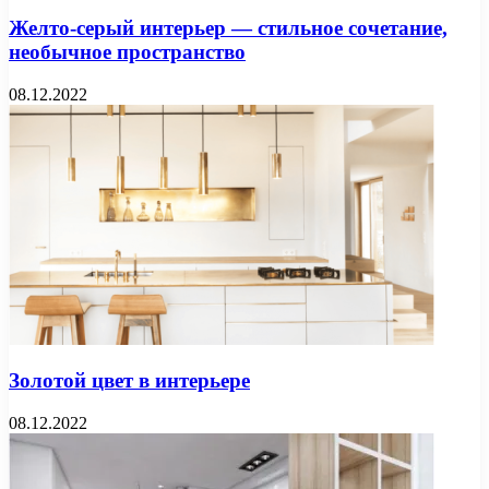
Желто-серый интерьер — стильное сочетание,
необычное пространство
08.12.2022
Золотой цвет в интерьере
08.12.2022