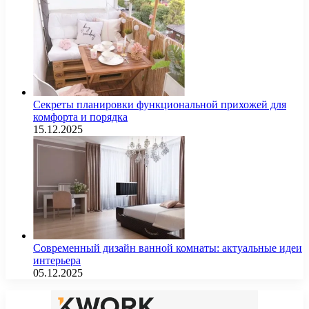
Секреты планировки функциональной прихожей для
комфорта и порядка
15.12.2025
Современный дизайн ванной комнаты: актуальные идеи
интерьера
05.12.2025