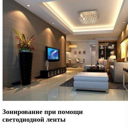
Зонирование при помощи
светодиодной ленты