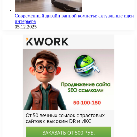
Современный дизайн ванной комнаты: актуальные идеи
интерьера
05.12.2025