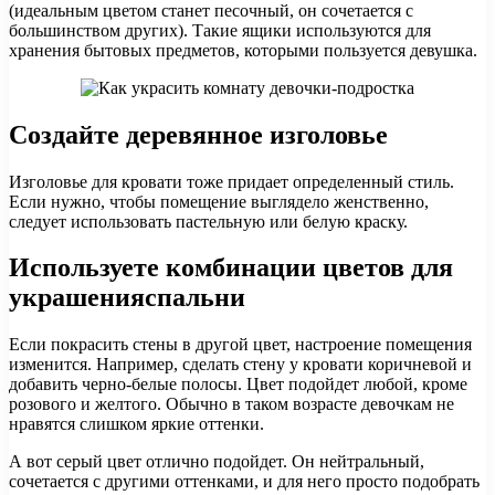
(идеальным цветом станет песочный, он сочетается с
большинством других). Такие ящики используются для
хранения бытовых предметов, которыми пользуется девушка.
Создайте деревянное изголовье
Изголовье для кровати тоже придает определенный стиль.
Если нужно, чтобы помещение выглядело женственно,
следует использовать пастельную или белую краску.
Используете комбинации цветов для
украшенияспальни
Если покрасить стены в другой цвет, настроение помещения
изменится. Например, сделать стену у кровати коричневой и
добавить черно-белые полосы. Цвет подойдет любой, кроме
розового и желтого. Обычно в таком возрасте девочкам не
нравятся слишком яркие оттенки.
А вот серый цвет отлично подойдет. Он нейтральный,
сочетается с другими оттенками, и для него просто подобрать