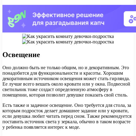
Освещение
Оно должно быть не только общим, но и декоративным. Это
понадобится для функциональности и красоты. Хорошим
декоративным источником освещения может стать гирлянда.
Ее лучше всего вешать около кровати или у окна. Подвесной
светильник тоже создаст определенную атмосферу в
помещении, которая позволит девушке показать свой стиль.
Есть также и задачное освещение. Оно требуется для стола, за
которым подросток делает домашнее задание или у кровати,
если девушка любит читать перед сном. Также рекомендуется
поставить источник света у зеркала, обычно в таком возрасте
у ребенка появляется интерес к моде.