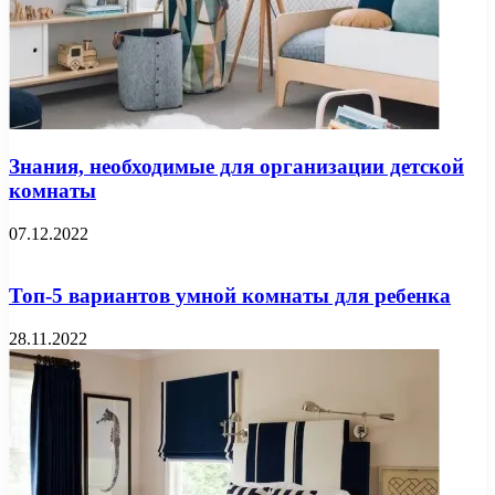
Знания, необходимые для организации детской
комнаты
07.12.2022
Топ-5 вариантов умной комнаты для ребенка
28.11.2022