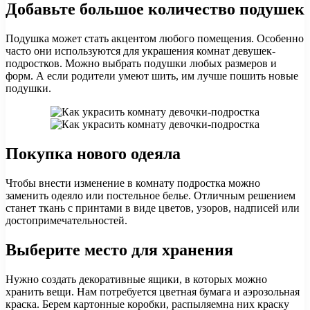
Добавьте большое количество подушек
Подушка может стать акцентом любого помещения. Особенно
часто они используются для украшения комнат девушек-
подростков. Можно выбрать подушки любых размеров и
форм. А если родители умеют шить, им лучше пошить новые
подушки.
Покупка нового одеяла
Чтобы внести изменение в комнату подростка можно
заменить одеяло или постельное белье. Отличным решением
станет ткань с принтами в виде цветов, узоров, надписей или
достопримечательностей.
Выберите место для хранения
Нужно создать декоративные ящики, в которых можно
хранить вещи. Нам потребуется цветная бумага и аэрозольная
краска. Берем картонные коробки, распыляемна них краску