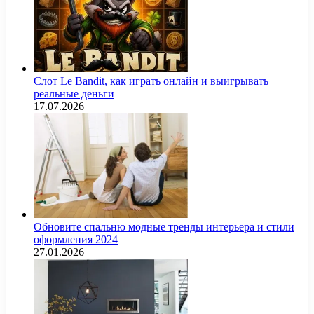
Слот Le Bandit, как играть онлайн и выигрывать
реальные деньги
17.07.2026
Обновите спальню модные тренды интерьера и стили
оформления 2024
27.01.2026