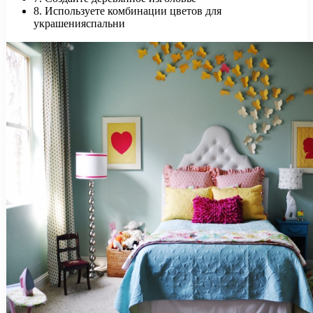
8. Используете комбинации цветов для
украшенияспальни