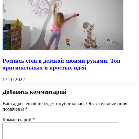
Роспись стен в детской своими руками. Топ
оригинальных и простых идей.
17.10.2022
Добавить комментарий
Ваш адрес email не будет опубликован.
Обязательные поля
помечены
*
Комментарий
*