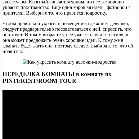
аксессуары. Красный считается ярким, но все же хорошо
украсит пространство. Еще одна хорошая идея – фотообои с
принтами. Выберите то, что нравится подростку.
Чтобы правильно украсить помещение, где живет девушка,
следует предварительно посоветоваться с ней, спросить, что
она хочет. В таком возрасте у нее уже есть чувство стиля, и
она может предложить очень хорошие идеи. К тому же в
комнате будет жить она, поэтому следует выбирать то, что ей
нравится.
ПЕРЕДЕЛКА КОМНАТЫ в комнату из
PINTEREST/ROOM TOUR