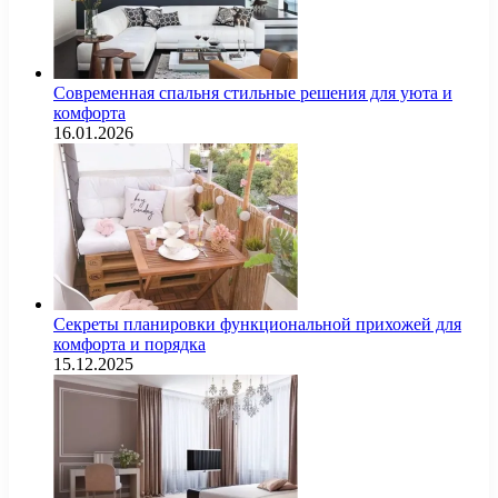
Современная спальня стильные решения для уюта и
комфорта
16.01.2026
Секреты планировки функциональной прихожей для
комфорта и порядка
15.12.2025