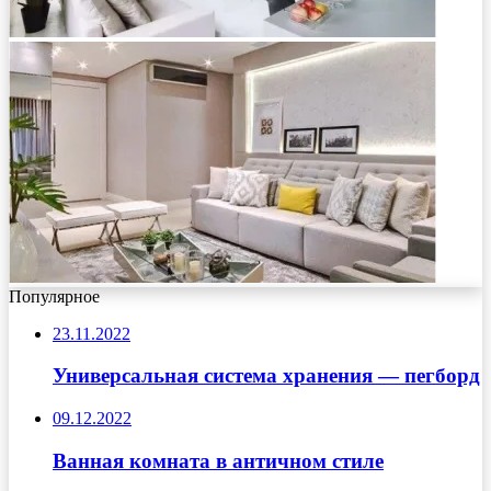
Популярное
23.11.2022
Универсальная система хранения — пегборд
09.12.2022
Ванная комната в античном стиле