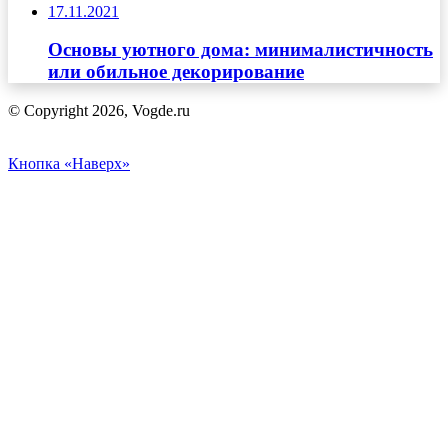
17.11.2021
Основы уютного дома: минималистичность
или обильное декорирование
© Copyright 2026, Vogde.ru
Кнопка «Наверх»