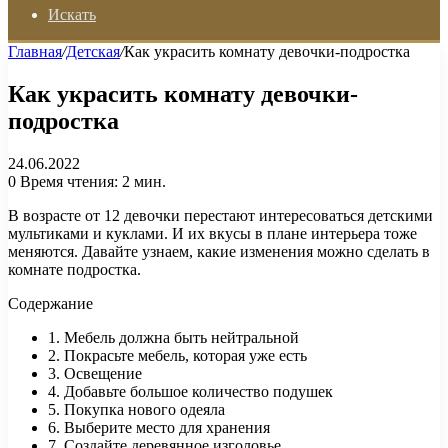
Искать
Главная
/
Детская
/
Как украсить комнату девочки-подростка
Как украсить комнату девочки-
подростка
24.06.2022
0
Время чтения: 2 мин.
В возрасте от 12 девочки перестают интересоваться детскими
мультиками и куклами. И их вкусы в плане интерьера тоже
меняются. Давайте узнаем, какие изменения можно сделать в
комнате подростка.
Содержание
1. Мебель должна быть нейтральной
2. Покрасьте мебель, которая уже есть
3. Освещение
4. Добавьте большое количество подушек
5. Покупка нового одеяла
6. Выберите место для хранения
7. Создайте деревянное изголовье