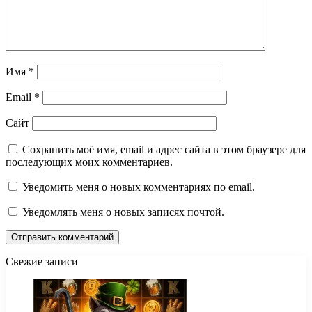
Имя
*
Email
*
Сайт
Сохранить моё имя, email и адрес сайта в этом браузере для
последующих моих комментариев.
Уведомить меня о новых комментариях по email.
Уведомлять меня о новых записях почтой.
Свежие записи