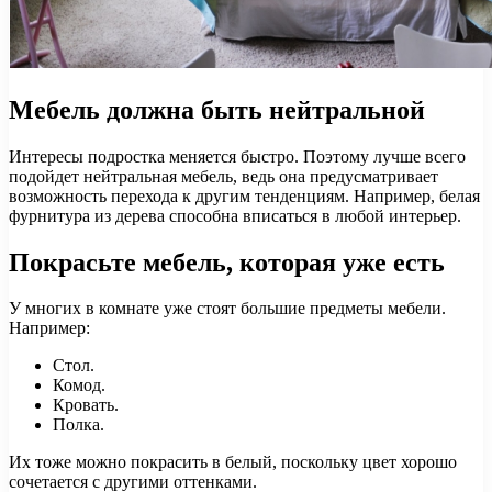
Мебель должна быть нейтральной
Интересы подростка меняется быстро. Поэтому лучше всего
подойдет нейтральная мебель, ведь она предусматривает
возможность перехода к другим тенденциям. Например, белая
фурнитура из дерева способна вписаться в любой интерьер.
Покрасьте мебель, которая уже есть
У многих в комнате уже стоят большие предметы мебели.
Например:
Стол.
Комод.
Кровать.
Полка.
Их тоже можно покрасить в белый, поскольку цвет хорошо
сочетается с другими оттенками.