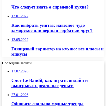
Что следует знать о сиреневой кухне?
12.01.2022
Как выбрать унитаз: навесное чудо
заморское или верный горбатый друг?
12.05.2022
Глянцевый гарнитур на кухню: все плюсы и
минусы
Последние записи
17.07.2026
Слот Le Bandit, как играть онлайн и
выигрывать реальные деньги
27.01.2026
Обновите спальню модные тренды