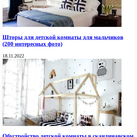
Шторы для детской комнаты для мальчиков
(200 интересных фото)
18.11.2022
Обустройство детской комнаты в скандинавском