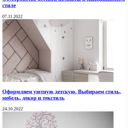
стиле
07.11.2022
Оформляем уютную детскую. Выбираем стиль,
мебель, декор и текстиль
24.10.2022