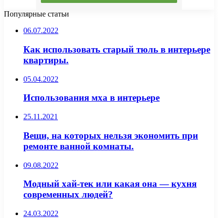
Популярные статьи
06.07.2022
Как использовать старый тюль в интерьере
квартиры.
05.04.2022
Использования мха в интерьере
25.11.2021
Вещи, на которых нельзя экономить при
ремонте ванной комнаты.
09.08.2022
Модный хай-тек или какая она — кухня
современных людей?
24.03.2022