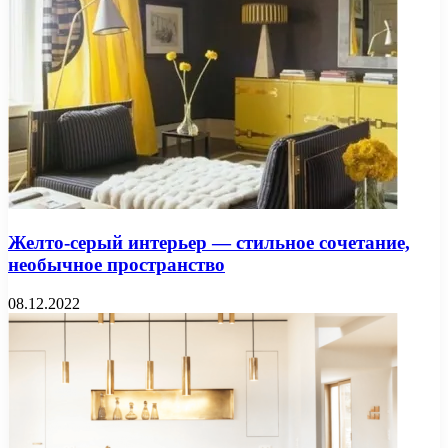
Желто-серый интерьер — стильное сочетание,
необычное пространство
08.12.2022