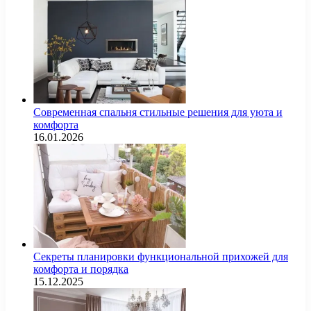
Современная спальня стильные решения для уюта и
комфорта
16.01.2026
Секреты планировки функциональной прихожей для
комфорта и порядка
15.12.2025