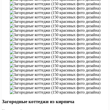
Загородные коттеджи из кирпича