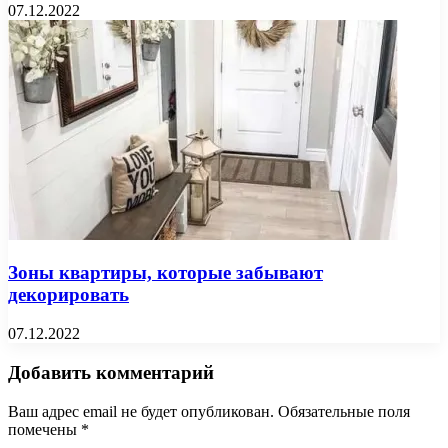
07.12.2022
Зоны квартиры, которые забывают
декорировать
07.12.2022
Добавить комментарий
Ваш адрес email не будет опубликован.
Обязательные поля
помечены
*