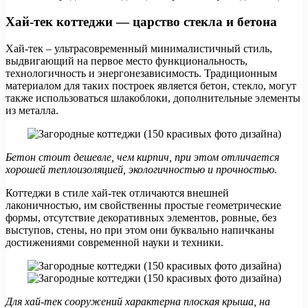
Хай-тек коттеджи — царство стекла и бетона
Хай-тек – ультрасовременный минималистичный стиль,
выдвигающий на первое место функциональность,
технологичность и энергонезависимость. Традиционным
материалом для таких построек является бетон, стекло, могут
также использоваться шлакоблоки, дополнительные элементы
из металла.
Бетон стоит дешевле, чем кирпич, при этом отличается
хорошей теплоизоляцией, экологичностью и прочностью.
Коттеджи в стиле хай-тек отличаются внешней
лаконичностью, им свойственны простые геометрические
формы, отсутствие декоративных элементов, ровные, без
выступов, стены, но при этом они буквально напичканы
достижениями современной науки и техники.
Для хай-тек сооружений характерна плоская крыша, на