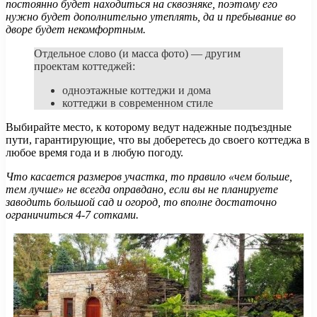
постоянно будет находиться на сквозняке, поэтому его
нужно будет дополнительно утеплять, да и пребывание во
дворе будет некомфортным.
Отдельное слово (и масса фото) — другим
проектам коттеджей:
одноэтажные коттеджи и дома
коттеджи в современном стиле
Выбирайте место, к которому ведут надежные подъездные
пути, гарантирующие, что вы доберетесь до своего коттеджа в
любое время года и в любую погоду.
Что касается размеров участка, то правило «чем больше,
тем лучше» не всегда оправдано, если вы не планируете
заводить большой сад и огород, то вполне достаточно
ограничиться 4-7 сотками.