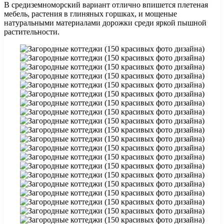
В средиземноморский вариант отлично впишется плетеная
мебель, растения в глиняных горшках, и мощеные
натуральными материалами дорожки среди яркой пышной
растительности.