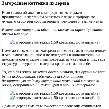
Загородные коттеджи из дерева
Если планы обзавестись загородным коттеджем
продиктованы желанием оказаться ближе к природе, то
лучшего строительного материала, чем дерево, вам не найти.
В качестве материала обычно используют оцилиндрованные
бревна или брус.
Помимо того, что этот материал является самым экологичным
и экономичным, он еще и не нуждается в дополнительной
декоративной отделке типа покраски, штукатурки и т.п., ведь
структура натурального дерева красива сама по себе.
То, что для одних является достоинством, для других может
быть недостатком, ведь многие предпочитают
декоративную отделку внутренних помещений с помощью
обоев, декоративной штукатурки и прочих материалов.
Дома из дерева имеют множество плюсов: они отличаются