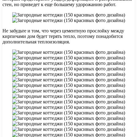
стен, но приведет к еще большему удорожанию работ.
Не забудьте и том, что через цементную прослойку между
кирпичами дом будет терять тепло, поэтому понадобится
дополнительная теплоизоляция.