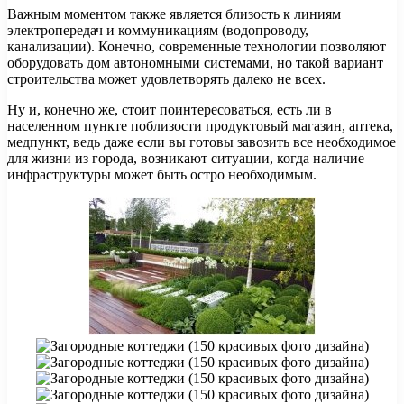
Важным моментом также является близость к линиям
электропередач и коммуникациям (водопроводу,
канализации). Конечно, современные технологии позволяют
оборудовать дом автономными системами, но такой вариант
строительства может удовлетворять далеко не всех.
Ну и, конечно же, стоит поинтересоваться, есть ли в
населенном пункте поблизости продуктовый магазин, аптека,
медпункт, ведь даже если вы готовы завозить все необходимое
для жизни из города, возникают ситуации, когда наличие
инфраструктуры может быть остро необходимым.