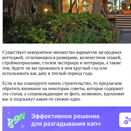
Существует невероятное множество вариантов загородных
коттеджей, отличающихся размерами, количеством этажей,
стройматериалами, стилем экстерьера и интерьера, а также
тем, будете ли вы проживать в нем круглый год или
использовать как дачу в теплый период года.
Если и вы планируете начать строительство, то предлагаем
обратить внимание на некоторые советы, которые содержит
эта статья, а сопровождающие ее фото, возможно, вдохновят
вас и подскажут какие-то свежие идеи.