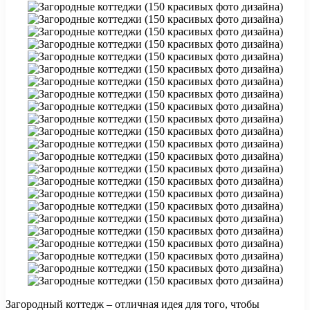
Загородный коттедж – отличная идея для того, чтобы