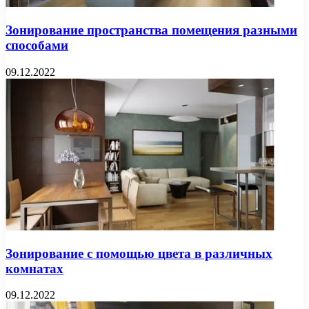
Зонирование пространства помещения разными
способами
09.12.2022
Зонирование с помощью цвета в различных
комнатах
09.12.2022