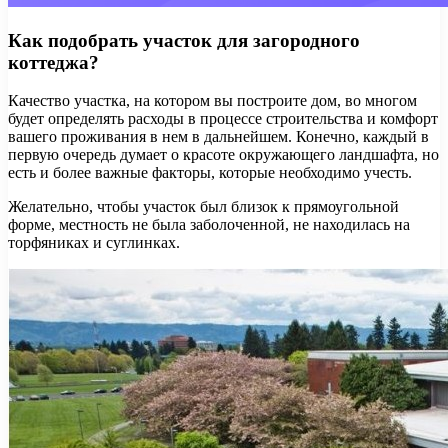
Как подобрать участок для загородного
коттеджа?
Качество участка, на котором вы построите дом, во многом
будет определять расходы в процессе строительства и комфорт
вашего проживания в нем в дальнейшем. Конечно, каждый в
первую очередь думает о красоте окружающего ландшафта, но
есть и более важные факторы, которые необходимо учесть.
Желательно, чтобы участок был близок к прямоугольной
форме, местность не была заболоченной, не находилась на
торфяниках и суглинках.