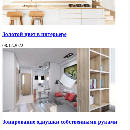
Золотой цвет в интерьере
08.12.2022
Зонирование однушки собственными руками