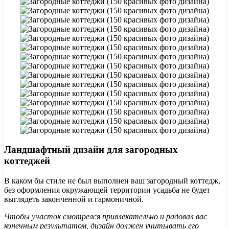
Ландшафтный дизайн для загородных
коттеджей
В каком бы стиле не был выполнен ваш загородный коттедж,
без оформления окружающей территории усадьба не будет
выглядеть законченной и гармоничной.
Чтобы участок смотрелся привлекательно и радовал вас
конечным результатом, дизайн должен учитывать его