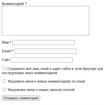
Комментарий
*
Имя
*
Email
*
Сайт
Сохранить моё имя, email и адрес сайта в этом браузере для
последующих моих комментариев.
Уведомить меня о новых комментариях по email.
Уведомлять меня о новых записях почтой.