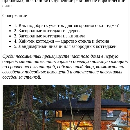
проблемах, восстановить душевное равновесие и физические
силы.
Содержание
1. Как подобрать участок для загородного коттеджа?
2. Загородные коттеджи из дерева
3. Загородные коттеджи из кирпича
4. Хай-тек коттеджи — царство стекла и бетона
5. Ландшафтный дизайн для загородных коттеджей
Среди несомненных преимуществ частного дома в первую
очередь стоит отметить гораздо большую полезную площадь
по сравнению с квартирой, собственный двор, возможность
возведения подсобных помещений и отсутствие навязчивых
соседей за стенкой.