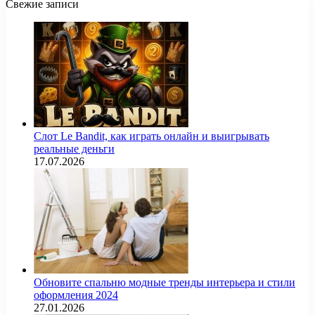
Свежие записи
Слот Le Bandit, как играть онлайн и выигрывать
реальные деньги
17.07.2026
Обновите спальню модные тренды интерьера и стили
оформления 2024
27.01.2026