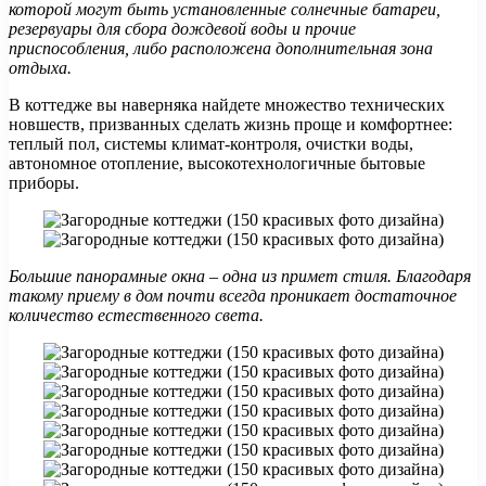
которой могут быть установленные солнечные батареи,
резервуары для сбора дождевой воды и прочие
приспособления, либо расположена дополнительная зона
отдыха.
В коттедже вы наверняка найдете множество технических
новшеств, призванных сделать жизнь проще и комфортнее:
теплый пол, системы климат-контроля, очистки воды,
автономное отопление, высокотехнологичные бытовые
приборы.
Большие панорамные окна – одна из примет стиля. Благодаря
такому приему в дом почти всегда проникает достаточное
количество естественного света.