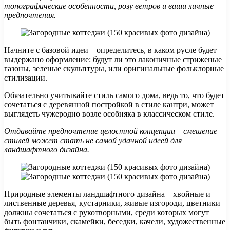
топографические особенности, розу ветров и ваши личные
предпочтения.
Начните с базовой идеи – определитесь, в каком русле будет
выдержано оформление: будут ли это лаконичные стриженые
газоны, зеленые скульптуры, или оригинальные фольклорные
стилизации.
Обязательно учитывайте стиль самого дома, ведь то, что будет
сочетаться с деревянной постройкой в стиле кантри, может
выглядеть чужеродно возле особняка в классическом стиле.
Отдавайте предпочтение целостной концепции – смешение
стилей может стать не самой удачной идеей для
ландшафтного дизайна.
Природные элементы ландшафтного дизайна – хвойные и
лиственные деревья, кустарники, живые изгороди, цветники
должны сочетаться с рукотворными, среди которых могут
быть фонтанчики, скамейки, беседки, качели, художественные