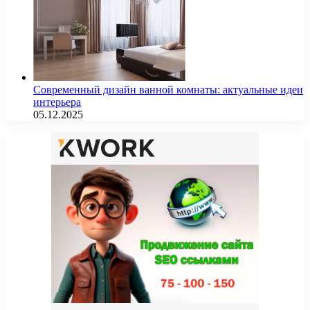
Современный дизайн ванной комнаты: актуальные идеи
интерьера
05.12.2025