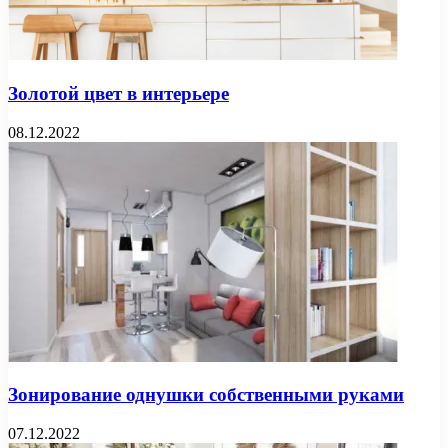
Золотой цвет в интерьере
08.12.2022
Зонирование однушки собственными руками
07.12.2022