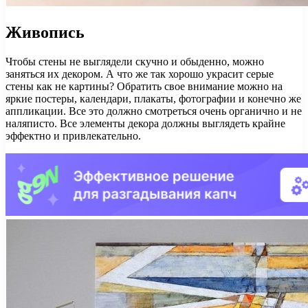
Живопись
Чтобы стены не выглядели скучно и обыденно, можно
заняться их декором. А что же так хорошо украсит серые
стены как не картины? Обратить свое внимание можно на
яркие постеры, календари, плакаты, фотографии и конечно же
аппликации. Все это должно смотреться очень органично и не
наляписто. Все элементы декора должны выглядеть крайне
эффектно и привлекательно.