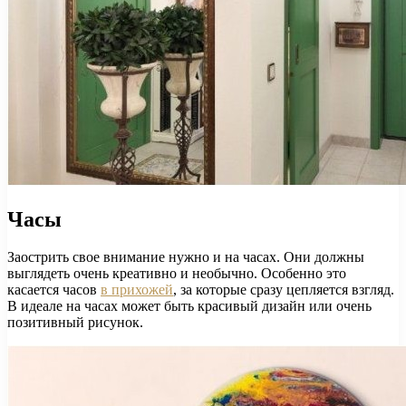
Часы
Заострить свое внимание нужно и на часах. Они должны
выглядеть очень креативно и необычно. Особенно это
касается часов
в прихожей
, за которые сразу цепляется взгляд.
В идеале на часах может быть красивый дизайн или очень
позитивный рисунок.