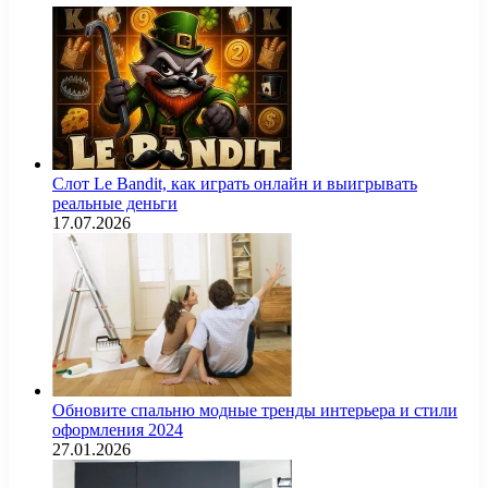
Слот Le Bandit, как играть онлайн и выигрывать
реальные деньги
17.07.2026
Обновите спальню модные тренды интерьера и стили
оформления 2024
27.01.2026