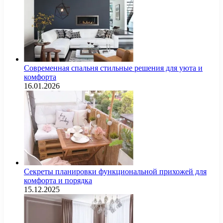
Современная спальня стильные решения для уюта и
комфорта
16.01.2026
Секреты планировки функциональной прихожей для
комфорта и порядка
15.12.2025