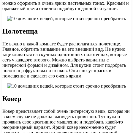
можно оформить в очень ярких пастельных тонах. Красный и
оранжевый цвета отлично подойдут в данной ситуации.
Полотенца
Не важно в какой комнате будет располагаться полотенце.
Главное, обратить внимание на его внешний вид. Не нужно
зацикливаться на скучных однотонных полотенцах, которые
есть у каждого второго. Можно выбрать варианты с
интересной формой и дизайном. Для кухни стоит подобрать
полотенца фруктовых оттенков. Они внесут красок в
помещение и сделают его очень ярким.
Ковер
Ковер представляет собой очень интересную вещь, которая ни
в коем случае не должна выглядеть привычно. Тут нужно
проявить свое креативное мышление и подобрать какой-то
неординарный вариант. Яркий ковер несомненно будет
радовать глаз и приносить море положительных эмоций.