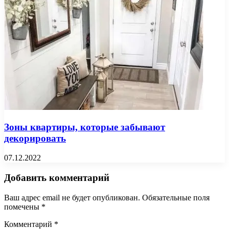
Зоны квартиры, которые забывают
декорировать
07.12.2022
Добавить комментарий
Ваш адрес email не будет опубликован.
Обязательные поля
помечены
*
Комментарий
*