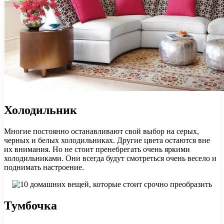
Холодильник
Многие постоянно останавливают свой выбор на серых,
черных и белых холодильниках. Другие цвета остаются вне
их внимания. Но не стоит пренебрегать очень яркими
холодильниками. Они всегда будут смотреться очень весело и
поднимать настроение.
Тумбочка