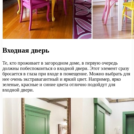
Входная дверь
Те, кто проживает в загородном доме, в первую очередь
должны побеспокоиться о входной двери. Этот элемент сразу
бросается в глаза при входе в помещение. Можно выбрать для
нее очень экстравагантный и яркий цвет. Например, ярко
зеленые, красные и синие цвета отлично подойдут для
входной двери.