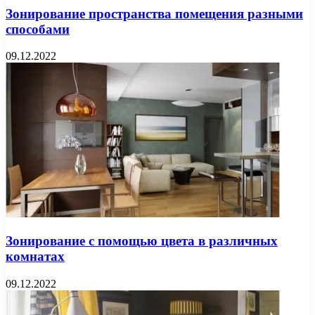
Зонирование пространства помещения разными
способами
09.12.2022
Зонирование с помощью цвета в различных
комнатах
09.12.2022