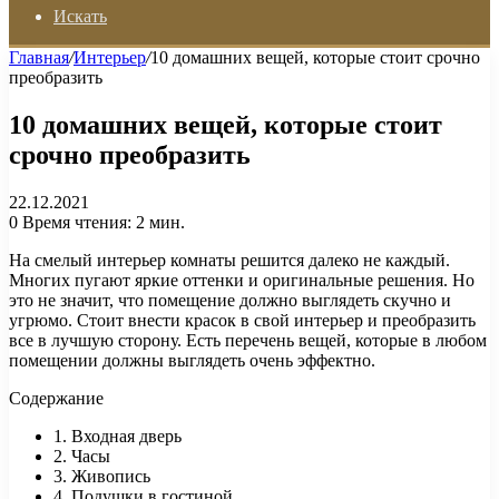
Искать
Главная
/
Интерьер
/
10 домашних вещей, которые стоит срочно
преобразить
10 домашних вещей, которые стоит
срочно преобразить
22.12.2021
0
Время чтения: 2 мин.
На смелый интерьер комнаты решится далеко не каждый.
Многих пугают яркие оттенки и оригинальные решения. Но
это не значит, что помещение должно выглядеть скучно и
угрюмо. Стоит внести красок в свой интерьер и преобразить
все в лучшую сторону. Есть перечень вещей, которые в любом
помещении должны выглядеть очень эффектно.
Содержание
1. Входная дверь
2. Часы
3. Живопись
4. Подушки в гостиной