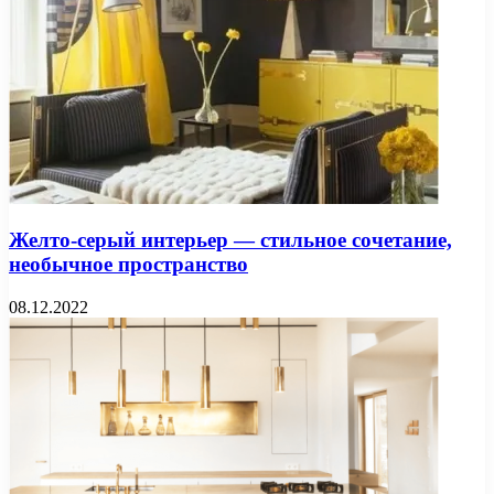
Желто-серый интерьер — стильное сочетание,
необычное пространство
08.12.2022