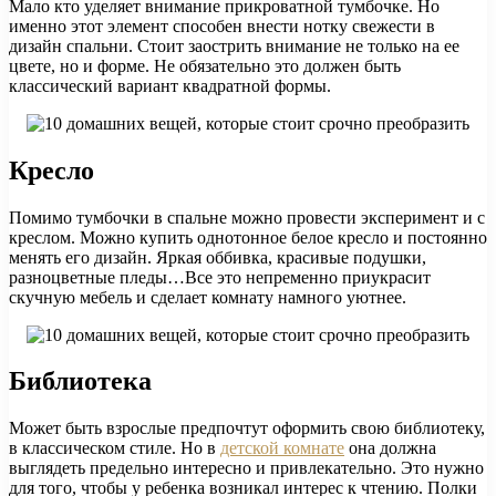
Мало кто уделяет внимание прикроватной тумбочке. Но
именно этот элемент способен внести нотку свежести в
дизайн спальни. Стоит заострить внимание не только на ее
цвете, но и форме. Не обязательно это должен быть
классический вариант квадратной формы.
Кресло
Помимо тумбочки в спальне можно провести эксперимент и с
креслом. Можно купить однотонное белое кресло и постоянно
менять его дизайн. Яркая оббивка, красивые подушки,
разноцветные пледы…Все это непременно приукрасит
скучную мебель и сделает комнату намного уютнее.
Библиотека
Может быть взрослые предпочтут оформить свою библиотеку,
в классическом стиле. Но в
детской комнате
она должна
выглядеть предельно интересно и привлекательно. Это нужно
для того, чтобы у ребенка возникал интерес к чтению. Полки