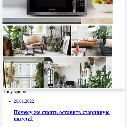
Популярное
26.01.2022
Почему же стоить оставить старинную
посуду?