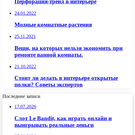
Перфорация-тренд в интерьере
24.01.2022
Модные комнатные растения
25.11.2021
Вещи, на которых нельзя экономить при
ремонте ванной комнаты.
21.10.2022
Стоит ли делать в интерьере открытые
полки? Советы экспертов
Последние записи
17.07.2026
Слот Le Bandit, как играть онлайн и
выигрывать реальные деньги