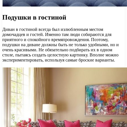
Подушки в гостиной
Диван в гостиной всегда был излюбленным местом
домочадцев и гостей. Именно там люди собираются для
приятного и спокойного времяпровождения. Поэтому,
подушки на диване должны быть не только удобными, но и
очень красивыми. Не обязательно подбирать их в одном
стиле, пытаясь создать целостную картинку. Вполне можно
экспериментировать, используя самые броские варианты.