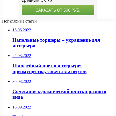
Популярные статьи
16.06.2022
Напольные торшеры – украшение для
интерьера
25.03.2022
Шалфейный цвет в интерьере:
преимущества, советы экспертов
30.03.2022
Сочетание керамической плитки разного
вида
16.09.2022