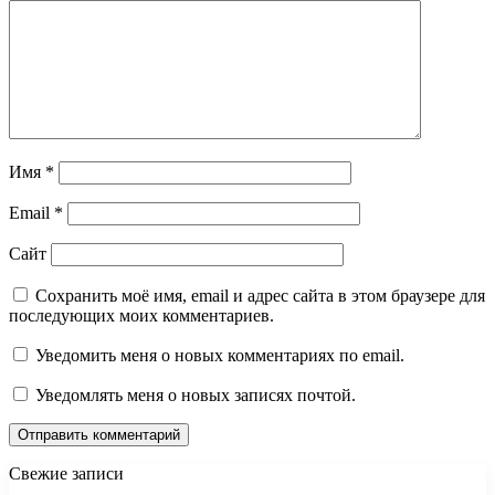
Имя
*
Email
*
Сайт
Сохранить моё имя, email и адрес сайта в этом браузере для
последующих моих комментариев.
Уведомить меня о новых комментариях по email.
Уведомлять меня о новых записях почтой.
Свежие записи