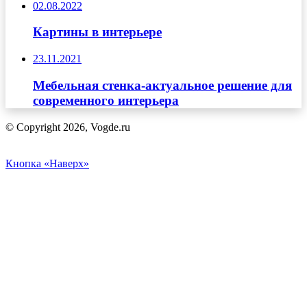
02.08.2022
Картины в интерьере
23.11.2021
Мебельная стенка-актуальное решение для
современного интерьера
© Copyright 2026, Vogde.ru
Кнопка «Наверх»