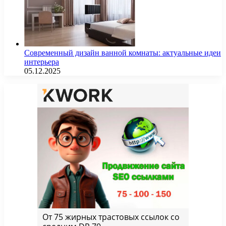
Современный дизайн ванной комнаты: актуальные идеи
интерьера
05.12.2025