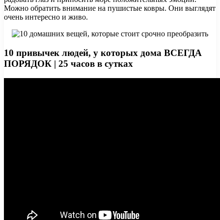
Можно обратить внимание на пушистые ковры. Они выглядят
очень интересно и живо.
10 привычек людей, у которых дома ВСЕГДА
ПОРЯДОК | 25 часов в сутках