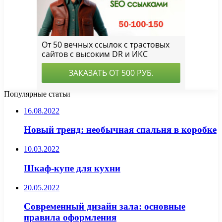
Популярные статьи
16.08.2022
Новый тренд: необычная спальня в коробке
10.03.2022
Шкаф-купе для кухни
20.05.2022
Современный дизайн зала: основные
правила оформления