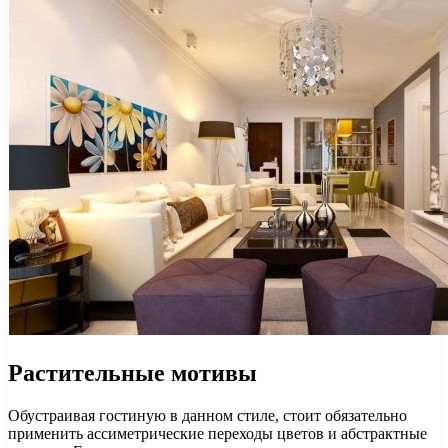
Растительные мотивы
Обустраивая гостиную в данном стиле, стоит обязательно
применить ассиметрические переходы цветов и абстрактные