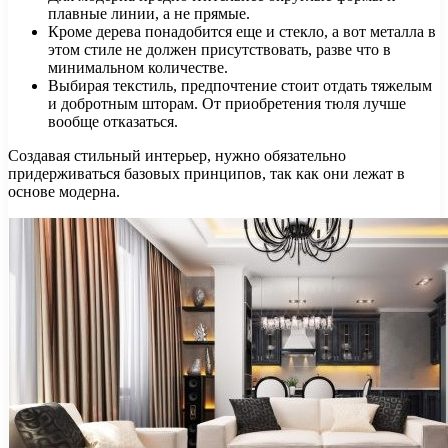
плавные линии, а не прямые.
Кроме дерева понадобится еще и стекло, а вот металла в
этом стиле не должен присутствовать, разве что в
минимальном количестве.
Выбирая текстиль, предпочтение стоит отдать тяжелым
и добротным шторам. От приобретения тюля лучше
вообще отказаться.
Создавая стильный интерьер, нужно обязательно
придерживаться базовых принципов, так как они лежат в
основе модерна.