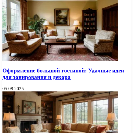
Оформление большой гостиной: Удачные идеи
для зонирования и декора
05.08.2025