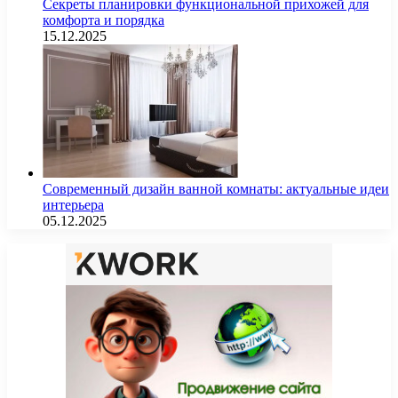
Секреты планировки функциональной прихожей для
комфорта и порядка
15.12.2025
Современный дизайн ванной комнаты: актуальные идеи
интерьера
05.12.2025