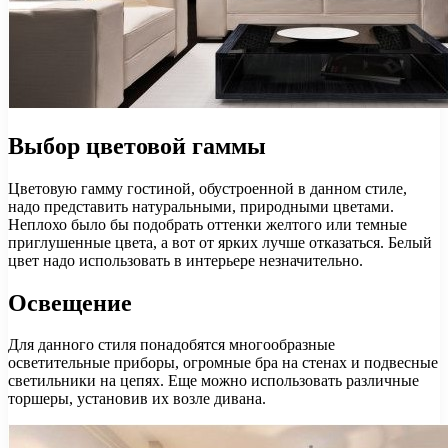
Выбор цветовой гаммы
Цветовую гамму гостиной, обустроенной в данном стиле,
надо представить натуральными, природными цветами.
Неплохо было бы подобрать оттенки желтого или темные
приглушенные цвета, а вот от ярких лучше отказаться. Белый
цвет надо использовать в интерьере незначительно.
Освещение
Для данного стиля понадобятся многообразные
осветительные приборы, огромные бра на стенах и подвесные
светильники на цепях. Еще можно использовать различные
торшеры, установив их возле дивана.