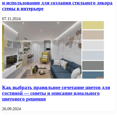
и использование для создания стильного декора
стены в интерьере
07.11.2024
Как выбрать правильное сочетание цветов для
гостиной — советы и описание идеального
цветового решения
26.09.2024