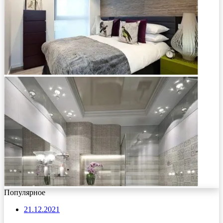
Популярное
21.12.2021