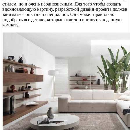
стилем, но и очень неоднозначным. Для того чтобы создать
вдохновляющую картину, разработкой дизайн-проекта должен
заниматься опытный специалист. Он сможет правильно
подобрать все детали, которые отлично впишутся в данную
комнату.