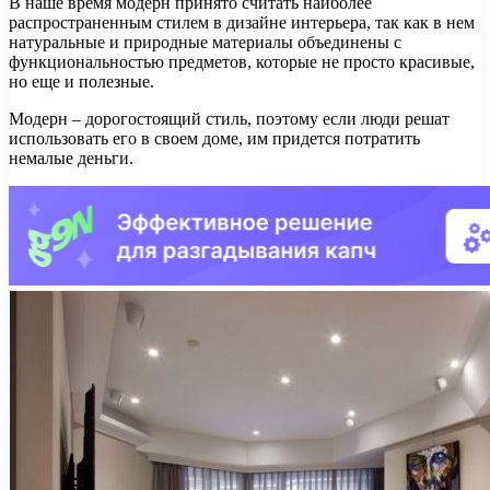
В наше время модерн принято считать наиболее
распространенным стилем в дизайне интерьера, так как в нем
натуральные и природные материалы объединены с
функциональностью предметов, которые не просто красивые,
но еще и полезные.
Модерн – дорогостоящий стиль, поэтому если люди решат
использовать его в своем доме, им придется потратить
немалые деньги.