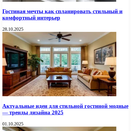
Гостиная мечты как спланировать стильный и
комфортный интерьер
28.10.2025
Актуальные идеи для стильной гостиной модные
— тренды дизайна 2025
01.10.2025