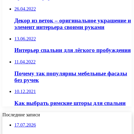
26.04.2022
Декор из веток – оригинальное украшение и
элемент интерьера своими руками
13.06.2022
Интерьер спальни для лёгкого пробуждения
11.04.2022
Почему так популярны мебельные фасады
без ручек
10.12.2021
Как выбрать римские шторы для спальни
Последние записи
17.07.2026