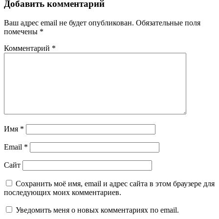
Добавить комментарий
Ваш адрес email не будет опубликован.
Обязательные поля
помечены
*
Комментарий
*
Имя
*
Email
*
Сайт
Сохранить моё имя, email и адрес сайта в этом браузере для
последующих моих комментариев.
Уведомить меня о новых комментариях по email.