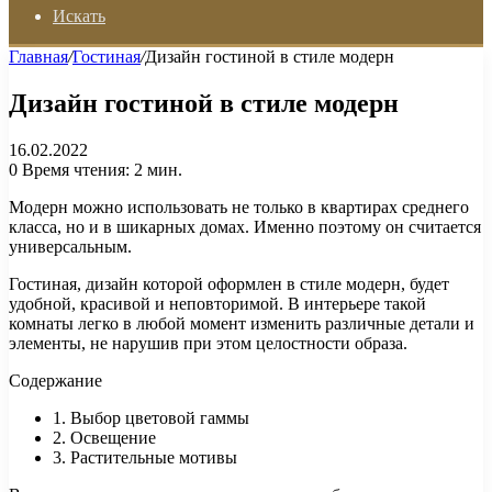
Искать
Главная
/
Гостиная
/
Дизайн гостиной в стиле модерн
Дизайн гостиной в стиле модерн
16.02.2022
0
Время чтения: 2 мин.
Модерн можно использовать не только в квартирах среднего
класса, но и в шикарных домах. Именно поэтому он считается
универсальным.
Гостиная, дизайн которой оформлен в стиле модерн, будет
удобной, красивой и неповторимой. В интерьере такой
комнаты легко в любой момент изменить различные детали и
элементы, не нарушив при этом целостности образа.
Содержание
1. Выбор цветовой гаммы
2. Освещение
3. Растительные мотивы