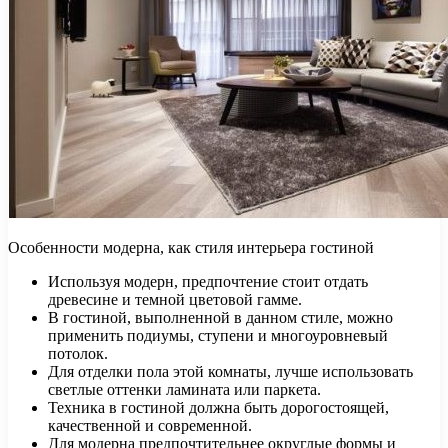
Особенности модерна, как стиля интерьера гостиной
Используя модерн, предпочтение стоит отдать
древесине и темной цветовой гамме.
В гостиной, выполненной в данном стиле, можно
применить подиумы, ступени и многоуровневый
потолок.
Для отделки пола этой комнаты, лучше использовать
светлые оттенки ламината или паркета.
Техника в гостиной должна быть дорогостоящей,
качественной и современной.
Для модерна предпочтительнее округлые формы и