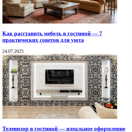
Как расставить мебель в гостиной — 7
практических советов для уюта
24.07.2025
Телевизор в гостиной — идеальное оформление