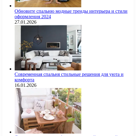
Обновите спальню модные тренды интерьера и стили
оформления 2024
27.01.2026
Современная спальня стильные решения для уюта и
комфорта
16.01.2026