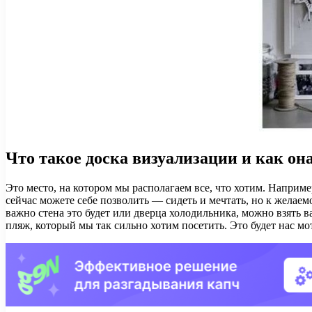
Что такое доска визуализации и как он
Это место, на котором мы располагаем все, что хотим. Наприме
сейчас можете себе позволить — сидеть и мечтать, но к желаем
важно стена это будет или дверца холодильника, можно взять
пляж, который мы так сильно хотим посетить. Это будет нас мот