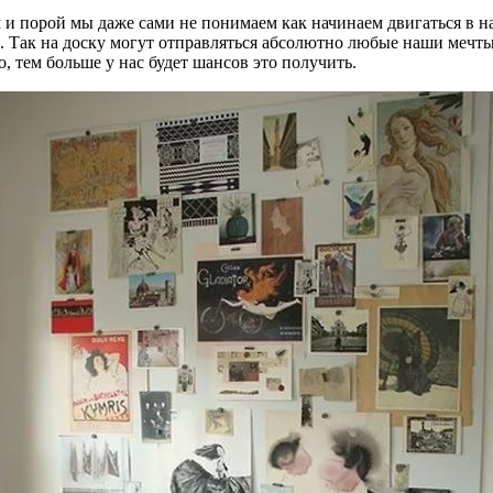
 и порой мы даже сами не понимаем как начинаем двигаться в на
ть. Так на доску могут отправляться абсолютно любые наши меч
, тем больше у нас будет шансов это получить.