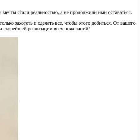
 мечты стали реальностью, а не продолжили ими оставаться.
только захотеть и сделать все, чтобы этого добиться. От вашего
 и скорейшей реализации всех пожеланий!