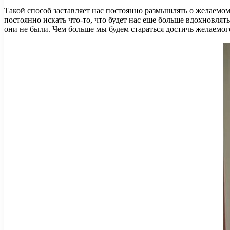
Такой способ заставляет нас постоянно размышлять о желаемом
постоянно искать что-то, что будет нас еще больше вдохновля
они не были. Чем больше мы будем стараться достичь желаемого