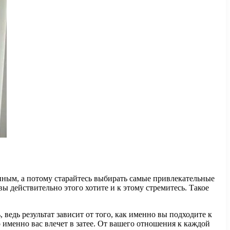
енным, а потому старайтесь выбирать самые привлекательные
 вы действительно этого хотите и к этому стремитесь. Такое
 ведь результат зависит от того, как именно вы подходите к
о именно вас влечет в затее. От вашего отношения к каждой