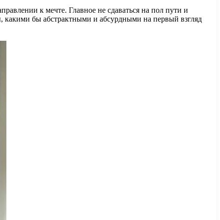
правлении к мечте. Главное не сдаваться на пол пути и
ты, какими бы абстрактными и абсурдными на первый взгляд