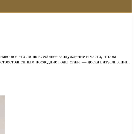
днако все это лишь всеобщее заблуждение и часто, чтобы
 растространенным последние годы стала — доска визуализации.