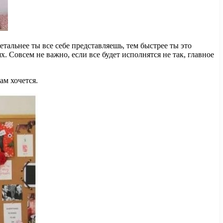
етальнее ты все себе представляешь, тем быстрее ты это
 Совсем не важно, если все будет исполнятся не так, главное
ам хочется.