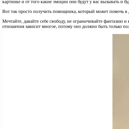
картинке и от того какие эмоции они будут у вас вызывать и б
Вот так просто получить помощника, который может помочь в д
Мечтайте, давайте себе свободу, не ограничивайте фантазию и в
отношения зависит многое, потому оно должно быть только по