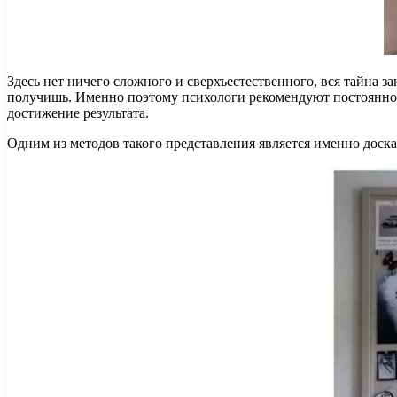
Здесь нет ничего сложного и сверхъестественного, вся тайна за
получишь. Именно поэтому психологи рекомендуют постоянно ду
достижение результата.
Одним из методов такого представления является именно доска