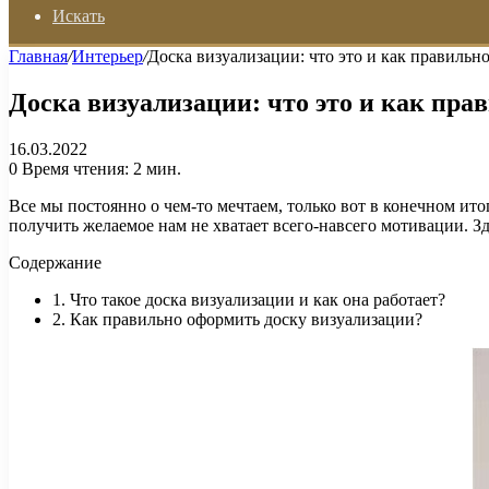
Искать
Главная
/
Интерьер
/
Доска визуализации: что это и как правильно
Доска визуализации: что это и как пра
16.03.2022
0
Время чтения: 2 мин.
Все мы постоянно о чем-то мечтаем, только вот в конечном ито
получить желаемое нам не хватает всего-навсего мотивации. З
Содержание
1. Что такое доска визуализации и как она работает?
2. Как правильно оформить доску визуализации?