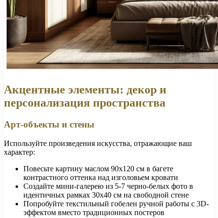
Акцентные элементы: декор и
персонализация пространства
Арт-объекты и стены
Используйте произведения искусства, отражающие ваш
характер:
Повесьте картину маслом 90х120 см в багете
контрастного оттенка над изголовьем кровати
Создайте мини-галерею из 5-7 черно-белых фото в
идентичных рамках 30х40 см на свободной стене
Попробуйте текстильный гобелен ручной работы с 3D-
эффектом вместо традиционных постеров