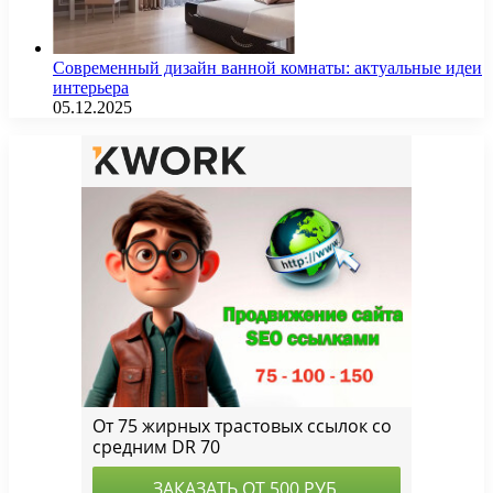
Современный дизайн ванной комнаты: актуальные идеи
интерьера
05.12.2025