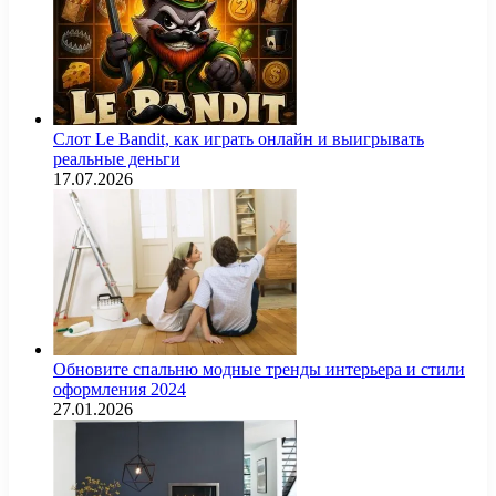
Слот Le Bandit, как играть онлайн и выигрывать
реальные деньги
17.07.2026
Обновите спальню модные тренды интерьера и стили
оформления 2024
27.01.2026