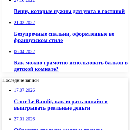
27.10.2022
Вещи, которые нужны для уюта в гостиной
21.02.2022
Безупречные спальни, оформленные во
французском стиле
06.04.2022
Как можно грамотно использовать балкон в
детской комнате?
Последние записи
17.07.2026
Слот Le Bandit, как играть онлайн и
выигрывать реальные деньги
27.01.2026