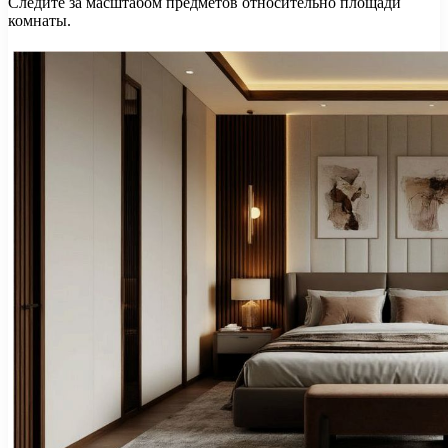
Следите за масштабом предметов относительно площади
комнаты.