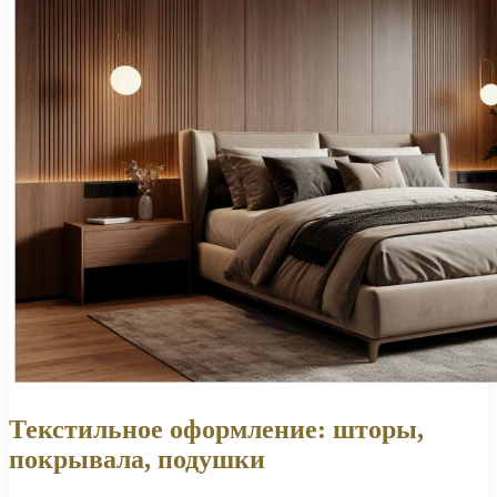
Текстильное оформление: шторы,
покрывала, подушки