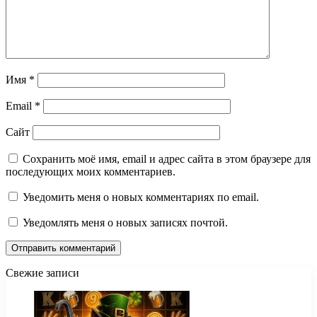
Имя
*
Email
*
Сайт
Сохранить моё имя, email и адрес сайта в этом браузере для
последующих моих комментариев.
Уведомить меня о новых комментариях по email.
Уведомлять меня о новых записях почтой.
Свежие записи