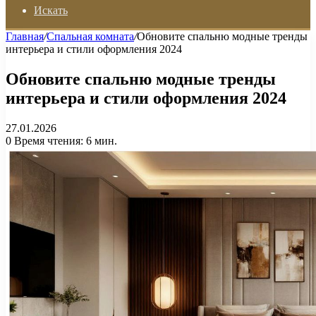
Искать
Главная
/
Спальная комната
/
Обновите спальню модные тренды
интерьера и стили оформления 2024
Обновите спальню модные тренды
интерьера и стили оформления 2024
27.01.2026
0
Время чтения: 6 мин.