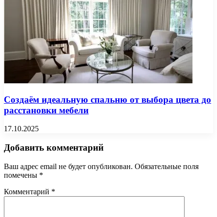
Создаём идеальную спальню от выбора цвета до
расстановки мебели
17.10.2025
Добавить комментарий
Ваш адрес email не будет опубликован.
Обязательные поля
помечены
*
Комментарий
*