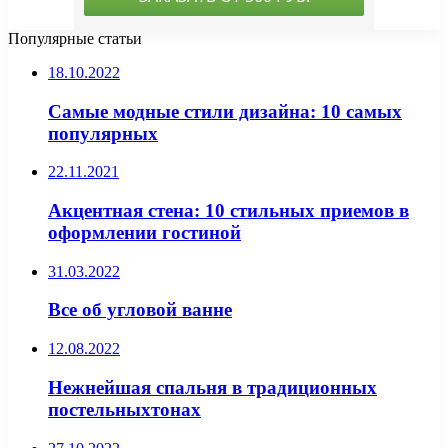
Популярные статьи
18.10.2022
Самые модные стили дизайна: 10 самых
популярных
22.11.2021
Акцентная стена: 10 стильных приемов в
оформлении гостиной
31.03.2022
Все об угловой ванне
12.08.2022
Нежнейшая спальня в традиционных
постельныхтонах