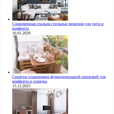
Современная спальня стильные решения для уюта и
комфорта
16.01.2026
Секреты планировки функциональной прихожей для
комфорта и порядка
15.12.2025