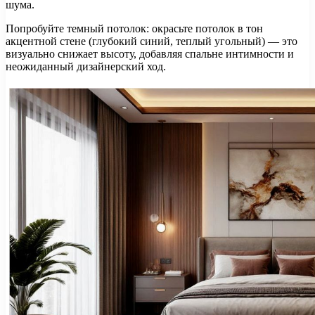
шума.
Попробуйте темный потолок: окрасьте потолок в тон
акцентной стене (глубокий синий, теплый угольный) — это
визуально снижает высоту, добавляя спальне интимности и
неожиданный дизайнерский ход.