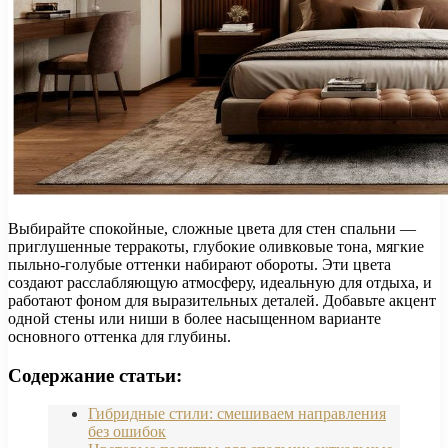
Выбирайте спокойные, сложные цвета для стен спальни —
приглушенные терракоты, глубокие оливковые тона, мягкие
пыльно-голубые оттенки набирают обороты. Эти цвета
создают расслабляющую атмосферу, идеальную для отдыха, и
работают фоном для выразительных деталей. Добавьте акцент
одной стены или ниши в более насыщенном варианте
основного оттенка для глубины.
Содержание статьи:
Гибридные стили: смешиваем направления
без ошибок