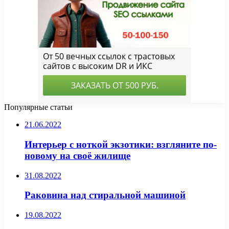
Популярные статьи
21.06.2022
Интерьер с ноткой экзотики: взгляните по-
новому на своё жилище
31.08.2022
Раковина над стиральной машиной
19.08.2022