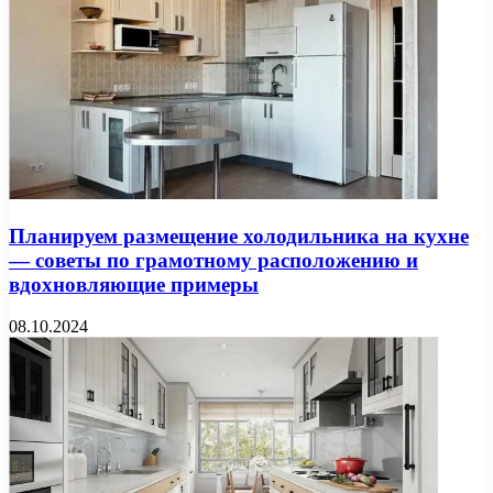
Планируем размещение холодильника на кухне
— советы по грамотному расположению и
вдохновляющие примеры
08.10.2024