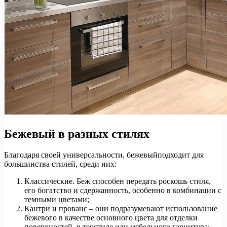
Бежевый в разных стилях
Благодаря своей универсальности, бежевыйподходит для
большинства стилей, среди них:
Классические. Беж способен передать роскошь стиля,
его богатство и сдержанность, особенно в комбинации с
темными цветами;
Кантри и прованс – они подразумевают использование
бежевого в качестве основного цвета для отделки
поверхностей, в текстиле или мебельного гарнитура;