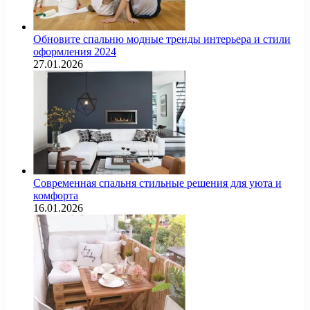
Обновите спальню модные тренды интерьера и стили
оформления 2024
27.01.2026
Современная спальня стильные решения для уюта и
комфорта
16.01.2026