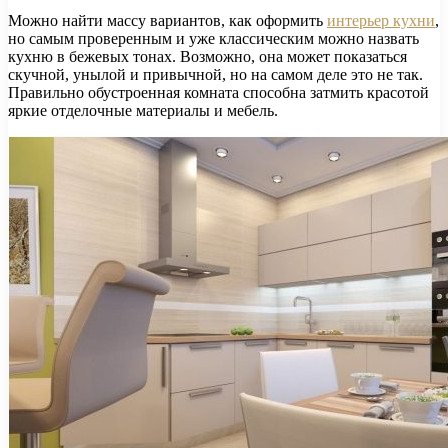
Можно найти массу вариантов, как оформить
интерьер кухни
,
но самым проверенным и уже классическим можно назвать
кухню в бежевых тонах. Возможно, она может показаться
скучной, унылой и привычной, но на самом деле это не так.
Правильно обустроенная комната способна затмить красотой
яркие отделочные материалы и мебель.