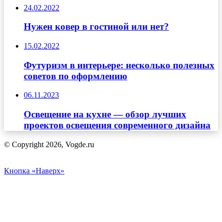
24.02.2022
Нужен ковер в гостиной или нет?
15.02.2022
Футуризм в интерьере: несколько полезных
советов по оформлению
06.11.2023
Освещение на кухне — обзор лучших
проектов освещения современного дизайна
© Copyright 2026, Vogde.ru
Кнопка «Наверх»