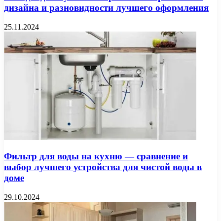
дизайна и разновидности лучшего оформления
25.11.2024
Фильтр для воды на кухню — сравнение и
выбор лучшего устройства для чистой воды в
доме
29.10.2024