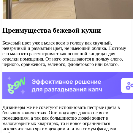
Преимущества бежевой кухни
Бежевый цвет уже въелся всем в голову как скучный,
невзрачный и размытый цвет, не имеющий облика. Поэтому
его мало кто рассматривает как основной кандидат для
отделки помещения. От него отказываются в пользу алого,
черного, оранжевого, зеленого, фиолетового или белого.
Дизайнеры же не советуют использовать пестрые цвета в
больших количествах. Они подходят далеко не всем
помещениям, а так как большинство людей живет в
малогабаритных квартирах, то и вовсе ограничиться
исключительно ярким декором или максимум фасадами