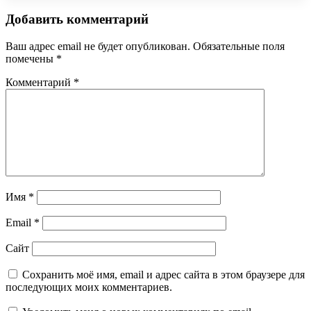
Добавить комментарий
Ваш адрес email не будет опубликован.
Обязательные поля
помечены
*
Комментарий
*
Имя
*
Email
*
Сайт
Сохранить моё имя, email и адрес сайта в этом браузере для
последующих моих комментариев.