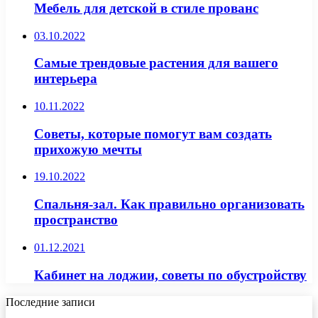
Мебель для детской в стиле прованс
03.10.2022
Самые трендовые растения для вашего
интерьера
10.11.2022
Советы, которые помогут вам создать
прихожую мечты
19.10.2022
Спальня-зал. Как правильно организовать
пространство
01.12.2021
Кабинет на лоджии, советы по обустройству
Последние записи