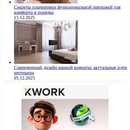
Секреты планировки функциональной прихожей для
комфорта и порядка
15.12.2025
Современный дизайн ванной комнаты: актуальные идеи
интерьера
05.12.2025