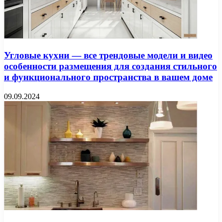
Угловые кухни — все трендовые модели и видео
особенности размещения для создания стильного
и функционального пространства в вашем доме
09.09.2024