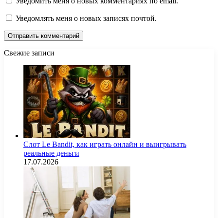
Уведомить меня о новых комментариях по email.
Уведомлять меня о новых записях почтой.
Свежие записи
Слот Le Bandit, как играть онлайн и выигрывать
реальные деньги
17.07.2026