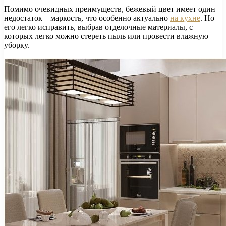
Помимо очевидных преимуществ, бежевый цвет имеет один
недостаток – маркость, что особенно актуально
на кухне
. Но
его легко исправить, выбрав отделочные материалы, с
которых легко можно стереть пыль или провести влажную
уборку.