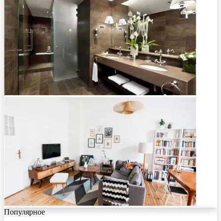
Популярное