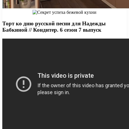
Торт ко дню русской песни для Надежды
Бабкиной // Кондитер. 6 сезон 7 выпуск