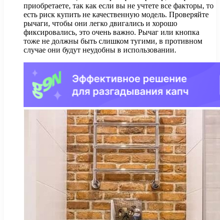
приобретаете, так как если вы не учтете все факторы, то
есть риск купить не качественную модель. Проверяйте
рычаги, чтобы они легко двигались и хорошо
фиксировались, это очень важно. Рычаг или кнопка
тоже не должны быть слишком тугими, в противном
случае они будут неудобны в использовании.