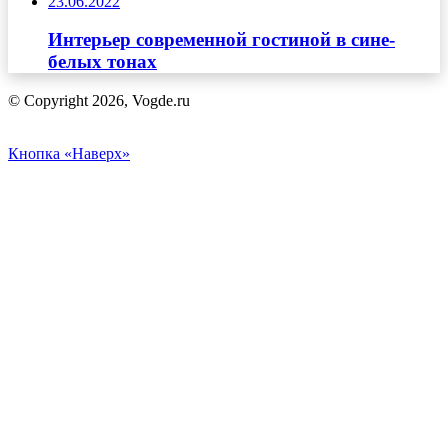
23.06.2022
Интерьер современной гостиной в сине-
белых тонах
© Copyright 2026, Vogde.ru
Кнопка «Наверх»