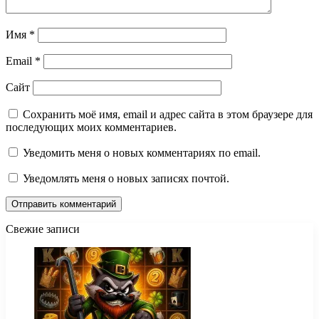
Имя
*
Email
*
Сайт
Сохранить моё имя, email и адрес сайта в этом браузере для
последующих моих комментариев.
Уведомить меня о новых комментариях по email.
Уведомлять меня о новых записях почтой.
Свежие записи