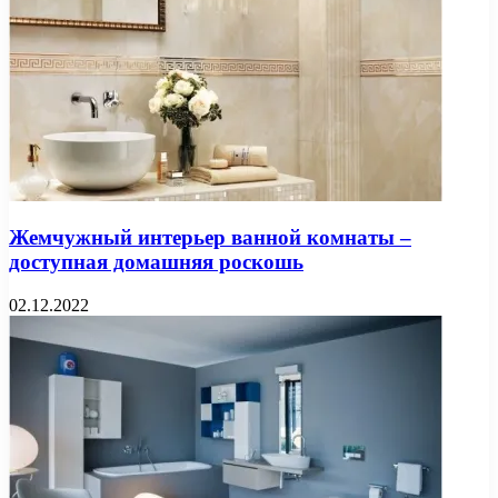
Жемчужный интерьер ванной комнаты –
доступная домашняя роскошь
02.12.2022