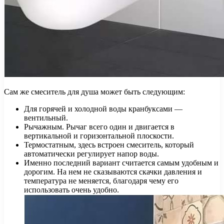
Сам же смеситель для душа может быть следующим:
Для горячей и холодной воды кранбуксами —
вентильный.
Рычажным. Рычаг всего один и двигается в
вертикальной и горизонтальной плоскости.
Термостатным, здесь встроен смеситель, который
автоматически регулирует напор воды.
Именно последний вариант считается самым удобным и
дорогим. На нем не сказываются скачки давления и
температура не меняется, благодаря чему его
использовать очень удобно.