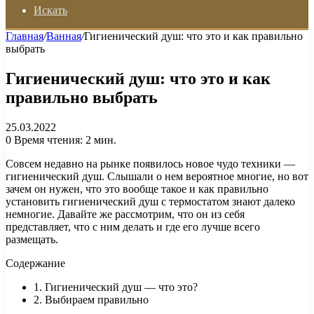
Искать
Главная
/
Ванная
/
Гигиенический душ: что это и как правильно
выбрать
Гигиенический душ: что это и как
правильно выбрать
25.03.2022
0
Время чтения: 2 мин.
Совсем недавно на рынке появилось новое чудо техники —
гигиенический душ. Слышали о нем вероятное многие, но вот
зачем он нужен, что это вообще такое и как правильно
установить гигиенический душ с термостатом знают далеко
немногие. Давайте же рассмотрим, что он из себя
представляет, что с ним делать и где его лучше всего
размещать.
Содержание
1. Гигиенический душ — что это?
2. Выбираем правильно