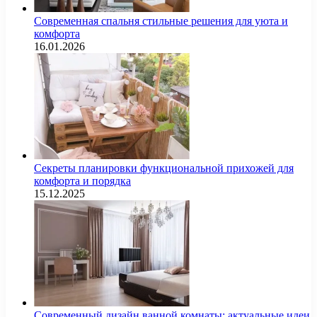
Современная спальня стильные решения для уюта и
комфорта
16.01.2026
Секреты планировки функциональной прихожей для
комфорта и порядка
15.12.2025
Современный дизайн ванной комнаты: актуальные идеи