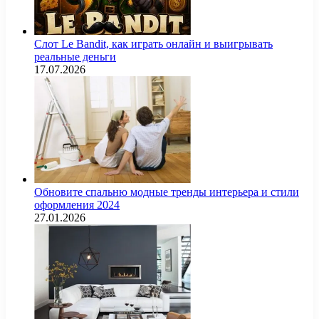
Слот Le Bandit, как играть онлайн и выигрывать
реальные деньги
17.07.2026
Обновите спальню модные тренды интерьера и стили
оформления 2024
27.01.2026