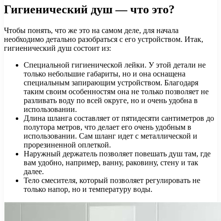
Гигиенический душ — что это?
Чтобы понять, что же это на самом деле, для начала
необходимо детально разобраться с его устройством. Итак,
гигиенический душ состоит из:
Специальной гигиенической лейки. У этой детали не
только небольшие габариты, но и она оснащена
специальным запирающим устройством. Благодаря
таким своим особенностям она не только позволяет не
разливать воду по всей округе, но и очень удобна в
использовании.
Длина шланга составляет от пятидесяти сантиметров до
полутора метров, что делает его очень удобным в
использовании. Сам шланг идет с металлической и
прорезиненной оплеткой.
Наружный держатель позволяет повешать душ там, где
вам удобно, например, ванну, раковину, стену и так
далее.
Тело смесителя, который позволяет регулировать не
только напор, но и температуру воды.