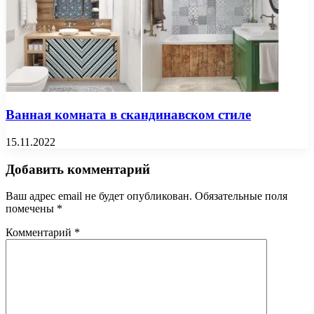
Ванная комната в скандинавском стиле
15.11.2022
Добавить комментарий
Ваш адрес email не будет опубликован.
Обязательные поля
помечены
*
Комментарий
*