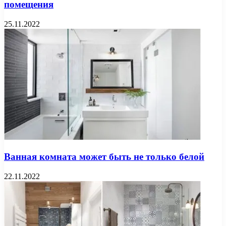
помещения
25.11.2022
Ванная комната может быть не только белой
22.11.2022