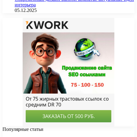
интерьера
05.12.2025
Популярные статьи