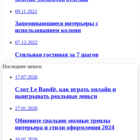
09.11.2022
Запоминающиеся интерьеры с
использованием колонн
07.12.2022
Стильная гостиная за 7 шагов
Последние записи
17.07.2026
Слот Le Bandit, как играть онлайн и
выигрывать реальные деньги
27.01.2026
Обновите спальню модные тренды
интерьера и стили оформления 2024
16.01.2026