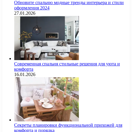
Обновите спальню модные тренды интерьера и стили
оформления 2024
27.01.2026
Современная спальня стильные решения для уюта и
комфорта
16.01.2026
Секреты планировки функциональной прихожей для
комфорта и порядка