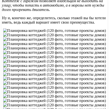
Коттедж с гаражом позволяет владельцам не выходить на
улицу, чтобы попасть к автомобилю, а в морозы нет нужды
долго прогревать двигатель.
Ну и, конечно же, определитесь, сколько этажей вы бы хотели
иметь, ведь каждый вариант имеет свои преимущества.