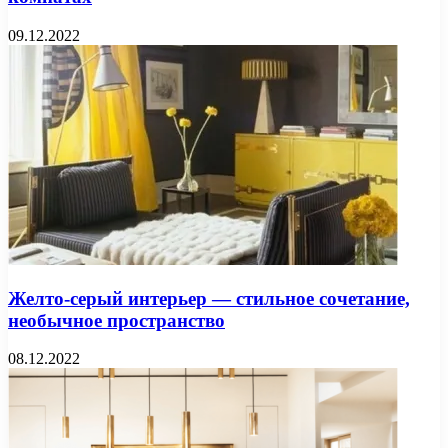
09.12.2022
Желто-серый интерьер — стильное сочетание,
необычное пространство
08.12.2022