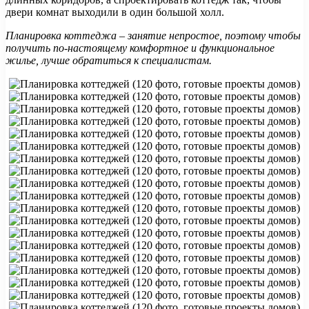
двери комнат выходили в один большой холл.
Планировка коттеджа – занятие непростое, поэтому чтобы
получить по-настоящему комфортное и функциональное
жилье, лучше обратиться к специалистам.