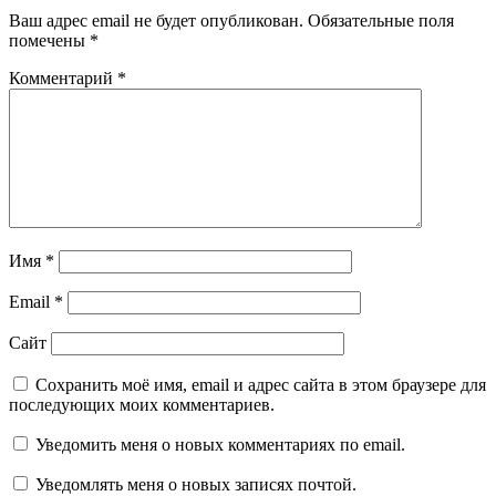
Ваш адрес email не будет опубликован.
Обязательные поля
помечены
*
Комментарий
*
Имя
*
Email
*
Сайт
Сохранить моё имя, email и адрес сайта в этом браузере для
последующих моих комментариев.
Уведомить меня о новых комментариях по email.
Уведомлять меня о новых записях почтой.