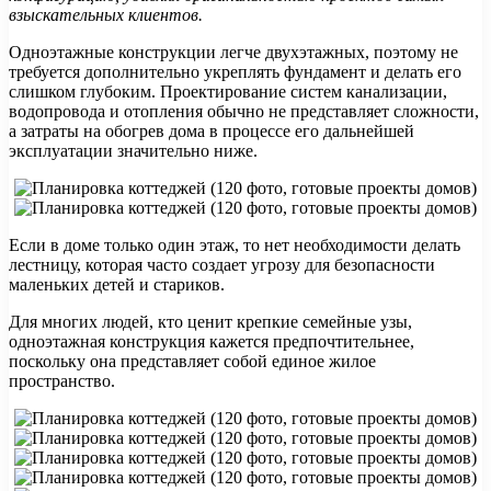
взыскательных клиентов.
Одноэтажные конструкции легче двухэтажных, поэтому не
требуется дополнительно укреплять фундамент и делать его
слишком глубоким. Проектирование систем канализации,
водопровода и отопления обычно не представляет сложности,
а затраты на обогрев дома в процессе его дальнейшей
эксплуатации значительно ниже.
Если в доме только один этаж, то нет необходимости делать
лестницу, которая часто создает угрозу для безопасности
маленьких детей и стариков.
Для многих людей, кто ценит крепкие семейные узы,
одноэтажная конструкция кажется предпочтительнее,
поскольку она представляет собой единое жилое
пространство.