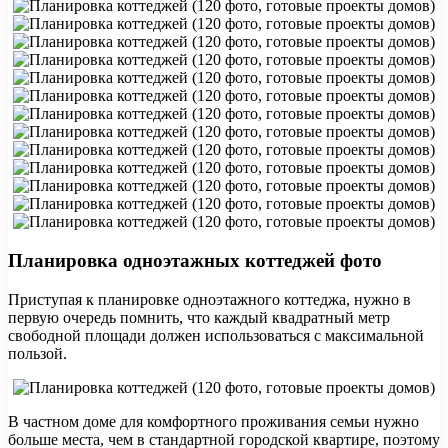
Планировка одноэтажных коттеджей фото
Приступая к планировке одноэтажного коттеджа, нужно в
первую очередь помнить, что каждый квадратный метр
свободной площади должен использоваться с максимальной
пользой.
В частном доме для комфортного проживания семьи нужно
больше места, чем в стандартной городской квартире, поэтому