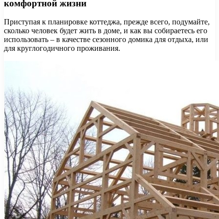
комфортной жизни
Приступая к планировке коттеджа, прежде всего, подумайте,
сколько человек будет жить в доме, и как вы собираетесь его
использовать – в качестве сезонного домика для отдыха, или
для круглогодичного проживания.