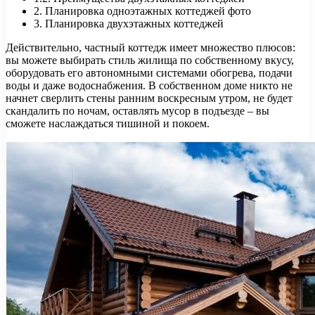
2. Планировка одноэтажных коттеджей фото
3. Планировка двухэтажных коттеджей
Действительно, частный коттедж имеет множество плюсов:
вы можете выбирать стиль жилища по собственному вкусу,
оборудовать его автономными системами обогрева, подачи
воды и даже водоснабжения. В собственном доме никто не
начнет сверлить стены ранним воскресным утром, не будет
скандалить по ночам, оставлять мусор в подъезде – вы
сможете наслаждаться тишиной и покоем.