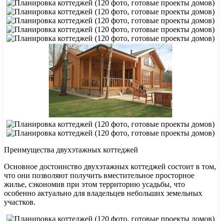
Преимущества двухэтажных коттеджей
Основное достоинство двухэтажных коттеджей состоит в том,
что они позволяют получить вместительное просторное
жилье, сэкономив при этом территорию усадьбы, что
особенно актуально для владельцев небольших земельных
участков.