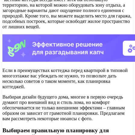
территорию, на которой можно оборудовать зону отдыха, а
загородные варианты дают ощущение полного единения с
природой. Кроме того, вы можете выделить место для гаража,
подсобных построек, которые освободят жилое пространство
от лишних вещей.
Если в преимуществах коттеджа перед квартирой в типовой
многоэтажке вас убеждать не нужно, то позвольте дать
несколько советов о таком моменте, как планировка
коттеджей.
Выбирая дизайн будущего дома, многие в первую очередь
думают про внешний вид и стиль лома, но комфорт
обеспечивается не только внешними эффектами – главным
образом он зависит от грамотной планировки. Предлагаем
вам рассмотреть некоторые нюансы с фото.
Выбираем правильную планировку для