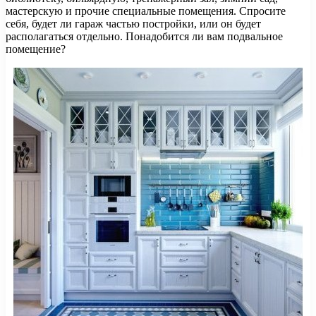
мастерскую и прочие специальные помещения. Спросите
себя, будет ли гараж частью постройки, или он будет
располагаться отдельно. Понадобится ли вам подвальное
помещение?