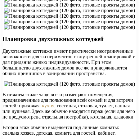
Планировка двухэтажных коттеджей
Двухэтажные коттеджи имеют практически неограниченные
возможности для экспериментов с внутренней планировкой и
для придания жилью индивидуальности. При этом
большинство двухэтажных домов все же придерживаются
общих принципов в зонировании пространства.
В нижнем этаже чаще всего размещают помещения,
предназначенные для пользования всей семьей и для встречи
гостей: прихожая,
кухня
, гостиная, столовая, туалет, ванная
или душевая. Здесь же обычно находятся гараж (если для него
не предусмотрена отдельная постройка), котельная, кладовки.
Второй этаж обычно выделяется под личные комнаты:
спальня хозяев, детская, комната для гостей, кабинет.