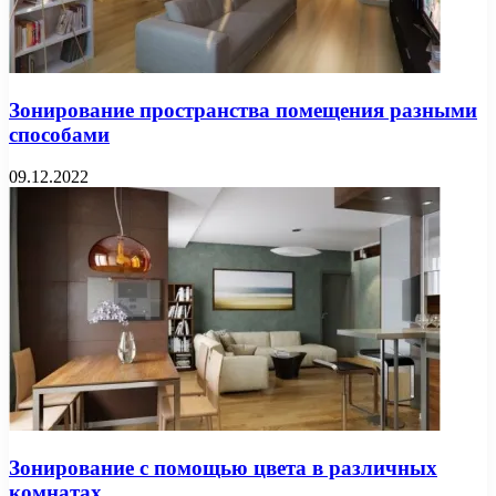
Зонирование пространства помещения разными
способами
09.12.2022
Зонирование с помощью цвета в различных
комнатах