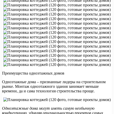
Преимущества одноэтажных домов
Одноэтажные дома – признанные лидеры на строительном
рынке. Монтаж одноэтажного здания занимает меньше
времени, да и сама технология строительства проще.
Одноэтажные дома могут иметь самую необычную
конфигурацию, удивляя оригинальностью проектов самых