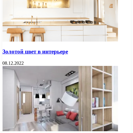
Золотой цвет в интерьере
08.12.2022