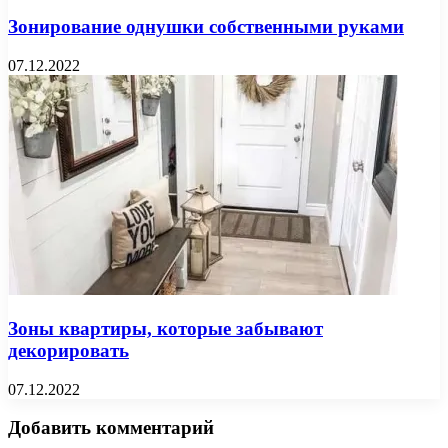
Зонирование однушки собственными руками
07.12.2022
Зоны квартиры, которые забывают
декорировать
07.12.2022
Добавить комментарий