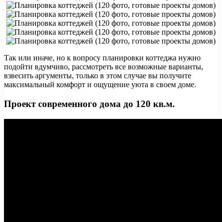
Так или иначе, но к вопросу планировки коттеджа нужно
подойти вдумчиво, рассмотреть все возможные варианты,
взвесить аргументы, только в этом случае вы получите
максимальный комфорт и ощущение уюта в своем доме.
Проект современного дома до 120 кв.м.