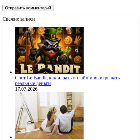
Свежие записи
Слот Le Bandit, как играть онлайн и выигрывать
реальные деньги
17.07.2026