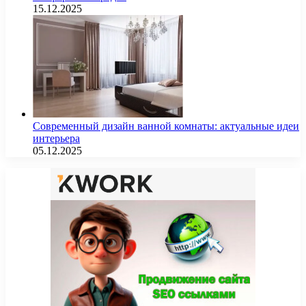
15.12.2025
Современный дизайн ванной комнаты: актуальные идеи
интерьера
05.12.2025