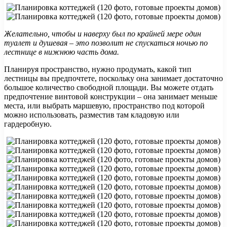
Желательно, чтобы и наверху был по крайней мере один
туалет и душевая – это позволит не спускаться ночью по
лестнице в нижнюю часть дома.
Планируя пространство, нужно продумать, какой тип
лестницы вы предпочтете, поскольку она занимает достаточно
большое количество свободной площади. Вы можете отдать
предпочтение винтовой конструкции – она занимает меньше
места, или выбрать маршевую, пространство под которой
можно использовать, разместив там кладовую или
гардеробную.