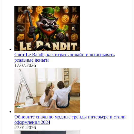
Слот Le Bandit, как играть онлайн и выигрывать
реальные деньги
17.07.2026
Обновите спальню модные тренды интерьера и стили
оформления 2024
27.01.2026