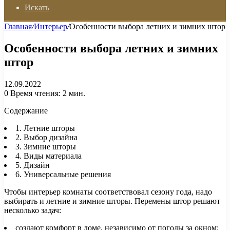
Искать
Главная
/
Интерьер
/
Особенности выбора летних и зимних штор
Особенности выбора летних и зимних
штор
12.09.2022
0
Время чтения: 2 мин.
Содержание
1. Летние шторы
2. Выбор дизайна
3. Зимние шторы
4. Виды материала
5. Дизайн
6. Универсальные решения
Чтобы интерьер комнаты соответствовал сезону года, надо
выбирать и летние и зимние шторы. Перемены штор решают
несколько задач:
создают комфорт в доме, независимо от погоды за окном;