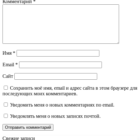
Комментарий
*
Имя
*
Email
*
Сайт
Сохранить моё имя, email и адрес сайта в этом браузере для
последующих моих комментариев.
Уведомить меня о новых комментариях по email.
Уведомлять меня о новых записях почтой.
Свежие записи