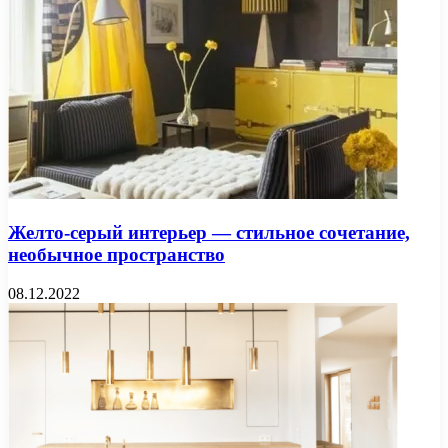
Желто-серый интерьер — стильное сочетание,
необычное пространство
08.12.2022