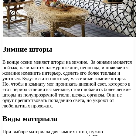
Зимние шторы
В конце осени меняют шторы на зимние. За окнами меняется
пейзаж, начинаются пасмурные дни, непогода, и появляется
желание изменить интерьер, сделать его более теплым и
уютным. Будут кстати плотные, массивные зимние шторы.
Но, чтобы в комнату мог проникать дневной свет, которого в
этот период становится меньше, стоит добавить более легкие
шторы из полупрозрачной тюли, шелка, органзы. Они не
будут препятствовать попаданию света, но укроют от
любопытных прохожих.
Виды материала
При выборе материала для зимних штор, нужно