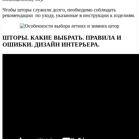
Чтобы шторы служили долго, необходимо соблюдать
рекомендации по уходу, указанные в инструкции к изделиям.
ШТОРЫ. КАКИЕ ВЫБРАТЬ. ПРАВИЛА И
ОШИБКИ. ДИЗАЙН ИНТЕРЬЕРА.