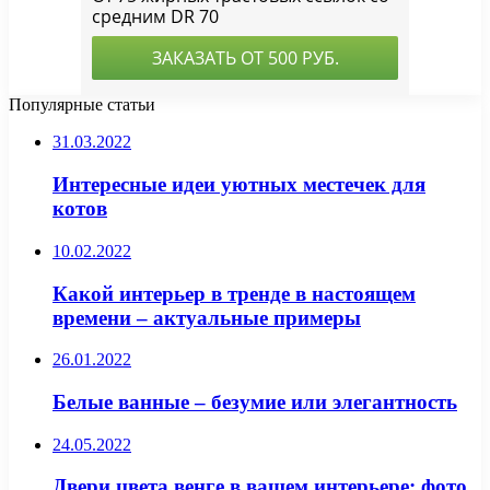
Популярные статьи
31.03.2022
Интересные идеи уютных местечек для
котов
10.02.2022
Какой интерьер в тренде в настоящем
времени – актуальные примеры
26.01.2022
Белые ванные – безумие или элегантность
24.05.2022
Двери цвета венге в вашем интерьере: фото,