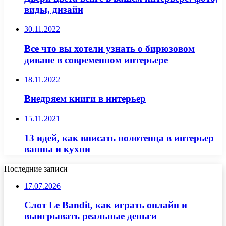
виды, дизайн
30.11.2022
Все что вы хотели узнать о бирюзовом
диване в современном интерьере
18.11.2022
Внедряем книги в интерьер
15.11.2021
13 идей, как вписать полотенца в интерьер
ванны и кухни
Последние записи
17.07.2026
Слот Le Bandit, как играть онлайн и
выигрывать реальные деньги