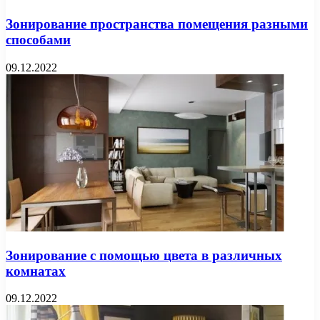
Зонирование пространства помещения разными
способами
09.12.2022
Зонирование с помощью цвета в различных
комнатах
09.12.2022