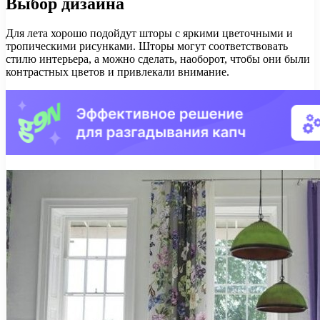
Выбор дизайна
Для лета хорошо подойдут шторы с яркими цветочными и
тропическими рисунками. Шторы могут соответствовать
стилю интерьера, а можно сделать, наоборот, чтобы они были
контрастных цветов и привлекали внимание.