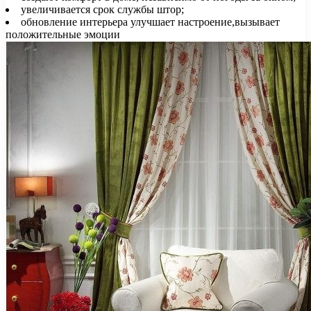
увеличивается срок службы штор;
обновление интерьера улучшает настроение,вызывает
положительные эмоции