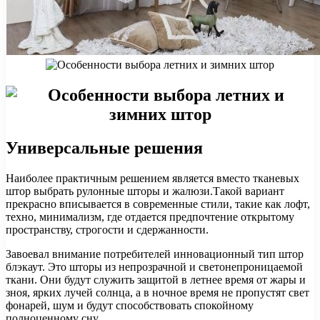
Универсальные решения
Наиболее практичным решением является вместо тканевых
штор выбрать рулонные шторы и жалюзи.Такой вариант
прекрасно вписывается в современные стили, такие как лофт,
техно, минимализм, где отдается предпочтение открытому
пространству, строгости и сдержанности.
Завоевал внимание потребителей инновационный тип штор
блэкаут. Это шторы из непрозрачной и светонепроницаемой
ткани. Они будут служить защитой в летнее время от жары и
зноя, ярких лучей солнца, а в ночное время не пропустят свет
фонарей, шум и будут способствовать спокойному
полноценному сну.