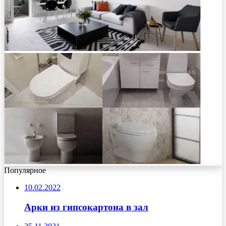
Популярное
10.02.2022
Арки из гипсокартона в зал