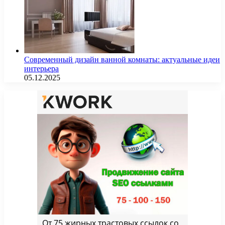
Современный дизайн ванной комнаты: актуальные идеи
интерьера
05.12.2025