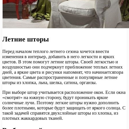
Летние шторы
Перед началом теплого летнего сезона хочется внести
изменения в интерьер, добавить в него легкости и ярких
цветов. В этом помогут летние шторы. Своей легкостью и
воздушностью они подчеркнут приближение теплых летних
дней, а яркие цвета и рисунки напомнят, что начинаетсяпора
цветения. Самые распространенные и популярные летние
шторы из хлопка, льна, шелка, сатина, органзы.
При выборе штор учитывается расположение окон. Если окна
«смотрят» на южную сторону, будут проникать яркие
солнечные лучи. Поэтому легкие шторы нужно дополнить
более плотными, которые будут защищать от яркого солнца. С
такой задачей справятся двухслойные шторы из хлопка, из
плотных жаккардовых тканей.