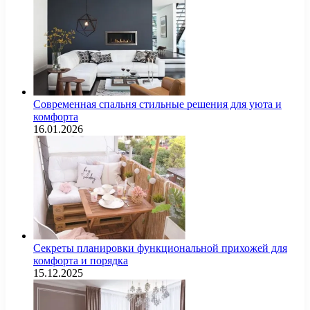
Современная спальня стильные решения для уюта и
комфорта
16.01.2026
Секреты планировки функциональной прихожей для
комфорта и порядка
15.12.2025