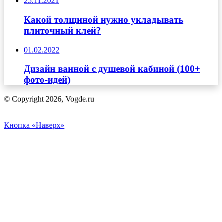
25.11.2021
Какой толщиной нужно укладывать
плиточный клей?
01.02.2022
Дизайн ванной с душевой кабиной (100+
фото-идей)
© Copyright 2026, Vogde.ru
Кнопка «Наверх»