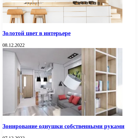
Золотой цвет в интерьере
08.12.2022
Зонирование однушки собственными руками