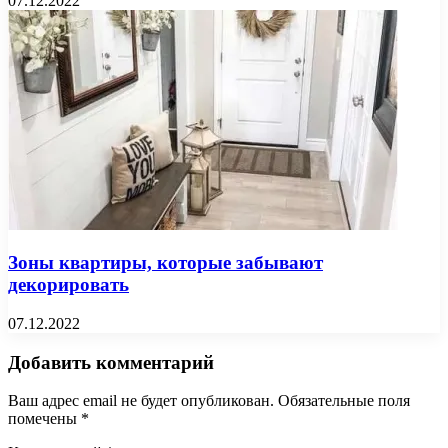
07.12.2022
Зоны квартиры, которые забывают
декорировать
07.12.2022
Добавить комментарий
Ваш адрес email не будет опубликован.
Обязательные поля
помечены
*