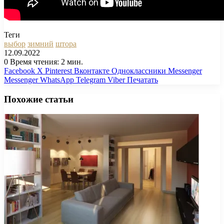
Теги
выбор
зимний
штора
12.09.2022
0
Время чтения: 2 мин.
Facebook
X
Pinterest
Вконтакте
Одноклассники
Messenger
Messenger
WhatsApp
Telegram
Viber
Печатать
Похожие статьи