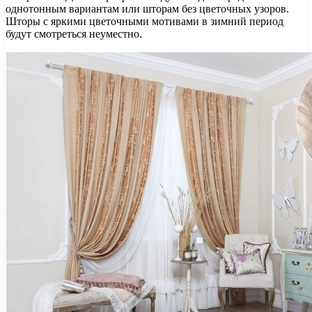
однотонным вариантам или шторам без цветочных узоров.
Шторы с яркими цветочными мотивами в зимний период
будут смотреться неуместно.