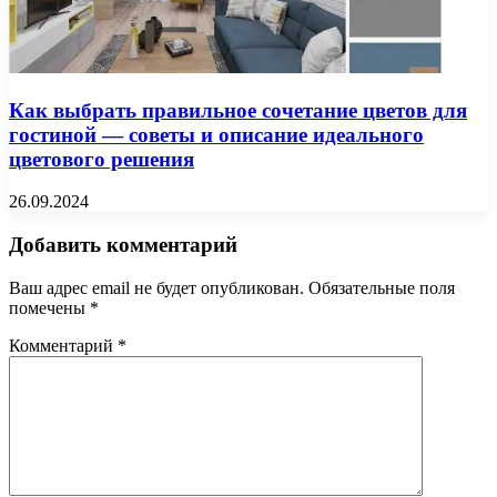
Как выбрать правильное сочетание цветов для
гостиной — советы и описание идеального
цветового решения
26.09.2024
Добавить комментарий
Ваш адрес email не будет опубликован.
Обязательные поля
помечены
*
Комментарий
*