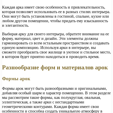
Каждая арка имеет свою особенность и привлекательность,
которая позволяет использовать ее в разных стилях интерьера.
Они могут быть установлены в гостиной, спальне, кухне или
любом другом помещении, чтобы придать ему изысканность
и элегантность.
Выбирая арку для своего интерьера, обратите внимание на ее
форму, материал, цвет и дизайн. Эти элементы должны
гармонировать со всем остальным пространством и создавать
единую композицию. Используя арки в интерьере, вы
сможете преобразить свое жилище в уютное и стильное место,
в котором будет приятно находиться и проводить время.
Разнообразие форм и материалов арок
Формы арок
Формы арок могут быть разнообразными и оригинальными,
добавляя особый шарм и характер помещению. В этом разделе
мы рассмотрим такие формы, как полукруглая, овальная,
эллиптическая, а также арки с нестандартными
геометрическими контурами. Каждая форма имеет свои
особенности и способна создать уникальную атмосферу в