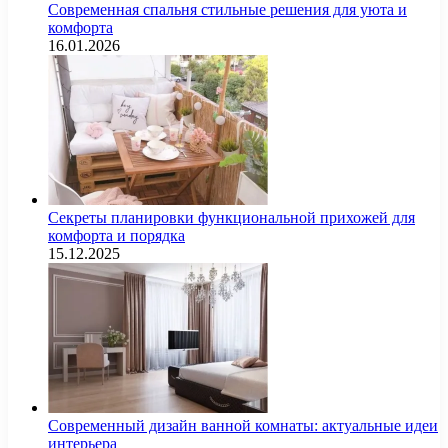
Современная спальня стильные решения для уюта и
комфорта
16.01.2026
Секреты планировки функциональной прихожей для
комфорта и порядка
15.12.2025
Современный дизайн ванной комнаты: актуальные идеи
интерьера