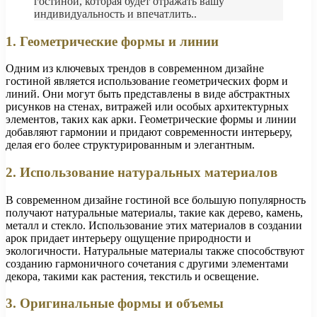
гостиной, которая будет отражать вашу
индивидуальность и впечатлить..
1. Геометрические формы и линии
Одним из ключевых трендов в современном дизайне
гостиной является использование геометрических форм и
линий. Они могут быть представлены в виде абстрактных
рисунков на стенах, витражей или особых архитектурных
элементов, таких как арки. Геометрические формы и линии
добавляют гармонии и придают современности интерьеру,
делая его более структурированным и элегантным.
2. Использование натуральных материалов
В современном дизайне гостиной все большую популярность
получают натуральные материалы, такие как дерево, камень,
металл и стекло. Использование этих материалов в создании
арок придает интерьеру ощущение природности и
экологичности. Натуральные материалы также способствуют
созданию гармоничного сочетания с другими элементами
декора, такими как растения, текстиль и освещение.
3. Оригинальные формы и объемы