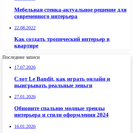
Мебельная стенка-актуальное решение для
современного интерьера
22.08.2022
Как создать тропический интерьер в
квартире
Последние записи
17.07.2026
Слот Le Bandit, как играть онлайн и
выигрывать реальные деньги
27.01.2026
Обновите спальню модные тренды
интерьера и стили оформления 2024
16.01.2026