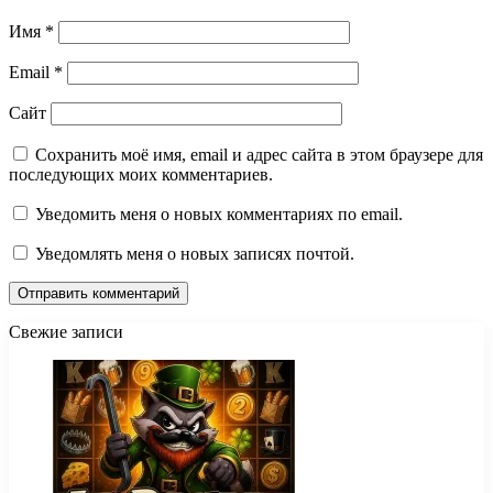
Имя
*
Email
*
Сайт
Сохранить моё имя, email и адрес сайта в этом браузере для
последующих моих комментариев.
Уведомить меня о новых комментариях по email.
Уведомлять меня о новых записях почтой.
Свежие записи