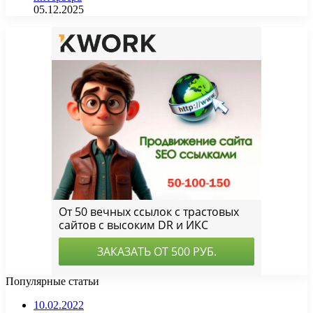
05.12.2025
Популярные статьи
10.02.2022