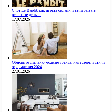
Слот Le Bandit, как играть онлайн и выигрывать
реальные деньги
17.07.2026
Обновите спальню модные тренды интерьера и стили
оформления 2024
27.01.2026