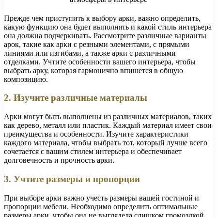
Прежде чем приступить к выбору арки, важно определить,
какую функцию она будет выполнять и какой стиль интерьера
она должна подчеркивать. Рассмотрите различные варианты
арок, такие как арки с резными элементами, с прямыми
линиями или изгибами, а также арки с различными
отделками. Учтите особенности вашего интерьера, чтобы
выбрать арку, которая гармонично впишется в общую
композицию.
2. Изучите различные материалы
Арки могут быть выполнены из различных материалов, таких
как дерево, металл или пластик. Каждый материал имеет свои
преимущества и особенности. Изучите характеристики
каждого материала, чтобы выбрать тот, который лучше всего
сочетается с вашим стилем интерьера и обеспечивает
долговечность и прочность арки.
3. Учтите размеры и пропорции
При выборе арки важно учесть размеры вашей гостиной и
пропорции мебели. Необходимо определить оптимальные
размеры арки, чтобы она не выглядела слишком громоздкой