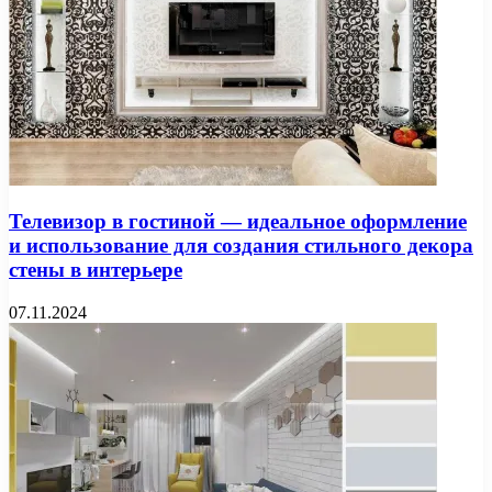
Телевизор в гостиной — идеальное оформление
и использование для создания стильного декора
стены в интерьере
07.11.2024