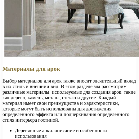
Материалы для арок
Выбор материалов для арок также вносит значительный вклад
в их стиль и внешний вид. В этом разделе мы рассмотрим
различные материалы, используемые для создания арок, такие
как дерево, камень, металл, стекло и другие. Каждый
материал имеет свои преимущества и характеристики,
которые могут быть использованы для достижения
определенного эффекта или подчеркивания определенного
стиля интерьера гостиной.
Деревянные арки: описание и особенности
использования