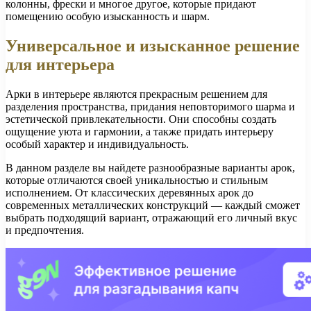
колонны, фрески и многое другое, которые придают
помещению особую изысканность и шарм.
Универсальное и изысканное решение
для интерьера
Арки в интерьере являются прекрасным решением для
разделения пространства, придания неповторимого шарма и
эстетической привлекательности. Они способны создать
ощущение уюта и гармонии, а также придать интерьеру
особый характер и индивидуальность.
В данном разделе вы найдете разнообразные варианты арок,
которые отличаются своей уникальностью и стильным
исполнением. От классических деревянных арок до
современных металлических конструкций — каждый сможет
выбрать подходящий вариант, отражающий его личный вкус
и предпочтения.