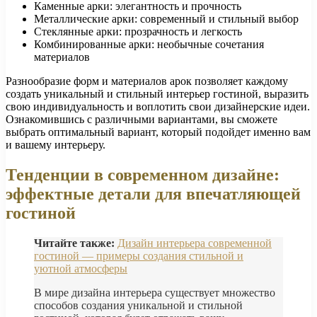
Каменные арки: элегантность и прочность
Металлические арки: современный и стильный выбор
Стеклянные арки: прозрачность и легкость
Комбинированные арки: необычные сочетания
материалов
Разнообразие форм и материалов арок позволяет каждому
создать уникальный и стильный интерьер гостиной, выразить
свою индивидуальность и воплотить свои дизайнерские идеи.
Ознакомившись с различными вариантами, вы сможете
выбрать оптимальный вариант, который подойдет именно вам
и вашему интерьеру.
Тенденции в современном дизайне:
эффектные детали для впечатляющей
гостиной
Читайте также:
Дизайн интерьера современной
гостиной — примеры создания стильной и
уютной атмосферы
В мире дизайна интерьера существует множество
способов создания уникальной и стильной