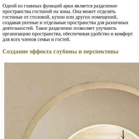
Одной из главных функций арки является разделение
пространства гостиной на зоны. Она может отделять
гостиные от столовой, кухни или других помещений,
создавая уютные и отдельные пространства для различных
деятельностей. Такое разделение позволяет улучшить
организацию пространства, обеспечивая удобство и комфорт
для всех членов семьи и гостей.
Создание эффекта глубины и перспективы