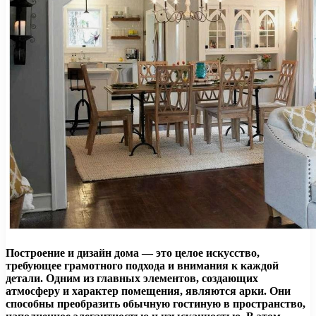
Построение и дизайн дома — это целое искусство,
требующее грамотного подхода и внимания к каждой
детали. Одним из главных элементов, создающих
атмосферу и характер помещения, являются арки. Они
способны преобразить обычную гостиную в пространство,