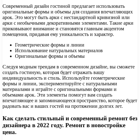
Современный дизайн гостиной предлагает использовать
оригинальные формы и объемы для создания впечатляющих
арок. Это могут быть арки с нестандартной кривизной или
арки с необычными декоративными элементами. Такие арки
приковывают внимание и становятся главным акцентом
помещения, придавая ему уникальность и характер.
Геометрические формы и линии
Использование натуральных материалов
Оригинальные формы и объемы
Следуя модным трендам в современном дизайне, вы сможете
создать гостиную, которая будет отражать вашу
индивидуальность и стиль. Используйте геометрические
формы и линии, экспериментируйте с натуральными
материалами и играйте с оригинальными формами и
объемами арок. Эти элементы помогут вам создать
впечатляющее и запоминающееся пространство, которое будет
радовать вас и ваших гостей на протяжении долгих лет.
Как сделать стильный и современный ремонт без
дизайнера в 2022 году. Ремонт в новостройке
цена.