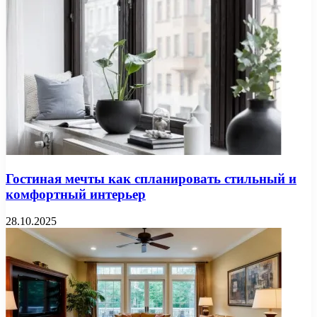
Гостиная мечты как спланировать стильный и
комфортный интерьер
28.10.2025