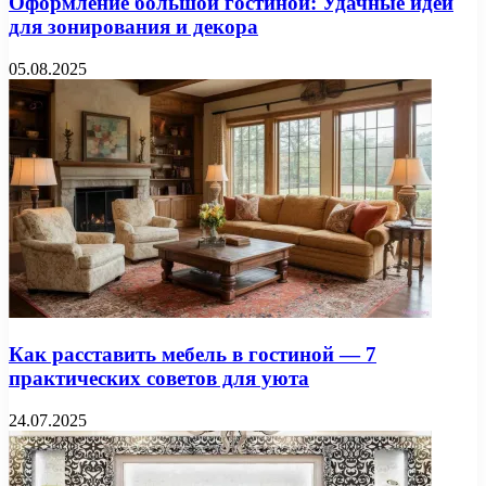
Оформление большой гостиной: Удачные идеи
для зонирования и декора
05.08.2025
Как расставить мебель в гостиной — 7
практических советов для уюта
24.07.2025