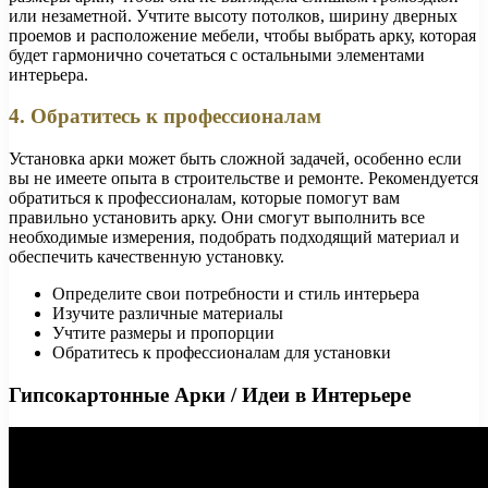
или незаметной. Учтите высоту потолков, ширину дверных
проемов и расположение мебели, чтобы выбрать арку, которая
будет гармонично сочетаться с остальными элементами
интерьера.
4. Обратитесь к профессионалам
Установка арки может быть сложной задачей, особенно если
вы не имеете опыта в строительстве и ремонте. Рекомендуется
обратиться к профессионалам, которые помогут вам
правильно установить арку. Они смогут выполнить все
необходимые измерения, подобрать подходящий материал и
обеспечить качественную установку.
Определите свои потребности и стиль интерьера
Изучите различные материалы
Учтите размеры и пропорции
Обратитесь к профессионалам для установки
Гипсокартонные Арки / Идеи в Интерьере