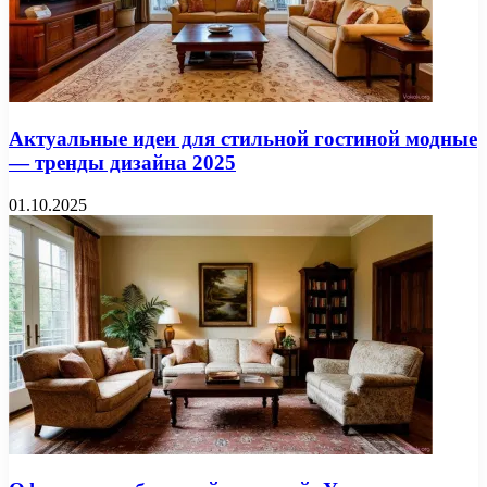
Актуальные идеи для стильной гостиной модные
— тренды дизайна 2025
01.10.2025