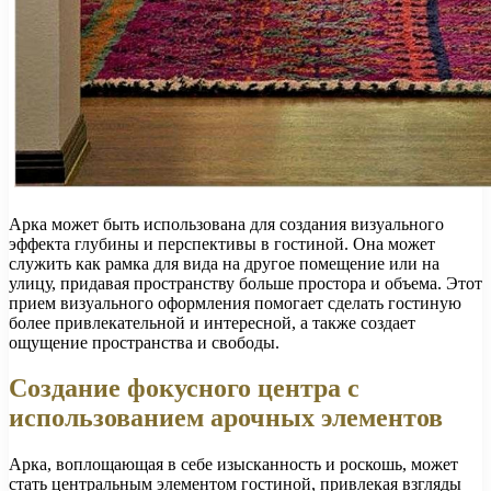
Арка может быть использована для создания визуального
эффекта глубины и перспективы в гостиной. Она может
служить как рамка для вида на другое помещение или на
улицу, придавая пространству больше простора и объема. Этот
прием визуального оформления помогает сделать гостиную
более привлекательной и интересной, а также создает
ощущение пространства и свободы.
Создание фокусного центра с
использованием арочных элементов
Арка, воплощающая в себе изысканность и роскошь, может
стать центральным элементом гостиной, привлекая взгляды