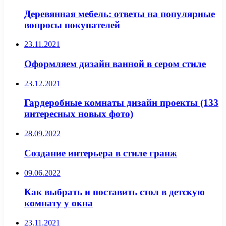
Деревянная мебель: ответы на популярные
вопросы покупателей
23.11.2021
Оформляем дизайн ванной в сером стиле
23.12.2021
Гардеробные комнаты дизайн проекты (133
интересных новых фото)
28.09.2022
Создание интерьера в стиле гранж
09.06.2022
Как выбрать и поставить стол в детскую
комнату у окна
23.11.2021