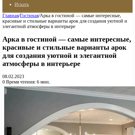
Искать
Главная
/
Гостиная
/
Арка в гостиной — самые интересные,
красивые и стильные варианты арок для создания уютной и
элегантной атмосферы в интерьере
Арка в гостиной — самые интересные,
красивые и стильные варианты арок
для создания уютной и элегантной
атмосферы в интерьере
08.02.2023
0
Время чтения: 6 мин.