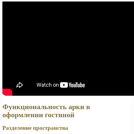
Функциональность арки в
оформлении гостиной
Разделение пространства