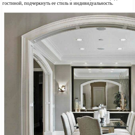
гостиной, подчеркнуть ее стиль и индивидуальность.