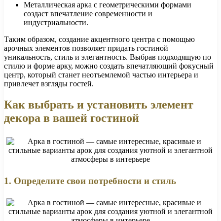
Металлическая арка с геометрическими формами
создаст впечатление современности и
индустриальности.
Таким образом, создание акцентного центра с помощью
арочных элементов позволяет придать гостиной
уникальность, стиль и элегантность. Выбрав подходящую по
стилю и форме арку, можно создать впечатляющий фокусный
центр, который станет неотъемлемой частью интерьера и
привлечет взгляды гостей.
Как выбрать и установить элемент
декора в вашей гостиной
1. Определите свои потребности и стиль