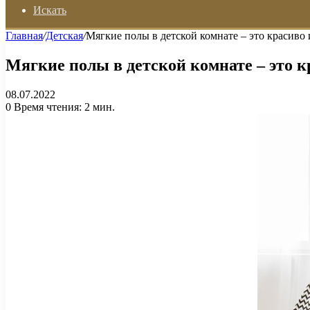
Искать
Главная
/
Детская
/
Мягкие полы в детской комнате – это красиво
Мягкие полы в детской комнате – это 
08.07.2022
0
Время чтения: 2 мин.