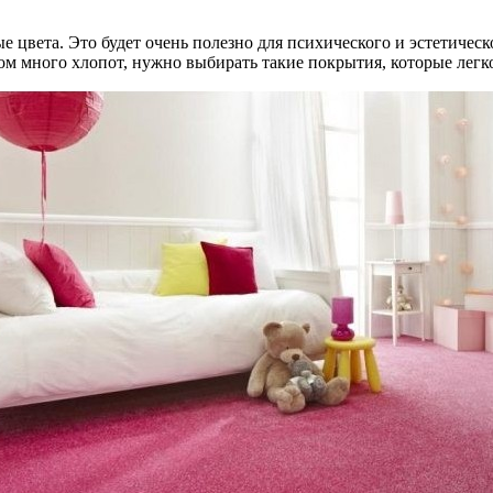
 цвета. Это будет очень полезно для психического и эстетическо
ом много хлопот, нужно выбирать такие покрытия, которые легк