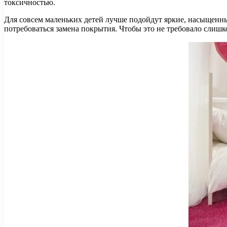
токсичностью.
​Для совсем маленьких детей лучше подойдут яркие, насыщенные
потребоваться замена покрытия. Чтобы это не требовало слишк