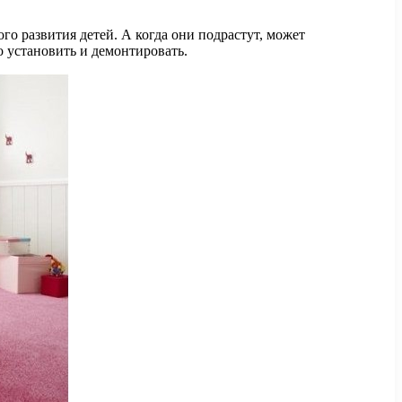
го развития детей. А когда они подрастут, может
о установить и демонтировать.