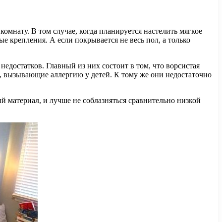
омнату. В том случае, когда планируется настелить мягкое
 крепления. А если покрывается не весь пол, а только
недостатков. Главный из них состоит в том, что ворсистая
, вызывающие аллергию у детей. К тому же они недостаточно
й материал, и лучше не соблазняться сравнительно низкой