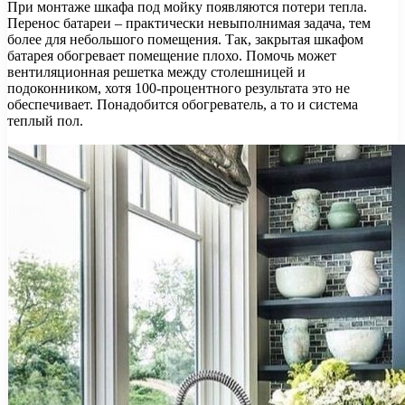
При монтаже шкафа под мойку появляются потери тепла.
Перенос батареи – практически невыполнимая задача, тем
более для небольшого помещения. Так, закрытая шкафом
батарея обогревает помещение плохо. Помочь может
вентиляционная решетка между столешницей и
подоконником, хотя 100-процентного результата это не
обеспечивает. Понадобится обогреватель, а то и система
теплый пол.