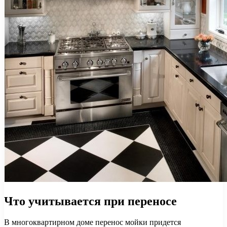
Что учитывается при переносе
В многоквартирном доме перенос мойки придется