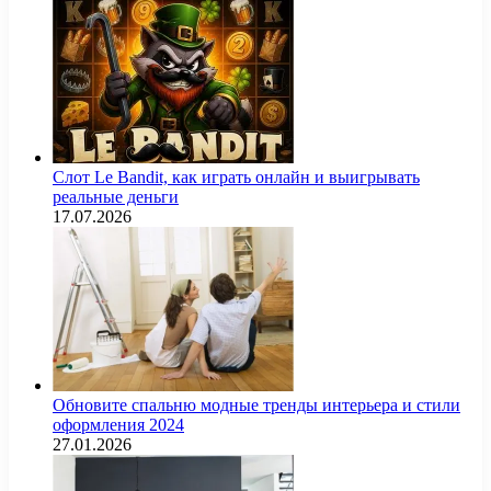
Слот Le Bandit, как играть онлайн и выигрывать
реальные деньги
17.07.2026
Обновите спальню модные тренды интерьера и стили
оформления 2024
27.01.2026