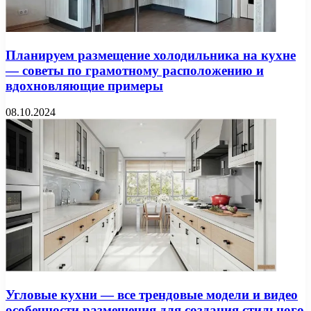
Планируем размещение холодильника на кухне
— советы по грамотному расположению и
вдохновляющие примеры
08.10.2024
Угловые кухни — все трендовые модели и видео
особенности размещения для создания стильного