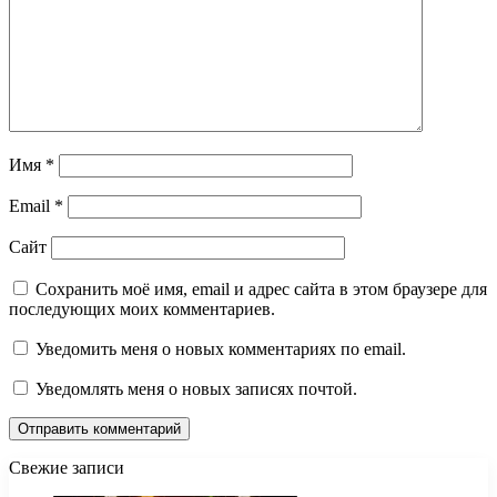
Имя
*
Email
*
Сайт
Сохранить моё имя, email и адрес сайта в этом браузере для
последующих моих комментариев.
Уведомить меня о новых комментариях по email.
Уведомлять меня о новых записях почтой.
Свежие записи