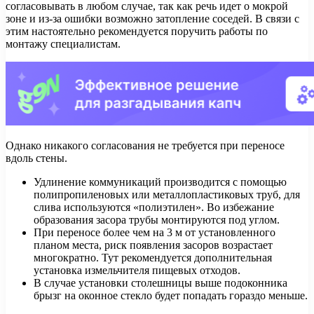
согласовывать в любом случае, так как речь идет о мокрой
зоне и из-за ошибки возможно затопление соседей. В связи с
этим настоятельно рекомендуется поручить работы по
монтажу специалистам.
Однако никакого согласования не требуется при переносе
вдоль стены.
Удлинение коммуникаций производится с помощью
полипропиленовых или металлопластиковых труб, для
слива используются «полиэтилен». Во избежание
образования засора трубы монтируются под углом.
При переносе более чем на 3 м от установленного
планом места, риск появления засоров возрастает
многократно. Тут рекомендуется дополнительная
установка измельчителя пищевых отходов.
В случае установки столешницы выше подоконника
брызг на оконное стекло будет попадать гораздо меньше.