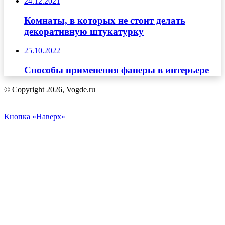
24.12.2021
Комнаты, в которых не стоит делать
декоративную штукатурку
25.10.2022
Способы применения фанеры в интерьере
© Copyright 2026, Vogde.ru
Кнопка «Наверх»