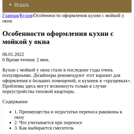
Искать
Главная
/
Кухня
/
Особенности оформления кухни с мойкой у
окна
Особенности оформления кухни с
мойкой у окна
06.01.2022
0
Время чтения: 2 мин.
Кухни с мойкой у окна стали в последние годы очень
популярными. Дизайнеры рекомендуют этот вариант для
оформления и больших помещений, и кухонек в «хрущевках».
Проблемы здесь могут возникнуть только в случае
переустройства типовой квартиры.
Содержание
1. Преимущества и недостатки переноса раковины к
окну
2. Что учитывается при переносе
3. Как выбирается смеситель