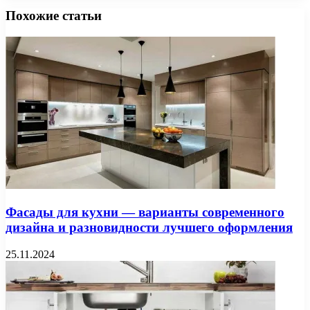
Похожие статьи
Фасады для кухни — варианты современного
дизайна и разновидности лучшего оформления
25.11.2024