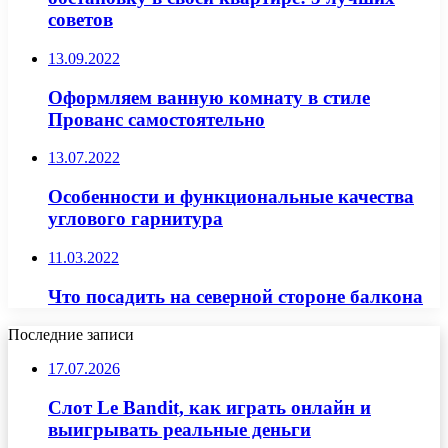
советов
13.09.2022
Оформляем ванную комнату в стиле
Прованс самостоятельно
13.07.2022
Особенности и функциональные качества
углового гарнитура
11.03.2022
Что посадить на северной стороне балкона
Последние записи
17.07.2026
Слот Le Bandit, как играть онлайн и
выигрывать реальные деньги