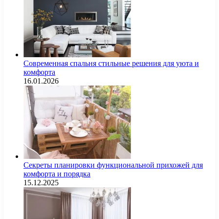
Современная спальня стильные решения для уюта и
комфорта
16.01.2026
Секреты планировки функциональной прихожей для
комфорта и порядка
15.12.2025