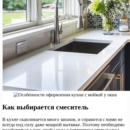
Как выбирается смеситель
В кухне скапливается много запахов, и справится с ними не
всегда под силу даже мощной вытяжке. Поэтому необходимо
позаботиться о том, чтобы окна в помещении открывались