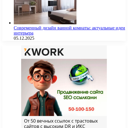
Современный дизайн ванной комнаты: актуальные идеи
интерьера
05.12.2025