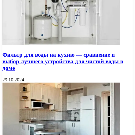
Фильтр для воды на кухню — сравнение и
выбор лучшего устройства для чистой воды в
доме
29.10.2024