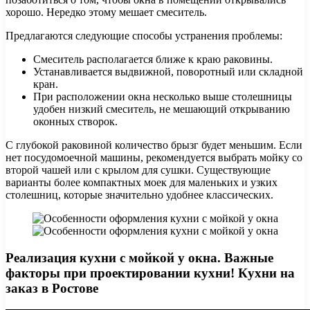
хорошо. Нередко этому мешает смеситель.
Предлагаются следующие способы устранения проблемы:
Смеситель располагается ближе к краю раковины.
Устанавливается выдвижной, поворотный или складной
кран.
При расположении окна несколько выше столешницы
удобен низкий смеситель, не мешающий открыванию
оконных створок.
С глубокой раковиной количество брызг будет меньшим. Если
нет посудомоечной машины, рекомендуется выбрать мойку со
второй чашей или с крылом для сушки. Существующие
варианты более компактных моек для маленьких и узких
столешниц, которые значительно удобнее классических.
Реализация кухни с мойкой у окна. Важные
факторы при проектировании кухни! Кухни на
заказ в Ростове