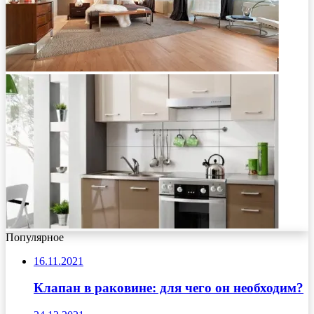
Популярное
16.11.2021
Клапан в раковине: для чего он необходим?