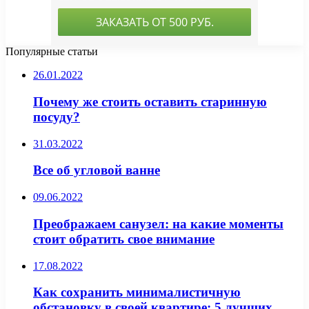
Популярные статьи
26.01.2022
Почему же стоить оставить старинную
посуду?
31.03.2022
Все об угловой ванне
09.06.2022
Преображаем санузел: на какие моменты
стоит обратить свое внимание
17.08.2022
Как сохранить минималистичную
обстановку в своей квартире: 5 лучших