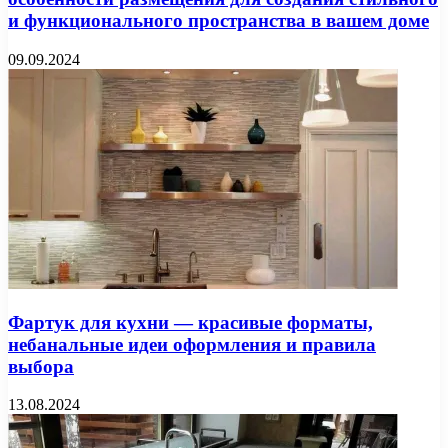
и функционального пространства в вашем доме
09.09.2024
Фартук для кухни — красивые форматы,
небанальные идеи оформления и правила
выбора
13.08.2024