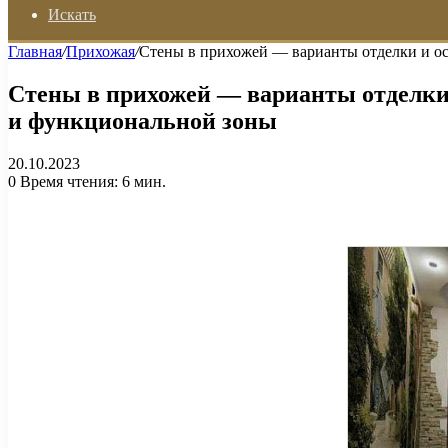
Искать
Главная
/
Прихожая
/
Стены в прихожей — варианты отделки и ос
Стены в прихожей — варианты отделки 
и функциональной зоны
20.10.2023
0
Время чтения: 6 мин.