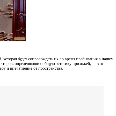
й, которая будет сопровождать их во время пребывания в нашем
факторов, определяющих общую эстетику прихожей, — это
еру и впечатление от пространства.