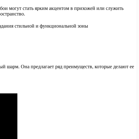
бои могут стать ярким акцентом в прихожей или служить
остранство.
бый шарм. Она предлагает ряд преимуществ, которые делают ее