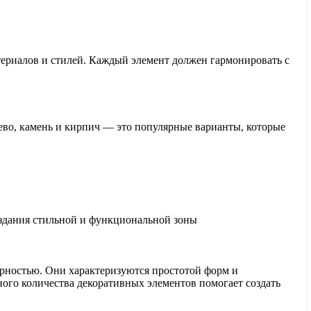
атериалов и стилей. Каждый элемент должен гармонировать с
во, камень и кирпич — это популярные варианты, которые
ярностью. Они характеризуются простотой форм и
ного количества декоративных элементов помогает создать