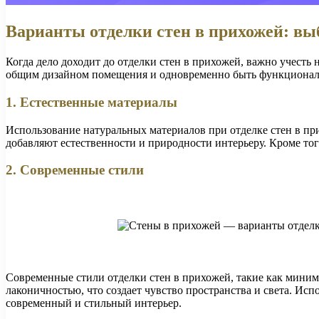
Варианты отделки стен в прихожей: вы
Когда дело доходит до отделки стен в прихожей, важно учесть
общим дизайном помещения и одновременно быть функциона
1. Естественные материалы
Использование натуральных материалов при отделке стен в п
добавляют естественности и природности интерьеру. Кроме то
2. Современные стили
Современные стили отделки стен в прихожей, такие как миним
лаконичностью, что создает чувство пространства и света. Ис
современный и стильный интерьер.