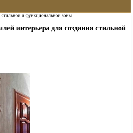
я стильной и функциональной зоны
лей интерьера для создания стильной