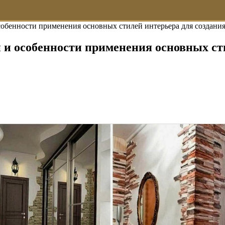
обенности применения основных стилей интерьера для создани
и особенности применения основных сти