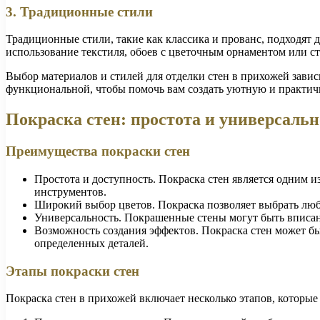
3. Традиционные стили
Традиционные стили, такие как классика и прованс, подходят 
использование текстиля, обоев с цветочным орнаментом или с
Выбор материалов и стилей для отделки стен в прихожей завис
функциональной, чтобы помочь вам создать уютную и практич
Покраска стен: простота и универсальн
Преимущества покраски стен
Простота и доступность. Покраска стен является одним 
инструментов.
Широкий выбор цветов. Покраска позволяет выбрать любо
Универсальность. Покрашенные стены могут быть вписан
Возможность создания эффектов. Покраска стен может бы
определенных деталей.
Этапы покраски стен
Покраска стен в прихожей включает несколько этапов, которые