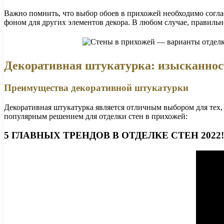
Важно помнить, что выбор обоев в прихожей необходимо согла
фоном для других элементов декора. В любом случае, правильн
Декоративная штукатурка: изысканнос
Преимущества декоративной штукатурки
Декоративная штукатурка является отличным выбором для тех, 
популярным решением для отделки стен в прихожей:
5 ГЛАВНЫХ ТРЕНДОВ В ОТДЕЛКЕ СТЕН 2022!