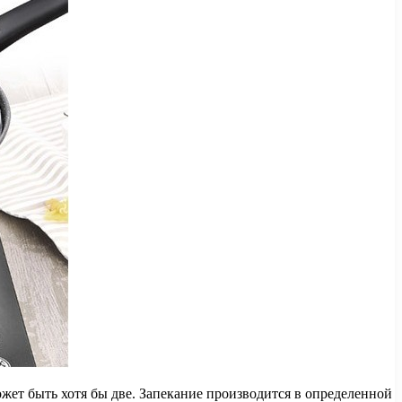
ожет быть хотя бы две. Запекание производится в определенной