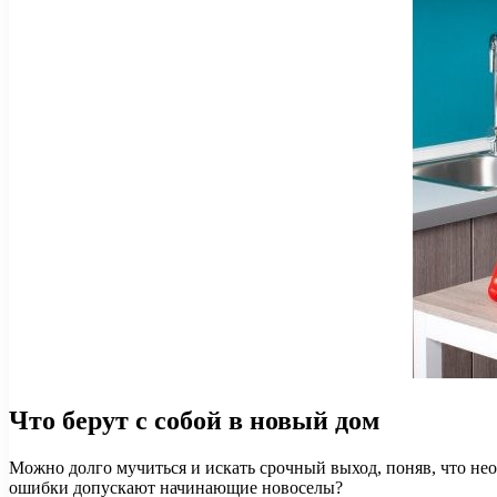
Что берут с собой в новый дом
Можно долго мучиться и искать срочный выход, поняв, что не
ошибки допускают начинающие новоселы?