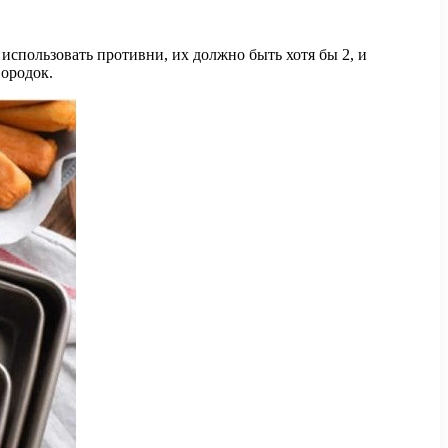
 использовать противни, их должно быть хотя бы 2, и
вородок.