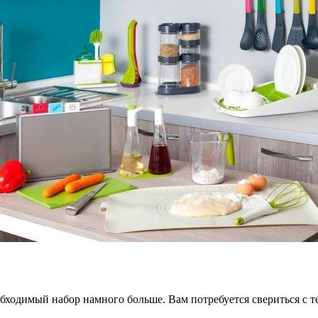
обходимый набор намного больше. Вам потребуется свериться с 