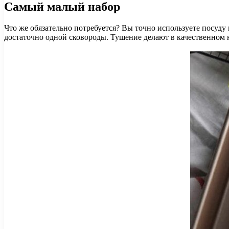
Самый малый набор
Что же обязательно потребуется? Вы точно используете посуду 
достаточно одной сковороды. Тушение делают в качественном к