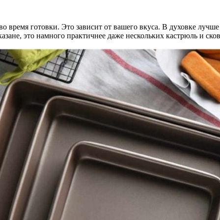
во время готовки. Это зависит от вашего вкуса. В духовке лучше
азане, это намного практичнее даже нескольких кастрюль и ско