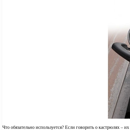
Что обязательно используется? Если говорить о кастрюлях – их