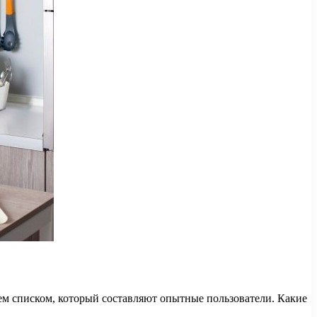
тем списком, который составляют опытные пользователи. Какие