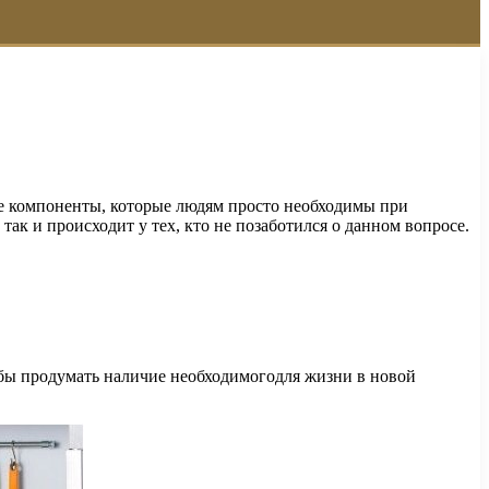
ые компоненты, которые людям просто необходимы при
ак и происходит у тех, кто не позаботился о данном вопросе.
тобы продумать наличие необходимогодля жизни в новой