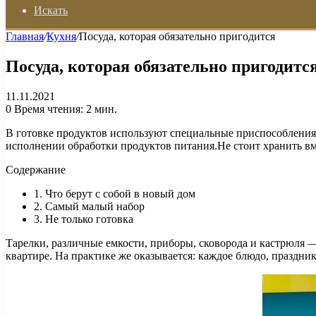
Искать
Главная
/
Кухня
/
Посуда, которая обязательно пригодится
Посуда, которая обязательно пригодитс
11.11.2021
0
Время чтения: 2 мин.
В готовке продуктов используют специальные приспособления
исполнении обработки продуктов питания.Не стоит хранить вмес
Содержание
1. Что берут с собой в новый дом
2. Самый малый набор
3. Не только готовка
Тарелки, различные емкости, приборы, сковорода и кастрюля 
квартире. На практике же оказывается: каждое блюдо, праздн