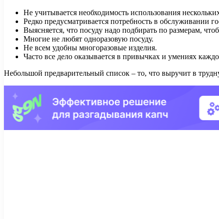
Не учитывается необходимость использования нескольких
Редко предусматривается потребность в обслуживании го
Выясняется, что посуду надо подбирать по размерам, что
Многие не любят одноразовую посуду.
Не всем удобны многоразовые изделия.
Часто все дело оказывается в привычках и умениях каждо
Небольшой предварительный список – то, что выручит в трудну