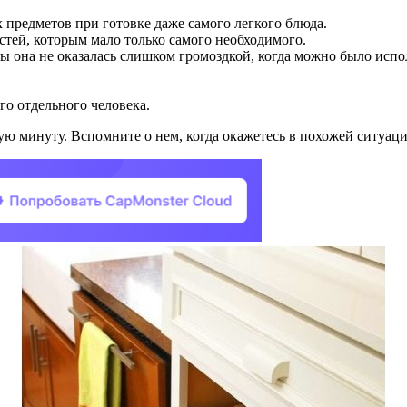
 предметов при готовке даже самого легкого блюда.
стей, которым мало только самого необходимого.
бы она не оказалась слишком громоздкой, когда можно было испо
го отдельного человека.
ю минуту. Вспомните о нем, когда окажетесь в похожей ситуаци