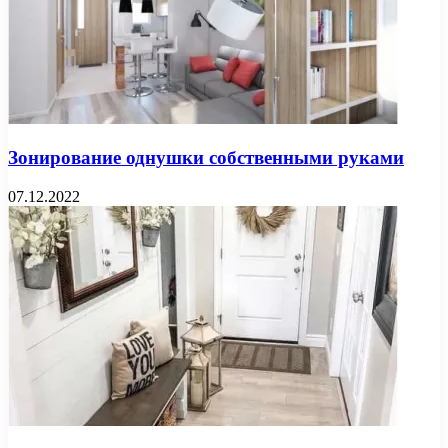
Зонирование однушки собственными руками
07.12.2022