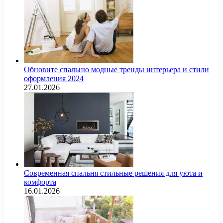
Обновите спальню модные тренды интерьера и стили
оформления 2024
27.01.2026
Современная спальня стильные решения для уюта и
комфорта
16.01.2026