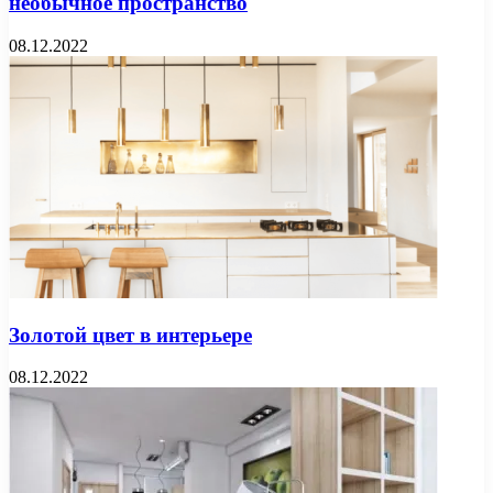
необычное пространство
08.12.2022
Золотой цвет в интерьере
08.12.2022