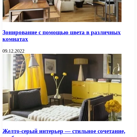
Зонирование с помощью цвета в различных
комнатах
09.12.2022
Желто-серый интерьер — стильное сочетание,