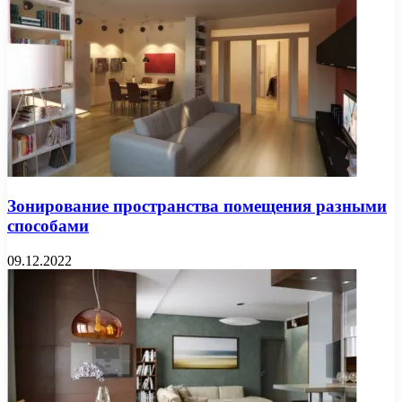
Зонирование пространства помещения разными
способами
09.12.2022