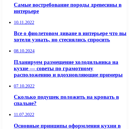
Самые востребование породы древесины в
интерьере
10.11.2022
Все о фиолетовом диване в интерьере что вы
хотели узнать, но стеснялись спросить
08.10.2024
Планируем размещение холодильника на
кухне — советы по грамотному
расположению и вдохновляющие примеры
07.10.2022
Сколько подушек положить на кровать в
спальне?
11.07.2022
Основные принципы оформления кухни в