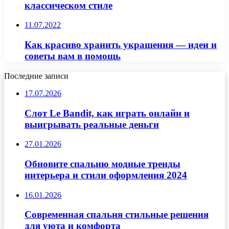
классическом стиле
11.07.2022
Как красиво хранить украшения — идеи и
советы вам в помощь
Последние записи
17.07.2026
Слот Le Bandit, как играть онлайн и
выигрывать реальные деньги
27.01.2026
Обновите спальню модные тренды
интерьера и стили оформления 2024
16.01.2026
Современная спальня стильные решения
для уюта и комфорта