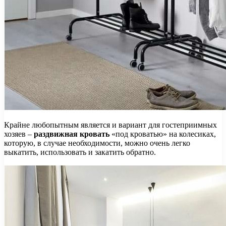
Крайне любопытным является и вариант для гостеприимных
хозяев –
раздвижная кровать
«под кроватью» на колесиках,
которую, в случае необходимости, можно очень легко
выкатить, использовать и закатить обратно.