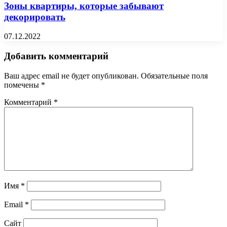
Зоны квартиры, которые забывают
декорировать
07.12.2022
Добавить комментарий
Ваш адрес email не будет опубликован.
Обязательные поля
помечены
*
Комментарий
*
Имя
*
Email
*
Сайт