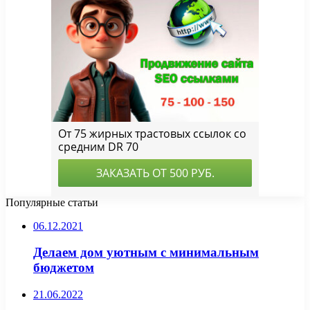
Популярные статьи
06.12.2021
Делаем дом уютным с минимальным
бюджетом
21.06.2022