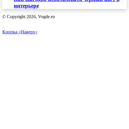
интерьере
© Copyright 2026, Vogde.ru
Кнопка «Наверх»