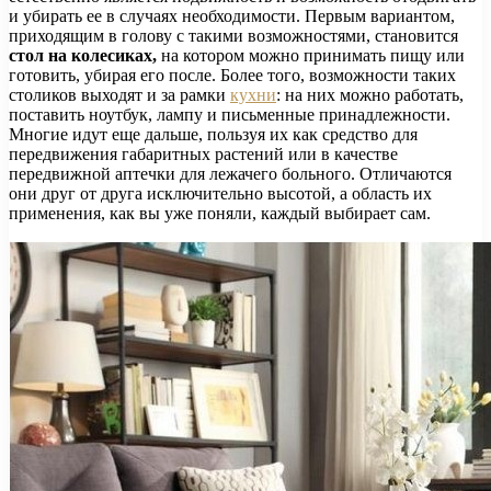
и убирать ее в случаях необходимости. Первым вариантом,
приходящим в голову с такими возможностями, становится
стол на колесиках,
на котором можно принимать пищу или
готовить, убирая его после. Более того, возможности таких
столиков выходят и за рамки
кухни
: на них можно работать,
поставить ноутбук, лампу и письменные принадлежности.
Многие идут еще дальше, пользуя их как средство для
передвижения габаритных растений или в качестве
передвижной аптечки для лежачего больного. Отличаются
они друг от друга исключительно высотой, а область их
применения, как вы уже поняли, каждый выбирает сам.