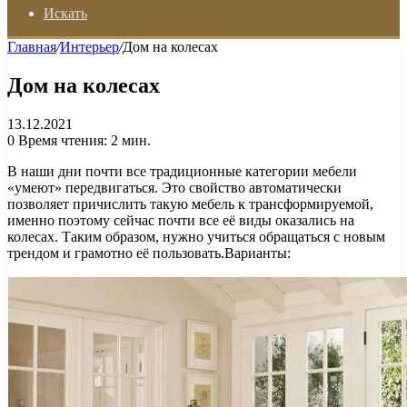
Искать
Главная
/
Интерьер
/
Дом на колесах
Дом на колесах
13.12.2021
0
Время чтения: 2 мин.
В наши дни почти все традиционные категории мебели
«умеют» передвигаться. Это свойство автоматически
позволяет причислить такую мебель к трансформируемой,
именно поэтому сейчас почти все её виды оказались на
колесах. Таким образом, нужно учиться обращаться с новым
трендом и грамотно её пользовать.Варианты: