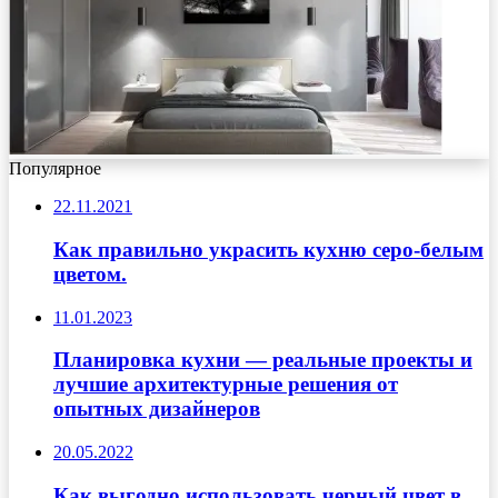
Популярное
22.11.2021
Как правильно украсить кухню серо-белым
цветом.
11.01.2023
Планировка кухни — реальные проекты и
лучшие архитектурные решения от
опытных дизайнеров
20.05.2022
Как выгодно использовать черный цвет в