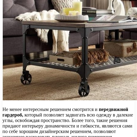
Не менее интересным решением смотрится и
передвижной
гардероб,
который позволяет задвигать всю одежду в далекие
углы, освобождая пространство. Более того, такие решения
придают интерьеру динамичности и гибкости, являются сами
по себе хорошим дизайнерским решением, позволяют
экономнее расходовать площадь жилого помещения.