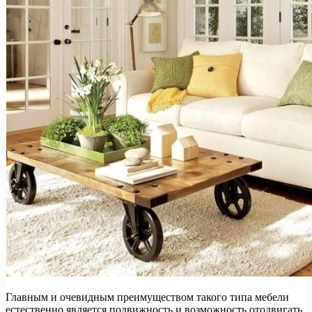
Главным и очевидным преимуществом такого типа мебели
естественно является подвижность и возможность отодвигать