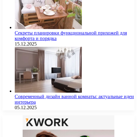
Секреты планировки функциональной прихожей для
комфорта и порядка
15.12.2025
Современный дизайн ванной комнаты: актуальные идеи
интерьера
05.12.2025