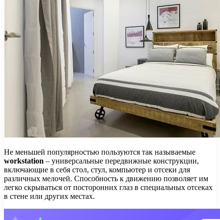
Не меньшей популярностью пользуются так называемые
workstation
– универсальные передвижные конструкции,
включающие в себя стол, стул, компьютер и отсеки для
различных мелочей. Способность к движению позволяет им
легко скрываться от посторонних глаз в специальных отсеках
в стене или других местах.