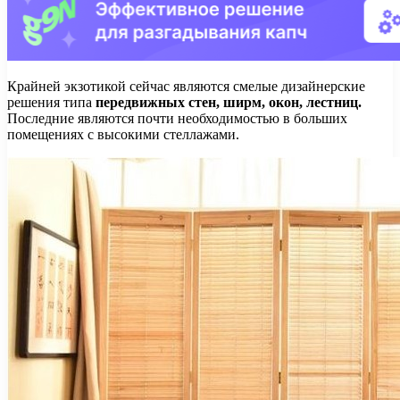
Крайней экзотикой сейчас являются смелые дизайнерские
решения типа
передвижных стен, ширм, окон, лестниц.
Последние являются почти необходимостью в больших
помещениях с высокими стеллажами.