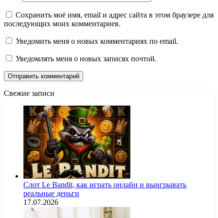
Сохранить моё имя, email и адрес сайта в этом браузере для
последующих моих комментариев.
Уведомить меня о новых комментариях по email.
Уведомлять меня о новых записях почтой.
Свежие записи
Слот Le Bandit, как играть онлайн и выигрывать
реальные деньги
17.07.2026