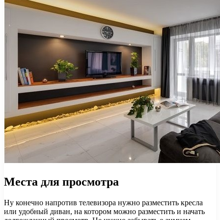
Места для просмотра
Ну конечно напротив телевизора нужно разместить кресла
или удобный диван, на котором можно разместить и начать