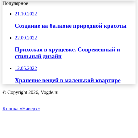
Популярное
21.10.2022
Создание на балконе природной красоты
22.09.2022
Прихожая в хрущевке. Современный и
стильный дизайн
12.05.2022
Хранение вещей в маленькой квартире
© Copyright 2026, Vogde.ru
Кнопка «Наверх»