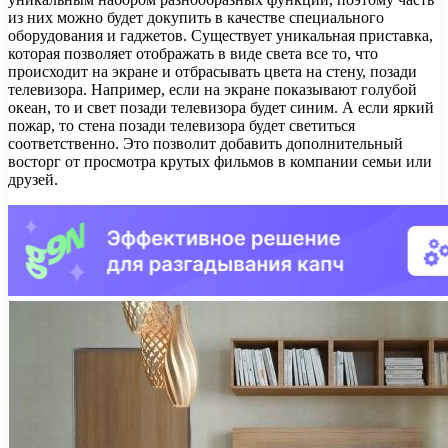
из них можно будет докупить в качестве специального
оборудования и гаджетов. Существует уникальная приставка,
которая позволяет отображать в виде света все то, что
происходит на экране и отбрасывать цвета на стену, позади
телевизора. Например, если на экране показывают голубой
океан, то и свет позади телевизора будет синим. А если яркий
пожар, то стена позади телевизора будет светиться
соответственно. Это позволит добавить дополнительный
восторг от просмотра крутых фильмов в компании семьи или
друзей.