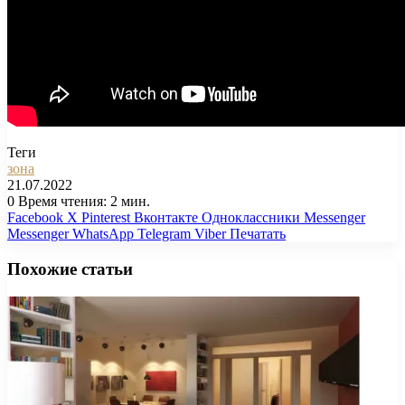
Теги
зона
21.07.2022
0
Время чтения: 2 мин.
Facebook
X
Pinterest
Вконтакте
Одноклассники
Messenger
Messenger
WhatsApp
Telegram
Viber
Печатать
Похожие статьи