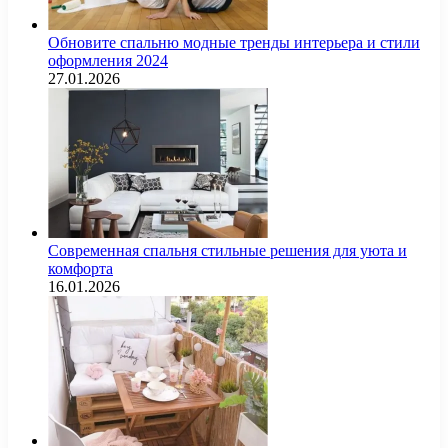
Обновите спальню модные тренды интерьера и стили
оформления 2024
27.01.2026
Современная спальня стильные решения для уюта и
комфорта
16.01.2026