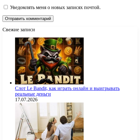
Уведомлять меня о новых записях почтой.
Свежие записи
Слот Le Bandit, как играть онлайн и выигрывать
реальные деньги
17.07.2026