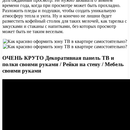
долгожданный просмотр. Не нужно забывать о зимнем
времени года, когда при просмотре может быть прохладно.
Разложить пледы и подушки, чтобы создать уникальную
атмосферу тепла и уюта. Ну и конечно не лишни будет
разместить кофейный столик для таких мелочей, как тарелка с
закусками и стаканы с напитками, без которых просмотр
может быть не таким веселым.
ОЧЕНЬ КРУТО Декоративная панель ТВ и
полки своими руками / Рейки на стену / Мебель
своими руками