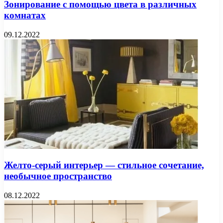
Зонирование с помощью цвета в различных
комнатах
09.12.2022
Желто-серый интерьер — стильное сочетание,
необычное пространство
08.12.2022