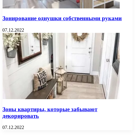
Зонирование однушки собственными руками
07.12.2022
Зоны квартиры, которые забывают
декорировать
07.12.2022