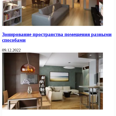
Зонирование пространства помещения разными
способами
09.12.2022