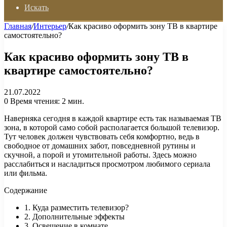
Искать
Главная
/
Интерьер
/
Как красиво оформить зону ТВ в квартире
самостоятельно?
Как красиво оформить зону ТВ в
квартире самостоятельно?
21.07.2022
0
Время чтения: 2 мин.
Наверняка сегодня в каждой квартире есть так называемая ТВ
зона, в которой само собой располагается большой телевизор.
Тут человек должен чувствовать себя комфортно, ведь в
свободное от домашних забот, повседневной рутины и
скучной, а порой и утомительной работы. Здесь можно
расслабиться и насладиться просмотром любимого сериала
или фильма.
Содержание
1. Куда разместить телевизор?
2. Дополнительные эффекты
3. Освещение в комнате