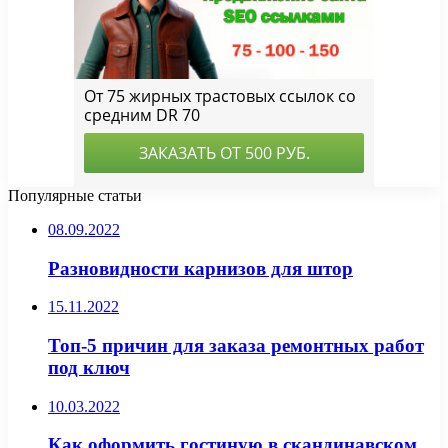
Популярные статьи
08.09.2022
Разновидности карнизов для штор
15.11.2022
Топ-5 причин для заказа ремонтных работ
под ключ
10.03.2022
Как оформить гостиную в скандинавском