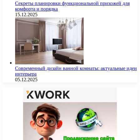
Секреты планировки функциональной прихожей для
комфорта и порядка
15.12.2025
Современный дизайн ванной комнаты: актуальные идеи
интерьера
05.12.2025