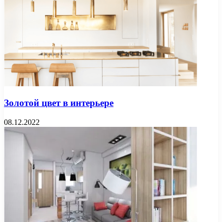
Золотой цвет в интерьере
08.12.2022