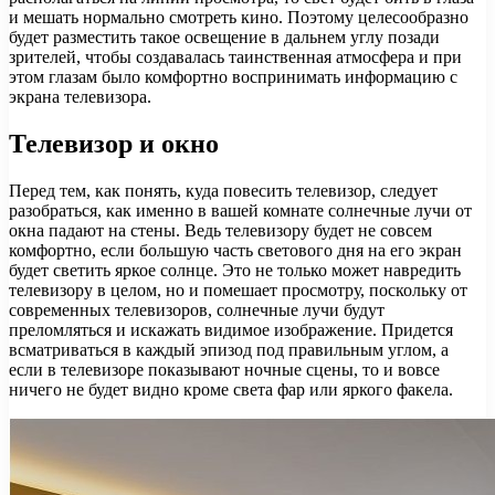
и мешать нормально смотреть кино. Поэтому целесообразно
будет разместить такое освещение в дальнем углу позади
зрителей, чтобы создавалась таинственная атмосфера и при
этом глазам было комфортно воспринимать информацию с
экрана телевизора.
Телевизор и окно
Перед тем, как понять, куда повесить телевизор, следует
разобраться, как именно в вашей комнате солнечные лучи от
окна падают на стены. Ведь телевизору будет не совсем
комфортно, если большую часть светового дня на его экран
будет светить яркое солнце. Это не только может навредить
телевизору в целом, но и помешает просмотру, поскольку от
современных телевизоров, солнечные лучи будут
преломляться и искажать видимое изображение. Придется
всматриваться в каждый эпизод под правильным углом, а
если в телевизоре показывают ночные сцены, то и вовсе
ничего не будет видно кроме света фар или яркого факела.