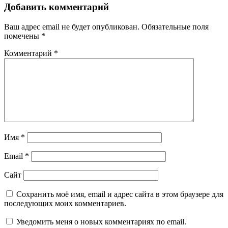
Добавить комментарий
Ваш адрес email не будет опубликован.
Обязательные поля
помечены
*
Комментарий
*
Имя
*
Email
*
Сайт
Сохранить моё имя, email и адрес сайта в этом браузере для
последующих моих комментариев.
Уведомить меня о новых комментариях по email.