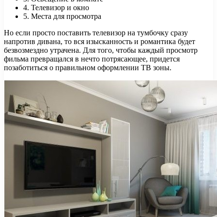
4. Телевизор и окно
5. Места для просмотра
Но если просто поставить телевизор на тумбочку сразу
напротив дивана, то вся изысканность и романтика будет
безвозмездно утрачена. Для того, чтобы каждый просмотр
фильма превращался в нечто потрясающее, придется
позаботиться о правильном оформлении ТВ зоны.