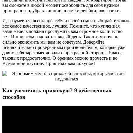
вы сможете в любой момент освободить для себя нужное
пространство, убрав лишние полочки, ячейки, шкафчики.
И, разумеется, всегда для себя и своей семьи выбирайте только
все самое качественное, лучшее. Помните, что купленная
вами мебель должна прослужить вам огромное количество
лет. И при этом радовать каждый день. Так что уж очень
сильно экономить мы вам не советуем. Доверяйте
исключительно проверенным производителям, которые уже
давно себя зарекомендовали с прекрасной стороны. Благо,
таковых предостаточно. О брендах можно прочесть и во
Всемирной паутине. Приятных вам покупок!
Как увеличить прихожую? 9 действенных
способов