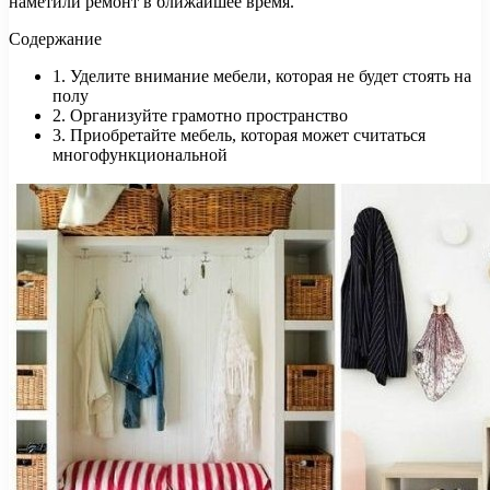
наметили ремонт в ближайшее время.
Содержание
1. Уделите внимание мебели, которая не будет стоять на
полу
2. Организуйте грамотно пространство
3. Приобретайте мебель, которая может считаться
многофункциональной