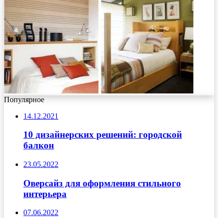
Популярное
14.12.2021
10 дизайнерских решений: городской
балкон
23.05.2022
Оверсайз для оформления стильного
интерьера
07.06.2022