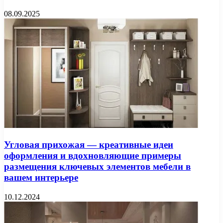
08.09.2025
Угловая прихожая — креативные идеи
оформления и вдохновляющие примеры
размещения ключевых элементов мебели в
вашем интерьере
10.12.2024