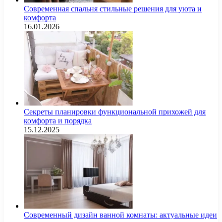
Современная спальня стильные решения для уюта и
комфорта
16.01.2026
Секреты планировки функциональной прихожей для
комфорта и порядка
15.12.2025
Современный дизайн ванной комнаты: актуальные идеи