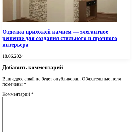
Отделка прихожей камнем — элегантное
решение для создания стильного и прочного
интерьера
18.06.2024
Добавить комментарий
Ваш адрес email не будет опубликован.
Обязательные поля
помечены
*
Комментарий
*