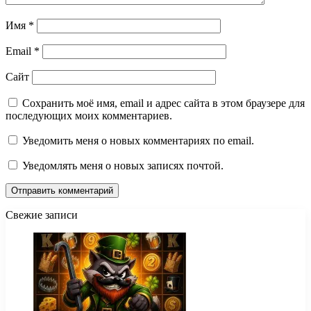
Имя
*
Email
*
Сайт
Сохранить моё имя, email и адрес сайта в этом браузере для
последующих моих комментариев.
Уведомить меня о новых комментариях по email.
Уведомлять меня о новых записях почтой.
Свежие записи