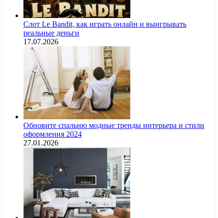
Слот Le Bandit, как играть онлайн и выигрывать
реальные деньги
17.07.2026
Обновите спальню модные тренды интерьера и стили
оформления 2024
27.01.2026