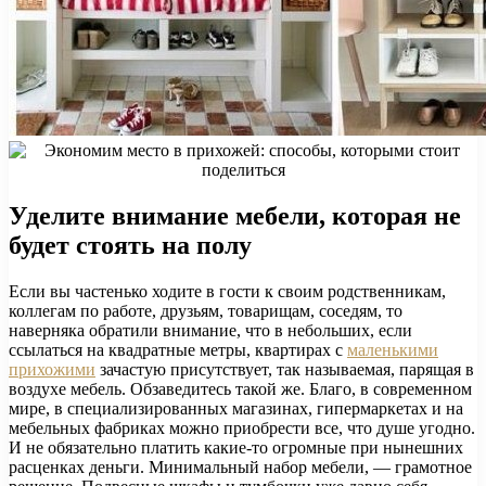
Уделите внимание мебели, которая не
будет стоять на полу
Если вы частенько ходите в гости к своим родственникам,
коллегам по работе, друзьям, товарищам, соседям, то
наверняка обратили внимание, что в небольших, если
ссылаться на квадратные метры, квартирах с
маленькими
прихожими
зачастую присутствует, так называемая, парящая в
воздухе мебель. Обзаведитесь такой же. Благо, в современном
мире, в специализированных магазинах, гипермаркетах и на
мебельных фабриках можно приобрести все, что душе угодно.
И не обязательно платить какие-то огромные при нынешних
расценках деньги. Минимальный набор мебели, — грамотное