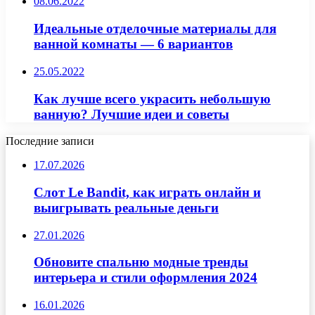
08.06.2022
Идеальные отделочные материалы для
ванной комнаты — 6 вариантов
25.05.2022
Как лучше всего украсить небольшую
ванную? Лучшие идеи и советы
Последние записи
17.07.2026
Слот Le Bandit, как играть онлайн и
выигрывать реальные деньги
27.01.2026
Обновите спальню модные тренды
интерьера и стили оформления 2024
16.01.2026