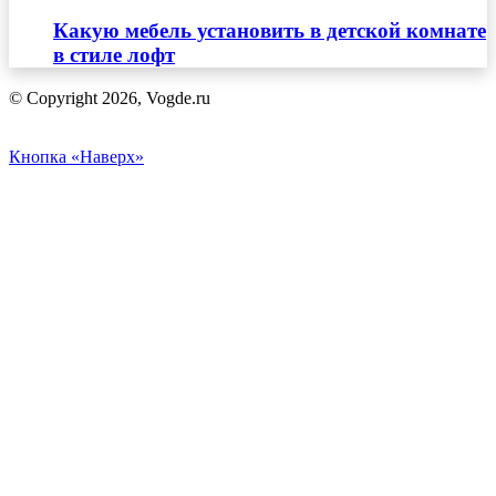
Какую мебель установить в детской комнате
в стиле лофт
© Copyright 2026, Vogde.ru
Кнопка «Наверх»