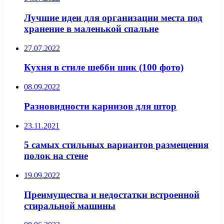
Лучшие идеи для организации места под
хранение в маленькой спальне
27.07.2022
Кухня в стиле шебби шик (100 фото)
08.09.2022
Разновидности карнизов для штор
23.11.2021
5 самых стильных вариантов размещения
полок на стене
19.09.2022
Преимущества и недостатки встроенной
стиральной машины