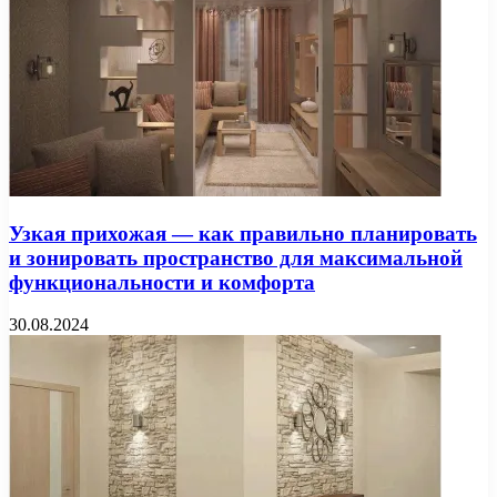
Узкая прихожая — как правильно планировать
и зонировать пространство для максимальной
функциональности и комфорта
30.08.2024