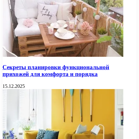
Секреты планировки функциональной
прихожей для комфорта и порядка
15.12.2025