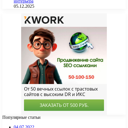
интерьера
05.12.2025
Популярные статьи
04.07.2022