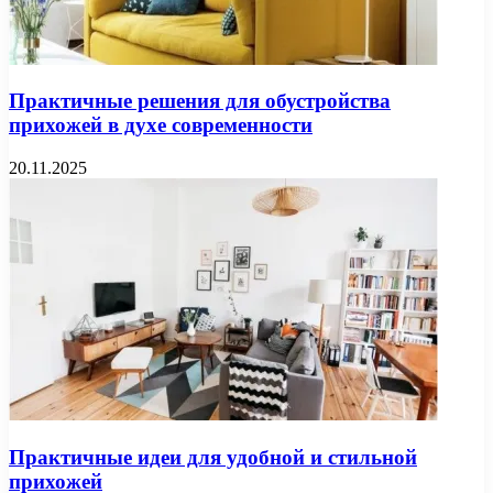
Практичные решения для обустройства
прихожей в духе современности
20.11.2025
Практичные идеи для удобной и стильной
прихожей