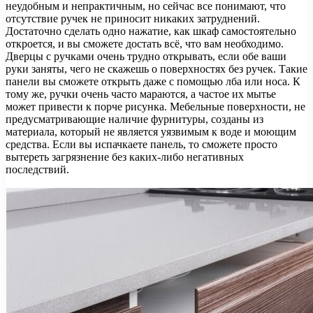
неудобным и непрактичным, но сейчас все понимают, что
отсутствие ручек не приносит никаких затруднений.
Достаточно сделать одно нажатие, как шкаф самостоятельно
откроется, и вы сможете достать всё, что вам необходимо.
Дверцы с ручками очень трудно открывать, если обе ваши
руки заняты, чего не скажешь о поверхностях без ручек. Такие
панели вы сможете открыть даже с помощью лба или носа. К
тому же, ручки очень часто мараются, а частое их мытье
может привести к порче рисунка. Мебельные поверхности, не
предусматривающие наличие фурнитуры, созданы из
материала, который не является уязвимым к воде и моющим
средства. Если вы испачкаете панель, то сможете просто
вытереть загрязнение без каких-либо негативных
последствий.