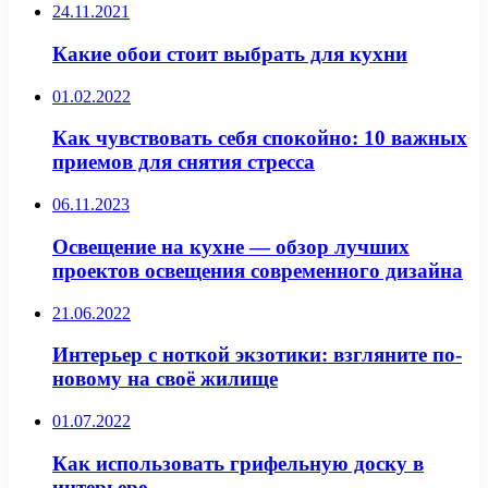
24.11.2021
Какие обои стоит выбрать для кухни
01.02.2022
Как чувствовать себя спокойно: 10 важных
приемов для снятия стресса
06.11.2023
Освещение на кухне — обзор лучших
проектов освещения современного дизайна
21.06.2022
Интерьер с ноткой экзотики: взгляните по-
новому на своё жилище
01.07.2022
Как использовать грифельную доску в
интерьере