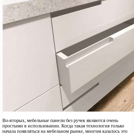
Во-вторых, мебельные панели без ручек являются очень
простыми в использовании. Когда такая технология только
начала появляться на мебельном рынке, многим казалось это