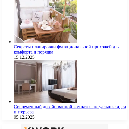
Секреты планировки функциональной прихожей для
комфорта и порядка
15.12.2025
Современный дизайн ванной комнаты: актуальные идеи
интерьера
05.12.2025