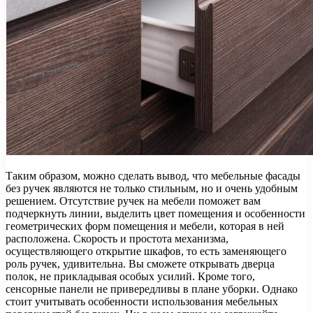
Таким образом, можно сделать вывод, что мебельные фасады
без ручек являются не только стильным, но и очень удобным
решением. Отсутствие ручек на мебели поможет вам
подчеркнуть линии, выделить цвет помещения и особенности
геометрических форм помещения и мебели, которая в ней
расположена. Скорость и простота механизма,
осуществляющего открытие шкафов, то есть заменяющего
роль ручек, удивительна. Вы сможете открывать дверца
полок, не прикладывая особых усилий. Кроме того,
сенсорные панели не привередливы в плане уборки. Однако
стоит учитывать особенности использования мебельных