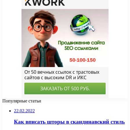
Популярные статьи
22.02.2022
Как вписать шторы в скандинавский стиль