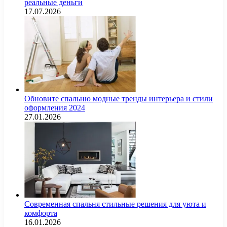
реальные деньги
17.07.2026
Обновите спальню модные тренды интерьера и стили
оформления 2024
27.01.2026
Современная спальня стильные решения для уюта и
комфорта
16.01.2026