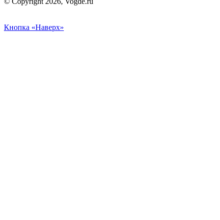
© Copyright 2026, Vogde.ru
Кнопка «Наверх»