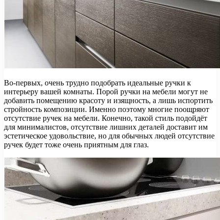
Во-первых, очень трудно подобрать идеальные ручки к
интерьеру вашей комнаты. Порой ручки на мебели могут не
добавить помещению красоту и изящность, а лишь испортить
стройность композиции. Именно поэтому многие поощряют
отсутствие ручек на мебели. Конечно, такой стиль подойдёт
для минималистов, отсутствие лишних деталей доставит им
эстетическое удовольствие, но для обычных людей отсутствие
ручек будет тоже очень приятным для глаз.