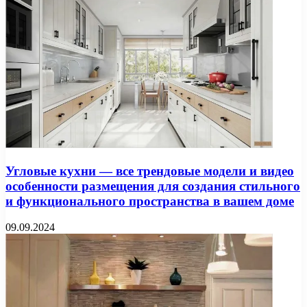
Угловые кухни — все трендовые модели и видео
особенности размещения для создания стильного
и функционального пространства в вашем доме
09.09.2024