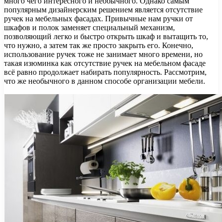
много чего интересного и необычного. Однако самым
популярным дизайнерским решением является отсутствие
ручек на мебельных фасадах. Привычные нам ручки от
шкафов и полок заменяет специальный механизм,
позволяющий легко и быстро открыть шкаф и вытащить то,
что нужно, а затем так же просто закрыть его. Конечно,
использование ручек тоже не занимает много времени, но
такая изюминка как отсутствие ручек на мебельном фасаде
всё равно продолжает набирать популярность. Рассмотрим,
что же необычного в данном способе организации мебели.