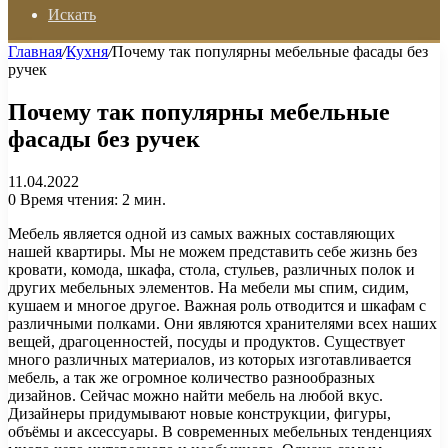
Искать
Главная
/
Кухня
/
Почему так популярны мебельные фасады без
ручек
Почему так популярны мебельные
фасады без ручек
11.04.2022
0
Время чтения: 2 мин.
Мебель является одной из самых важных составляющих
нашей квартиры. Мы не можем представить себе жизнь без
кровати, комода, шкафа, стола, стульев, различных полок и
других мебельных элементов. На мебели мы спим, сидим,
кушаем и многое другое. Важная роль отводится и шкафам с
различными полками. Они являются хранителями всех наших
вещей, драгоценностей, посуды и продуктов. Существует
много различных материалов, из которых изготавливается
мебель, а так же огромное количество разнообразных
дизайнов. Сейчас можно найти мебель на любой вкус.
Дизайнеры придумывают новые конструкции, фигуры,
объёмы и аксессуары. В современных мебельных тенденциях