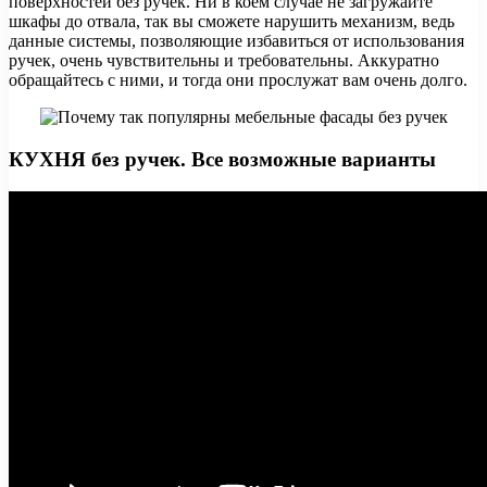
поверхностей без ручек. Ни в коем случае не загружайте
шкафы до отвала, так вы сможете нарушить механизм, ведь
данные системы, позволяющие избавиться от использования
ручек, очень чувствительны и требовательны. Аккуратно
обращайтесь с ними, и тогда они прослужат вам очень долго.
КУХНЯ без ручек. Все возможные варианты