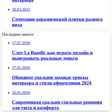
30.03.2022
Сочетание керамической плитки разного
вида
Последние записи
17.07.2026
Слот Le Bandit, как играть онлайн и
выигрывать реальные деньги
27.01.2026
Обновите спальню модные тренды
интерьера и стили оформления 2024
16.01.2026
Современная спальня стильные решения
для уюта и комфорта