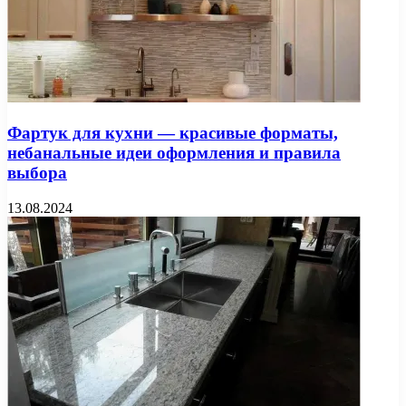
Фартук для кухни — красивые форматы,
небанальные идеи оформления и правила
выбора
13.08.2024