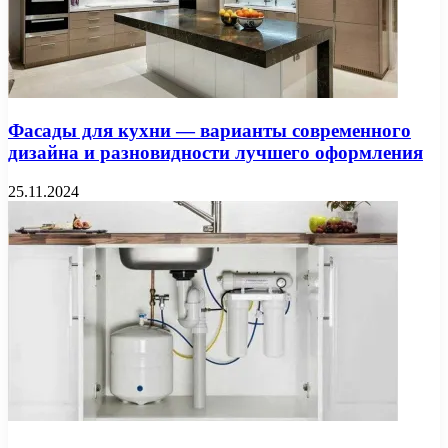
Фасады для кухни — варианты современного
дизайна и разновидности лучшего оформления
25.11.2024