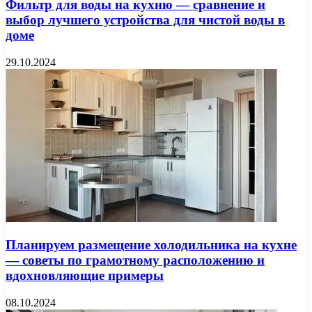
Фильтр для воды на кухню — сравнение и
выбор лучшего устройства для чистой воды в
доме
29.10.2024
Планируем размещение холодильника на кухне
— советы по грамотному расположению и
вдохновляющие примеры
08.10.2024