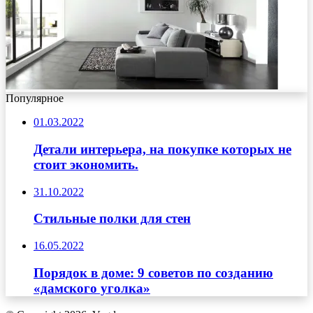
Популярное
01.03.2022
Детали интерьера, на покупке которых не
стоит экономить.
31.10.2022
Стильные полки для стен
16.05.2022
Порядок в доме: 9 советов по созданию
«дамского уголка»