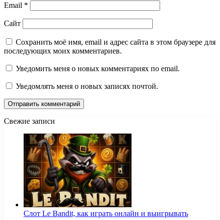
Email
*
Сайт
Сохранить моё имя, email и адрес сайта в этом браузере для
последующих моих комментариев.
Уведомить меня о новых комментариях по email.
Уведомлять меня о новых записях почтой.
Свежие записи
Слот Le Bandit, как играть онлайн и выигрывать