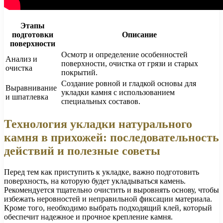
Этапы
подготовки
Описание
поверхности
Осмотр и определение особенностей
Анализ и
поверхности, очистка от грязи и старых
очистка
покрытий.
Создание ровной и гладкой основы для
Выравнивание
укладки камня с использованием
и шпатлевка
специальных составов.
Технология укладки натурального
камня в прихожей: последовательность
действий и полезные советы
Перед тем как приступить к укладке, важно подготовить
поверхность, на которую будет укладываться камень.
Рекомендуется тщательно очистить и выровнять основу, чтобы
избежать неровностей и неправильной фиксации материала.
Кроме того, необходимо выбрать подходящий клей, который
обеспечит надежное и прочное крепление камня.