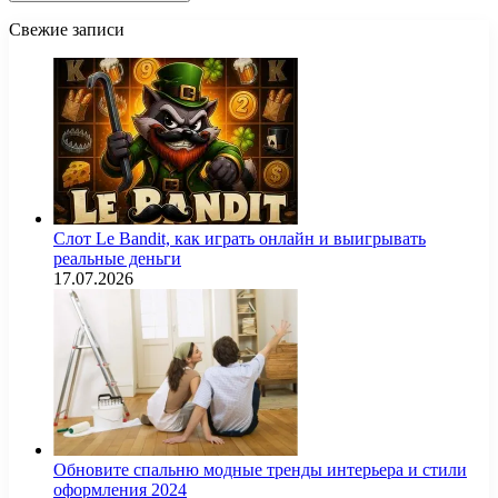
Свежие записи
Слот Le Bandit, как играть онлайн и выигрывать
реальные деньги
17.07.2026
Обновите спальню модные тренды интерьера и стили
оформления 2024