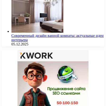
Современный дизайн ванной комнаты: актуальные идеи
интерьера
05.12.2025