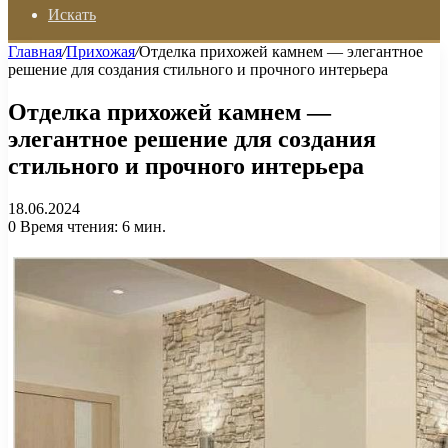
Искать
Главная
/
Прихожая
/
Отделка прихожей камнем — элегантное
решение для создания стильного и прочного интерьера
Отделка прихожей камнем —
элегантное решение для создания
стильного и прочного интерьера
18.06.2024
0
Время чтения: 6 мин.