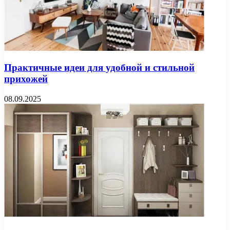
Практичные идеи для удобной и стильной
прихожей
08.09.2025