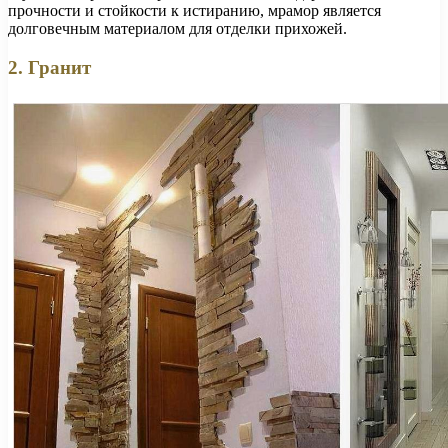
прочности и стойкости к истиранию, мрамор является
долговечным материалом для отделки прихожей.
2. Гранит