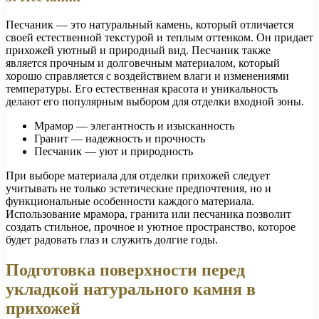
Песчаник — это натуральный камень, который отличается
своей естественной текстурой и теплым оттенком. Он придает
прихожей уютный и природный вид. Песчаник также
является прочным и долговечным материалом, который
хорошо справляется с воздействием влаги и изменениями
температуры. Его естественная красота и уникальность
делают его популярным выбором для отделки входной зоны.
Мрамор — элегантность и изысканность
Гранит — надежность и прочность
Песчаник — уют и природность
При выборе материала для отделки прихожей следует
учитывать не только эстетические предпочтения, но и
функциональные особенности каждого материала.
Использование мрамора, гранита или песчаника позволит
создать стильное, прочное и уютное пространство, которое
будет радовать глаз и служить долгие годы.
Подготовка поверхности перед
укладкой натурального камня в
прихожей