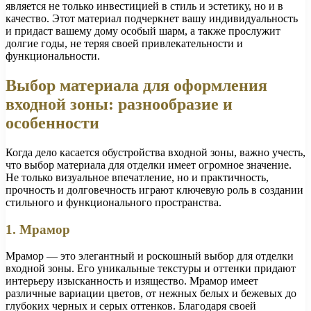
является не только инвестицией в стиль и эстетику, но и в
качество. Этот материал подчеркнет вашу индивидуальность
и придаст вашему дому особый шарм, а также прослужит
долгие годы, не теряя своей привлекательности и
функциональности.
Выбор материала для оформления
входной зоны: разнообразие и
особенности
Когда дело касается обустройства входной зоны, важно учесть,
что выбор материала для отделки имеет огромное значение.
Не только визуальное впечатление, но и практичность,
прочность и долговечность играют ключевую роль в создании
стильного и функционального пространства.
1. Мрамор
Мрамор — это элегантный и роскошный выбор для отделки
входной зоны. Его уникальные текстуры и оттенки придают
интерьеру изысканность и изящество. Мрамор имеет
различные вариации цветов, от нежных белых и бежевых до
глубоких черных и серых оттенков. Благодаря своей