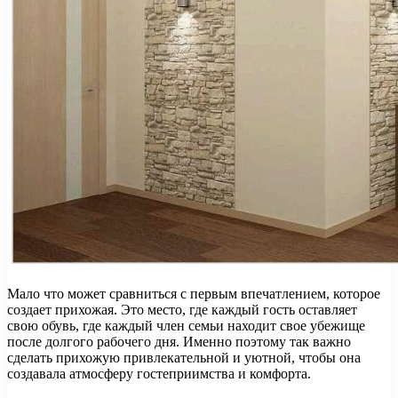
Мало что может сравниться с первым впечатлением, которое
создает прихожая. Это место, где каждый гость оставляет
свою обувь, где каждый член семьи находит свое убежище
после долгого рабочего дня. Именно поэтому так важно
сделать прихожую привлекательной и уютной, чтобы она
создавала атмосферу гостеприимства и комфорта.