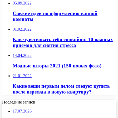
05.09.2022
Свежие идеи по оформлению ванной
комнаты
01.02.2022
Как чувствовать себя спокойно: 10 важных
приемов для снятия стресса
14.04.2022
Модные шторы 2021 (150 новых фото)
21.01.2022
Какие вещи первым делом следует купить
после переезда в новую квартиру?
Последние записи
17.07.2026