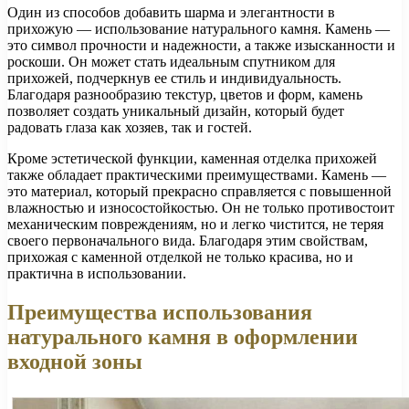
Один из способов добавить шарма и элегантности в
прихожую — использование натурального камня. Камень —
это символ прочности и надежности, а также изысканности и
роскоши. Он может стать идеальным спутником для
прихожей, подчеркнув ее стиль и индивидуальность.
Благодаря разнообразию текстур, цветов и форм, камень
позволяет создать уникальный дизайн, который будет
радовать глаза как хозяев, так и гостей.
Кроме эстетической функции, каменная отделка прихожей
также обладает практическими преимуществами. Камень —
это материал, который прекрасно справляется с повышенной
влажностью и износостойкостью. Он не только противостоит
механическим повреждениям, но и легко чистится, не теряя
своего первоначального вида. Благодаря этим свойствам,
прихожая с каменной отделкой не только красива, но и
практична в использовании.
Преимущества использования
натурального камня в оформлении
входной зоны