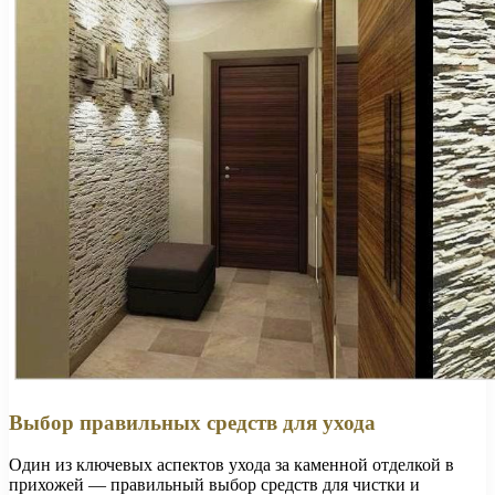
Выбор правильных средств для ухода
Один из ключевых аспектов ухода за каменной отделкой в
прихожей — правильный выбор средств для чистки и