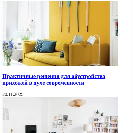
Практичные решения для обустройства
прихожей в духе современности
20.11.2025