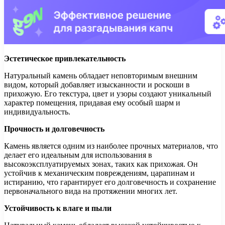
Эстетическое привлекательность
Натуральный камень обладает неповторимым внешним
видом, который добавляет изысканности и роскоши в
прихожую. Его текстура, цвет и узоры создают уникальный
характер помещения, придавая ему особый шарм и
индивидуальность.
Прочность и долговечность
Камень является одним из наиболее прочных материалов, что
делает его идеальным для использования в
высокоэксплуатируемых зонах, таких как прихожая. Он
устойчив к механическим повреждениям, царапинам и
истиранию, что гарантирует его долговечность и сохранение
первоначального вида на протяжении многих лет.
Устойчивость к влаге и пыли