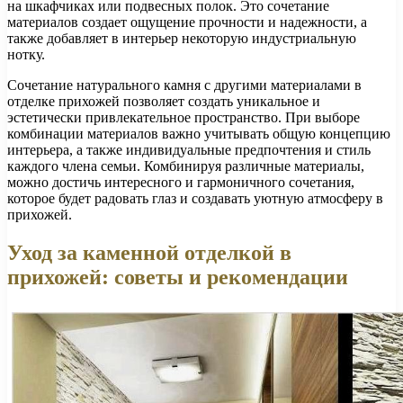
на шкафчиках или подвесных полок. Это сочетание
материалов создает ощущение прочности и надежности, а
также добавляет в интерьер некоторую индустриальную
нотку.
Сочетание натурального камня с другими материалами в
отделке прихожей позволяет создать уникальное и
эстетически привлекательное пространство. При выборе
комбинации материалов важно учитывать общую концепцию
интерьера, а также индивидуальные предпочтения и стиль
каждого члена семьи. Комбинируя различные материалы,
можно достичь интересного и гармоничного сочетания,
которое будет радовать глаз и создавать уютную атмосферу в
прихожей.
Уход за каменной отделкой в
прихожей: советы и рекомендации