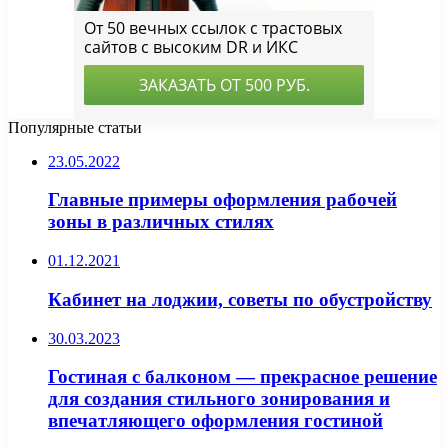
Популярные статьи
23.05.2022
Главные примеры оформления рабочей
зоны в различных стилях
01.12.2021
Кабинет на лоджии, советы по обустройству
30.03.2023
Гостиная с балконом — прекрасное решение
для создания стильного зонирования и
впечатляющего оформления гостиной