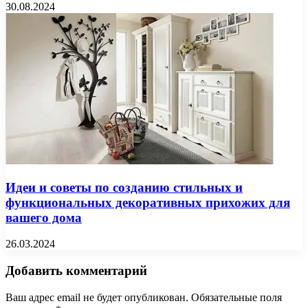
30.08.2024
Идеи и советы по созданию стильных и
функциональных декоративных прихожих для
вашего дома
26.03.2024
Добавить комментарий
Ваш адрес email не будет опубликован.
Обязательные поля