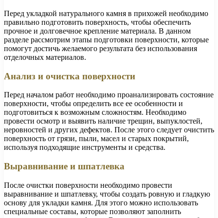
Перед укладкой натурального камня в прихожей необходимо
правильно подготовить поверхность, чтобы обеспечить
прочное и долговечное крепление материала. В данном
разделе рассмотрим этапы подготовки поверхности, которые
помогут достичь желаемого результата без использования
отделочных материалов.
Анализ и очистка поверхности
Перед началом работ необходимо проанализировать состояние
поверхности, чтобы определить все ее особенности и
подготовиться к возможным сложностям. Необходимо
провести осмотр и выявить наличие трещин, выпуклостей,
неровностей и других дефектов. После этого следует очистить
поверхность от грязи, пыли, масел и старых покрытий,
используя подходящие инструменты и средства.
Выравнивание и шпатлевка
После очистки поверхности необходимо провести
выравнивание и шпатлевку, чтобы создать ровную и гладкую
основу для укладки камня. Для этого можно использовать
специальные составы, которые позволяют заполнить