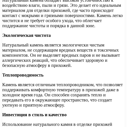
Натуральный камень обладает высокой устойчивостью к
воздействию влаги, пыли и грязи. Это делает его идеальным
материалом для отделки прихожей, где часто происходит
контакт с мокрыми и грязными поверхностями. Камень легко
чистится и не требует особого ухода, что облегчает
поддержание чистоты и порядка в данной зоне.
Экологическая чистота
Натуральный камень является экологически чистым
материалом, не содержащим вредных веществ и токсичных
компонентов. Он не выделяет вредных паров и не вызывает
аллергических реакций, что обеспечивает здоровую и
безопасную атмосферу в прихожей.
Теплопроводимость
Камень является отличным теплопроводником, что позволяет
поддерживать комфортную температуру в прихожей даже в
холодное время года. Он способен сохранять тепло и
передавать его в окружающее пространство, что создает
уютную и приятную атмосферу.
Инвестиция в стиль и качество
Использование натурального камня в отделке прихожей