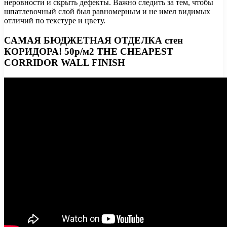
неровности и скрыть дефекты. Важно следить за тем, чтобы
шпатлевочный слой был равномерным и не имел видимых
отличий по текстуре и цвету.
САМАЯ БЮДЖЕТНАЯ ОТДЕЛКА стен
КОРИДОРА! 50р/м2 THE CHEAPEST
CORRIDOR WALL FINISH