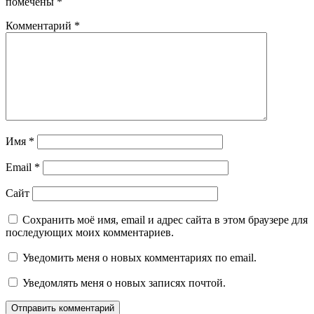
помечены
*
Комментарий
*
Имя
*
Email
*
Сайт
Сохранить моё имя, email и адрес сайта в этом браузере для
последующих моих комментариев.
Уведомить меня о новых комментариях по email.
Уведомлять меня о новых записях почтой.