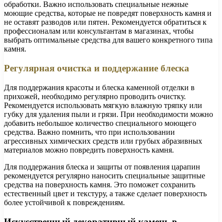
обработки. Важно использовать специальные нежные
моющие средства, которые не повредят поверхность камня и
не оставят разводов или пятен. Рекомендуется обратиться к
профессионалам или консультантам в магазинах, чтобы
выбрать оптимальные средства для вашего конкретного типа
камня.
Регулярная очистка и поддержание блеска
Для поддержания красоты и блеска каменной отделки в
прихожей, необходимо регулярно проводить очистку.
Рекомендуется использовать мягкую влажную тряпку или
губку для удаления пыли и грязи. При необходимости можно
добавить небольшое количество специального моющего
средства. Важно помнить, что при использовании
агрессивных химических средств или грубых абразивных
материалов можно повредить поверхность камня.
Для поддержания блеска и защиты от появления царапин
рекомендуется регулярно наносить специальные защитные
средства на поверхность камня. Это поможет сохранить
естественный цвет и текстуру, а также сделает поверхность
более устойчивой к повреждениям.
Искусственный декоративный камень в