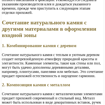
указаниям производителя клея и дождаться указанного
времени, прежде чем приступить к следующим этапам
отделки прихожей.
Сочетание натурального камня с
другими материалами в оформлении
входной зоны
1. Комбинирование камня с деревом
Сочетание натурального камня с теплым и уютным деревом
создает непревзойденную атмосферу природной красоты и
элегантности. Каменные элементы, такие как стены или пол,
могут быть удачно дополнены деревянными деталями,
например, плинтусами, панелями или мебелью. Это сочетание
придает прихожей естественность и ощущение гармонии.
2. Композиция камня с металлом
Сочетание натурального камня с металлическими элементами
придает прихожей современный и стильный вид. Металл
может быть использован в виде декоративных вставок, ручек