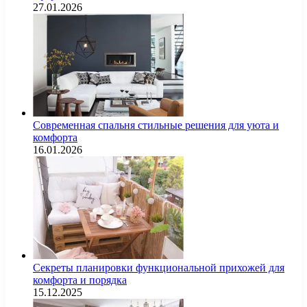
27.01.2026
Современная спальня стильные решения для уюта и
комфорта
16.01.2026
Секреты планировки функциональной прихожей для
комфорта и порядка
15.12.2025