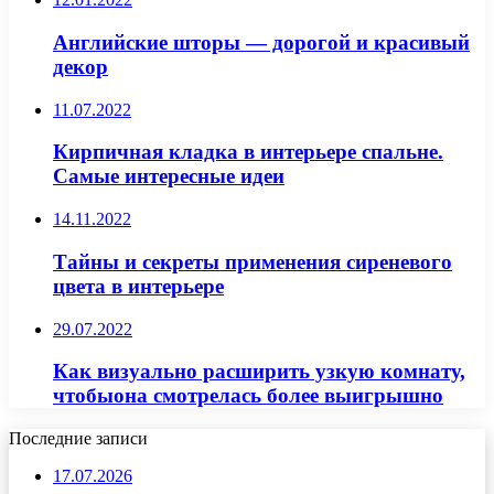
Английские шторы — дорогой и красивый
декор
11.07.2022
Кирпичная кладка в интерьере спальне.
Самые интересные идеи
14.11.2022
Тайны и секреты применения сиреневого
цвета в интерьере
29.07.2022
Как визуально расширить узкую комнату,
чтобыона смотрелась более выигрышно
Последние записи
17.07.2026