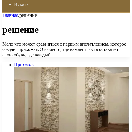
Искать
Главная
/
решение
решение
Мало что может сравниться с первым впечатлением, которое
создает прихожая. Это место, где каждый гость оставляет
свою обувь, где каждый…
Прихожая