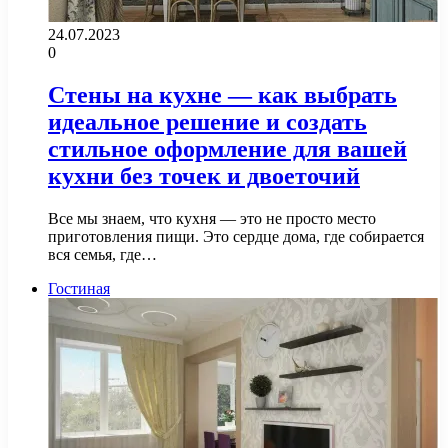
24.07.2023
0
Стены на кухне — как выбрать
идеальное решение и создать
стильное оформление для вашей
кухни без точек и двоеточий
Все мы знаем, что кухня — это не просто место
приготовления пищи. Это сердце дома, где собирается
вся семья, где…
Гостиная