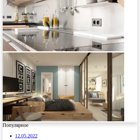
Популярное
12.05.2022