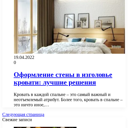
19.04.2022
0
Оформление стены в изголовье
кровати: лучшие решения
Кровать в каждой спальне – это самый важный и
неотъемлемый атрибут. Более того, кровать в спальне –
это ничто иное,…
Следующая страница
Свежие записи