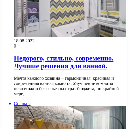
18.08.2022
0
Недорого, стильно, современно.
Лучшие решения для ванной.
Мечта каждого хозяина – гармоничная, красивая и
современная ванная комната. Улучшение комнаты
невозможно без серьезных трат бюджета, по крайней
мере,…
Спальня