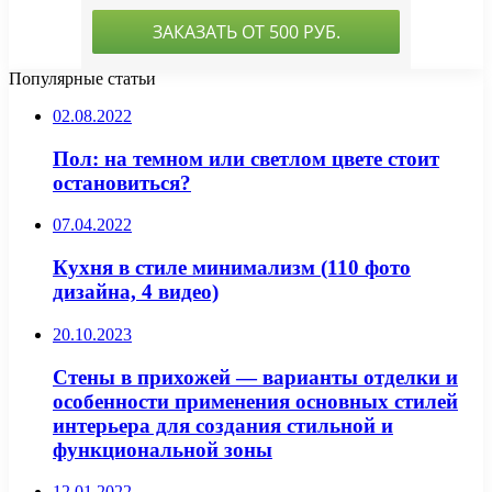
Популярные статьи
02.08.2022
Пол: на темном или светлом цвете стоит
остановиться?
07.04.2022
Кухня в стиле минимализм (110 фото
дизайна, 4 видео)
20.10.2023
Стены в прихожей — варианты отделки и
особенности применения основных стилей
интерьера для создания стильной и
функциональной зоны
12.01.2022