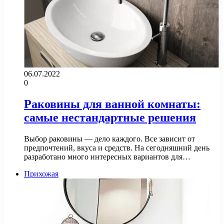
06.07.2022
0
Раковины для ванной комнаты:
самые нестандартные решения
Выбор раковины — дело каждого. Все зависит от
предпочтений, вкуса и средств. На сегодняшний день
разработано много интересных вариантов для…
Прихожая