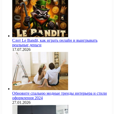
Слот Le Bandit, как играть онлайн и выигрывать
реальные деньги
17.07.2026
Обновите спальню модные тренды интерьера и стили
оформления 2024
27.01.2026