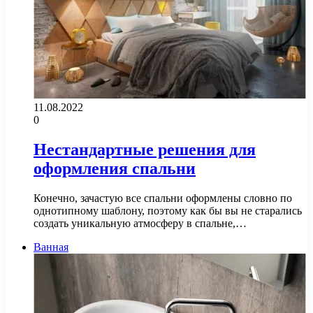
11.08.2022
0
Нестандартные решения для
оформления спальни
Конечно, зачастую все спальни оформлены словно по
однотипному шаблону, поэтому как бы вы не старались
создать уникальную атмосферу в спальне,…
Ванная