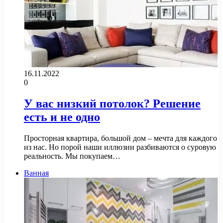
16.11.2022
0
У вас низкий потолок? Решение
есть и не одно
Просторная квартира, большой дом – мечта для каждого
из нас. Но порой наши иллюзии разбиваются о суровую
реальность. Мы покупаем…
Ванная