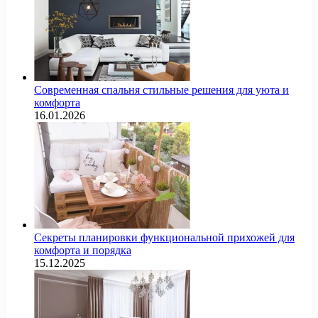
Современная спальня стильные решения для уюта и
комфорта
16.01.2026
Секреты планировки функциональной прихожей для
комфорта и порядка
15.12.2025