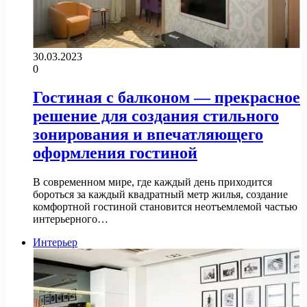
30.03.2023
0
Гостиная с балконом — прекрасное
решение для создания стильного
зонирования и впечатляющего
оформления гостиной
В современном мире, где каждый день приходится
бороться за каждый квадратный метр жилья, создание
комфортной гостиной становится неотъемлемой частью
интерьерного…
Интерьер