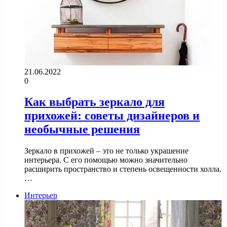
21.06.2022
0
Как выбрать зеркало для
прихожей: советы дизайнеров и
необычные решения
Зеркало в прихожей – это не только украшение
интерьера. С его помощью можно значительно
расширить пространство и степень освещенности холла.
…
Интерьер