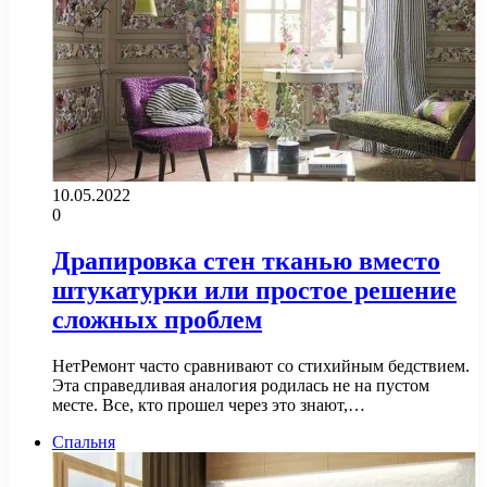
10.05.2022
0
Драпировка стен тканью вместо
штукатурки или простое решение
сложных проблем
НетРемонт часто сравнивают со стихийным бедствием.
Эта справедливая аналогия родилась не на пустом
месте. Все, кто прошел через это знают,…
Спальня