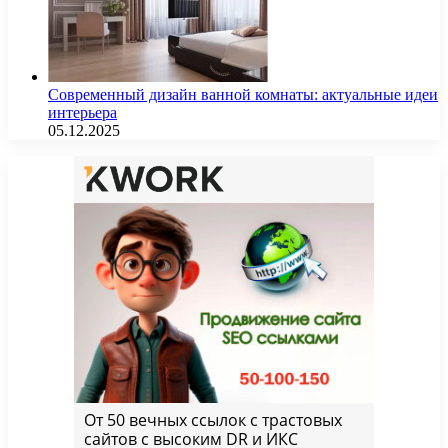
Современный дизайн ванной комнаты: актуальные идеи
интерьера
05.12.2025