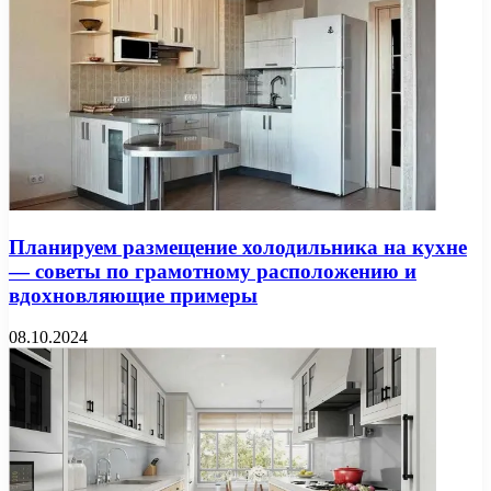
Планируем размещение холодильника на кухне
— советы по грамотному расположению и
вдохновляющие примеры
08.10.2024