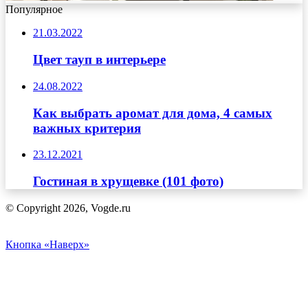
Популярное
21.03.2022
Цвет тауп в интерьере
24.08.2022
Как выбрать аромат для дома, 4 самых
важных критерия
23.12.2021
Гостиная в хрущевке (101 фото)
© Copyright 2026, Vogde.ru
Кнопка «Наверх»