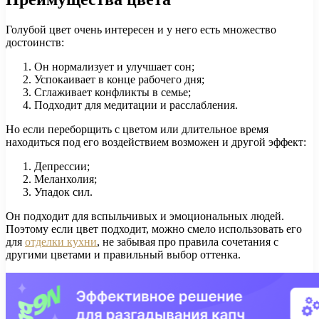
Голубой цвет очень интересен и у него есть множество
достоинств:
Он нормализует и улучшает сон;
Успокаивает в конце рабочего дня;
Сглаживает конфликты в семье;
Подходит для медитации и расслабления.
Но если переборщить с цветом или длительное время
находиться под его воздействием возможен и другой эффект:
Депрессии;
Меланхолия;
Упадок сил.
Он подходит для вспыльчивых и эмоциональных людей.
Поэтому если цвет подходит, можно смело использовать его
для
отделки кухни
, не забывая про правила сочетания с
другими цветами и правильный выбор оттенка.