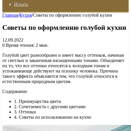
Искать
Главная
/
Кухня
/
Советы по оформлению голубой кухни
Советы по оформлению голубой кухни
12.09.2022
0
Время чтения: 2 мин.
Голубой цвет разнообразен и имеет массу оттенков, начиная
от светлых и заканчивая насыщенными тонами. Объединяет
их то, что все оттенки относятся к холодным тонам и
успокаивающе действуют на психику человека. Причина
такого эффекта объясняется тем, что голубой относится к
естественным природным цветам.
Содержание
1. Преимущества цвета
2. Сочетаемость с другими цветами
3. Оттенки
4. Советы по использованию на кухне