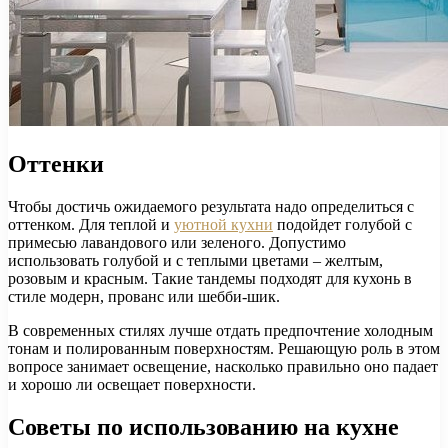
Оттенки
Чтобы достичь ожидаемого результата надо определиться с
оттенком. Для теплой и
уютной кухни
подойдет голубой с
примесью лавандового или зеленого. Допустимо
использовать голубой и с теплыми цветами – желтым,
розовым и красным. Такие тандемы подходят для кухонь в
стиле модерн, прованс или шебби-шик.
В современных стилях лучше отдать предпочтение холодным
тонам и полированным поверхностям. Решающую роль в этом
вопросе занимает освещение, насколько правильно оно падает
и хорошо ли освещает поверхности.
Советы по использованию на кухне