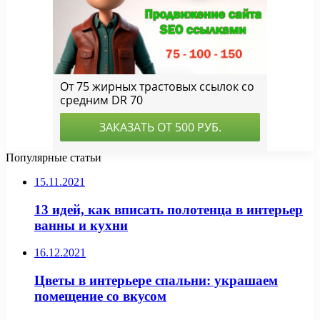
Популярные статьи
15.11.2021
13 идей, как вписать полотенца в интерьер
ванны и кухни
16.12.2021
Цветы в интерьере спальни: украшаем
помещение со вкусом