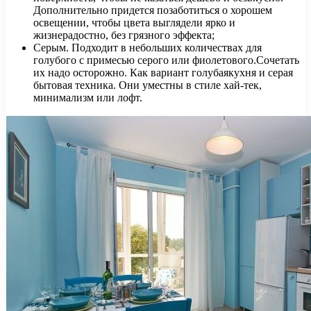
Дополнительно придется позаботиться о хорошем
освещении, чтобы цвета выглядели ярко и
жизнерадостно, без грязного эффекта;
Серым. Подходит в небольших количествах для
голубого с примесью серого или фиолетового.Сочетать
их надо осторожно. Как вариант голубаякухня и серая
бытовая техника. Они уместны в стиле хай-тек,
минимализм или лофт.