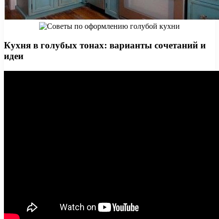
Кухня в голубых тонах: варианты сочетаний и
идеи