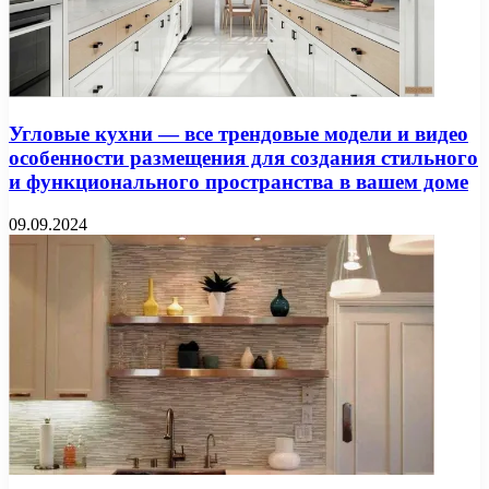
Угловые кухни — все трендовые модели и видео
особенности размещения для создания стильного
и функционального пространства в вашем доме
09.09.2024