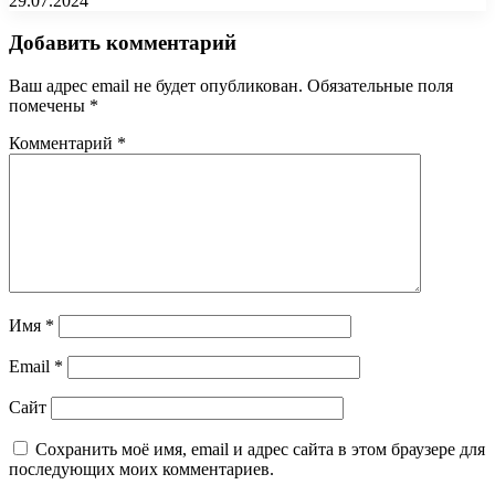
29.07.2024
Добавить комментарий
Ваш адрес email не будет опубликован.
Обязательные поля
помечены
*
Комментарий
*
Имя
*
Email
*
Сайт
Сохранить моё имя, email и адрес сайта в этом браузере для
последующих моих комментариев.