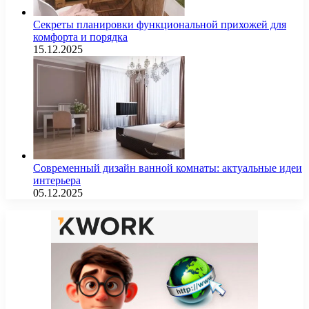
Секреты планировки функциональной прихожей для
комфорта и порядка
15.12.2025
Современный дизайн ванной комнаты: актуальные идеи
интерьера
05.12.2025