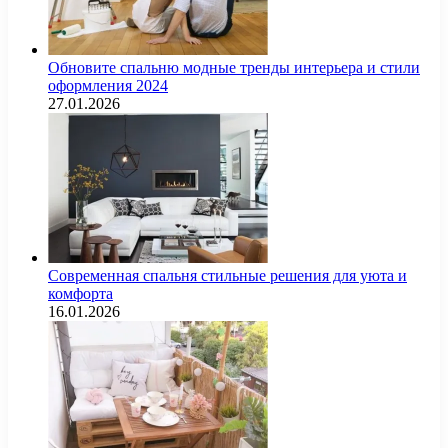
Обновите спальню модные тренды интерьера и стили
оформления 2024
27.01.2026
Современная спальня стильные решения для уюта и
комфорта
16.01.2026