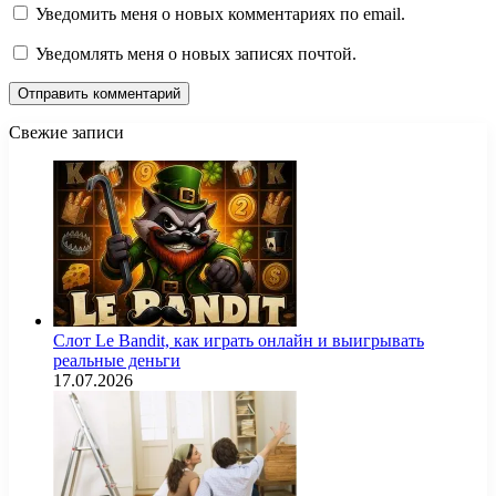
Уведомить меня о новых комментариях по email.
Уведомлять меня о новых записях почтой.
Свежие записи
Слот Le Bandit, как играть онлайн и выигрывать
реальные деньги
17.07.2026