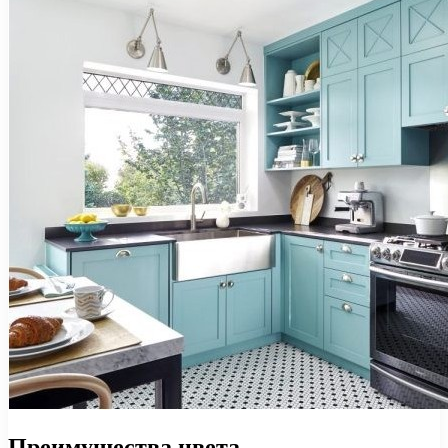
Преимущества цвета