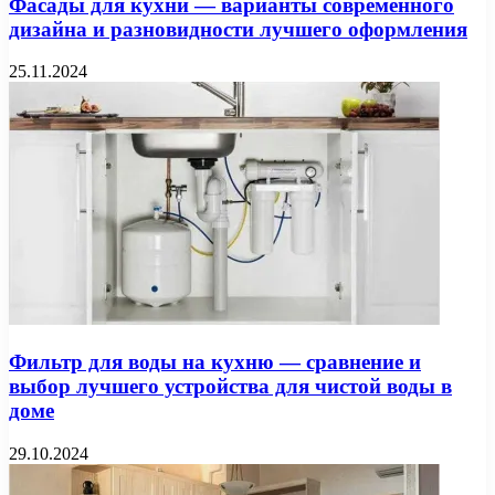
Фасады для кухни — варианты современного
дизайна и разновидности лучшего оформления
25.11.2024
Фильтр для воды на кухню — сравнение и
выбор лучшего устройства для чистой воды в
доме
29.10.2024