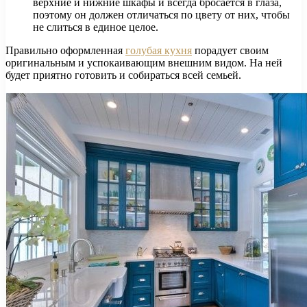
верхние и нижние шкафы и всегда бросается в глаза,
поэтому он должен отличаться по цвету от них, чтобы
не слиться в единое целое.
Правильно оформленная
голубая кухня
порадует своим
оригинальным и успокаивающим внешним видом. На ней
будет приятно готовить и собираться всей семьей.