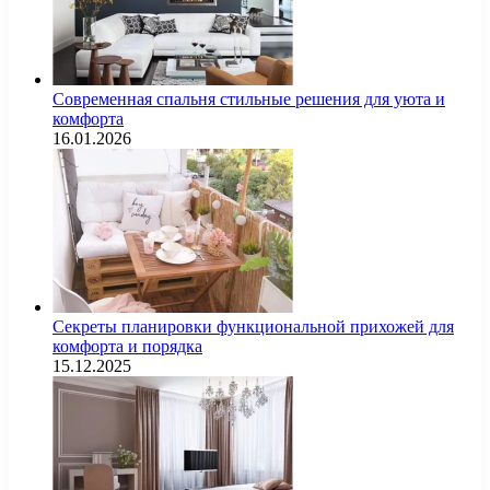
Современная спальня стильные решения для уюта и
комфорта
16.01.2026
Секреты планировки функциональной прихожей для
комфорта и порядка
15.12.2025