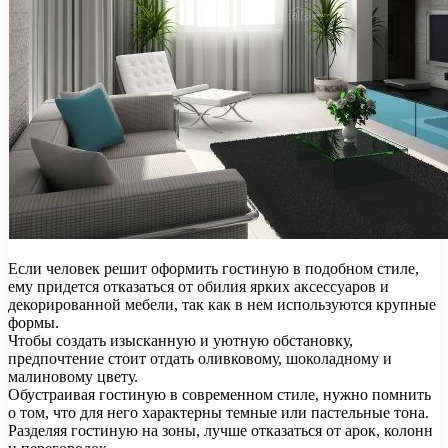
Если человек решит оформить гостиную в подобном стиле,
ему придется отказаться от обилия ярких аксессуаров и
декорированной мебели, так как в нем используются крупные
формы.
Чтобы создать изысканную и уютную обстановку,
предпочтение стоит отдать оливковому, шоколадному и
малиновому цвету.
Обустраивая гостиную в современном стиле, нужно помнить
о том, что для него характерны темные или пастельные тона.
Разделяя гостиную на зоны, лучше отказаться от арок, колонн