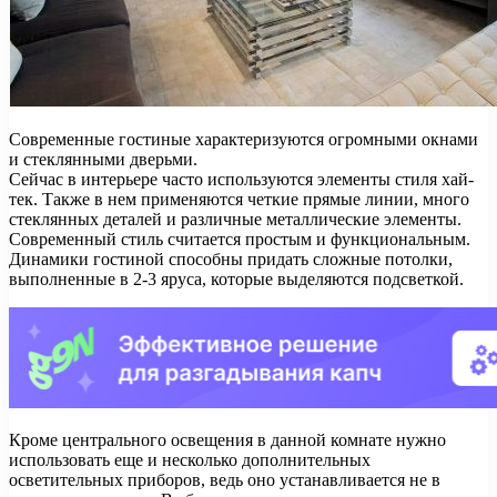
Современные гостиные характеризуются огромными окнами
и стеклянными дверьми.
Сейчас в интерьере часто используются элементы стиля хай-
тек. Также в нем применяются четкие прямые линии, много
стеклянных деталей и различные металлические элементы.
Современный стиль считается простым и функциональным.
Динамики гостиной способны придать сложные потолки,
выполненные в 2-3 яруса, которые выделяются подсветкой.
Кроме центрального освещения в данной комнате нужно
использовать еще и несколько дополнительных
осветительных приборов, ведь оно устанавливается не в