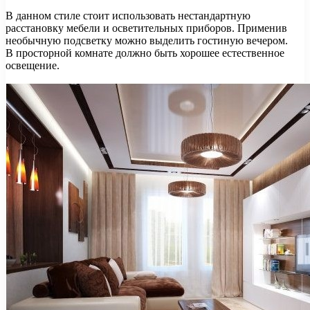
В данном стиле стоит использовать нестандартную
расстановку мебели и осветительных приборов. Применив
необычную подсветку можно выделить гостиную вечером.
В просторной комнате должно быть хорошее естественное
освещение.