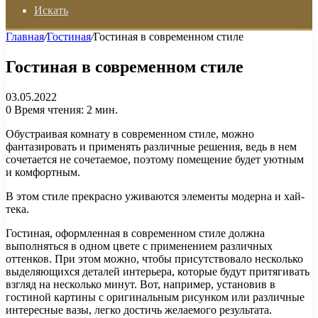
Искать
Главная
/
Гостиная
/
Гостиная в современном стиле
Гостиная в современном стиле
03.05.2022
0
Время чтения: 2 мин.
Обустраивая комнату в современном стиле, можно
фантазировать и применять различные решения, ведь в нем
сочетается не сочетаемое, поэтому помещение будет уютным
и комфортным.
В этом стиле прекрасно уживаются элементы модерна и хай-
тека.
Гостиная, оформленная в современном стиле должна
выполняться в одном цвете с применением различных
оттенков. При этом можно, чтобы присутствовало несколько
выделяющихся деталей интерьера, которые будут притягивать
взгляд на несколько минут. Вот, например, установив в
гостиной картины с оригинальным рисунком или различные
интересные вазы, легко достичь желаемого результата.