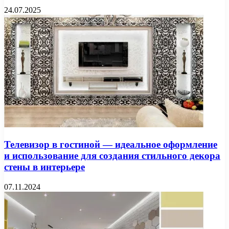
24.07.2025
Телевизор в гостиной — идеальное оформление
и использование для создания стильного декора
стены в интерьере
07.11.2024