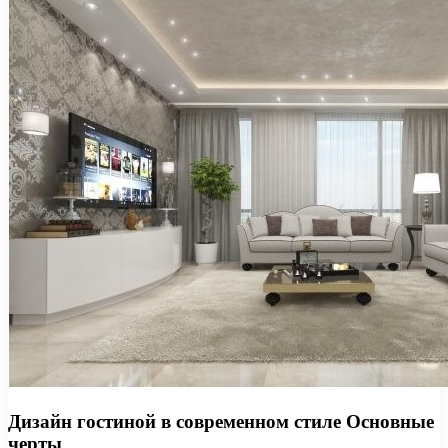
Дизайн гостиной в современном стиле Основные
черты