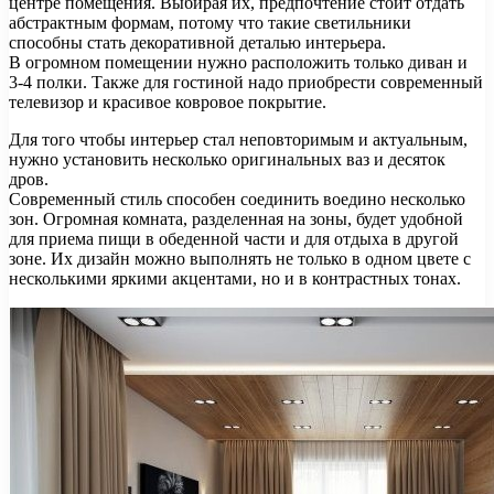
центре помещения. Выбирая их, предпочтение стоит отдать
абстрактным формам, потому что такие светильники
способны стать декоративной деталью интерьера.
В огромном помещении нужно расположить только диван и
3-4 полки. Также для гостиной надо приобрести современный
телевизор и красивое ковровое покрытие.
Для того чтобы интерьер стал неповторимым и актуальным,
нужно установить несколько оригинальных ваз и десяток
дров.
Современный стиль способен соединить воедино несколько
зон. Огромная комната, разделенная на зоны, будет удобной
для приема пищи в обеденной части и для отдыха в другой
зоне. Их дизайн можно выполнять не только в одном цвете с
несколькими яркими акцентами, но и в контрастных тонах.