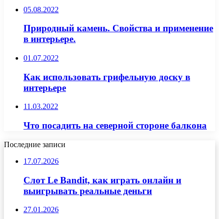
05.08.2022
Природный камень. Свойства и применение
в интерьере.
01.07.2022
Как использовать грифельную доску в
интерьере
11.03.2022
Что посадить на северной стороне балкона
Последние записи
17.07.2026
Слот Le Bandit, как играть онлайн и
выигрывать реальные деньги
27.01.2026