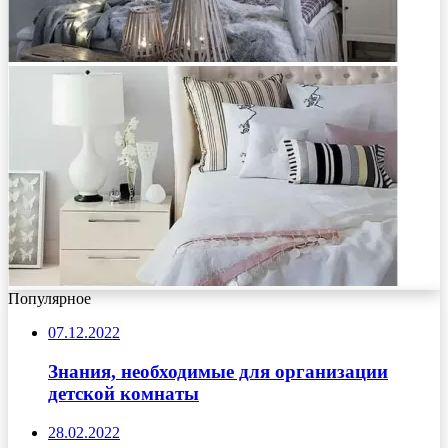
Популярное
07.12.2022
Знания, необходимые для организации
детской комнаты
28.02.2022