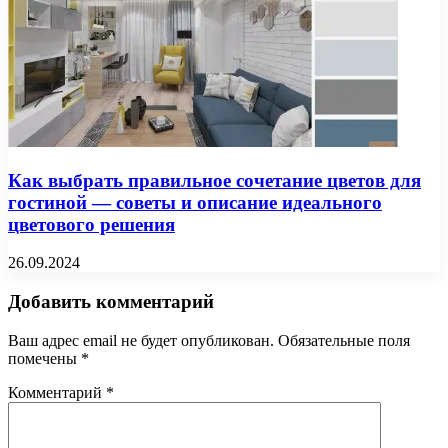
Как выбрать правильное сочетание цветов для
гостиной — советы и описание идеального
цветового решения
26.09.2024
Добавить комментарий
Ваш адрес email не будет опубликован.
Обязательные поля
помечены
*
Комментарий
*