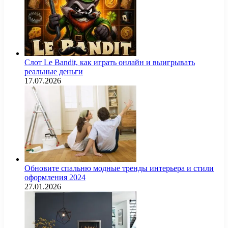
Слот Le Bandit, как играть онлайн и выигрывать
реальные деньги
17.07.2026
Обновите спальню модные тренды интерьера и стили
оформления 2024
27.01.2026