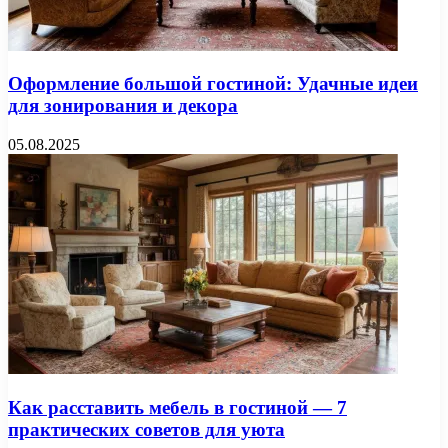
Оформление большой гостиной: Удачные идеи
для зонирования и декора
05.08.2025
Как расставить мебель в гостиной — 7
практических советов для уюта