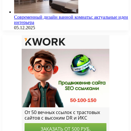
Современный дизайн ванной комнаты: актуальные идеи
интерьера
05.12.2025