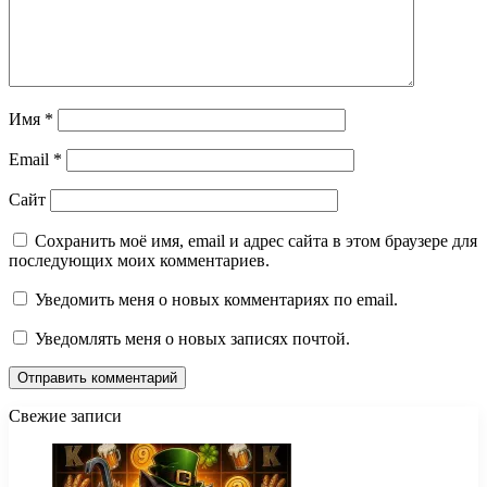
Имя
*
Email
*
Сайт
Сохранить моё имя, email и адрес сайта в этом браузере для
последующих моих комментариев.
Уведомить меня о новых комментариях по email.
Уведомлять меня о новых записях почтой.
Свежие записи