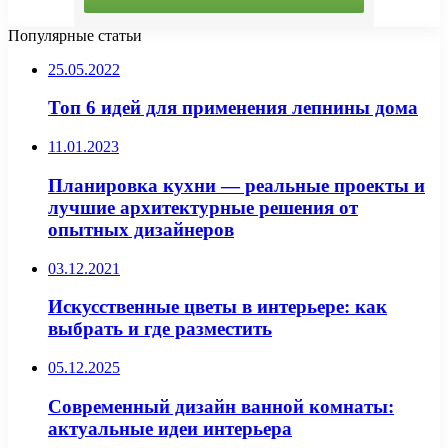
Популярные статьи
25.05.2022
Топ 6 идей для применения лепнины дома
11.01.2023
Планировка кухни — реальные проекты и
лучшие архитектурные решения от
опытных дизайнеров
03.12.2021
Искусственные цветы в интерьере: как
выбрать и где разместить
05.12.2025
Современный дизайн ванной комнаты:
актуальные идеи интерьера