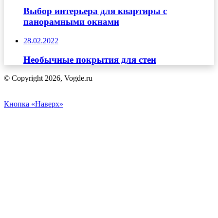
Выбор интерьера для квартиры с
панорамными окнами
28.02.2022
Необычные покрытия для стен
© Copyright 2026, Vogde.ru
Кнопка «Наверх»