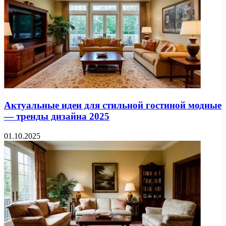
Актуальные идеи для стильной гостиной модные
— тренды дизайна 2025
01.10.2025