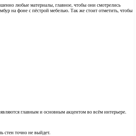
ршенно любые материалы, главное, чтобы они смотрелись
мбур на фоне с пёстрой мебелью. Так же стоит отметить, чтобы
 являются главным и основным акцентом во всём интерьере.
ь стен точно не выйдет.