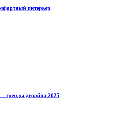
омфортный интерьер
— тренды дизайна 2025