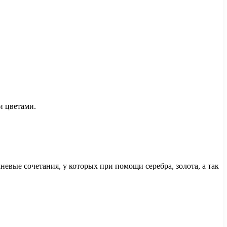
и цветами.
евые сочетания, у которых при помощи серебра, золота, а так