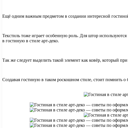
Ещё одним важным предметом в создании интересной гостиной
Текстиль тоже играет особенную роль. Для штор используются 
в гостиную в стиле арт-деко.
Так же следует выделить такой элемент как ковёр, который п
Создавая гостиную в таком роскошном стиле, стоит помнить о