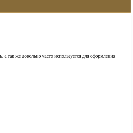
, а так же довольно часто используется для оформления