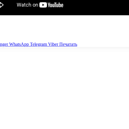
nger
WhatsApp
Telegram
Viber
Печатать