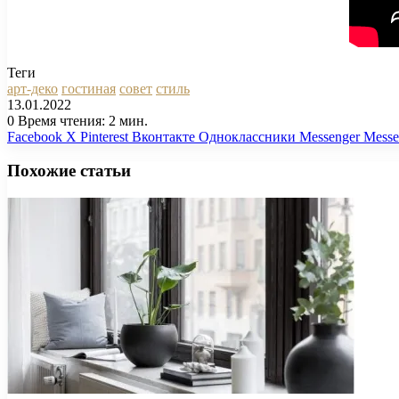
Теги
арт-деко
гостиная
совет
стиль
13.01.2022
0
Время чтения: 2 мин.
Facebook
X
Pinterest
Вконтакте
Одноклассники
Messenger
Messe
Похожие статьи