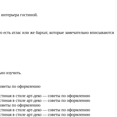
интерьера гостиной.
о есть атлас или же бархат, которые замечательно вписываются
но изучить.