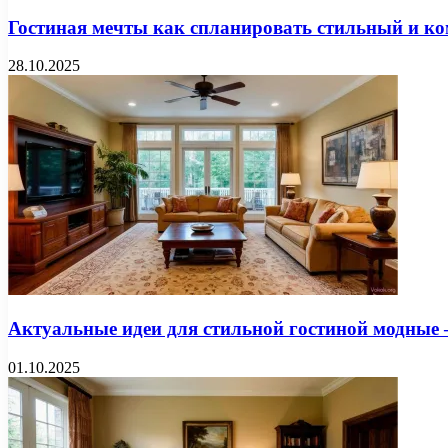
Гостиная мечты как спланировать стильный и к
28.10.2025
Актуальные идеи для стильной гостиной модные 
01.10.2025