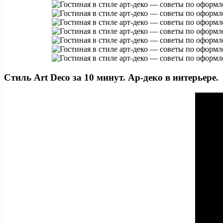
Стиль Art Deco за 10 минут. Ар-деко в интерьере.