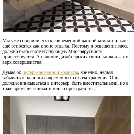
Мы уже говорили, что к современной ванной комнате также
ещё относятся как к зоне отдыха. Поэтому и освещение здесь
должно быть соответствующее. Многоярусность
приветствуется. А наличие дизайнерских светильников – это
верх совершенства.
Думая об
интерьере ванной комнаты
, конечно, нельзя
забывать о наличии современных систем хранения. Они
должны вписываться в интерьер, быть вместительными, но в
тоже время не занимать много пространства.