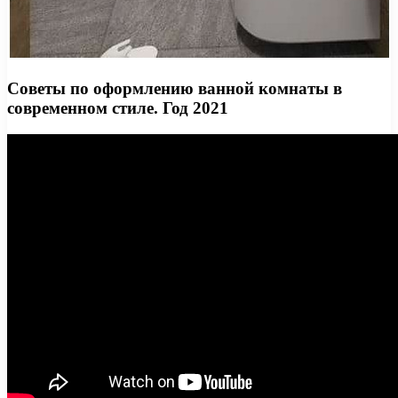
Советы по оформлению ванной комнаты в
современном стиле. Год 2021