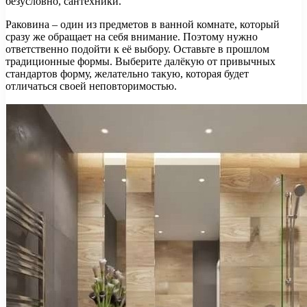
безусловно, сантехники.
Раковина – один из предметов в ванной комнате, который
сразу же обращает на себя внимание. Поэтому нужно
ответственно подойти к её выбору. Оставьте в прошлом
традиционные формы. Выберите далёкую от привычных
стандартов форму, желательно такую, которая будет
отличаться своей неповторимостью.