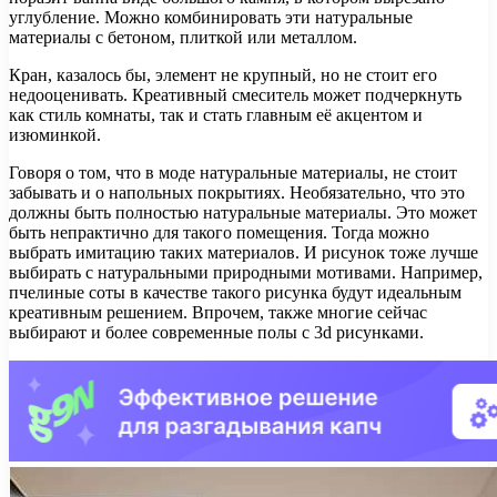
углубление. Можно комбинировать эти натуральные
материалы с бетоном, плиткой или металлом.
Кран, казалось бы, элемент не крупный, но не стоит его
недооценивать. Креативный смеситель может подчеркнуть
как стиль комнаты, так и стать главным её акцентом и
изюминкой.
Говоря о том, что в моде натуральные материалы, не стоит
забывать и о напольных покрытиях. Необязательно, что это
должны быть полностью натуральные материалы. Это может
быть непрактично для такого помещения. Тогда можно
выбрать имитацию таких материалов. И рисунок тоже лучше
выбирать с натуральными природными мотивами. Например,
пчелиные соты в качестве такого рисунка будут идеальным
креативным решением. Впрочем, также многие сейчас
выбирают и более современные полы с 3d рисунками.