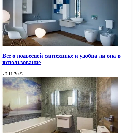
Все о подвесной сантехнике и удобна ли она в
использование
29.11.2022