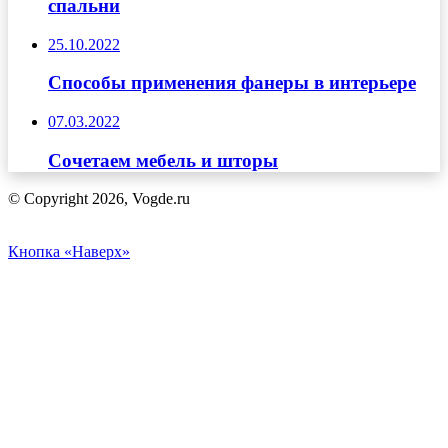
спальни
25.10.2022
Способы применения фанеры в интерьере
07.03.2022
Сочетаем мебель и шторы
© Copyright 2026, Vogde.ru
Кнопка «Наверх»