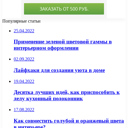
Популярные статьи
25.04.2022
Применение зеленой цветовой гаммы в
интерьерном оформлении
02.09.2022
Лайфхаки для создания уюта в доме
19.04.2022
Десятка лучших идей, как приспособить к
делу кухонный подоконник
17.08.2022
Как совместить голубой и оранжевый цвета
в интерьере?