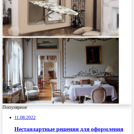
Популярное
11.08.2022
Нестандартные решения для оформления