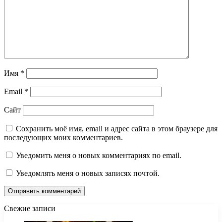
Имя
*
Email
*
Сайт
Сохранить моё имя, email и адрес сайта в этом браузере для
последующих моих комментариев.
Уведомить меня о новых комментариях по email.
Уведомлять меня о новых записях почтой.
Свежие записи