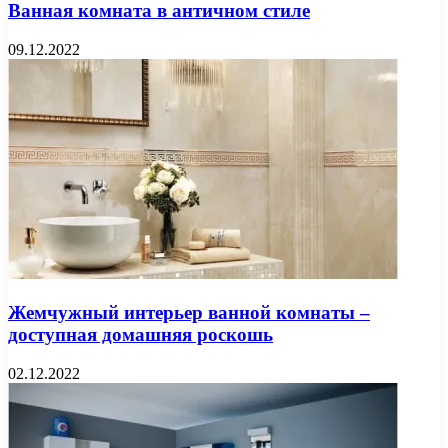
Ванная комната в античном стиле
09.12.2022
Жемчужный интерьер ванной комнаты –
доступная домашняя роскошь
02.12.2022