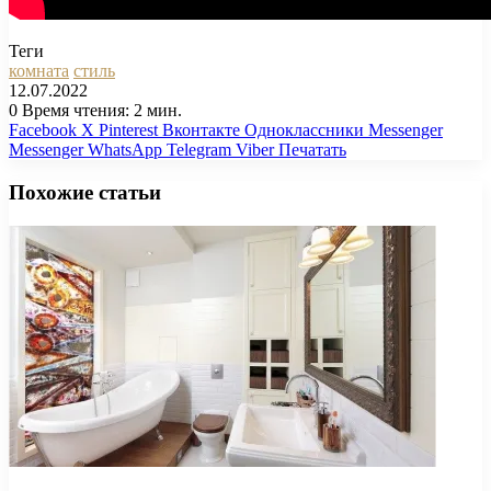
Теги
комната
стиль
12.07.2022
0
Время чтения: 2 мин.
Facebook
X
Pinterest
Вконтакте
Одноклассники
Messenger
Messenger
WhatsApp
Telegram
Viber
Печатать
Похожие статьи