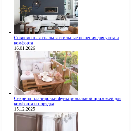
Современная спальня стильные решения для уюта и
комфорта
16.01.2026
Секреты планировки функциональной прихожей для
комфорта и порядка
15.12.2025