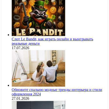
Слот Le Bandit, как играть онлайн и выигрывать
реальные деньги
17.07.2026
Обновите спальню модные тренды интерьера и стили
оформления 2024
27.01.2026