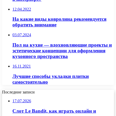
12.04.2022
На какие виды ковролина рекомендуется
обратить внимание
03.07.2024
Пол на кухне — вдохновляющие проекты и
эстетические концепции для оформления
кухонного пространства
16.11.2021
Лучшие способы укладки плитки
самостоятельно
Последние записи
17.07.2026
Слот Le Bandit, как играть онлайн и