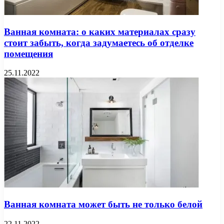
Ванная комната: о каких материалах сразу
стоит забыть, когда задумаетесь об отделке
помещения
25.11.2022
Ванная комната может быть не только белой
22.11.2022