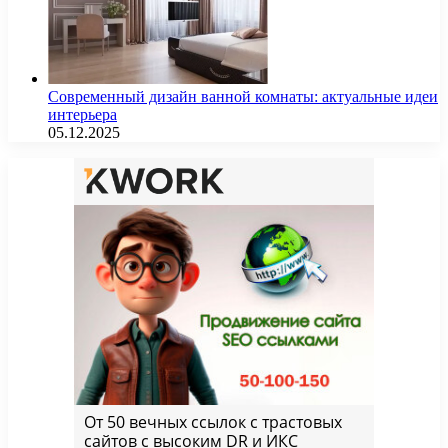
Современный дизайн ванной комнаты: актуальные идеи
интерьера
05.12.2025