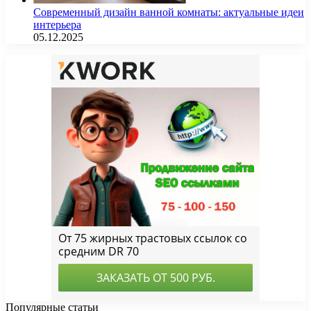
Современный дизайн ванной комнаты: актуальные идеи
интерьера
05.12.2025
Популярные статьи