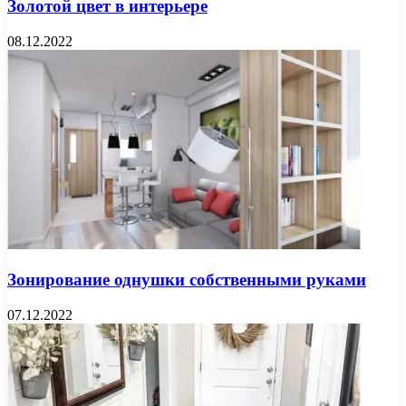
Золотой цвет в интерьере
08.12.2022
Зонирование однушки собственными руками
07.12.2022