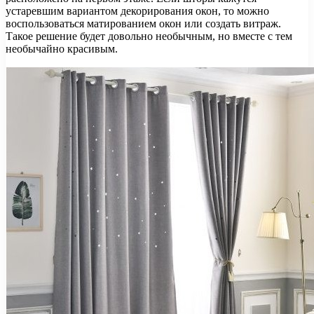
устаревшим вариантом декорирования окон, то можно
воспользоваться матированием окон или создать витраж.
Такое решение будет довольно необычным, но вместе с тем
необычайно красивым.