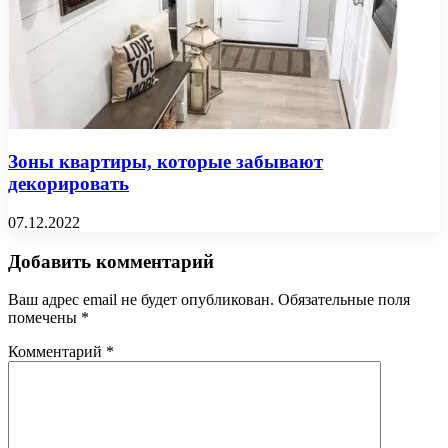
Зоны квартиры, которые забывают
декорировать
07.12.2022
Добавить комментарий
Ваш адрес email не будет опубликован.
Обязательные поля
помечены
*
Комментарий
*