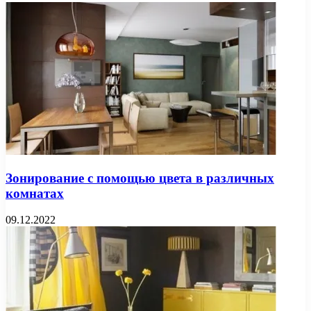
Зонирование с помощью цвета в различных
комнатах
09.12.2022