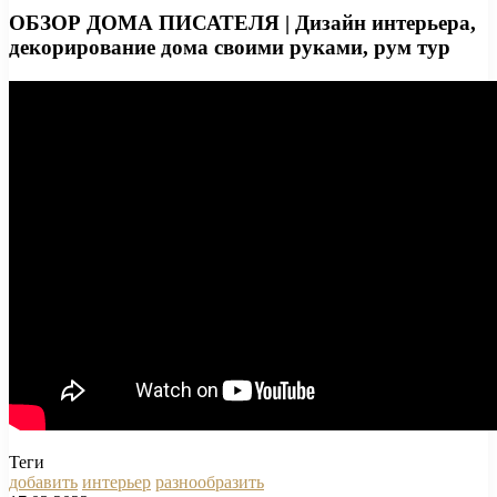
ОБЗОР ДОМА ПИСАТЕЛЯ | Дизайн интерьера,
декорирование дома своими руками, рум тур
Теги
добавить
интерьер
разнообразить