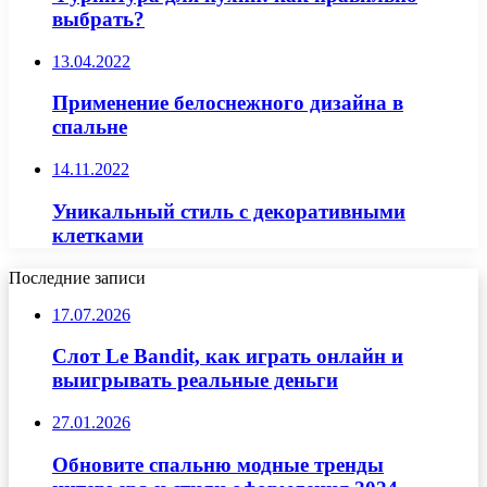
выбрать?
13.04.2022
Применение белоснежного дизайна в
спальне
14.11.2022
Уникальный стиль с декоративными
клетками
Последние записи
17.07.2026
Слот Le Bandit, как играть онлайн и
выигрывать реальные деньги
27.01.2026
Обновите спальню модные тренды