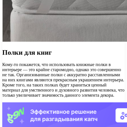
Полки для книг
Кому-то покажется, что использовать книжные полки в
интерьере — это крайне старомодно, однако это совершенно
не так. Организованные полки с аккуратно расставленными
на них книгами являются прекрасным украшением интерьера.
Кроме того, на таких полках будет храниться ценный
материал для умственного и духовного развития человека, что
только увеличивает значимость данного элемента декора.