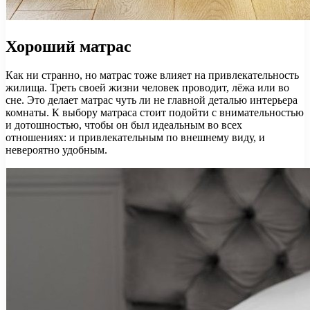
Хороший матрас
Как ни странно, но матрас тоже влияет на привлекательность
жилища. Треть своей жизни человек проводит, лёжа или во
сне. Это делает матрас чуть ли не главной деталью интерьера
комнаты. К выбору матраса стоит подойти с внимательностью
и дотошностью, чтобы он был идеальным во всех
отношениях: и привлекательным по внешнему виду, и
невероятно удобным.