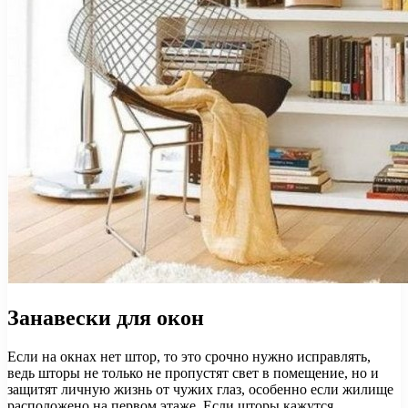
Занавески для окон
Если на окнах нет штор, то это срочно нужно исправлять,
ведь шторы не только не пропустят свет в помещение, но и
защитят личную жизнь от чужих глаз, особенно если жилище
расположено на первом этаже. Если шторы кажутся