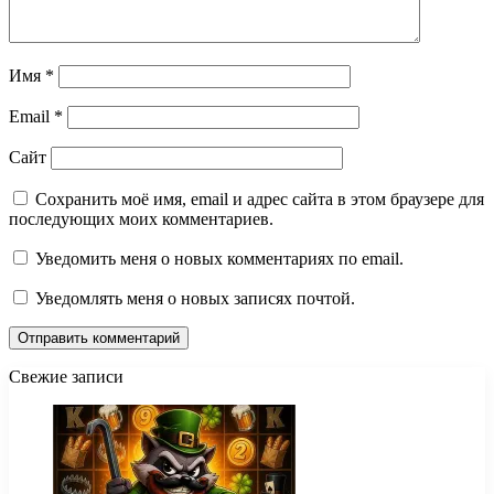
Имя
*
Email
*
Сайт
Сохранить моё имя, email и адрес сайта в этом браузере для
последующих моих комментариев.
Уведомить меня о новых комментариях по email.
Уведомлять меня о новых записях почтой.
Свежие записи