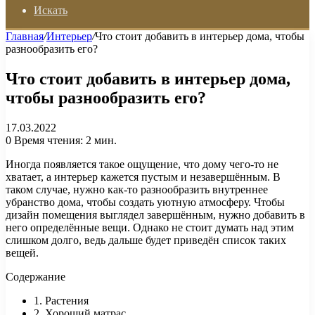
Искать
Главная
/
Интерьер
/
Что стоит добавить в интерьер дома, чтобы
разнообразить его?
Что стоит добавить в интерьер дома,
чтобы разнообразить его?
17.03.2022
0
Время чтения: 2 мин.
Иногда появляется такое ощущение, что дому чего-то не
хватает, а интерьер кажется пустым и незавершённым. В
таком случае, нужно как-то разнообразить внутреннее
убранство дома, чтобы создать уютную атмосферу. Чтобы
дизайн помещения выглядел завершённым, нужно добавить в
него определённые вещи. Однако не стоит думать над этим
слишком долго, ведь дальше будет приведён список таких
вещей.
Содержание
1. Растения
2. Хороший матрас