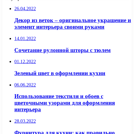
26.04.2022
Декор из веток – оригинальное украшение и
элемент интерьера своими руками
14.01.2022
Сочетание рулонной шторы с тюлем
01.12.2022
Зеленый цвет в оформлении кухни
06.06.2022
Использование текстиля и обоев с
цветочными узорами для оформления
интерьера
28.03.2022
Фурнитура для кухни: как правильно