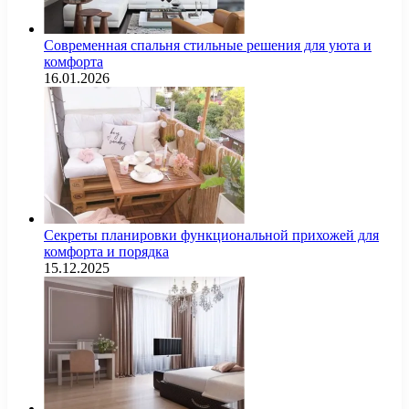
Современная спальня стильные решения для уюта и
комфорта
16.01.2026
Секреты планировки функциональной прихожей для
комфорта и порядка
15.12.2025