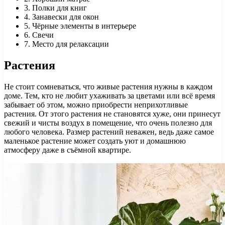
3. Полки для книг
4. Занавески для окон
5. Чёрные элементы в интерьере
6. Свечи
7. Место для релаксации
Растения
Не стоит сомневаться, что живые растения нужны в каждом
доме. Тем, кто не любит ухаживать за цветами или всё время
забывает об этом, можно приобрести неприхотливые
растения. От этого растения не становятся хуже, они принесут
свежий и чисты воздух в помещение, что очень полезно для
любого человека. Размер растений неважен, ведь даже самое
маленькое растение может создать уют и домашнюю
атмосферу даже в съёмной квартире.