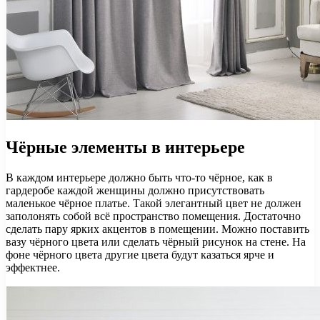
Чёрные элементы в интерьере
В каждом интерьере должно быть что-то чёрное, как в
гардеробе каждой женщины должно присутствовать
маленькое чёрное платье. Такой элегантный цвет не должен
заполонять собой всё пространство помещения. Достаточно
сделать пару ярких акцентов в помещении. Можно поставить
вазу чёрного цвета или сделать чёрный рисунок на стене. На
фоне чёрного цвета другие цвета будут казаться ярче и
эффектнее.