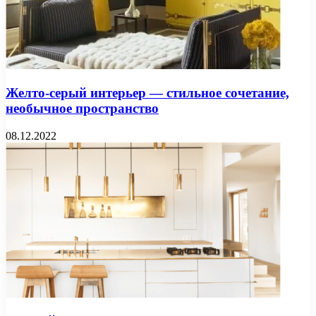
Желто-серый интерьер — стильное сочетание,
необычное пространство
08.12.2022