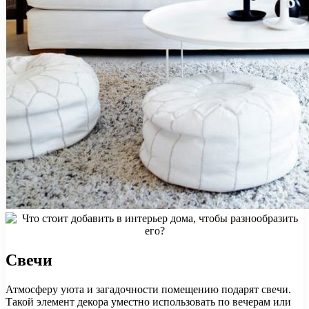
Свечи
Атмосферу уюта и загадочности помещению подарят свечи.
Такой элемент декора уместно использовать по вечерам или