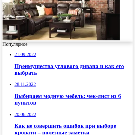
Популярное
21.09.2022
Преимущества углового дивана и как его
выбрать
28.11.2022
Выбираем модную мебель: чек-лист из 6
пунктов
20.06.2022
Как не совершить ошибок при выборе
кровати – полезные заметки