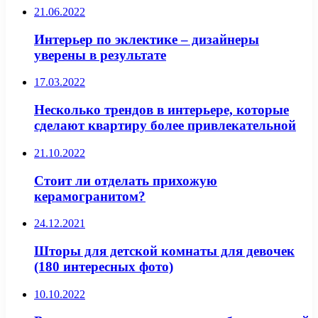
21.06.2022
Интерьер по эклектике – дизайнеры
уверены в результате
17.03.2022
Несколько трендов в интерьере, которые
сделают квартиру более привлекательной
21.10.2022
Стоит ли отделать прихожую
керамогранитом?
24.12.2021
Шторы для детской комнаты для девочек
(180 интересных фото)
10.10.2022