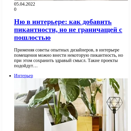
05.04.2022
0
Ню в интерьере: как добавить
пикантности, но не граничащей с
пошлостью
Применяя советы опытных дизайнеров, в интерьере
помещения можно внести некоторую пикантность, но
при этом сохранить здравый смысл. Такие проекты
подойдут…
Интерьер