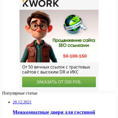
Популярные статьи
28.12.2021
Межкомнатные двери для гостиной