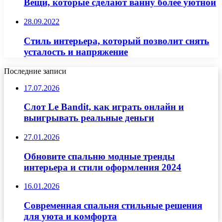
Вещи, которые сделают ванну более уютной
28.09.2022
Стиль интерьера, который позволит снять
усталость и напряжение
Последние записи
17.07.2026
Слот Le Bandit, как играть онлайн и
выигрывать реальные деньги
27.01.2026
Обновите спальню модные тренды
интерьера и стили оформления 2024
16.01.2026
Современная спальня стильные решения
для уюта и комфорта