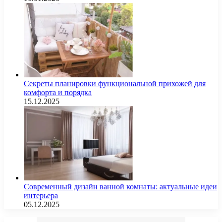
Секреты планировки функциональной прихожей для
комфорта и порядка
15.12.2025
Современный дизайн ванной комнаты: актуальные идеи
интерьера
05.12.2025