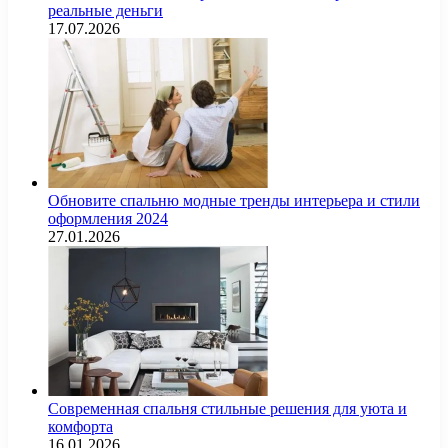
реальные деньги
17.07.2026
Обновите спальню модные тренды интерьера и стили
оформления 2024
27.01.2026
Современная спальня стильные решения для уюта и
комфорта
16.01.2026