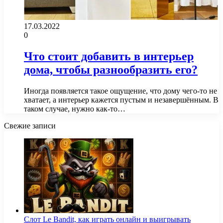
17.03.2022
0
Что стоит добавить в интерьер
дома, чтобы разнообразить его?
Иногда появляется такое ощущение, что дому чего-то не
хватает, а интерьер кажется пустым и незавершённым. В
таком случае, нужно как-то…
Свежие записи
Слот Le Bandit, как играть онлайн и выигрывать