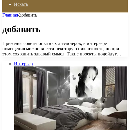
Искать
Главная
/
добавить
добавить
Применяя советы опытных дизайнеров, в интерьере
помещения можно внести некоторую пикантность, но при
этом сохранить здравый смысл. Такие проекты подойдут…
Интерьер