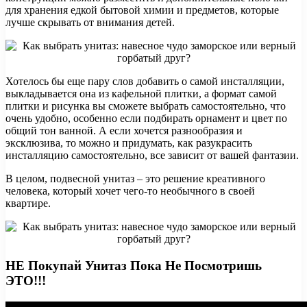
для хранения едкой бытовой химии и предметов, которые
лучше скрывать от внимания детей.
Хотелось бы еще пару слов добавить о самой инсталляции,
выкладывается она из кафельной плитки, а формат самой
плитки и рисунка вы сможете выбрать самостоятельно, что
очень удобно, особенно если подбирать орнамент и цвет по
общий тон ванной. А если хочется разнообразия и
эксклюзива, то можно и придумать, как разукрасить
инсталляцию самостоятельно, все зависит от вашей фантазии.
В целом, подвесной унитаз – это решение креативного
человека, который хочет чего-то необычного в своей
квартире.
НЕ Покупай Унитаз Пока Не Посмотришь
ЭТО!!!