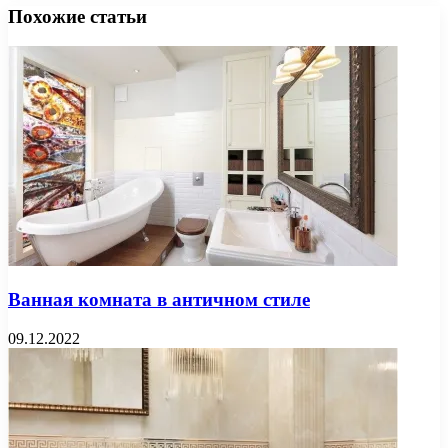
Похожие статьи
Ванная комната в античном стиле
09.12.2022