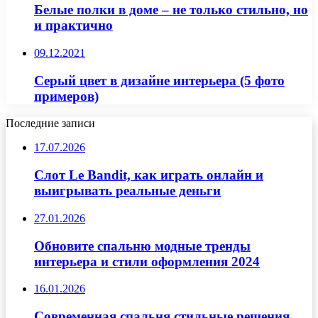
Белые полки в доме – не только стильно, но
и практично
09.12.2021
Серый цвет в дизайне интерьера (5 фото
примеров)
Последние записи
17.07.2026
Слот Le Bandit, как играть онлайн и
выигрывать реальные деньги
27.01.2026
Обновите спальню модные тренды
интерьера и стили оформления 2024
16.01.2026
Современная спальня стильные решения