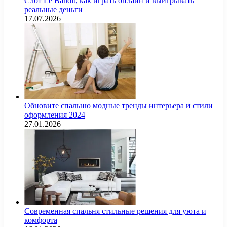
Слот Le Bandit, как играть онлайн и выигрывать
реальные деньги
17.07.2026
Обновите спальню модные тренды интерьера и стили
оформления 2024
27.01.2026
Современная спальня стильные решения для уюта и
комфорта