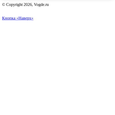
© Copyright 2026, Vogde.ru
Кнопка «Наверх»