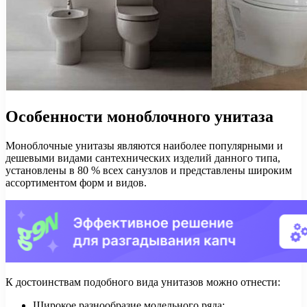
Особенности моноблочного унитаза
Моноблочные унитазы являются наиболее популярными и
дешевыми видами сантехнических изделий данного типа,
установлены в 80 % всех санузлов и представлены широким
ассортиментом форм и видов.
К достоинствам подобного вида унитазов можно отнести:
Широкое разнообразие модельного ряда;