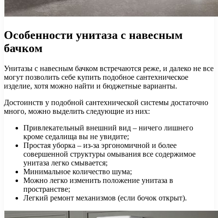
Особенности унитаза с навесным
бачком
Унитазы с навесным бачком встречаются реже, и далеко не все
могут позволить себе купить подобное сантехническое
изделие, хотя можно найти и бюджетные варианты.
Достоинств у подобной сантехнической системы достаточно
много, можно выделить следующие из них:
Привлекательный внешний вид – ничего лишнего
кроме седалища вы не увидите;
Простая уборка – из-за эргономичной и более
совершенной структуры омывания все содержимое
унитаза легко смывается;
Минимальное количество шума;
Можно легко изменить положение унитаза в
пространстве;
Легкий ремонт механизмов (если бочок открыт).