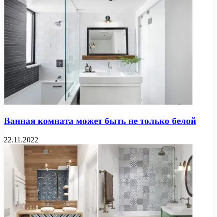
Ванная комната может быть не только белой
22.11.2022