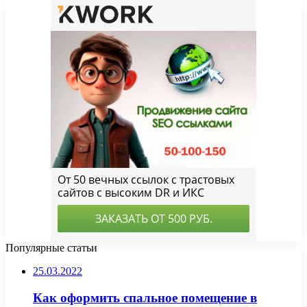
Популярные статьи
25.03.2022
Как оформить спальное помещение в