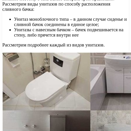
Рассмотрим виды унитазов по способу расположения
сливного бачка:
Унитаз моноблочного типа – в данном случае сиденье и
сливной бачок соединены в единое целое;
Унитазы с навесным бачком – бачек подвешивается на
стену, либо прячется внутри нее
Рассмотрим подробнее каждый из видов унитазов.