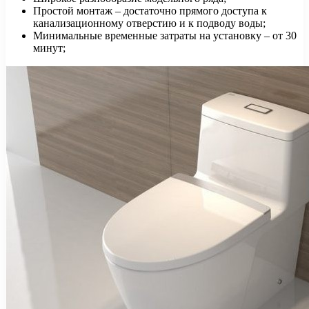
Простой монтаж – достаточно прямого доступа к
канализационному отверстию и к подводу воды;
Минимальные временные затраты на установку – от 30
минут;