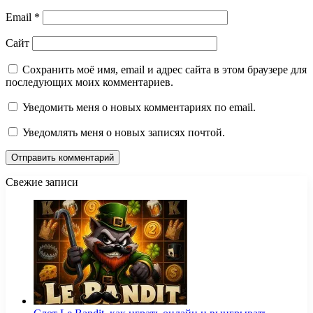
Email
*
Сайт
Сохранить моё имя, email и адрес сайта в этом браузере для
последующих моих комментариев.
Уведомить меня о новых комментариях по email.
Уведомлять меня о новых записях почтой.
Свежие записи