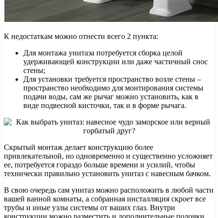
К недостаткам можно отнести всего 2 пункта:
Для монтажа унитаза потребуется сборка целой
удерживающей конструкции или даже частичный снос
стены;
Для установки требуется пространство возле стены –
пространство необходимо для монтирования системы
подачи воды, сам же рычаг можно установить, как в
виде подвесной кисточки, так и в форме рычага.
Скрытый монтаж делает конструкцию более
привлекательной, но одновременно и существенно усложняет
ее, потребуется гораздо больше времени и усилий, чтобы
технически правильно установить унитаз с навесным бачком.
В свою очередь сам унитаз можно расположить в любой части
вашей ванной комнаты, а собранная инсталляция скроет все
трубы и иные узлы системы от ваших глаз. Внутри
конструкции можно разместить и дополнительные полочки