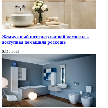
Жемчужный интерьер ванной комнаты –
доступная домашняя роскошь
02.12.2022