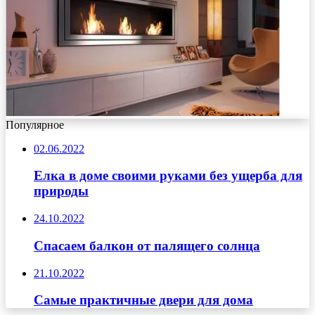
Популярное
02.06.2022
Елка в доме своими руками без ущерба для
природы
24.10.2022
Спасаем балкон от палящего солнца
21.10.2022
Самые практичные двери для дома