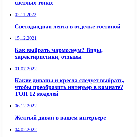
светлых тонах
02.11.2022
Светодиодная лента в отделке гостиной
15.12.2021
Как выбрать мармолеум? Виды,
харектиристики, отзывы
01.07.2022
Какие диваны и кресла следует выбрать,
чтобы преобразить интерьер в комнате?
ТОП 12 моделей
06.12.2022
Желтый диван в вашем интерьере
04.02.2022