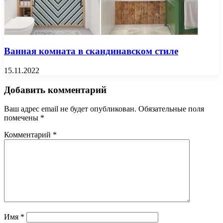
Ванная комната в скандинавском стиле
15.11.2022
Добавить комментарий
Ваш адрес email не будет опубликован.
Обязательные поля
помечены
*
Комментарий
*
Имя
*