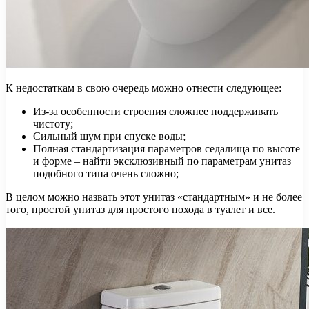
К недостаткам в свою очередь можно отнести следующее:
Из-за особенности строения сложнее поддерживать
чистоту;
Сильный шум при спуске воды;
Полная стандартизация параметров седалища по высоте
и форме – найти эксклюзивный по параметрам унитаз
подобного типа очень сложно;
В целом можно назвать этот унитаз «стандартным» и не более
того, простой унитаз для простого похода в туалет и все.