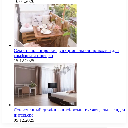
16.01.2026
Секреты планировки функциональной прихожей для
комфорта и порядка
15.12.2025
Современный дизайн ванной комнаты: актуальные идеи
интерьера
05.12.2025